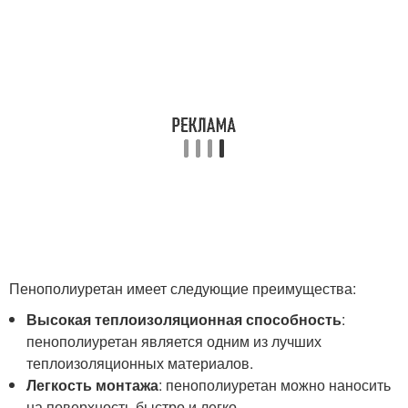
Пенополиуретан имеет следующие преимущества:
Высокая теплоизоляционная способность
:
пенополиуретан является одним из лучших
теплоизоляционных материалов.
Легкость монтажа
: пенополиуретан можно наносить
на поверхность быстро и легко.