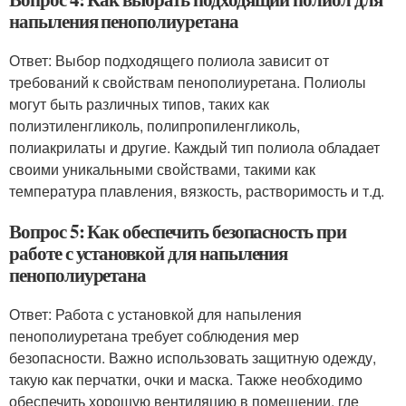
напыления пенополиуретана
Ответ: Выбор подходящего полиола зависит от
требований к свойствам пенополиуретана. Полиолы
могут быть различных типов, таких как
полиэтиленгликоль, полипропиленгликоль,
полиакрилаты и другие. Каждый тип полиола обладает
своими уникальными свойствами, такими как
температура плавления, вязкость, растворимость и т.д.
Вопрос 5: Как обеспечить безопасность при
работе с установкой для напыления
пенополиуретана
Ответ: Работа с установкой для напыления
пенополиуретана требует соблюдения мер
безопасности. Важно использовать защитную одежду,
такую как перчатки, очки и маска. Также необходимо
обеспечить хорошую вентиляцию в помещении, где