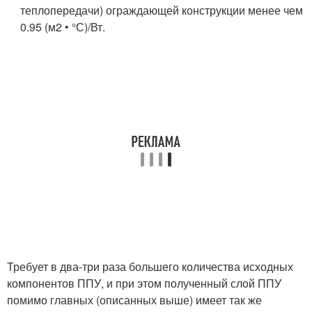
теплопередачи) ограждающей конструкции менее чем
0.95 (м2 • °С)/Вт.
Требует в два-три раза большего количества исходных
компонентов ППУ, и при этом полученный слой ППУ
помимо главных (описанных выше) имеет так же