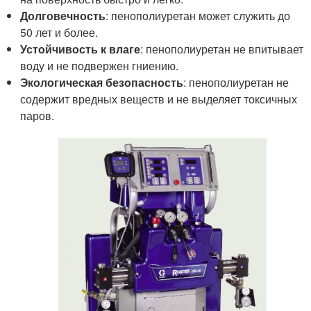
Долговечность
: пенополиуретан может служить до
50 лет и более.
Устойчивость к влаге
: пенополиуретан не впитывает
воду и не подвержен гниению.
Экологическая безопасность
: пенополиуретан не
содержит вредных веществ и не выделяет токсичных
паров.