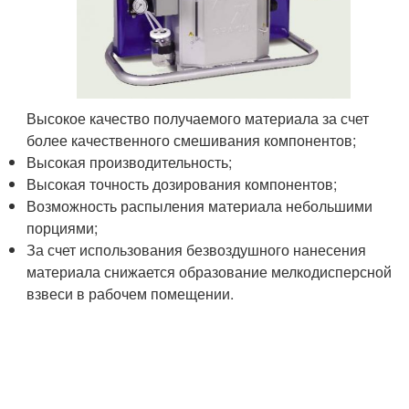
Высокое качество получаемого материала за счет
более качественного смешивания компонентов;
Высокая производительность;
Высокая точность дозирования компонентов;
Возможность распыления материала небольшими
порциями;
За счет использования безвоздушного нанесения
материала снижается образование мелкодисперсной
взвеси в рабочем помещении.