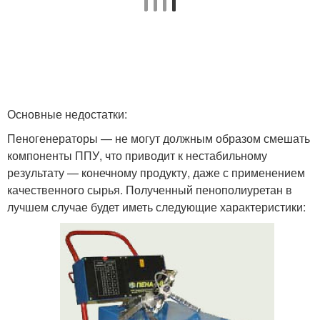
Основные недостатки:
Пеногенераторы — не могут должным образом смешать
компоненты ППУ, что приводит к нестабильному
результату — конечному продукту, даже с применением
качественного сырья. Полученный пенополиуретан в
лучшем случае будет иметь следующие характеристики: