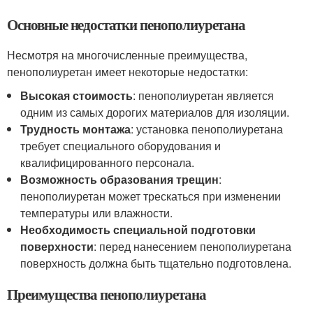
Основные недостатки пенополиуретана
Несмотря на многочисленные преимущества,
пенополиуретан имеет некоторые недостатки:
Высокая стоимость
: пенополиуретан является
одним из самых дорогих материалов для изоляции.
Трудность монтажа
: установка пенополиуретана
требует специального оборудования и
квалифицированного персонала.
Возможность образования трещин
:
пенополиуретан может трескаться при изменении
температуры или влажности.
Необходимость специальной подготовки
поверхности
: перед нанесением пенополиуретана
поверхность должна быть тщательно подготовлена.
Преимущества пенополиуретана