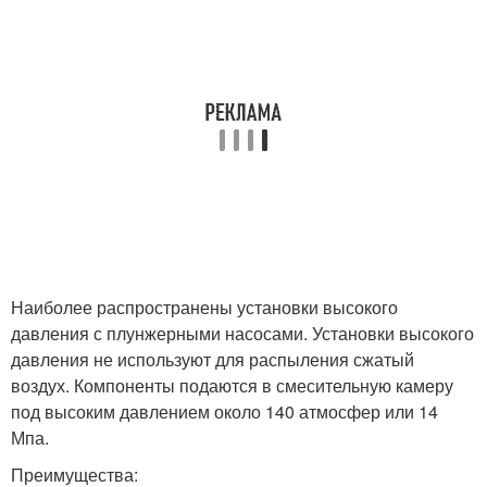
Наиболее распространены установки высокого
давления с плунжерными насосами. Установки высокого
давления не используют для распыления сжатый
воздух. Компоненты подаются в смесительную камеру
под высоким давлением около 140 атмосфер или 14
Мпа.
Преимущества: