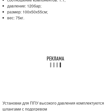
давление: 120бар;
размер: 100х50х55см;
вес: 75кг.
Установки для ППУ высокого давления комплектуются
шлангами с подогревом