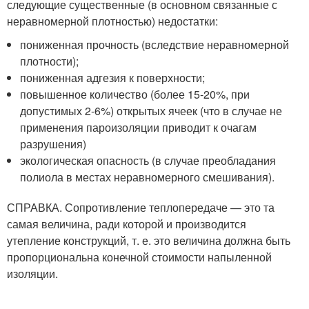
следующие существенные (в основном связанные с
неравномерной плотностью) недостатки:
пониженная прочность (вследствие неравномерной
плотности);
пониженная адгезия к поверхности;
повышенное количество (более 15-20%, при
допустимых 2-6%) открытых ячеек (что в случае не
применения пароизоляции приводит к очагам
разрушения)
экологическая опасность (в случае преобладания
полиола в местах неравномерного смешивания).
СПРАВКА. Сопротивление теплопередаче — это та
самая величина, ради которой и производится
утепление конструкций, т. е. это величина должна быть
пропорциональна конечной стоимости напыленной
изоляции.