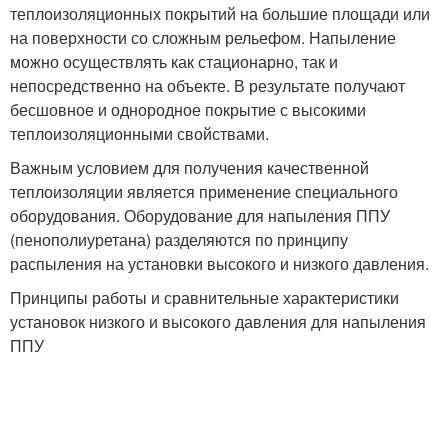
теплоизоляционных покрытий на большие площади или
на поверхности со сложным рельефом. Напыление
можно осуществлять как стационарно, так и
непосредственно на объекте. В результате получают
бесшовное и однородное покрытие с высокими
теплоизоляционными свойствами.
Важным условием для получения качественной
теплоизоляции является применение специального
оборудования. Оборудование для напыления ППУ
(пенополиуретана) разделяются по принципу
распыления на установки высокого и низкого давления.
Принципы работы и сравнительные характеристики
установок низкого и высокого давления для напыления
ППУ