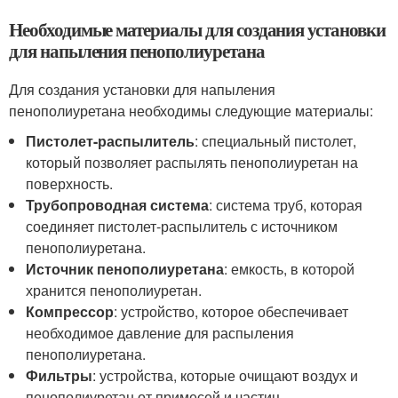
Необходимые материалы для создания установки
для напыления пенополиуретана
Для создания установки для напыления
пенополиуретана необходимы следующие материалы:
Пистолет-распылитель
: специальный пистолет,
который позволяет распылять пенополиуретан на
поверхность.
Трубопроводная система
: система труб, которая
соединяет пистолет-распылитель с источником
пенополиуретана.
Источник пенополиуретана
: емкость, в которой
хранится пенополиуретан.
Компрессор
: устройство, которое обеспечивает
необходимое давление для распыления
пенополиуретана.
Фильтры
: устройства, которые очищают воздух и
пенополиуретан от примесей и частиц.