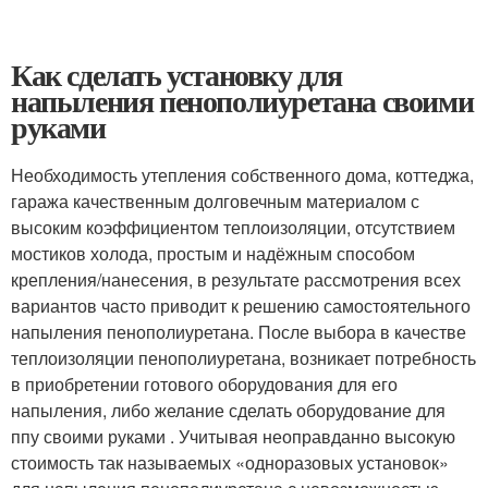
Как сделать установку для
напыления пенополиуретана своими
руками
Необходимость утепления собственного дома, коттеджа,
гаража качественным долговечным материалом с
высоким коэффициентом теплоизоляции, отсутствием
мостиков холода, простым и надёжным способом
крепления/нанесения, в результате рассмотрения всех
вариантов часто приводит к решению самостоятельного
напыления пенополиуретана. После выбора в качестве
теплоизоляции пенополиуретана, возникает потребность
в приобретении готового оборудования для его
напыления, либо желание сделать оборудование для
ппу своими руками . Учитывая неоправданно высокую
стоимость так называемых «одноразовых установок»