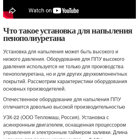
Что такое установка для напыления
пенополиуретана
Установка для напыления может быть высокого и
низкого давления. Оборудование для ППУ высокого
давления используется не только для производства
пенополиуретана, но и для других двухкомпонентных
покрытий. Рассмотрим характеристики оборудования
основных производителей.
Отечественное оборудование для напыления ППУ
отличается довольно высокой производительностью
УЗК-22 (ООО Тепломаш, Россия). Установка с
асинхронным двигателем, оснащенная процессором
управления и электронным таймером заливки. Длина