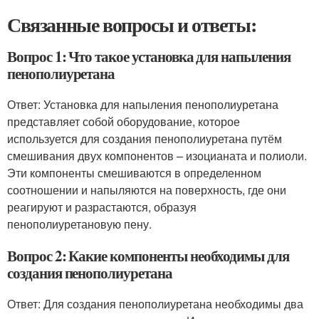
Связанные вопросы и ответы:
Вопрос 1: Что такое установка для напыления
пенополиуретана
Ответ: Установка для напыления пенополиуретана
представляет собой оборудование, которое
используется для создания пенополиуретана путём
смешивания двух компонентов – изоцианата и полиоли.
Эти компоненты смешиваются в определенном
соотношении и напыляются на поверхность, где они
реагируют и разрастаются, образуя
пенополиуретановую пену.
Вопрос 2: Какие компоненты необходимы для
создания пенополиуретана
Ответ: Для создания пенополиуретана необходимы два