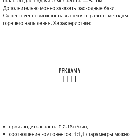
шлангов для подачи компонентов — 5-10м.
Дополнительно можно заказать расходные баки.
Существует возможность выполнять работы методом
горячего напыления. Характеристики:
производительность: 0,2-16кг/мин;
соотношение компонентов: 1:1,1 (параметры можно