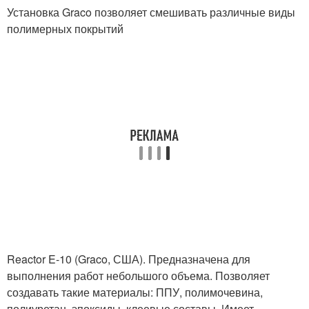
Установка Graco позволяет смешивать различные виды
полимерных покрытий
Reactor E-10 (Graco, США). Предназначена для
выполнения работ небольшого объема. Позволяет
создавать такие материалы: ППУ, полимочевина,
полиуретан, эпоксиды, клеевые составы. Имеет