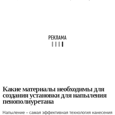
Какие материалы необходимы для
создания установки для напыления
пенополиуретана
Напыление – самая эффективная технология нанесения