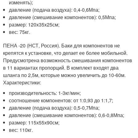
изменять);
давление (подача воздуха): 0,4-0,6Мпа;
давление (смешивание компонентов): 0,5Мпа;
размер: 120x35x25см;
вес: 75кг.
ПЕНА -20 (НСТ, Россия). Баки для компонентов не
крепятся к установке, что делает ее более мобильной.
Предусмотрена возможность смешивания компонентов
в 11 вариантах пропорций. В комплект входят два
шланга по 2,5м, которые можно увеличить до 10-60м.
Характеристики:
производительность: 1-3кг/мин;
соотношение компонентов: от 1:0,93 до 1:1,7;
давление (подача воздуха): 0,5-0,7Мпа;
давление (смешивание компонентов): 0,6-0,8Мпа;
размер: 115х55х90см;
вес: 110кг.