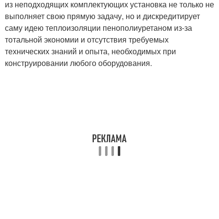
из неподходящих комплектующих установка не только не
выполняет свою прямую задачу, но и дискредитирует
саму идею теплоизоляции пенополиуретаном из-за
тотальной экономии и отсутствия требуемых
технических знаний и опыта, необходимых при
конструировании любого оборудования.