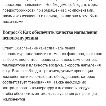
происходит напыление. Необходимо соблюдать меры
предосторожности при обращении с компонентами,
такими как изоцианат и полиол, так как они могут быть
токсичными.
Вопрос 6: Как обеспечить качество напыления
пенополиуретана
Ответ: Обеспечение качества напыления
пенополиуретана зависит от многих факторов, таких как
выбор компонентов, правильная смесь компонентов,
температура и влажность воздуха, скорость напыления
и т.д. Важно соблюдать рекомендуемые пропорции
компонентов и использовать оборудование, которое
соответствует требованиям. Также необходимо
контролировать температуру и влажность воздуха,
чтобы обеспечить оптимальные условия для реакции
компонентов.