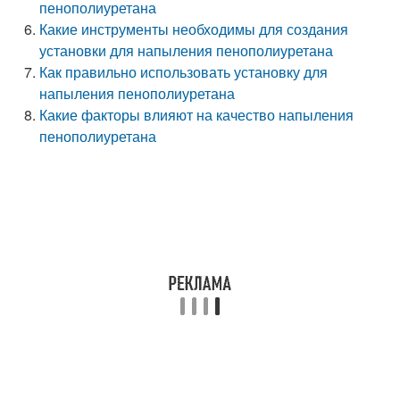
пенополиуретана
Какие инструменты необходимы для создания
установки для напыления пенополиуретана
Как правильно использовать установку для
напыления пенополиуретана
Какие факторы влияют на качество напыления
пенополиуретана