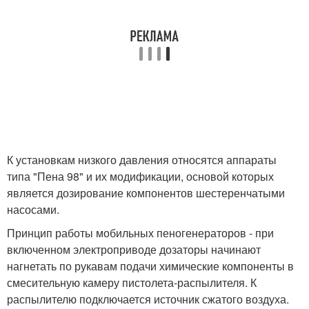
К установкам низкого давления относятся аппараты
типа "Пена 98" и их модификации, основой которых
является дозирование компонентов шестеренчатыми
насосами.
Принцип работы мобильных пеногенераторов - при
включенном электроприводе дозаторы начинают
нагнетать по рукавам подачи химические компоненты в
смесительную камеру пистолета-распылителя. К
распылителю подключается источник сжатого воздуха.