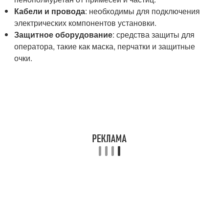
Кабели и провода
: необходимы для подключения
электрических компонентов установки.
Защитное оборудование
: средства защиты для
оператора, такие как маска, перчатки и защитные
очки.