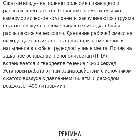
Сжатый воздух выполняет роль смешивающего и
распыляющего агента. Попавшие в смесительную
камеру химические компоненты закручиваются струями
сжатого воздуха, перемешиваются между собой и
распыляются через сопло. Давление рабочей смеси на
выходе дает возможность производить смешение и
напыление в любые труднодоступные места. Попав на
заданное основание, пенополиуретан (ППУ)
вспенивается и твердеет в течение 10-20 секунд.
Установки работают при взаимодействии с источником
сжатого воздуха с давлением 4-6 атм. и расходом
воздуха от 400 литров/мин.