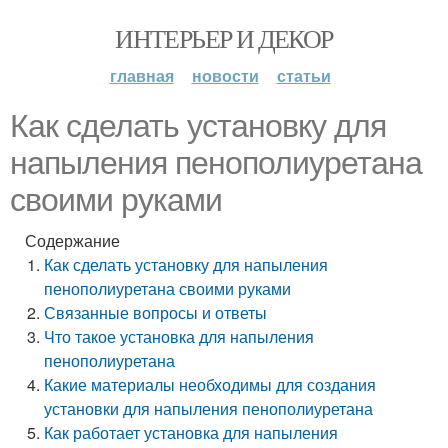
ИНТЕРЬЕР И ДЕКОР
главная
новости
статьи
Как сделать установку для
напыления пенополиуретана
своими руками
Содержание
Как сделать установку для напыления
пенополиуретана своими руками
Связанные вопросы и ответы
Что такое установка для напыления
пенополиуретана
Какие материалы необходимы для создания
установки для напыления пенополиуретана
Как работает установка для напыления