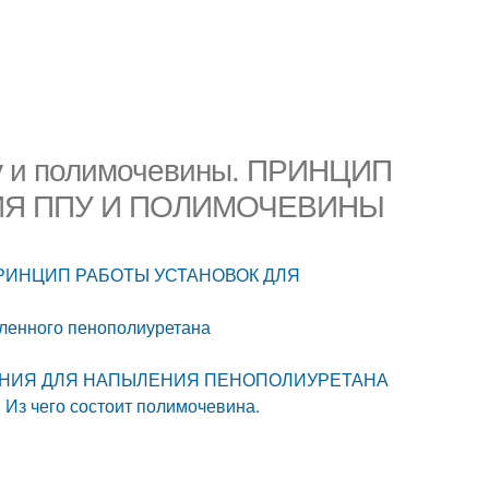
пу и полимочевины. ПРИНЦИП
ИЯ ППУ И ПОЛИМОЧЕВИНЫ
ы. ПРИНЦИП РАБОТЫ УСТАНОВОК ДЛЯ
ленного пенополиуретана
ДОВАНИЯ ДЛЯ НАПЫЛЕНИЯ ПЕНОПОЛИУРЕТАНА
Из чего состоит полимочевина.