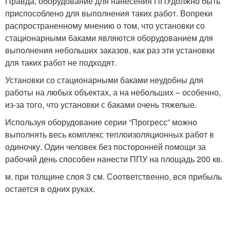
Правда, оборудование для нанесения ППУдолжно быть
приспособлено для выполнения таких работ. Вопреки
распространенному мнению о том, что установки со
стационарными баками являются оборудованием для
выполнения небольших заказов, как раз эти установки
для таких работ не подходят.
Установки со стационарными баками неудобны для
работы на любых объектах, а на небольших – особенно,
из-за того, что установки с баками очень тяжелые.
Используя оборудование серии “Прогресс” можно
выполнять весь комплекс теплоизоляционных работ в
одиночку. Один человек без посторонней помощи за
рабочий день способен нанести ППУ на площадь 200 кв.
м. при толщине слоя 3 см. Соответственно, вся прибыль
остается в одних руках.