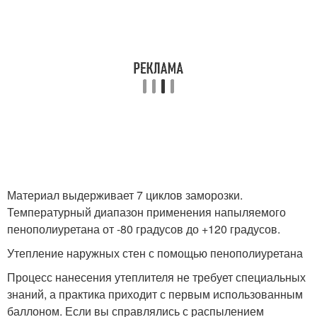
Материал выдерживает 7 циклов заморозки.
Температурный диапазон применения напыляемого
пенополиуретана от -80 градусов до +120 градусов.
Утепление наружных стен с помощью пенополиуретана
Процесс нанесения утеплителя не требует специальных
знаний, а практика приходит с первым использованным
баллоном. Если вы справлялись с распылением