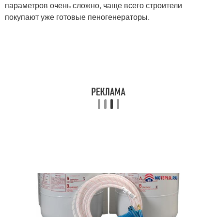
параметров очень сложно, чаще всего строители
покупают уже готовые пеногенераторы.