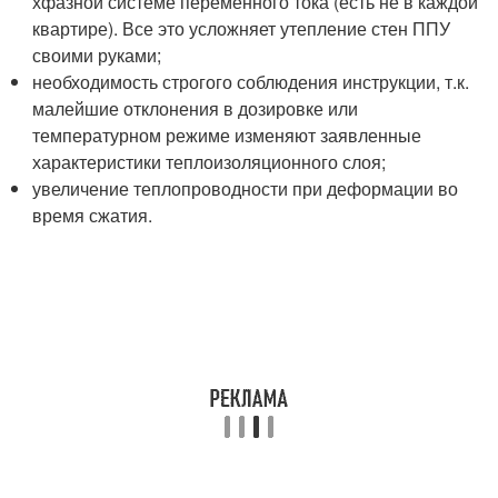
хфазной системе переменного тока (есть не в каждой
квартире). Все это усложняет утепление стен ППУ
своими руками;
необходимость строгого соблюдения инструкции, т.к.
малейшие отклонения в дозировке или
температурном режиме изменяют заявленные
характеристики теплоизоляционного слоя;
увеличение теплопроводности при деформации во
время сжатия.