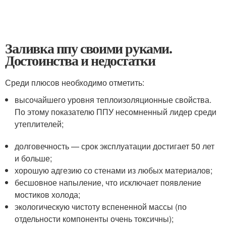
Заливка ппу своими руками.
Достоинства и недостатки
Среди плюсов необходимо отметить:
высочайшего уровня теплоизоляционные свойства.
По этому показателю ППУ несомненный лидер среди
утеплителей;
долговечность — срок эксплуатации достигает 50 лет
и больше;
хорошую адгезию со стенами из любых материалов;
бесшовное напыление, что исключает появление
мостиков холода;
экологическую чистоту вспененной массы (по
отдельности компоненты очень токсичны);