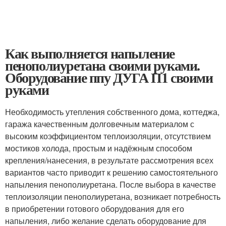
Как выполняется напыление
пенополиуретана своими руками.
Оборудование ппу ДУГА П1 своими
руками
Необходимость утепления собственного дома, коттеджа,
гаража качественным долговечным материалом с
высоким коэффициентом теплоизоляции, отсутствием
мостиков холода, простым и надёжным способом
крепления/нанесения, в результате рассмотрения всех
вариантов часто приводит к решению самостоятельного
напыления пенополиуретана. После выбора в качестве
теплоизоляции пенополиуретана, возникает потребность
в приобретении готового оборудования для его
напыления, либо желание сделать оборудование для