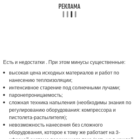
Есть и недостатки . При этом минусы существенные:
высокая цена исходных материалов и работ по
нанесению теплоизоляции;
интенсивное старение под солнечными лучами;
паронепроницаемость;
сложная техника напыления (необходимы знания по
регулированию оборудования: компрессора и
пистолета-распылителя);
невозможность нанесения без сложного
оборудования, которое к тому же работает на 3-