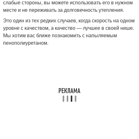
слабые стороны, вы можете использовать его в нужном
месте и не переживать за долговечность утепления.
Это один из тех редких случаев, когда скорость на одном
уровне с качеством, а качество — лучшее в своей нише.
Мы хотим вас ближе познакомить с напыляемым
пенополиуретаном.