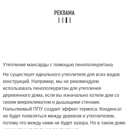
Утепление мансарды с помощью пенополиуретана
Не существует идеального утеплителя для всех видов
конструкций. Например, мы не рекомендуем
использовать пенополиуритан для утепления
деревянного дома, если вы изначально хотели дом со
своим микроклиматом и дышащими стенами.
Напыляемый ППУ создает эффект термоса. Конденсат
не будет появляться между деревом и утеплителем,
потому что между ними не будет зазора. Но в таком доме