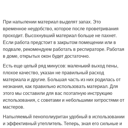
При напылении материал выделят запах. Это
временное неудобство, которое после проветривания
проходит. Высохнувший материал больше не пахнет.
Если работа предстоит в закрытом помещении или в
подвале, рекомендуем работать в респираторе. Работая
в доме, открытых окон будет достаточно.
Есть еще целый ряд минусов: маленький выход пены,
плохое качество, указан не правильный расход
материала и другие. Большая часть из них родилась от
незнания, как правильно использовать материал. Для
этого мы составили для вас поэтапную инструкцию
использования, с советами и небольшими хитростями от
мастеров.
Напыляемый пенополиуритан удобный в использовании
и эффективный утеплитель. Теперь, зная его сильные и