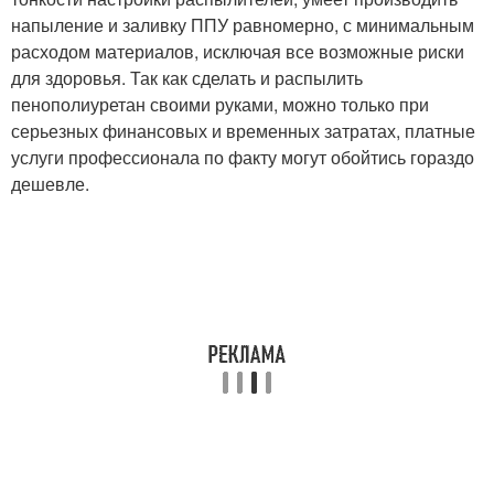
напыление и заливку ППУ равномерно, с минимальным
расходом материалов, исключая все возможные риски
для здоровья. Так как сделать и распылить
пенополиуретан своими руками, можно только при
серьезных финансовых и временных затратах, платные
услуги профессионала по факту могут обойтись гораздо
дешевле.