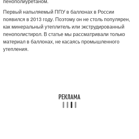
пенополиуретаном.
Первый напыляемый ППУ в баллонах в России
появился в 2013 году. Поэтому он не столь популярен,
как минеральный утеплитель или экструдированный
пенополистирол. В статье мы рассматривали только
материал в баллонах, не касаясь промышленного
утепления.