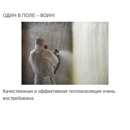
ОДИН В ПОЛЕ – ВОИН!
Качественная и эффективная теплоизоляция очень
востребована.