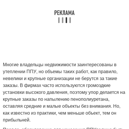
Многие владельцы недвижимости заинтересованы в
утеплении ППУ, но объемы таких работ, как правило,
невелики и крупные организации не берутся за такие
заказы. В фирмах часто используются громоздкие
установки высокого давления, поэтому упор делается на
крупные заказы по напылению пенополиуретана,
оставляя средние и малые объекты без внимания. Но,
как известно из практики, чем меньше объект, тем он
прибыльней.