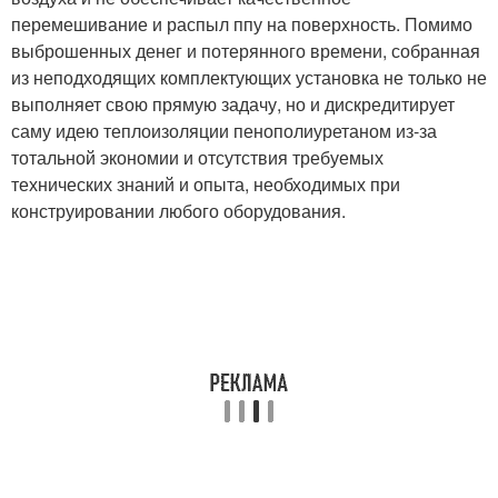
перемешивание и распыл ппу на поверхность. Помимо
выброшенных денег и потерянного времени, собранная
из неподходящих комплектующих установка не только не
выполняет свою прямую задачу, но и дискредитирует
саму идею теплоизоляции пенополиуретаном из-за
тотальной экономии и отсутствия требуемых
технических знаний и опыта, необходимых при
конструировании любого оборудования.