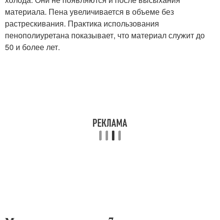
материала. Пена увеличивается в объеме без
растрескивания. Практика использования
пенополиуретана показывает, что материал служит до
50 и более лет.