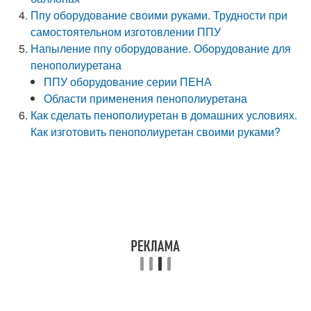
Ппу оборудование своими руками. Трудности при
самостоятельном изготовлении ППУ
Напыление ппу оборудование. Оборудование для
пенополиуретана
ППУ оборудование серии ПЕНА
Области применения пенополиуретана
Как сделать пенополиуретан в домашних условиях.
Как изготовить пенополиуретан своими руками?