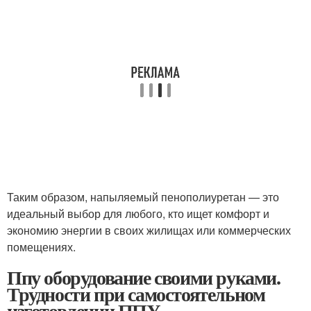
Таким образом, напыляемый пенополиуретан — это
идеальный выбор для любого, кто ищет комфорт и
экономию энергии в своих жилищах или коммерческих
помещениях.
Ппу оборудование своими руками.
Трудности при самостоятельном
изготовлении ППУ