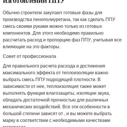
Обычно строители закупают готовые фазы для
производства пенополиуретана, так как сделать ППУ
смесь своими руками можно только из готовых
компонентов. Для этого необходимо правильно
рассчитать расход и пропорцию фаз ППУ, учитывая все
влияющие на это факторы.
Совет от профессионала
Для правильного расчета расхода и достижения
максимального эффекта от теплоизоляции важно
выбрать смесь ППУ подходящей плотности. В
зависимости от нее, теплоизоляция также может
выполнять функции влагозащиты, изоляции звука,
обладать достаточной прочностью для различных
механических воздействий. Все эти особенности в
большой степени зависят от , и вы можете выбрать
марку в соответствии с необходимыми качествами
материала.