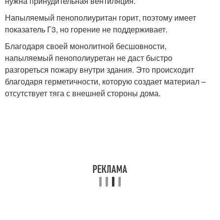
нужна принудительная вентиляция.
Напыляемый пенополиуритан горит, поэтому имеет
показатель Г3, но горение не поддерживает.
Благодаря своей монолитной бесшовности,
напыляемый пенополиуретан не даст быстро
разгореться пожару внутри здания. Это происходит
благодаря герметичности, которую создает материал –
отсутствует тяга с внешней стороны дома.