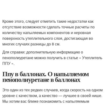
Кроме этого, следует отметить такие недостатки как
отсутствие возможности сделать точные расчеты по
количеству напыляемых компонентов и неровная
поверхность утеплительного слоя, достигающая во
многих случаях разницы до 8 см.
Для справки: дополнительную информацию о
пенополиуретане можно получить в статье « Утеплитель
ППУ ».
Ппу в баллонах. О напыляемом
пенополиуретане в баллонах
Это один из тех редких случаев, когда скорость на одном
уровне с качеством, а качество — лучшее в своей нише.
Мы хотим вас ближе познакомить с напыляемым