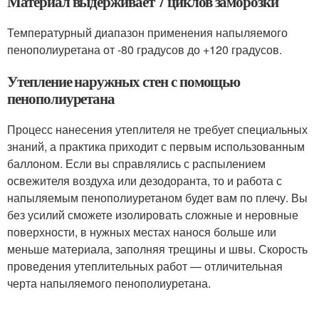
Материал выдерживает 7 циклов заморозки
Температурный диапазон применения напыляемого
пенополиуретана от -80 градусов до +120 градусов.
Утепление наружных стен с помощью
пенополиуретана
Процесс нанесения утеплителя не требует специальных
знаний, а практика приходит с первым использованным
баллоном. Если вы справлялись с распылением
освежителя воздуха или дезодоранта, то и работа с
напыляемым пенополиуретаном будет вам по плечу. Вы
без усилий сможете изолировать сложные и неровные
поверхности, в нужных местах нанося больше или
меньше материала, заполняя трещины и швы. Скорость
проведения утеплительных работ — отличительная
черта напыляемого пенополиуретана.