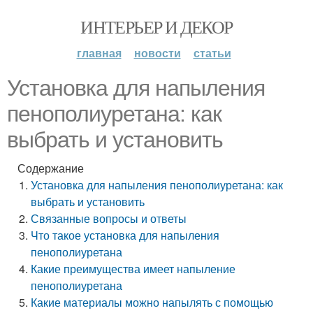
ИНТЕРЬЕР И ДЕКОР
главная
новости
статьи
Установка для напыления
пенополиуретана: как
выбрать и установить
Содержание
Установка для напыления пенополиуретана: как
выбрать и установить
Связанные вопросы и ответы
Что такое установка для напыления
пенополиуретана
Какие преимущества имеет напыление
пенополиуретана
Какие материалы можно напылять с помощью