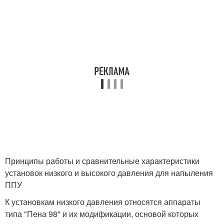
Принципы работы и сравнительные характеристики
установок низкого и высокого давления для напыления
ППУ
К установкам низкого давления относятся аппараты
типа "Пена 98" и их модификации, основой которых