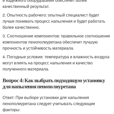
и надежного оборудования обеспечит более
качественный результат.
2. Опытность рабочего: опытный специалист будет
лучше понимать процесс напыления и будет работать
более качественно.
3. Соотношение компонентов: правильное соотношение
компонентов пенополиуретана обеспечит лучшую
прочность и устойчивость материала.
4. Погодные условия: температура и влажность воздуха
могут влиять на процесс напыления и качество
полученного материала.
Вопрос 4: Как выбрать подходящую установку
для напыления пенополиуретана
Ответ: При выборе установки для напыления
пенополиуретана следует учитывать следующие
факторы: