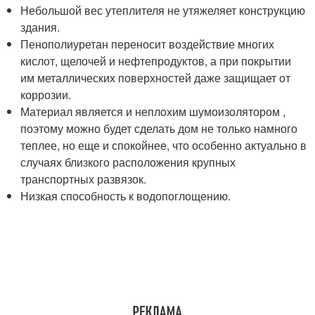
Небольшой вес утеплителя не утяжеляет конструкцию
здания.
Пенополиуретан переносит воздействие многих
кислот, щелочей и нефтепродуктов, а при покрытии
им металлических поверхностей даже защищает от
коррозии.
Материал является и неплохим шумоизолятором ,
поэтому можно будет сделать дом не только намного
теплее, но еще и спокойнее, что особенно актуально в
случаях близкого расположения крупных
транспортных развязок.
Низкая способность к водопоглощению.