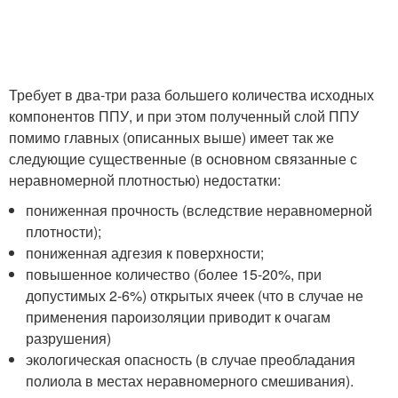
Требует в два-три раза большего количества исходных
компонентов ППУ, и при этом полученный слой ППУ
помимо главных (описанных выше) имеет так же
следующие существенные (в основном связанные с
неравномерной плотностью) недостатки:
пониженная прочность (вследствие неравномерной
плотности);
пониженная адгезия к поверхности;
повышенное количество (более 15-20%, при
допустимых 2-6%) открытых ячеек (что в случае не
применения пароизоляции приводит к очагам
разрушения)
экологическая опасность (в случае преобладания
полиола в местах неравномерного смешивания).