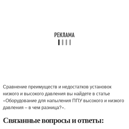
Сравнение преимуществ и недостатков установок
низкого и высокого давления вы найдете в статье
«Оборудование для напыления ППУ высокого и низкого
давления – в чем разница?».
Связанные вопросы и ответы: