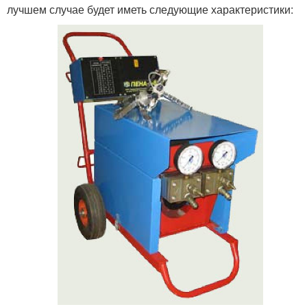
лучшем случае будет иметь следующие характеристики: