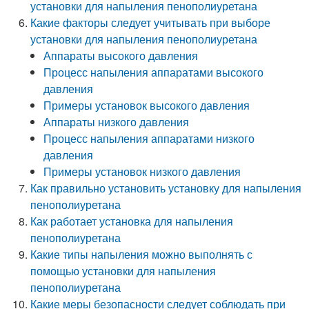
установки для напыления пенополиуретана
Какие факторы следует учитывать при выборе
установки для напыления пенополиуретана
Аппараты высокого давления
Процесс напыления аппаратами высокого
давления
Примеры установок высокого давления
Аппараты низкого давления
Процесс напыления аппаратами низкого
давления
Примеры установок низкого давления
Как правильно установить установку для напыления
пенополиуретана
Как работает установка для напыления
пенополиуретана
Какие типы напыления можно выполнять с
помощью установки для напыления
пенополиуретана
Какие меры безопасности следует соблюдать при