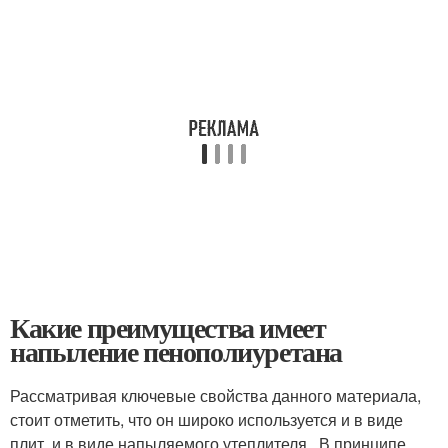
Какие преимущества имеет
напыление пенополиуретана
Рассматривая ключевые свойства данного материала,
стоит отметить, что он широко используется и в виде
плит, и в виде напыляемого утеплителя . В принципе,