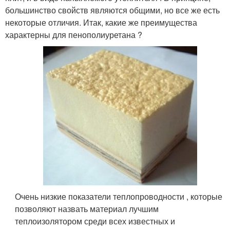
большинство свойств являются общими, но все же есть
некоторые отличия. Итак, какие же преимущества
характерны для пенополиуретана ?
Очень низкие показатели теплопроводности , которые
позволяют назвать материал лучшим
теплоизолятором среди всех известных и