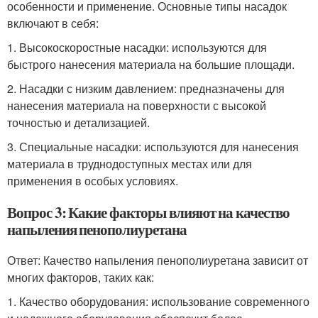
особенности и применение. Основные типы насадок
включают в себя:
1. Высокоскоростные насадки: используются для
быстрого нанесения материала на большие площади.
2. Насадки с низким давлением: предназначены для
нанесения материала на поверхности с высокой
точностью и детализацией.
3. Специальные насадки: используются для нанесения
материала в труднодоступных местах или для
применения в особых условиях.
Вопрос 3: Какие факторы влияют на качество
напыления пенополиуретана
Ответ: Качество напыления пенополиуретана зависит от
многих факторов, таких как:
1. Качество оборудования: использование современного