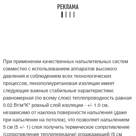
При применении качественных напылительных систем
совместно с использованием аппаратов высокого
давления и соблюдением всех технологических
процессов, пенополиуретановая изоляции имеет
следующие важные стабильные характеристики:
равномерная (по всему слою) теплопроводность равная
0.02 Вт/м*K* ровный слой изоляции - +/- 1.0 см,
независимо от наклона поверхности напыления (даже
при напылении на потолок), что позволяет напылением
5 см (5 +/- 1) слоя получить термическое сопротивление
(сопротивление теплопередачи) ограждающей (5 см