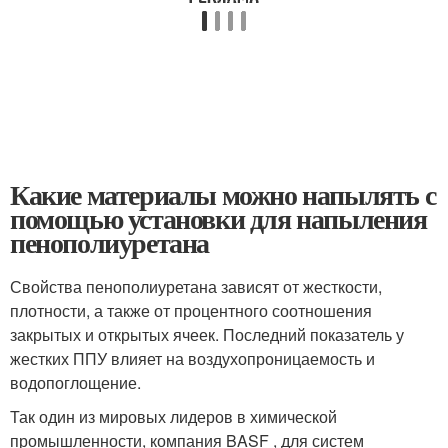
Какие материалы можно напылять с
помощью установки для напыления
пенополиуретана
Свойства пенополиуретана зависят от жесткости,
плотности, а также от процентного соотношения
закрытых и открытых ячеек. Последний показатель у
жестких ППУ влияет на воздухопроницаемость и
водопоглощение.
Так один из мировых лидеров в химической
промышленности, компания BASF , для систем