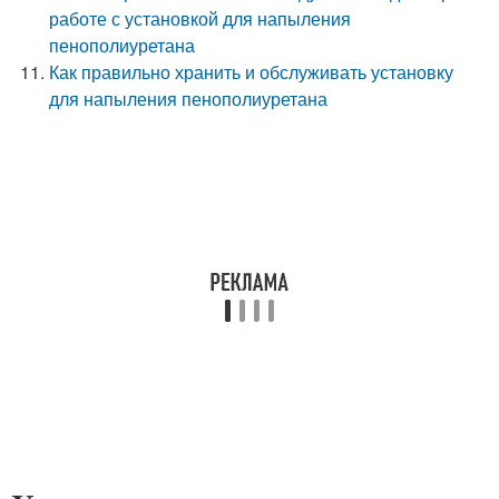
работе с установкой для напыления
пенополиуретана
Как правильно хранить и обслуживать установку
для напыления пенополиуретана