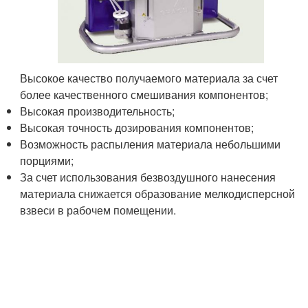
Высокое качество получаемого материала за счет
более качественного смешивания компонентов;
Высокая производительность;
Высокая точность дозирования компонентов;
Возможность распыления материала небольшими
порциями;
За счет использования безвоздушного нанесения
материала снижается образование мелкодисперсной
взвеси в рабочем помещении.