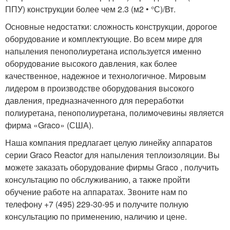
ППУ) конструкции более чем 2.3 (м2 • °С)/Вт.
Основные недостатки: сложность конструкции, дорогое
оборудование и комплектующие. Во всем мире для
напыления пенополиуретана используется именно
оборудование высокого давления, как более
качественное, надежное и технологичное. Мировым
лидером в производстве оборудования высокого
давления, предназначенного для переработки
полиуретана, пенополиуретана, полимочевины является
фирма «Graco» (США).
Наша компания предлагает целую линейку аппаратов
серии Graco Reactor для напыления теплоизоляции. Вы
можете заказать оборудование фирмы Graco , получить
консультацию по обслуживанию, а также пройти
обучение работе на аппаратах. Звоните нам по
телефону +7 (495) 229-30-95 и получите полную
консультацию по применению, наличию и цене.