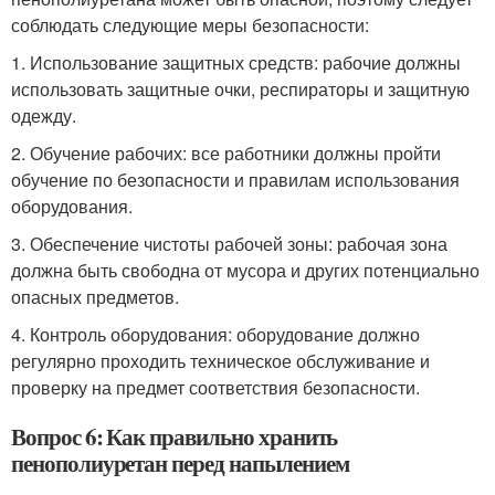
соблюдать следующие меры безопасности:
1. Использование защитных средств: рабочие должны
использовать защитные очки, респираторы и защитную
одежду.
2. Обучение рабочих: все работники должны пройти
обучение по безопасности и правилам использования
оборудования.
3. Обеспечение чистоты рабочей зоны: рабочая зона
должна быть свободна от мусора и других потенциально
опасных предметов.
4. Контроль оборудования: оборудование должно
регулярно проходить техническое обслуживание и
проверку на предмет соответствия безопасности.
Вопрос 6: Как правильно хранить
пенополиуретан перед напылением