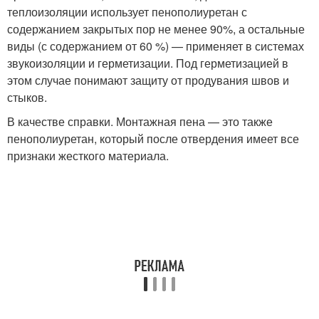
теплоизоляции использует пенополиуретан с
содержанием закрытых пор не менее 90%, а остальные
виды (с содержанием от 60 %) — применяет в системах
звукоизоляции и герметизации. Под герметизацией в
этом случае понимают защиту от продувания швов и
стыков.
В качестве справки. Монтажная пена — это также
пенополиуретан, который после отвердения имеет все
признаки жесткого материала.