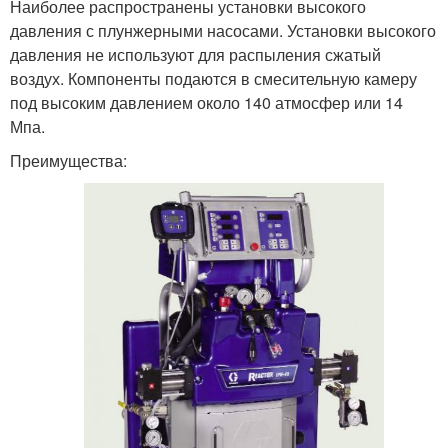
Наиболее распространены установки высокого
давления с плунжерными насосами. Установки высокого
давления не используют для распыления сжатый
воздух. Компоненты подаются в смесительную камеру
под высоким давлением около 140 атмосфер или 14
Мпа.
Преимущества: