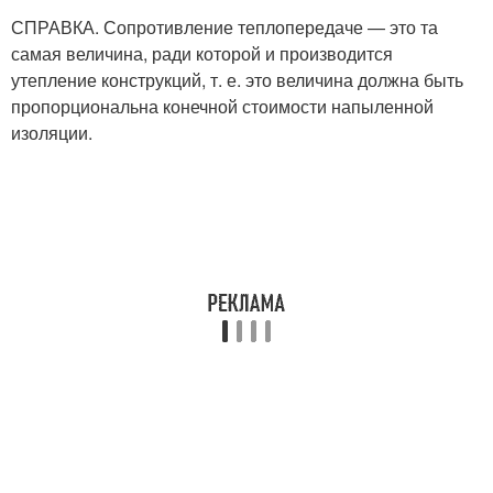
СПРАВКА. Сопротивление теплопередаче — это та
самая величина, ради которой и производится
утепление конструкций, т. е. это величина должна быть
пропорциональна конечной стоимости напыленной
изоляции.