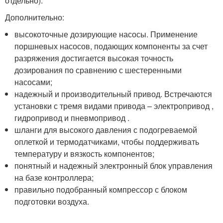
отдельно).
Дополнительно:
высокоточные дозирующие насосы. Применение
поршневых насосов, подающих компоненты за счет
разряжения достигается высокая точность
дозирования по сравнению с шестеренными
насосами;
надежный и производительный привод. Встречаются
установки с тремя видами привода – электропривод ,
гидропривод и пневмопривод .
шланги для высокого давления с подогреваемой
оплеткой и термодатчиками, чтобы поддерживать
температуру и вязкость компонентов;
понятный и надежный электронный блок управления
на базе контроллера;
правильно подобранный компрессор с блоком
подготовки воздуха.