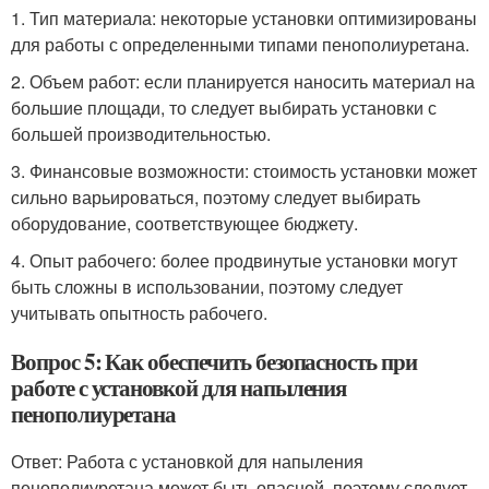
1. Тип материала: некоторые установки оптимизированы
для работы с определенными типами пенополиуретана.
2. Объем работ: если планируется наносить материал на
большие площади, то следует выбирать установки с
большей производительностью.
3. Финансовые возможности: стоимость установки может
сильно варьироваться, поэтому следует выбирать
оборудование, соответствующее бюджету.
4. Опыт рабочего: более продвинутые установки могут
быть сложны в использовании, поэтому следует
учитывать опытность рабочего.
Вопрос 5: Как обеспечить безопасность при
работе с установкой для напыления
пенополиуретана
Ответ: Работа с установкой для напыления
пенополиуретана может быть опасной, поэтому следует