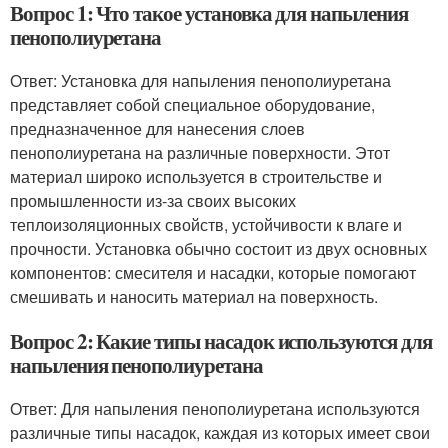
Вопрос 1: Что такое установка для напыления
пенополиуретана
Ответ: Установка для напыления пенополиуретана
представляет собой специальное оборудование,
предназначенное для нанесения слоев
пенополиуретана на различные поверхности. Этот
материал широко используется в строительстве и
промышленности из-за своих высоких
теплоизоляционных свойств, устойчивости к влаге и
прочности. Установка обычно состоит из двух основных
компонентов: смесителя и насадки, которые помогают
смешивать и наносить материал на поверхность.
Вопрос 2: Какие типы насадок используются для
напыления пенополиуретана
Ответ: Для напыления пенополиуретана используются
различные типы насадок, каждая из которых имеет свои