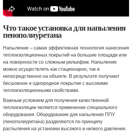
Что такое установка для напыления
пенополиуретана
Напыление – самая эффективная технология нанесения
теплоизоляционных покрытий на большие площади или
на поверхности со сложным рельефом. Напыление
можно осуществлять как стационарно, так и
непосредственно на объекте. В результате получают
бесшовное и однородное покрытие с высокими
теплоизоляционными свойствами.
Важным условием для получения качественной
теплоизоляции является применение специального
оборудования. Оборудование для напыления ППУ
(пенополиуретана) разделяются по принципу
распыления на установки высокого и низкого давления.