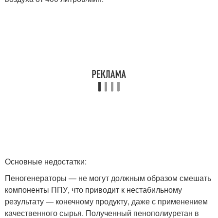
Основные недостатки:
Пеногенераторы — не могут должным образом смешать
компоненты ППУ, что приводит к нестабильному
результату — конечному продукту, даже с применением
качественного сырья. Полученный пенополиуретан в