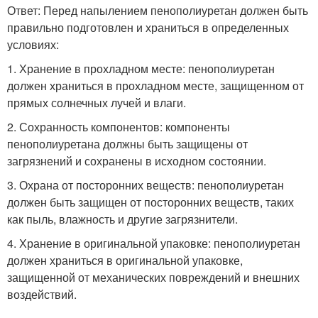
Ответ: Перед напылением пенополиуретан должен быть
правильно подготовлен и храниться в определенных
условиях:
1. Хранение в прохладном месте: пенополиуретан
должен храниться в прохладном месте, защищенном от
прямых солнечных лучей и влаги.
2. Сохранность компонентов: компоненты
пенополиуретана должны быть защищены от
загрязнений и сохранены в исходном состоянии.
3. Охрана от посторонних веществ: пенополиуретан
должен быть защищен от посторонних веществ, таких
как пыль, влажность и другие загрязнители.
4. Хранение в оригинальной упаковке: пенополиуретан
должен храниться в оригинальной упаковке,
защищенной от механических повреждений и внешних
воздействий.