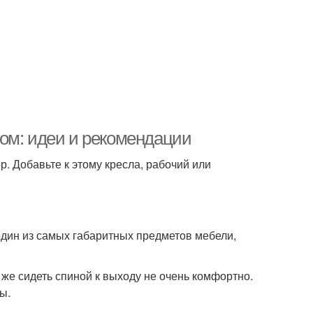
ом: идеи и рекомендации
. Добавьте к этому кресла, рабочий или
один из самых габаритных предметов мебели,
 же сидеть спиной к выходу не очень комфортно.
ы.