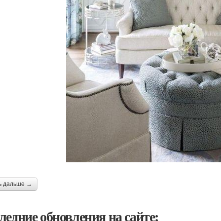
ь дальше →
ледние обновления на сайте: