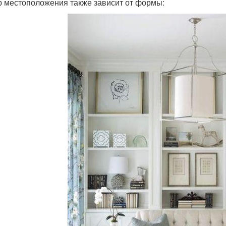
 местоположения также зависит от формы: