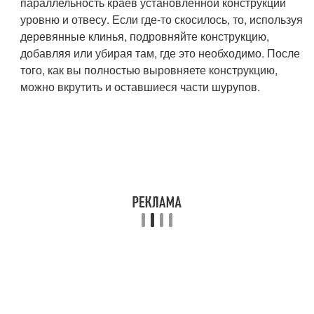
параллельность краев установленной конструкции
уровню и отвесу. Если где-то скосилось, то, используя
деревянные клинья, подровняйте конструкцию,
добавляя или убирая там, где это необходимо. После
того, как вы полностью выровняете конструкцию,
можно вкрутить и оставшиеся части шурупов.