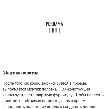
Монтаж полотна
После того как короб зафиксируется в проеме,
выполняется монтаж полотна. ПВХ-конструкции
используют нестандартную фурнитуру. Чтобы навесить
полотно, необходимо вставить дверь в проем,
сопоставить положение петель и соединить детали