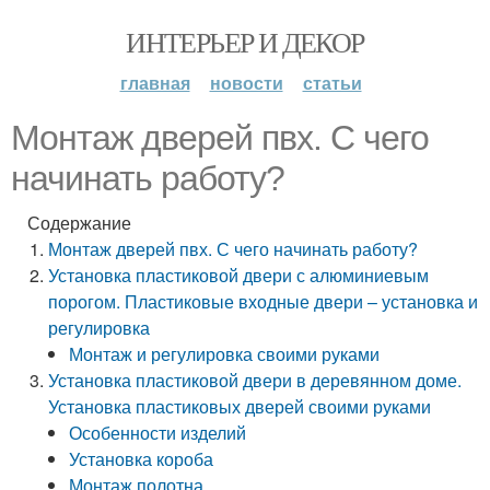
ИНТЕРЬЕР И ДЕКОР
главная
новости
статьи
Монтаж дверей пвх. С чего
начинать работу?
Содержание
Монтаж дверей пвх. С чего начинать работу?
Установка пластиковой двери с алюминиевым
порогом. Пластиковые входные двери – установка и
регулировка
Монтаж и регулировка своими руками
Установка пластиковой двери в деревянном доме.
Установка пластиковых дверей своими руками
Особенности изделий
Установка короба
Монтаж полотна