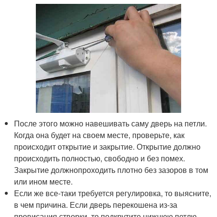
После этого можно навешивать саму дверь на петли.
Когда она будет на своем месте, проверьте, как
происходит открытие и закрытие. Открытие должно
происходить полностью, свободно и без помех.
Закрытие должнопроходить плотно без зазоров в том
или ином месте.
Если же все-таки требуется регулировка, то выясните,
в чем причина. Если дверь перекошена из-за
провисания створки, то подкрутите нижнюю петлю,