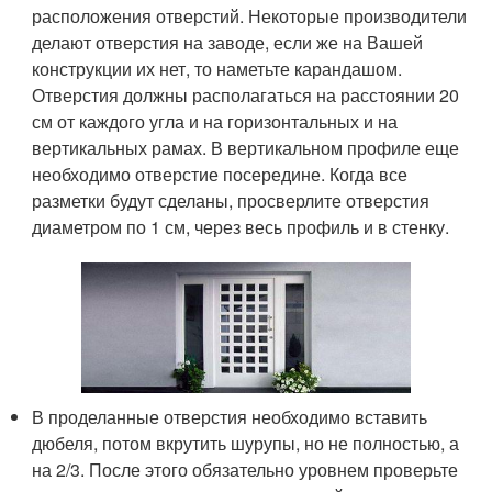
расположения отверстий. Некоторые производители
делают отверстия на заводе, если же на Вашей
конструкции их нет, то наметьте карандашом.
Отверстия должны располагаться на расстоянии 20
см от каждого угла и на горизонтальных и на
вертикальных рамах. В вертикальном профиле еще
необходимо отверстие посередине. Когда все
разметки будут сделаны, просверлите отверстия
диаметром по 1 см, через весь профиль и в стенку.
В проделанные отверстия необходимо вставить
дюбеля, потом вкрутить шурупы, но не полностью, а
на 2/3. После этого обязательно уровнем проверьте