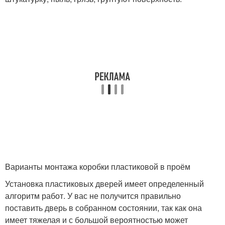
Варианты монтажа коробки пластиковой в проём
Установка пластиковых дверей имеет определенный
алгоритм работ. У вас не получится правильно
поставить дверь в собранном состоянии, так как она
имеет тяжелая и с большой вероятностью может