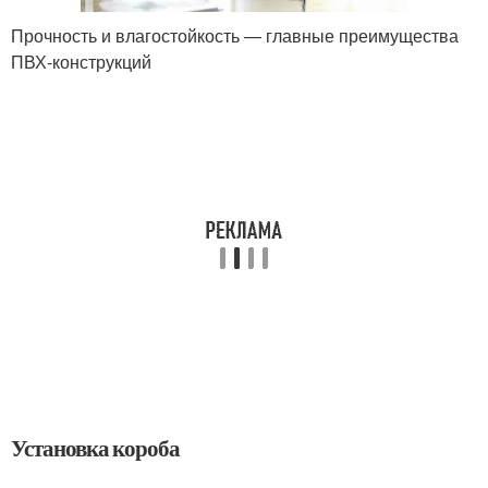
Прочность и влагостойкость — главные преимущества
ПВХ-конструкций
Установка короба