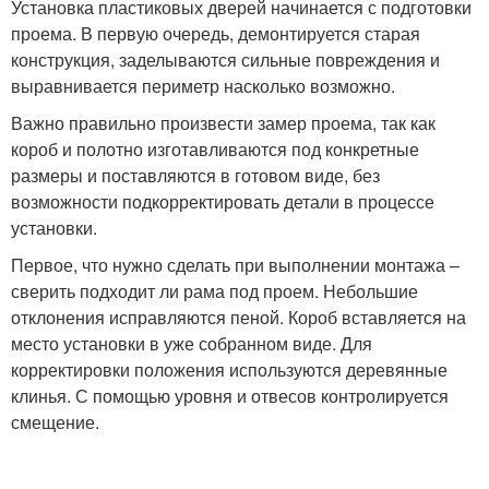
Установка пластиковых дверей начинается с подготовки
проема. В первую очередь, демонтируется старая
конструкция, заделываются сильные повреждения и
выравнивается периметр насколько возможно.
Важно правильно произвести замер проема, так как
короб и полотно изготавливаются под конкретные
размеры и поставляются в готовом виде, без
возможности подкорректировать детали в процессе
установки.
Первое, что нужно сделать при выполнении монтажа –
сверить подходит ли рама под проем. Небольшие
отклонения исправляются пеной. Короб вставляется на
место установки в уже собранном виде. Для
корректировки положения используются деревянные
клинья. С помощью уровня и отвесов контролируется
смещение.