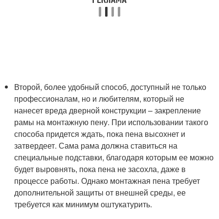
Второй, более удобный способ, доступный не только
профессионалам, но и любителям, который не
нанесет вреда дверной конструкции – закрепление
рамы на монтажную пену. При использовании такого
способа придется ждать, пока пена высохнет и
затвердеет. Сама рама должна ставиться на
специальные подставки, благодаря которым ее можно
будет выровнять, пока пена не засохла, даже в
процессе работы. Однако монтажная пена требует
дополнительной защиты от внешней среды, ее
требуется как минимум оштукатурить.