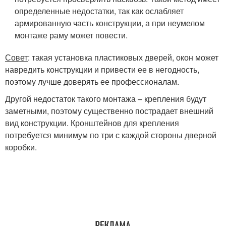
определенные недостатки, так как ослабляет
армированную часть конструкции, а при неумелом
монтаже раму может повести.
Совет
: такая установка пластиковых дверей, окон может
навредить конструкции и привести ее в негодность,
поэтому лучше доверять ее профессионалам.
Другой недостаток такого монтажа – крепления будут
заметными, поэтому существенно пострадает внешний
вид конструкции. Кронштейнов для крепления
потребуется минимум по три с каждой стороны дверной
коробки.