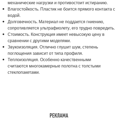
механические нагрузки и противостоит истиранию.
Влагостойкость. Пластик не боится прямого контакта с
водой.
Долговечность. Материал не поддается гниению,
сопротивляется ультрафиолету, его трудно повредить.
Стоимость. Конструкция имеет невысокую цену в
сравнении с другими моделями.
Звукоизоляция. Отлично глушит шум, степень
поглощения зависит от типа профиля.
Теплоизоляция. Особенно качественными
считаются многокамерные полотна с толстыми
стеклопакетами.