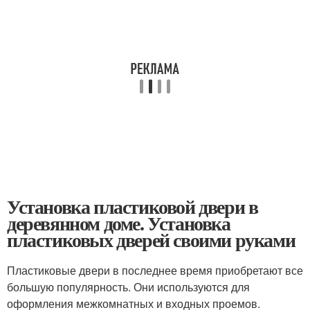
Установка пластиковой двери в
деревянном доме. Установка
пластиковых дверей своими руками
Пластиковые двери в последнее время приобретают все
большую популярность. Они используются для
оформления межкомнатных и входных проемов.