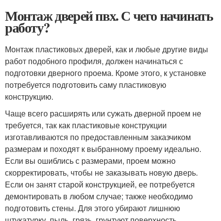
Монтаж дверей пвх. С чего начинать
работу?
Монтаж пластиковых дверей, как и любые другие виды
работ подобного профиля, должен начинаться с
подготовки дверного проема. Кроме этого, к установке
потребуется подготовить саму пластиковую
конструкцию.
Чаще всего расширять или сужать дверной проем не
требуется, так как пластиковые конструкции
изготавливаются по предоставленным заказчиком
размерам и походят к выбранному проему идеально.
Если вы ошиблись с размерами, проем можно
скорректировать, чтобы не заказывать новую дверь.
Если он занят старой конструкцией, ее потребуется
демонтировать в любом случае; также необходимо
подготовить стены. Для этого убирают лишнюю
штукатурку, пыль, грязь, грунтуют поверхность.