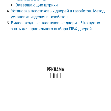
Завершающие штрихи
Установка пластиковых дверей в газобетон. Метод
установки изделия в газобетон
Видео входные пластиковые двери + Что нужно
знать для правильного выбора ПВХ дверей