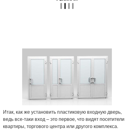
Итак, как же установить пластиковую входную дверь,
ведь все-таки вход – это первое, что видят посетители
квартиры, торгового центра или другого комплекса.