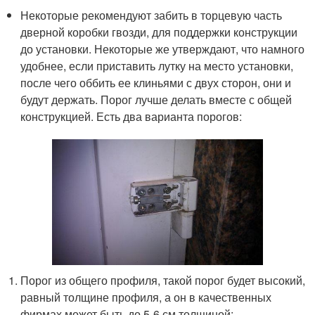
Некоторые рекомендуют забить в торцевую часть
дверной коробки гвозди, для поддержки конструкции
до установки. Некоторые же утверждают, что намного
удобнее, если приставить лутку на место установки,
после чего оббить ее клиньями с двух сторон, они и
будут держать. Порог лучше делать вместе с общей
конструкцией. Есть два варианта порогов:
Порог из общего профиля, такой порог будет высокий,
равный толщине профиля, а он в качественных
фирмах может быть до 5-6 см толщиной;