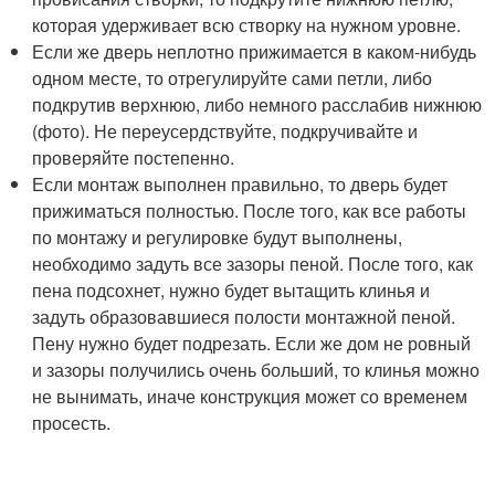
которая удерживает всю створку на нужном уровне.
Если же дверь неплотно прижимается в каком-нибудь
одном месте, то отрегулируйте сами петли, либо
подкрутив верхнюю, либо немного расслабив нижнюю
(фото). Не переусердствуйте, подкручивайте и
проверяйте постепенно.
Если монтаж выполнен правильно, то дверь будет
прижиматься полностью. После того, как все работы
по монтажу и регулировке будут выполнены,
необходимо задуть все зазоры пеной. После того, как
пена подсохнет, нужно будет вытащить клинья и
задуть образовавшиеся полости монтажной пеной.
Пену нужно будет подрезать. Если же дом не ровный
и зазоры получились очень больший, то клинья можно
не вынимать, иначе конструкция может со временем
просесть.