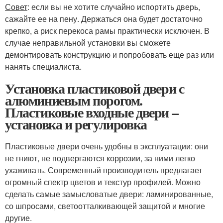
Совет
: если вы не хотите случайно испортить дверь,
сажайте ее на пену. Держаться она будет достаточно
крепко, а риск перекоса рамы практически исключен. В
случае неправильной установки вы сможете
демонтировать конструкцию и попробовать еще раз или
нанять специалиста.
Установка пластиковой двери с
алюминиевым порогом.
Пластиковые входные двери –
установка и регулировка
Пластиковые двери очень удобны в эксплуатации: они
не гниют, не подвергаются коррозии, за ними легко
ухаживать. Современный производитель предлагает
огромный спектр цветов и текстур профилей. Можно
сделать самые замысловатые двери: ламинированные,
со шпросами, светоотталкивающей защитой и многие
другие.