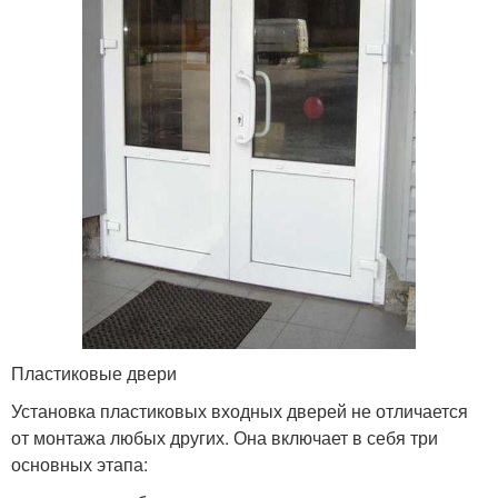
Пластиковые двери
Установка пластиковых входных дверей не отличается
от монтажа любых других. Она включает в себя три
основных этапа: