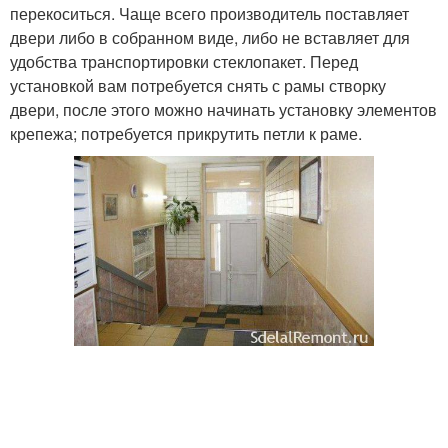
перекоситься. Чаще всего производитель поставляет
двери либо в собранном виде, либо не вставляет для
удобства транспортировки стеклопакет. Перед
установкой вам потребуется снять с рамы створку
двери, после этого можно начинать установку элементов
крепежа; потребуется прикрутить петли к раме.