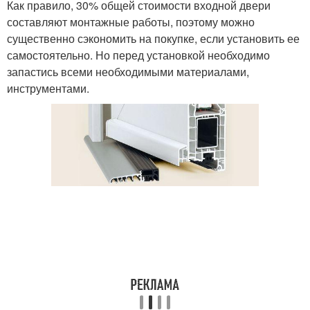
Как правило, 30% общей стоимости входной двери
составляют монтажные работы, поэтому можно
существенно сэкономить на покупке, если установить ее
самостоятельно. Но перед установкой необходимо
запастись всеми необходимыми материалами,
инструментами.