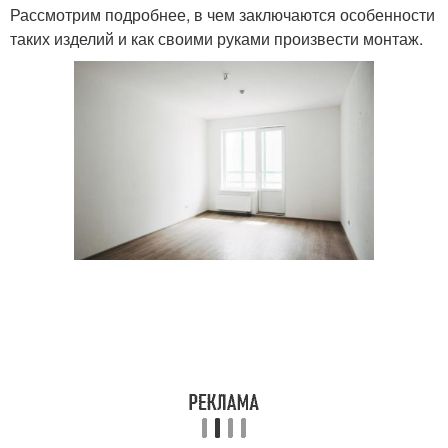
Рассмотрим подробнее, в чем заключаются особенности
таких изделий и как своими руками произвести монтаж.