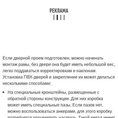
Если дверной проем подготовлен, можно начинать
монтаж рамы, без двери она будет иметь небольшой вес,
легко поддаваться корректировкам и наклонам.
Установка ПВХ-дверей и закрепление их может делаться
несколькими способами:
На специальные кронштейны, размещенные с
обратной стороны конструкции. Для них коробка
может иметь специальные пазы. Если пазов нет,
можно воспользоваться анкерами, для этого коробку
потребуется просверлить насквозь. Такой метод имеет