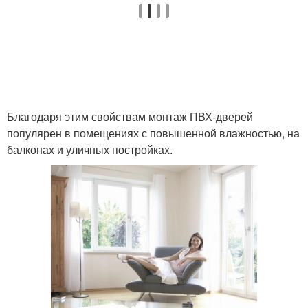
Благодаря этим свойствам монтаж ПВХ-дверей
популярен в помещениях с повышенной влажностью, на
балконах и уличных постройках.