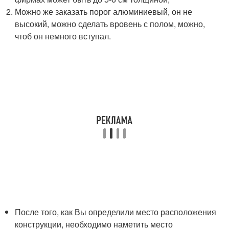
Можно же заказать порог алюминиевый, он не
высокий, можно сделать вровень с полом, можно,
чтоб он немного вступал.
После того, как Вы определили место расположения
конструкции, необходимо наметить место