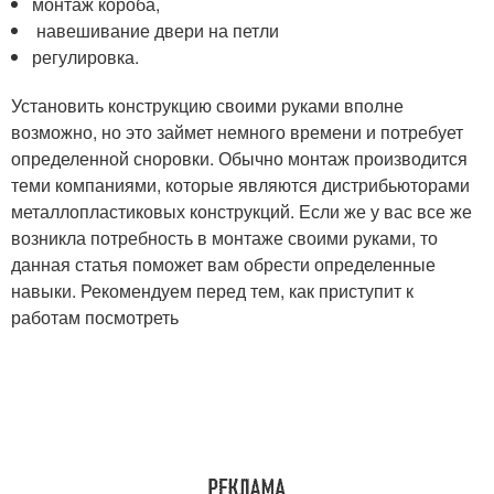
монтаж короба,
навешивание двери на петли
регулировка.
Установить конструкцию своими руками вполне
возможно, но это займет немного времени и потребует
определенной сноровки. Обычно монтаж производится
теми компаниями, которые являются дистрибьюторами
металлопластиковых конструкций. Если же у вас все же
возникла потребность в монтаже своими руками, то
данная статья поможет вам обрести определенные
навыки. Рекомендуем перед тем, как приступит к
работам посмотреть