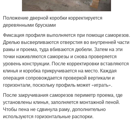
Положение дверной коробки корректируется
деревянными брусками
Фиксация профиля выполняется при помощи саморезов.
Дрелью высверливаются отверстия во внутренней части
рамы и проема, туда вбиваются дюбели. Затем на эти
точки наживляются саморезы и снова проверяется
уровень конструкции. После корректировки вставляются
клинья и коробка прикручивается на место. Каждая
операция сопровождается проверкой вертикали и
горизонтали, поскольку профиль может «играть».
После закручивания саморезов периметр проема, где
установлены клинья, заполняется монтажной пеной.
Чтобы пена не сдвинула раму, дополнительно
используются горизонтальные распорки.