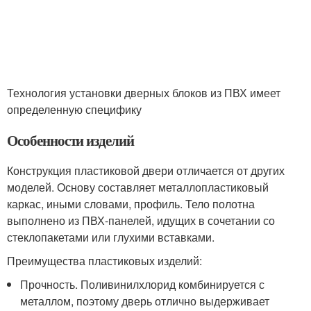
Технология установки дверных блоков из ПВХ имеет
определенную специфику
Особенности изделий
Конструкция пластиковой двери отличается от других
моделей. Основу составляет металлопластиковый
каркас, иными словами, профиль. Тело полотна
выполнено из ПВХ-панелей, идущих в сочетании со
стеклопакетами или глухими вставками.
Преимущества пластиковых изделий:
Прочность. Поливинилхлорид комбинируется с
металлом, поэтому дверь отлично выдерживает