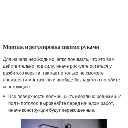
Монтаж и регулировка своими руками
Для начала необходимо четко понимать, что это вам
действительно под силу, иначе рискуете остаться у
разбитого корыта, так как не только не сможете
произвести монтаж, но и вообще безнадежно погубите
конструкцию.
Все поверхности должны быть идеально ровными. И
пол и потолок выровняйте перед началом работ,
иначе конструкция будут перекошенные.