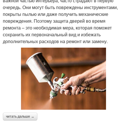
важной частью интерьера, часто страдают в первую
очередь. Они могут быть повреждены инструментами,
покрыты пылью или даже получить механические
повреждения. Поэтому защита дверей во время
ремонта – это необходимая мера, которая поможет
сохранить их первоначальный вид и избежать
дополнительных расходов на ремонт или замену.
читать дальше →