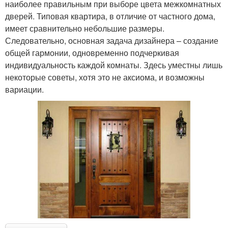
наиболее правильным при выборе цвета межкомнатных
дверей. Типовая квартира, в отличие от частного дома,
имеет сравнительно небольшие размеры.
Следовательно, основная задача дизайнера – создание
общей гармонии, одновременно подчеркивая
индивидуальность каждой комнаты. Здесь уместны лишь
некоторые советы, хотя это не аксиома, и возможны
вариации.