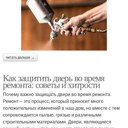
читать дальше →
Как защитить дверь во время
ремонта: советы и хитрости
Почему важно защищать двери во время ремонта
Ремонт – это процесс, который приносит много
положительных изменений в наш дом, но вместе с тем
сопровождается пылью, грязью и различными
строительными материалами. Двери, являющиеся