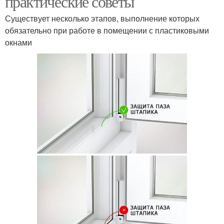
практические советы
Существует несколько этапов, выполнение которых
обязательно при работе в помещении с пластиковыми
окнами