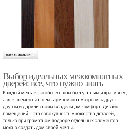
читать дальше →
Выбор идеальных межкомнатных
дверей: все, что нужно знать
Каждый мечтает, чтобы его дом был уютным и красивым,
а все элементы в нем гармонично смотрелись друг с
другом и дарили своим владельцам комфорт. Дизайн
помещений – это совокупность множества деталей,
только при грамотном подборе отдельных элементов
можно создать дом своей мечты.