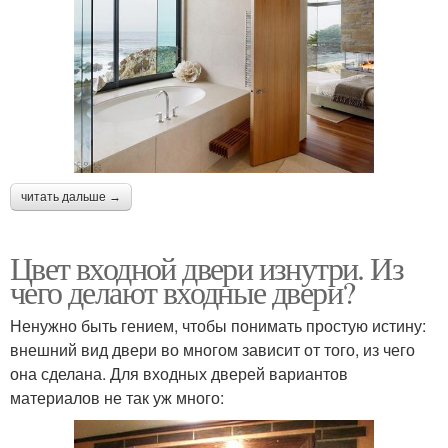
читать дальше →
Цвет входной двери изнутри. Из
чего делают входные двери?
Ненужно быть гением, чтобы понимать простую истину:
внешний вид двери во многом зависит от того, из чего
она сделана. Для входных дверей вариантов
материалов не так уж много: