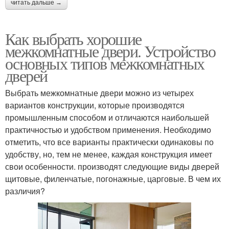
читать дальше →
Как выбрать хорошие
межкомнатные двери. Устройство
основных типов межкомнатных
дверей
Выбрать межкомнатные двери можно из четырех
вариантов конструкции, которые производятся
промышленным способом и отличаются наибольшей
практичностью и удобством применения. Необходимо
отметить, что все варианты практически одинаковы по
удобству, но, тем не менее, каждая конструкция имеет
свои особенности. производят следующие виды дверей
щитовые, филенчатые, погонажные, царговые. В чем их
различия?