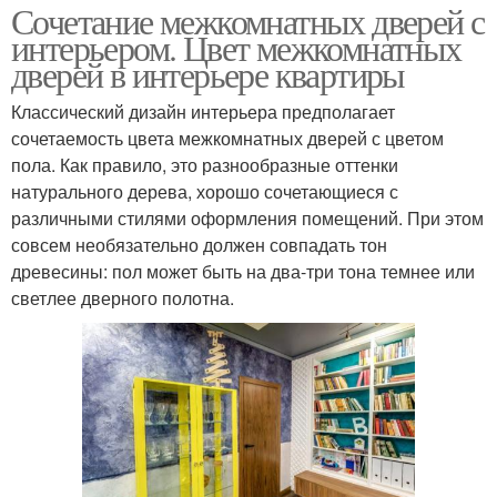
Сочетание межкомнатных дверей с
интерьером. Цвет межкомнатных
дверей в интерьере квартиры
Классический дизайн интерьера предполагает
сочетаемость цвета межкомнатных дверей с цветом
пола. Как правило, это разнообразные оттенки
натурального дерева, хорошо сочетающиеся с
различными стилями оформления помещений. При этом
совсем необязательно должен совпадать тон
древесины: пол может быть на два-три тона темнее или
светлее дверного полотна.