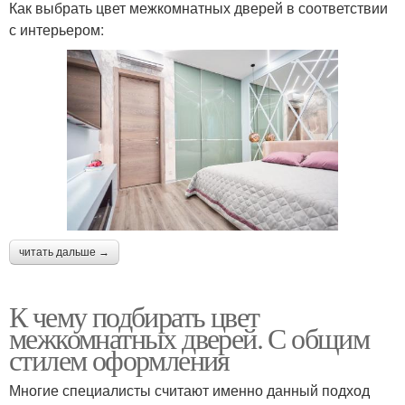
Как выбрать цвет межкомнатных дверей в соответствии
с интерьером:
читать дальше →
К чему подбирать цвет
межкомнатных дверей. С общим
стилем оформления
Многие специалисты считают именно данный подход