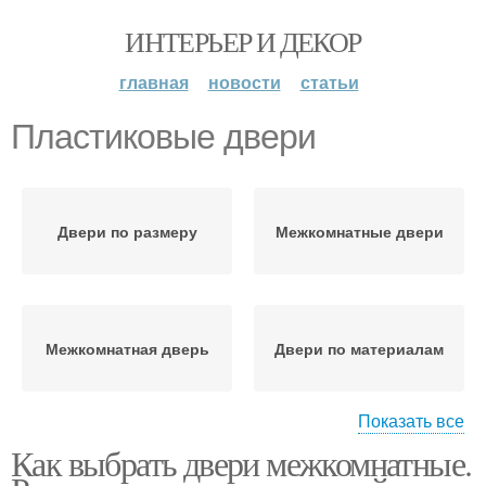
ИНТЕРЬЕР И ДЕКОР
главная
новости
статьи
Пластиковые двери
Двери по размеру
Межкомнатные двери
Межкомнатная дверь
Двери по материалам
Показать все
Как выбрать двери межкомнатные.
Шпонированные двери
Стеклянные двери