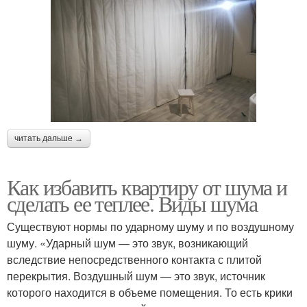
читать дальше →
Как избавить квартиру от шума и
сделать ее теплее. Виды шума
Существуют нормы по ударному шуму и по воздушному
шуму. «Ударный шум — это звук, возникающий
вследствие непосредственного контакта с плитой
перекрытия. Воздушный шум — это звук, источник
которого находится в объеме помещения. То есть крики