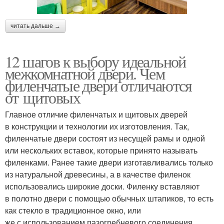
читать дальше →
12 шагов к выбору идеальной
межкомнатной двери. Чем
филенчатые двери отличаются
от щитовых
Главное отличие филенчатых и щитовых дверей
в конструкции и технологии их изготовления. Так,
филенчатые двери состоят из несущей рамы и одной
или нескольких вставок, которые принято называть
филенками. Ранее такие двери изготавливались только
из натуральной древесины, а в качестве филенок
использовались широкие доски. Филенку вставляют
в полотно двери с помощью обычных штапиков, то есть
как стекло в традиционное окно, или
же с использованием пазогребневого соединения.