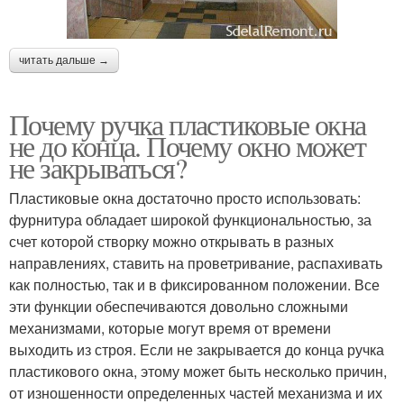
читать дальше →
Почему ручка пластиковые окна
не до конца. Почему окно может
не закрываться?
Пластиковые окна достаточно просто использовать:
фурнитура обладает широкой функциональностью, за
счет которой створку можно открывать в разных
направлениях, ставить на проветривание, распахивать
как полностью, так и в фиксированном положении. Все
эти функции обеспечиваются довольно сложными
механизмами, которые могут время от времени
выходить из строя. Если не закрывается до конца ручка
пластикового окна, этому может быть несколько причин,
от изношенности определенных частей механизма и их