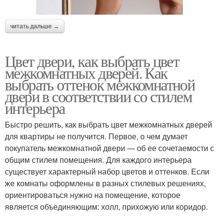
читать дальше →
Цвет двери, как выбрать цвет
межкомнатных дверей. Как
выбрать оттенок межкомнатной
двери в соответствии со стилем
интерьера
Быстро решить, как выбрать цвет межкомнатных дверей
для квартиры не получится. Первое, о чем думает
покупатель межкомнатной двери — об ее сочетаемости с
общим стилем помещения. Для каждого интерьера
существует характерный набор цветов и оттенков. Если
же комнаты оформлены в разных стилевых решениях,
ориентироваться нужно на помещение, которое
является объединяющим: холл, прихожую или коридор.