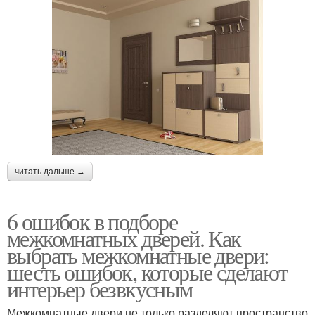
читать дальше →
6 ошибок в подборе
межкомнатных дверей. Как
выбрать межкомнатные двери:
шесть ошибок, которые сделают
интерьер безвкусным
Межкомнатные двери не только разделяют пространство