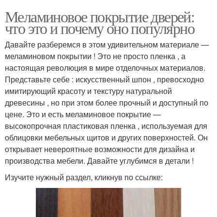
Меламиновое покрытие дверей:
что это и почему оно популярно
Давайте разберемся в этом удивительном материале —
меламиновом покрытии ! Это не просто пленка , а
настоящая революция в мире отделочных материалов.
Представьте себе : искусственный шпон , превосходно
имитирующий красоту и текстуру натуральной
древесины , но при этом более прочный и доступный по
цене. Это и есть меламиновое покрытие —
высокопрочная пластиковая пленка , используемая для
облицовки мебельных щитов и других поверхностей. Он
открывает невероятные возможности для дизайна и
производства мебели. Давайте углубимся в детали !
Изучите нужный раздел, кликнув по ссылке: