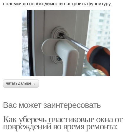
поломки до необходимости настроить фурнитуру.
читать дальше →
Вас может заинтересовать
Как уберечь пластиковые окна от
повреждений во время ремонта: