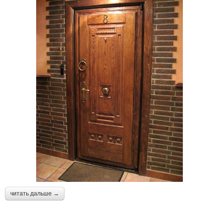
читать дальше →