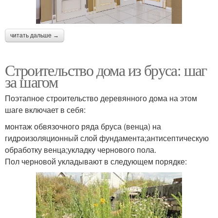
читать дальше →
Строительство дома из бруса: шаг
за шагом
Поэтапное строительство деревянного дома на этом
шаге включает в себя:
монтаж обвязочного ряда бруса (венца) на
гидроизоляционный слой фундамента;антисептическую
обработку венца;укладку чернового пола.
Пол черновой укладывают в следующем порядке: