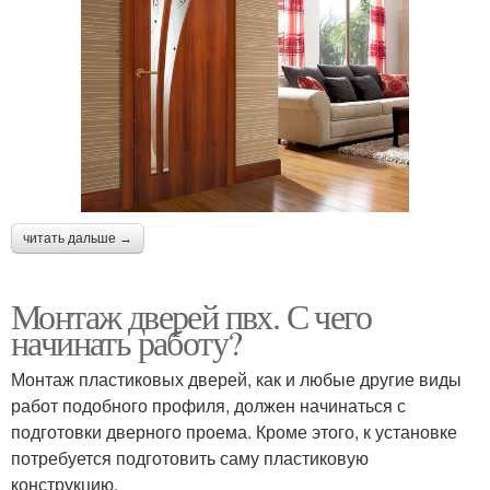
читать дальше →
Монтаж дверей пвх. С чего
начинать работу?
Монтаж пластиковых дверей, как и любые другие виды
работ подобного профиля, должен начинаться с
подготовки дверного проема. Кроме этого, к установке
потребуется подготовить саму пластиковую
конструкцию.