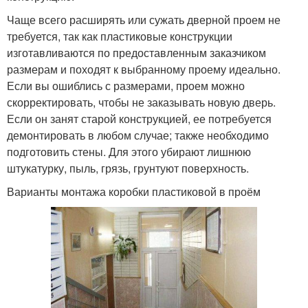
Чаще всего расширять или сужать дверной проем не
требуется, так как пластиковые конструкции
изготавливаются по предоставленным заказчиком
размерам и походят к выбранному проему идеально.
Если вы ошиблись с размерами, проем можно
скорректировать, чтобы не заказывать новую дверь.
Если он занят старой конструкцией, ее потребуется
демонтировать в любом случае; также необходимо
подготовить стены. Для этого убирают лишнюю
штукатурку, пыль, грязь, грунтуют поверхность.
Варианты монтажа коробки пластиковой в проём