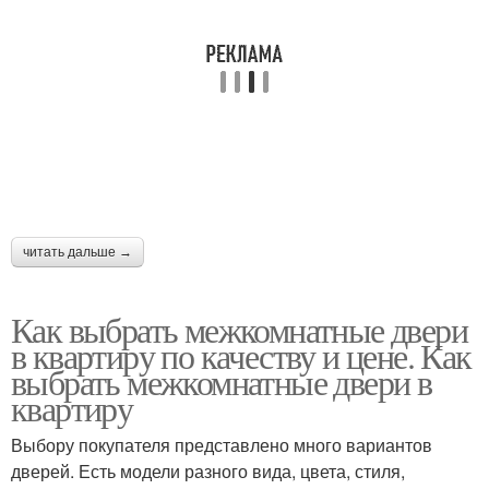
читать дальше →
Как выбрать межкомнатные двери
в квартиру по качеству и цене. Как
выбрать межкомнатные двери в
квартиру
Выбору покупателя представлено много вариантов
дверей. Есть модели разного вида, цвета, стиля,