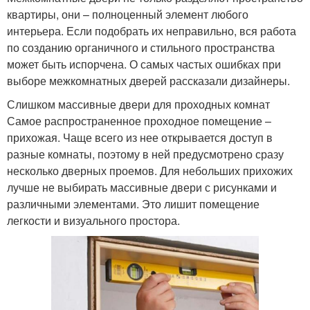
квартиры, они – полноценный элемент любого
интерьера. Если подобрать их неправильно, вся работа
по созданию органичного и стильного пространства
может быть испорчена. О самых частых ошибках при
выборе межкомнатных дверей рассказали дизайнеры.
Слишком массивные двери для проходных комнат
Самое распространенное проходное помещение –
прихожая. Чаще всего из нее открывается доступ в
разные комнаты, поэтому в ней предусмотрено сразу
несколько дверных проемов. Для небольших прихожих
лучше не выбирать массивные двери с рисунками и
различными элементами. Это лишит помещение
легкости и визуального простора.