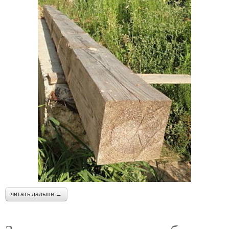
читать дальше →