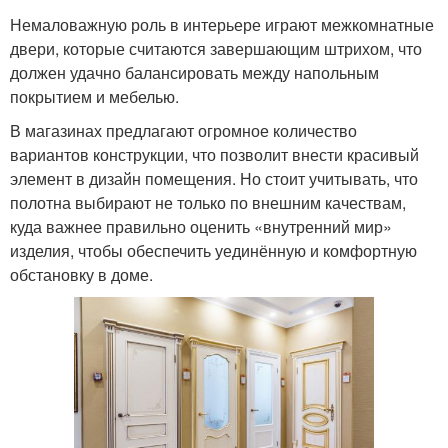
Немаловажную роль в интерьере играют межкомнатные
двери, которые считаются завершающим штрихом, что
должен удачно балансировать между напольным
покрытием и мебелью.
В магазинах предлагают огромное количество
вариантов конструкции, что позволит внести красивый
элемент в дизайн помещения. Но стоит учитывать, что
полотна выбирают не только по внешним качествам,
куда важнее правильно оценить «внутренний мир»
изделия, чтобы обеспечить уединённую и комфортную
обстановку в доме.