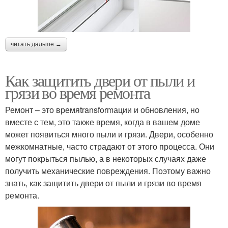
читать дальше →
Как защитить двери от пыли и
грязи во время ремонта
Ремонт – это времяtransformации и обновления, но
вместе с тем, это также время, когда в вашем доме
может появиться много пыли и грязи. Двери, особенно
межкомнатные, часто страдают от этого процесса. Они
могут покрыться пылью, а в некоторых случаях даже
получить механические повреждения. Поэтому важно
знать, как защитить двери от пыли и грязи во время
ремонта.