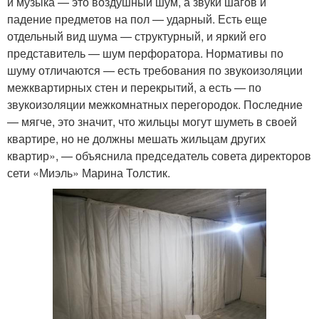
и музыка — это воздушный шум, а звуки шагов и
падение предметов на пол — ударный. Есть еще
отдельный вид шума — структурный, и яркий его
представитель — шум перфоратора. Нормативы по
шуму отличаются — есть требования по звукоизоляции
межквартирных стен и перекрытий, а есть — по
звукоизоляции межкомнатных перегородок. Последние
— мягче, это значит, что жильцы могут шуметь в своей
квартире, но не должны мешать жильцам других
квартир», — объяснила председатель совета директоров
сети «Миэль» Марина Толстик.