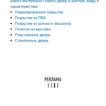
какого материала ставить дверь в ванную: виды и
характеристики
Ламинированное покрытие
Покрытие из ПВХ
Покрытие из шпона и экошпона
Полотно из массива
Пластиковые двери
Стеклянные двери