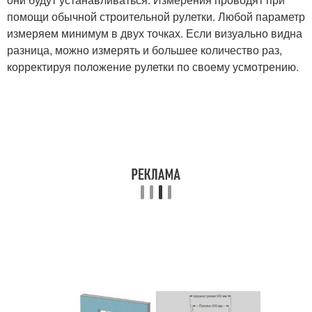
помощи обычной строительной рулетки. Любой параметр
измеряем минимум в двух точках. Если визуально видна
разница, можно измерять и большее количество раз,
корректируя положение рулетки по своему усмотрению.