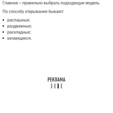
Главное – правильно выбрать подходящую модель.
По способу открывания бывают:
распашные;
раздвижные;
раскладные;
качающиеся.