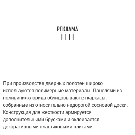
При производстве дверных полотен широко
используются полимерные материалы. Панелями из
поливинилхлорида облицовываются каркасы,
собранные из относительно недорогой сосновой доски.
Конструкция для жесткости армируется
дополнительными брусками и оклеивается
декоративными пластиковыми плитами.