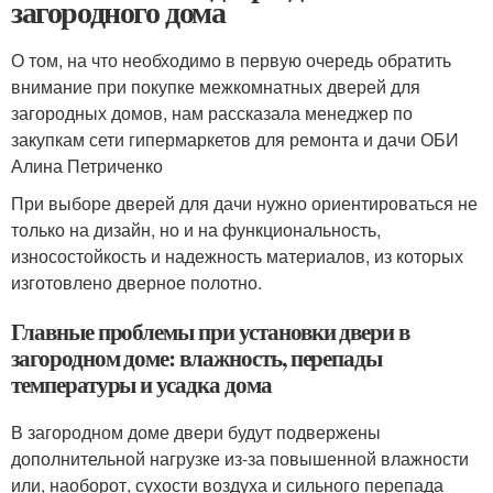
загородного дома
О том, на что необходимо в первую очередь обратить
внимание при покупке межкомнатных дверей для
загородных домов, нам рассказала менеджер по
закупкам сети гипермаркетов для ремонта и дачи ОБИ
Алина Петриченко
При выборе дверей для дачи нужно ориентироваться не
только на дизайн, но и на функциональность,
износостойкость и надежность материалов, из которых
изготовлено дверное полотно.
Главные проблемы при установки двери в
загородном доме: влажность, перепады
температуры и усадка дома
В загородном доме двери будут подвержены
дополнительной нагрузке из-за повышенной влажности
или, наоборот, сухости воздуха и сильного перепада