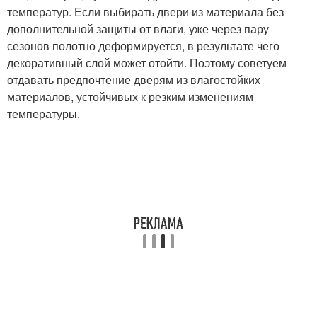
температур. Если выбирать двери из материала без
дополнительной защиты от влаги, уже через пару
сезонов полотно деформируется, в результате чего
декоративный слой может отойти. Поэтому советуем
отдавать предпочтение дверям из влагостойких
материалов, устойчивых к резким изменениям
температуры.