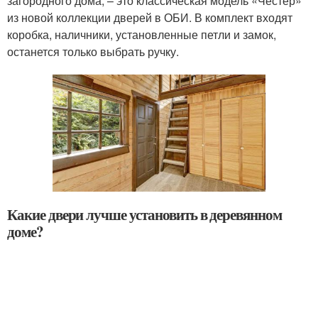
загородного дома, – это классическая модель «Честер»
из новой коллекции дверей в ОБИ. В комплект входят
коробка, наличники, установленные петли и замок,
останется только выбрать ручку.
Какие двери лучше установить в деревянном
доме?