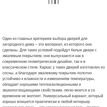
Один из главных критериев выбора дверей для
загородного дома – это материал, из которого они
сделаны. Для таких условий подойдут белые двери с
эмалевым покрытием, они выпускаются как в
современном геометрическом дизайне, так и в
классическом стиле. Каркас у таких дверей изготовлен из
сосны, а благодаря эмалевому покрытию полотно
устойчиво к влажности и изменениям температуры,
обладает хорошими теплоизоляционными и
звукопоглощающими свойствами, легко моется и со
временем не желтеет. Универсальный вариант, который
хорошо впишется практически в любой интерьер