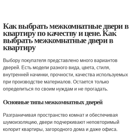
Как выбрать межкомнатные двери в
квартиру по качеству и цене. Как
выбрать межкомнатные двери в
квартиру
Выбору покупателя представлено много вариантов
дверей. Есть модели разного вида, цвета, стиля,
внутренней начинки, прочности, качества используемых
при производстве материалов. Остается только
определиться по своим нуждам и не прогадать.
Основные типы межкомнатных дверей
Разграничивая пространство комнат и обеспечивая
шумоизоляцию, двери подчеркивают неповторимый
колорит квартиры, загородного дома и даже офиса.