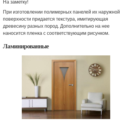
На заметку!
При изготовлении полимерных панелей их наружной
поверхности придается текстура, имитирующая
древесину разных пород. Дополнительно на нее
наносится пленка с соответствующим рисунком.
Ламинированные