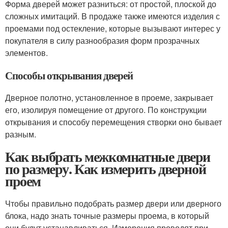
Форма дверей может разниться: от простой, плоской до
сложных имитаций. В продаже также имеются изделия с
проемами под остекление, которые вызывают интерес у
покупателя в силу разнообразия форм прозрачных
элементов.
Способы открывания дверей
Дверное полотно, установленное в проеме, закрывает
его, изолируя помещение от другого. По конструкции
открывания и способу перемещения створки оно бывает
разным.
Как выбрать межкомнатные двери
по размеру. Как измерить дверной
проем
Чтобы правильно подобрать размер двери или дверного
блока, надо знать точные размеры проема, в который
они будут устанавливаться. Измерения проводят при