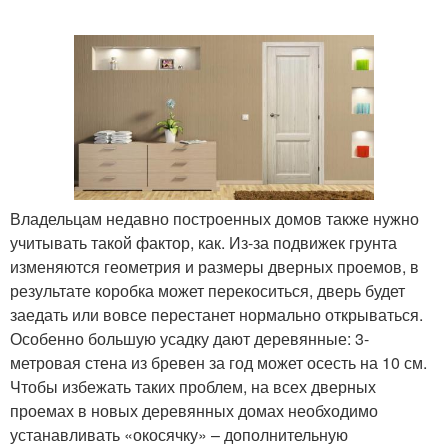
Владельцам недавно построенных домов также нужно
учитывать такой фактор, как. Из-за подвижек грунта
изменяются геометрия и размеры дверных проемов, в
результате коробка может перекоситься, дверь будет
заедать или вовсе перестанет нормально открываться.
Особенно большую усадку дают деревянные: 3-
метровая стена из бревен за год может осесть на 10 см.
Чтобы избежать таких проблем, на всех дверных
проемах в новых деревянных домах необходимо
устанавливать «окосячку» – дополнительную