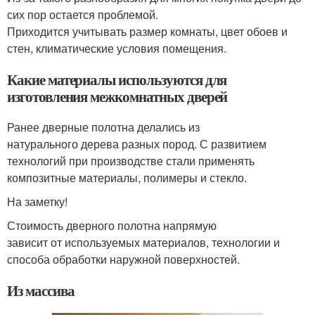
сих пор остается проблемой.
Приходится учитывать размер комнаты, цвет обоев и
стен, климатические условия помещения.
Какие материалы используются для
изготовления межкомнатных дверей
Ранее дверные полотна делались из
натурального дерева разных пород. С развитием
технологий при производстве стали применять
композитные материалы, полимеры и стекло.
На заметку!
Стоимость дверного полотна напрямую
зависит от используемых материалов, технологии и
способа обработки наружной поверхностей.
Из массива