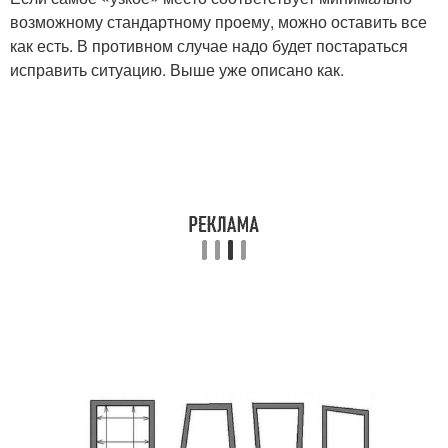
возможному стандартному проему, можно оставить все
как есть. В противном случае надо будет постараться
исправить ситуацию. Выше уже описано как.