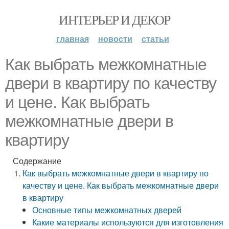
ИНТЕРЬЕР И ДЕКОР
главная
новости
статьи
Как выбрать межкомнатные
двери в квартиру по качеству
и цене. Как выбрать
межкомнатные двери в
квартиру
Содержание
Как выбрать межкомнатные двери в квартиру по
качеству и цене. Как выбрать межкомнатные двери
в квартиру
Основные типы межкомнатных дверей
Какие материалы используются для изготовления