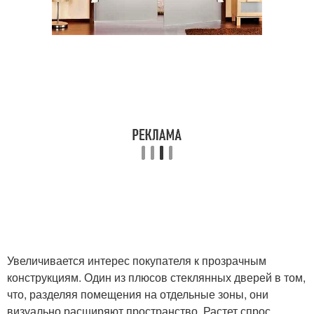
Увеличивается интерес покупателя к прозрачным
конструкциям. Один из плюсов стеклянных дверей в том,
что, разделяя помещения на отдельные зоны, они
визуально расширяют пространство. Растет спрос