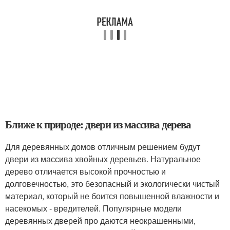
Ближе к природе: двери из массива дерева
Для деревянных домов отличным решением будут
двери из массива хвойных деревьев. Натуральное
дерево отличается высокой прочностью и
долговечностью, это безопасный и экологически чистый
материал, который не боится повышенной влажности и
насекомых - вредителей. Популярные модели
деревянных дверей про даются неокрашенными,