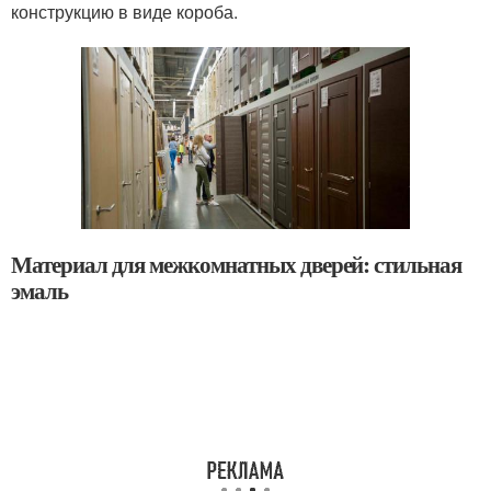
конструкцию в виде короба.
Материал для межкомнатных дверей: стильная
эмаль