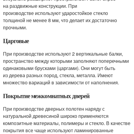
на раздвижные конструкции. При
производстве используют ударостойкое стекло
толщиной не менее 8 мм, что делает их достаточно
прочными.
Царговые
При производстве используют 2 вертикальные балки,
пространство между которыми заполняют поперечными
одинаковыми брусками (царгами). Они могут быть
из дерева разных пород, стекла, металла. Имеют
множество вариаций в зависимости от наполнения.
Покрытие межкомнатных дверей
При производстве дверных полотен наряду с
натуральной древесиной широко применяются
композитные материалы, полимеры и стекло. В качестве
покрытия все чаще используют ламинированные