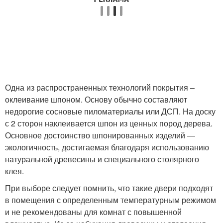
Одна из распространенных технологий покрытия –
оклеивание шпоном. Основу обычно составляют
недорогие сосновые пиломатериалы или ДСП. На доску
с 2 сторон наклеивается шпон из ценных пород дерева.
Основное достоинство шпонированных изделий —
экологичность, достигаемая благодаря использованию
натуральной древесины и специального столярного
клея.
При выборе следует помнить, что такие двери подходят
в помещения с определенным температурным режимом
и не рекомендованы для комнат с повышенной