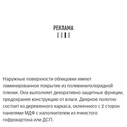
Наружные поверхности облицовки имеют
ламинированное покрытие из поливинилхлоридной
пленки. Она выполняет декоративно-защитные функции,
предохраняя конструкцию от влаги. Дверное полотно
состоит из деревянного каркаса, оклеенного с 2 сторон
панелями МДФ с наполнителем из ячеистого
гофрокартона или ДСП.