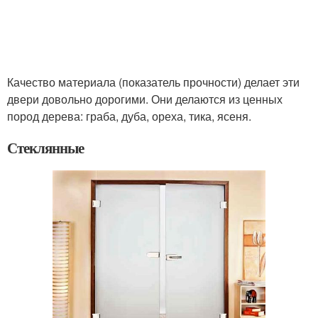
Качество материала (показатель прочности) делает эти
двери довольно дорогими. Они делаются из ценных
пород дерева: граба, дуба, ореха, тика, ясеня.
Стеклянные