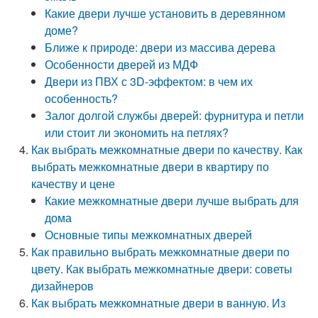
Какие двери лучше установить в деревянном
доме?
Ближе к природе: двери из массива дерева
Особенности дверей из МДФ
Двери из ПВХ с 3D-эффектом: в чем их
особенность?
Залог долгой службы дверей: фурнитура и петли
или стоит ли экономить на петлях?
Как выбрать межкомнатные двери по качеству. Как
выбрать межкомнатные двери в квартиру по
качеству и цене
Какие межкомнатные двери лучше выбрать для
дома
Основные типы межкомнатных дверей
Как правильно выбрать межкомнатные двери по
цвету. Как выбрать межкомнатные двери: советы
дизайнеров
Как выбрать межкомнатные двери в ванную. Из