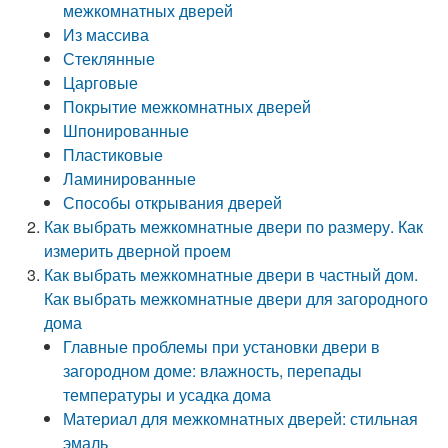
межкомнатных дверей
Из массива
Стеклянные
Царговые
Покрытие межкомнатных дверей
Шпонированные
Пластиковые
Ламинированные
Способы открывания дверей
Как выбрать межкомнатные двери по размеру. Как
измерить дверной проем
Как выбрать межкомнатные двери в частный дом.
Как выбрать межкомнатные двери для загородного
дома
Главные проблемы при установки двери в
загородном доме: влажность, перепады
температуры и усадка дома
Материал для межкомнатных дверей: стильная
эмаль