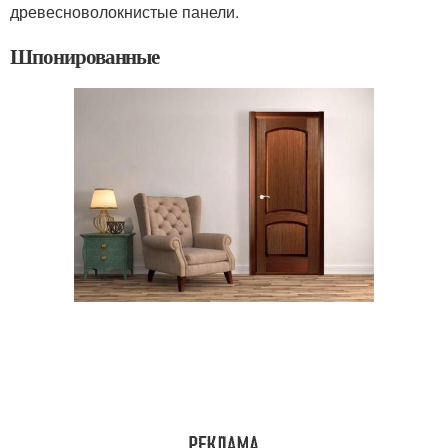
древесноволокнистые панели.
Шпонированные