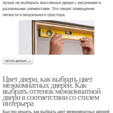
лучше не выбирать массивные двери с рисунками и
различными элементами. Это лишит помещение
легкости и визуального простора.
читать дальше →
Цвет двери, как выбрать цвет
межкомнатных дверей. Как
выбрать оттенок межкомнатной
двери в соответствии со стилем
интерьера
Быстро решить, как выбрать цвет межкомнатных дверей