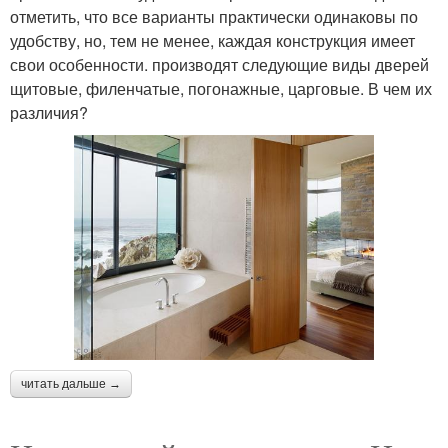
отметить, что все варианты практически одинаковы по
удобству, но, тем не менее, каждая конструкция имеет
свои особенности. производят следующие виды дверей
щитовые, филенчатые, погонажные, царговые. В чем их
различия?
читать дальше →