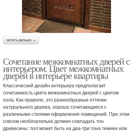
читать дальше →
Сочетание межкомнатных дверей с
интерьером. Цвет межкомнатных
дверей в интерьере квартиры
Классический дизайн интерьера предполагает
сочетаемость цвета межкомнатных дверей с цветом
пола. Как правило, это разнообразные оттенки
натурального дерева, хорошо сочетающиеся с
различными стилями оформления помещений. При этом
совсем необязательно должен совпадать тон
древесины: пол может быть на два-три тона темнее или