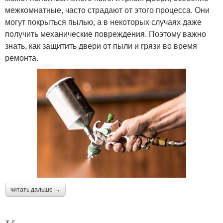
межкомнатные, часто страдают от этого процесса. Они
могут покрыться пылью, а в некоторых случаях даже
получить механические повреждения. Поэтому важно
знать, как защитить двери от пыли и грязи во время
ремонта.
читать дальше →