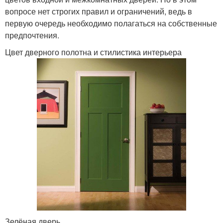
вопросе нет строгих правил и ограничений, ведь в
первую очередь необходимо полагаться на собственные
предпочтения.
Цвет дверного полотна и стилистика интерьера
Зелёная дверь