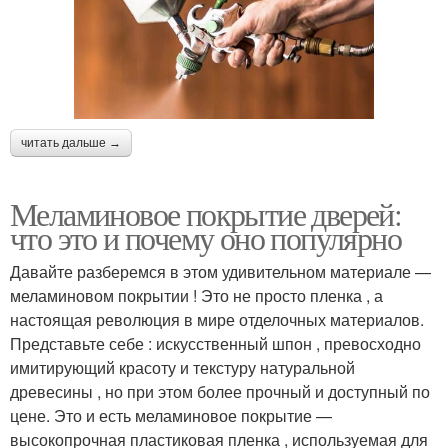
читать дальше →
Меламиновое покрытие дверей:
что это и почему оно популярно
Давайте разберемся в этом удивительном материале —
меламиновом покрытии ! Это не просто пленка , а
настоящая революция в мире отделочных материалов.
Представьте себе : искусственный шпон , превосходно
имитирующий красоту и текстуру натуральной
древесины , но при этом более прочный и доступный по
цене. Это и есть меламиновое покрытие —
высокопрочная пластиковая пленка , используемая для