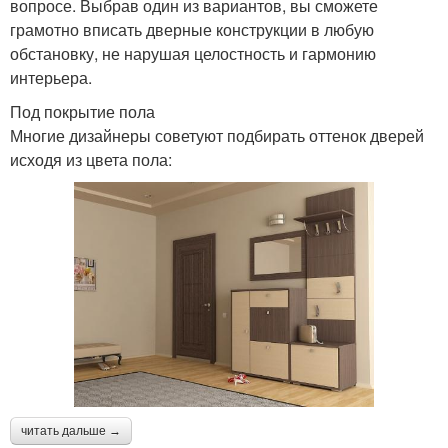
вопросе. Выбрав один из вариантов, вы сможете
грамотно вписать дверные конструкции в любую
обстановку, не нарушая целостность и гармонию
интерьера.
Под покрытие пола
Многие дизайнеры советуют подбирать оттенок дверей
исходя из цвета пола:
читать дальше →