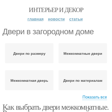
ИНТЕРЬЕР И ДЕКОР
главная
новости
статьи
Двери в загородном доме
Двери по размеру
Межкомнатные двери
Межкомнатная дверь
Двери по материалам
Показать все
Как выбрать двери межкомнатные.
Шпонированные двери
Пластиковые двери