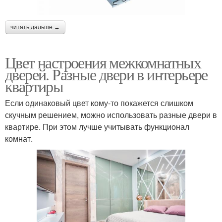
читать дальше →
Цвет настроения межкомнатных
дверей. Разные двери в интерьере
квартиры
Если одинаковый цвет кому-то покажется слишком
скучным решением, можно использовать разные двери в
квартире. При этом лучше учитывать функционал
комнат.