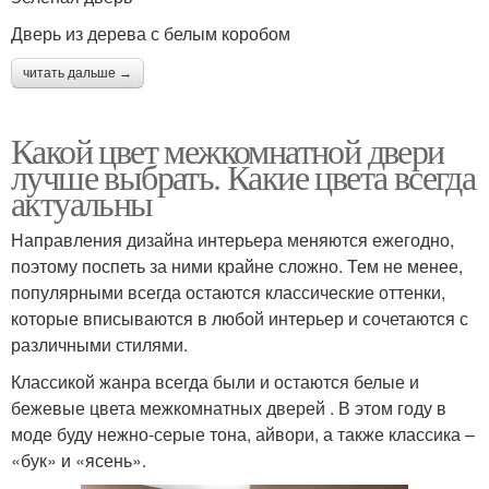
Дверь из дерева с белым коробом
читать дальше →
Какой цвет межкомнатной двери
лучше выбрать. Какие цвета всегда
актуальны
Направления дизайна интерьера меняются ежегодно,
поэтому поспеть за ними крайне сложно. Тем не менее,
популярными всегда остаются классические оттенки,
которые вписываются в любой интерьер и сочетаются с
различными стилями.
Классикой жанра всегда были и остаются белые и
бежевые цвета межкомнатных дверей . В этом году в
моде буду нежно-серые тона, айвори, а также классика –
«бук» и «ясень».