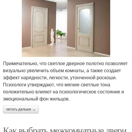
Примечательно, что светлое дверное полотно позволяет
визуально увеличить объем комнаты, а также создает
эффект нарядности, легкости, утонченной роскоши.
Психологи утверждают, что мягкие светлые тона
положительно влияют на психологическое состояние и
эмоциональный фон жильцов.
читать дальше →
Как выбрать межкомнатные двери