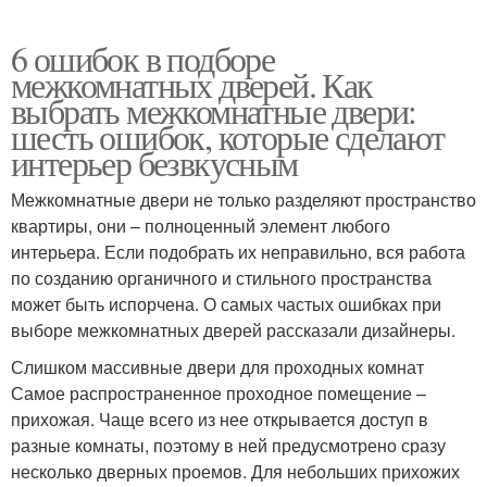
6 ошибок в подборе
межкомнатных дверей. Как
выбрать межкомнатные двери:
шесть ошибок, которые сделают
интерьер безвкусным
Межкомнатные двери не только разделяют пространство
квартиры, они – полноценный элемент любого
интерьера. Если подобрать их неправильно, вся работа
по созданию органичного и стильного пространства
может быть испорчена. О самых частых ошибках при
выборе межкомнатных дверей рассказали дизайнеры.
Слишком массивные двери для проходных комнат
Самое распространенное проходное помещение –
прихожая. Чаще всего из нее открывается доступ в
разные комнаты, поэтому в ней предусмотрено сразу
несколько дверных проемов. Для небольших прихожих