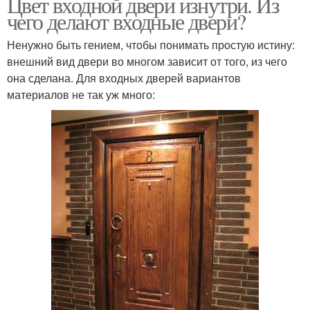
Цвет входной двери изнутри. Из
чего делают входные двери?
Ненужно быть гением, чтобы понимать простую истину:
внешний вид двери во многом зависит от того, из чего
она сделана. Для входных дверей вариантов
материалов не так уж много: