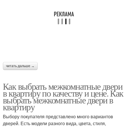
читать дальше →
Как выбрать межкомнатные двери
в квартиру по качеству и цене. Как
выбрать межкомнатные двери в
квартиру
Выбору покупателя представлено много вариантов
дверей. Есть модели разного вида, цвета, стиля,