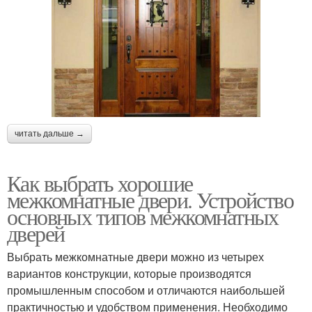
читать дальше →
Как выбрать хорошие
межкомнатные двери. Устройство
основных типов межкомнатных
дверей
Выбрать межкомнатные двери можно из четырех
вариантов конструкции, которые производятся
промышленным способом и отличаются наибольшей
практичностью и удобством применения. Необходимо