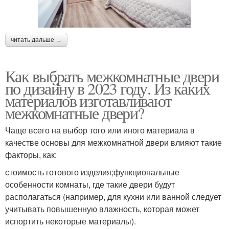
читать дальше →
Как выбрать межкомнатные двери
по дизайну в 2023 году. Из каких
материалов изготавливают
межкомнатные двери?
Чаще всего на выбор того или иного материала в
качестве основы для межкомнатной двери влияют такие
факторы, как:
стоимость готового изделия;функциональные
особенности комнаты, где такие двери будут
располагаться (например, для кухни или ванной следует
учитывать повышенную влажность, которая может
испортить некоторые материалы).