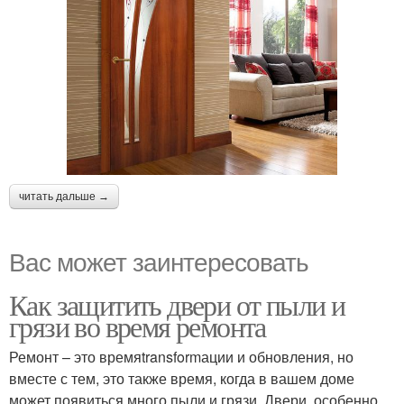
читать дальше →
Вас может заинтересовать
Как защитить двери от пыли и
грязи во время ремонта
Ремонт – это времяtransformации и обновления, но
вместе с тем, это также время, когда в вашем доме
может появиться много пыли и грязи. Двери, особенно