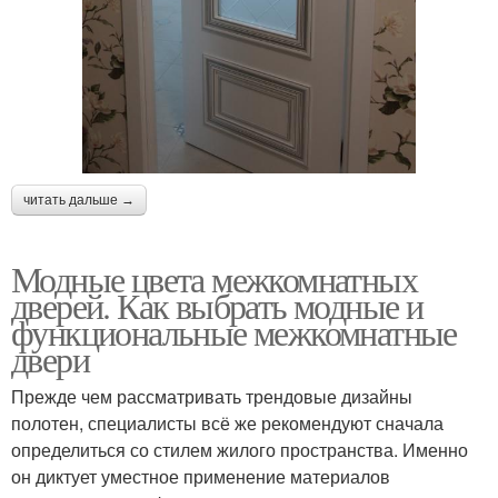
читать дальше →
Модные цвета межкомнатных
дверей. Как выбрать модные и
функциональные межкомнатные
двери
Прежде чем рассматривать трендовые дизайны
полотен, специалисты всё же рекомендуют сначала
определиться со стилем жилого пространства. Именно
он диктует уместное применение материалов