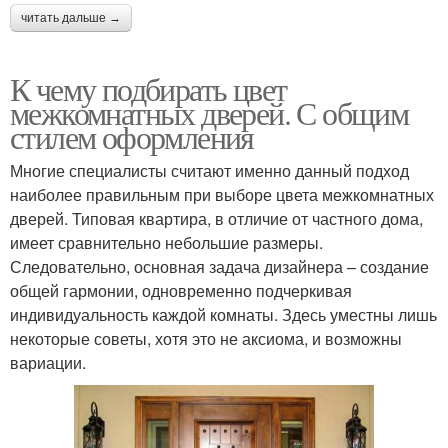
читать дальше →
К чему подбирать цвет
межкомнатных дверей. С общим
стилем оформления
Многие специалисты считают именно данный подход
наиболее правильным при выборе цвета межкомнатных
дверей. Типовая квартира, в отличие от частного дома,
имеет сравнительно небольшие размеры.
Следовательно, основная задача дизайнера – создание
общей гармонии, одновременно подчеркивая
индивидуальность каждой комнаты. Здесь уместны лишь
некоторые советы, хотя это не аксиома, и возможны
вариации.