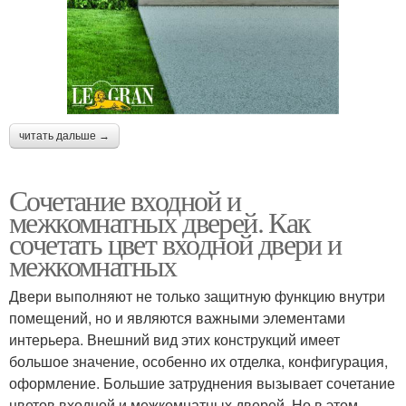
читать дальше →
Сочетание входной и
межкомнатных дверей. Как
сочетать цвет входной двери и
межкомнатных
Двери выполняют не только защитную функцию внутри
помещений, но и являются важными элементами
интерьера. Внешний вид этих конструкций имеет
большое значение, особенно их отделка, конфигурация,
оформление. Большие затруднения вызывает сочетание
цветов входной и межкомнатных дверей. Но в этом