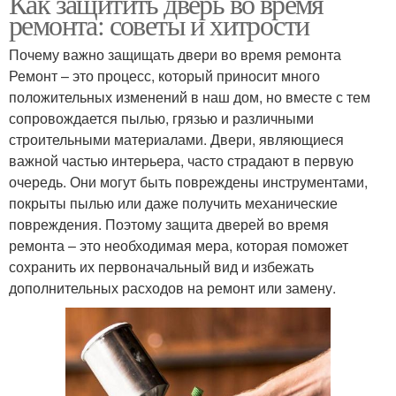
Как защитить дверь во время
ремонта: советы и хитрости
Почему важно защищать двери во время ремонта
Ремонт – это процесс, который приносит много
положительных изменений в наш дом, но вместе с тем
сопровождается пылью, грязью и различными
строительными материалами. Двери, являющиеся
важной частью интерьера, часто страдают в первую
очередь. Они могут быть повреждены инструментами,
покрыты пылью или даже получить механические
повреждения. Поэтому защита дверей во время
ремонта – это необходимая мера, которая поможет
сохранить их первоначальный вид и избежать
дополнительных расходов на ремонт или замену.