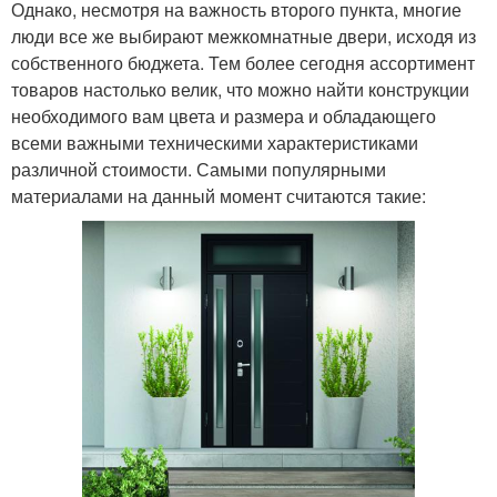
Однако, несмотря на важность второго пункта, многие
люди все же выбирают межкомнатные двери, исходя из
собственного бюджета. Тем более сегодня ассортимент
товаров настолько велик, что можно найти конструкции
необходимого вам цвета и размера и обладающего
всеми важными техническими характеристиками
различной стоимости. Самыми популярными
материалами на данный момент считаются такие: