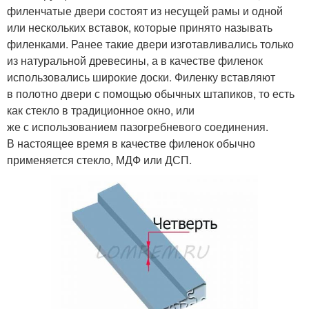
филенчатые двери состоят из несущей рамы и одной
или нескольких вставок, которые принято называть
филенками. Ранее такие двери изготавливались только
из натуральной древесины, а в качестве филенок
использовались широкие доски. Филенку вставляют
в полотно двери с помощью обычных штапиков, то есть
как стекло в традиционное окно, или
же с использованием пазогребневого соединения.
В настоящее время в качестве филенок обычно
применяется стекло, МДФ или ДСП.