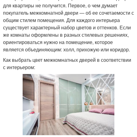
для квартиры не получится. Первое, о чем думает
покупатель межкомнатной двери — об ее сочетаемости с
общим стилем помещения. Для каждого интерьера
существует характерный набор цветов и оттенков. Если
же комнаты оформлены в разных стилевых решениях,
ориентироваться нужно на помещение, которое
является объединяющим: холл, прихожую или коридор.
Как выбрать цвет межкомнатных дверей в соответствии
с интерьером: