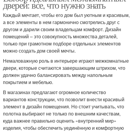
дверей: все, что нужно знать
Каждый мечтает, чтобы его дом был уютным и красивым,
а все элементы в нем гармонично смотрелись друг с
другом и дарили своим владельцам комфорт. Дизайн
помещений – это совокупность множества деталей,
только при грамотном подборе отдельных элементов
можно создать дом своей мечты.
Немаловажную роль в интерьере играют межкомнатные
двери, которые считаются завершающим штрихом, что
должен удачно балансировать между напольным
покрытием и мебелью.
В магазинах предлагают огромное количество
вариантов конструкции, что позволит внести красивый
элемент в дизайн помещения. Но стоит учитывать, что
полотна выбирают не только по внешним качествам,
куда важнее правильно оценить «внутренний мир»
изделия, чтобы обеспечить уединённую и комфортную