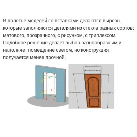
В полотне моделей со вставками делаются вырезы,
которые заполняются деталями из стекла разных сортов:
матового, прозрачного, с рисунком, с триплексом.
Подобное решение делает выбор разнообразным и
наполняет помещение светом, но конструкция
получается менее прочной.