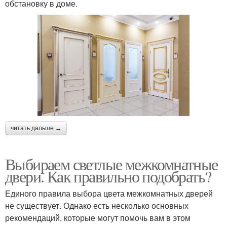
обстановку в доме.
читать дальше →
Выбираем светлые межкомнатные
двери. Как правильно подобрать?
Единого правила выбора цвета межкомнатных дверей
не существует. Однако есть несколько основных
рекомендаций, которые могут помочь вам в этом