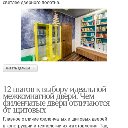
светлее дверного полотна.
читать дальше →
12 шагов к выбору идеальной
межкомнатной двери. Чем
филенчатые двери отличаются
от щитовых
Главное отличие филенчатых и щитовых дверей
в конструкции и технологии их изготовления. Так,