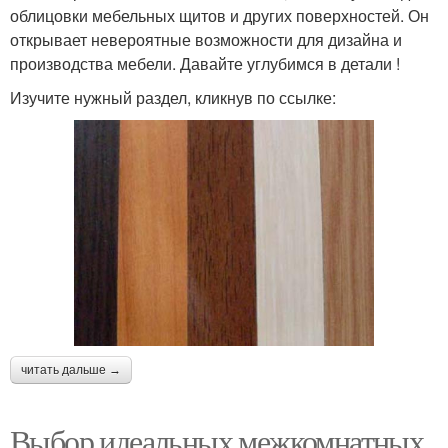
облицовки мебельных щитов и других поверхностей. Он
открывает невероятные возможности для дизайна и
производства мебели. Давайте углубимся в детали !
Изучите нужный раздел, кликнув по ссылке:
читать дальше →
Выбор идеальных межкомнатных