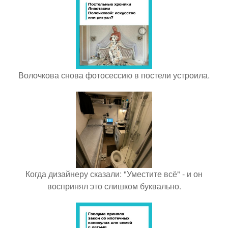
Волочкова снова фотосессию в постели устроила.
Когда дизайнеру сказали: "Уместите всё" - и он
воспринял это слишком буквально.