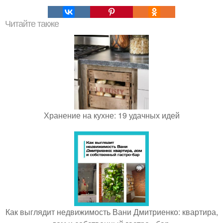
Читайте также
Хранение на кухне: 19 удачных идей
Как выглядит недвижимость Вани Дмитриенко: квартира,