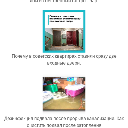
дом и собственный гастро - бар.
Почему в советских квартирах ставили сразу две
входные двери.
Дезинфекция подвала после прорыва канализации. Как
очистить подвал после затопления