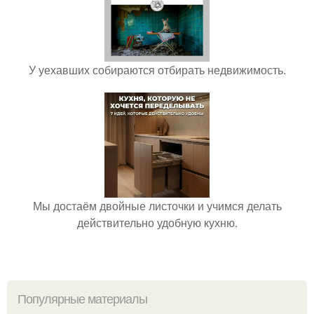
У уехавших собираются отбирать недвижимость.
Мы достаём двойные листочки и учимся делать
действительно удобную кухню.
Популярные материалы