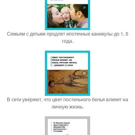
Семьям с детьми продлят ипотечные каникулы до 1, 5
года.
В сети уверяют, что цвет постельного белья влияет на
личную жизнь.