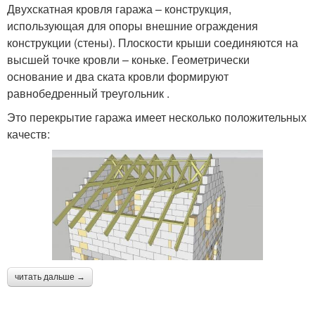
Двухскатная кровля гаража – конструкция,
использующая для опоры внешние ограждения
конструкции (стены). Плоскости крыши соединяются на
высшей точке кровли – коньке. Геометрически
основание и два ската кровли формируют
равнобедренный треугольник .
Это перекрытие гаража имеет несколько положительных
качеств:
читать дальше →