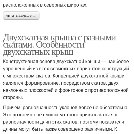
расположенных в северных широтах.
читать дальше →
Двухскатная крыша с разными
скатами. Особенности
двухскатных крыш
Конструктивная основа двухскатной крыши — наиболее
упрощенный из всех возможных вариантов конструкций
с множеством скатов. Концепцией двухскатной крыши
является формирование, посредством скатов, двух
наклонных плоскостей и фронтонов с противоположной
стороны.
Причем, равнозначность уклонов вовсе не обязательна.
Это позволяет не слишком строго привязываться к
равнозначности длин этих скатов, поэтому показатели
длины могут быть также совершено различными. К