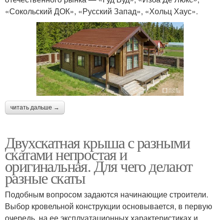
«Сокольский ДОК», «Русский Запад», «Хольц Хаус».
читать дальше →
Двухскатная крыша с разными
скатами непростая и
оригинальная. Для чего делают
разные скаты
Подобным вопросом задаются начинающие строители.
Выбор кровельной конструкции основывается, в первую
очередь, на ее эксплуатационных характеристиках и