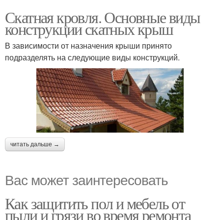
Скатная кровля. Основные виды
конструкции скатных крыш
В зависимости от назначения крыши принято
подразделять на следующие виды конструкций.
читать дальше →
Вас может заинтересовать
Как защитить пол и мебель от
пыли и грязи во время ремонта