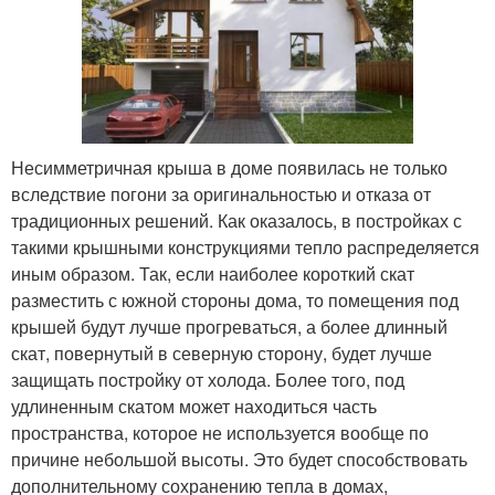
Несимметричная крыша в доме появилась не только
вследствие погони за оригинальностью и отказа от
традиционных решений. Как оказалось, в постройках с
такими крышными конструкциями тепло распределяется
иным образом. Так, если наиболее короткий скат
разместить с южной стороны дома, то помещения под
крышей будут лучше прогреваться, а более длинный
скат, повернутый в северную сторону, будет лучше
защищать постройку от холода. Более того, под
удлиненным скатом может находиться часть
пространства, которое не используется вообще по
причине небольшой высоты. Это будет способствовать
дополнительному сохранению тепла в домах,