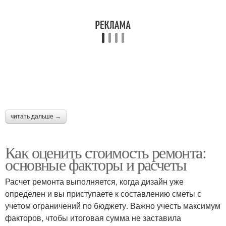
читать дальше →
Как оценить стоимость ремонта:
основные факторы и расчеты
Расчет ремонта выполняется, когда дизайн уже
определен и вы приступаете к составлению сметы с
учетом ограничений по бюджету. Важно учесть максимум
факторов, чтобы итоговая сумма не заставила