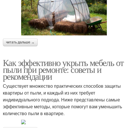
читать дальше →
Как эффективно укрыть мебель от
пыли при ремонте: советы и
рекомендации
Существует множество практических способов защиты
квартиры от пыли, и каждый из них требует
индивидуального подхода. Ниже представлены самые
эффективные методы, которые помогут вам уменьшить
количество пыли в квартире.