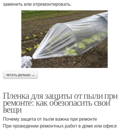
заменить или отремонтировать.
читать дальше →
Пленка для защиты от пыли при
ремонте: как обезопасить свои
вещи
Почему защита от пыли важна при ремонте
При проведении ремонтных работ в доме или офисе