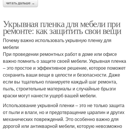
читать дальше →
Укрывная пленка для мебели при
ремонте: как защитить свои вещи
Почему важно использовать укрывную пленку для
мебели
При проведении ремонтных работ в доме или офисе
важно помнить о защите своей мебели. Укрывная пленка
– это простое и эффективное решение, которое поможет
сохранить ваши вещи в целости и безопасности. Даже
если вы тщательно планируете каждый шаг ремонта,
пыль, строительные материалы и случайные брызги
краски могут нанести ущерб вашей мебели.
Использование укрывной пленки – это не только защита
от пыли и влаги, но и предотвращение царапин и других
механических повреждений. Это особенно важно для
дорогой или антикварной мебели, которую невозможно