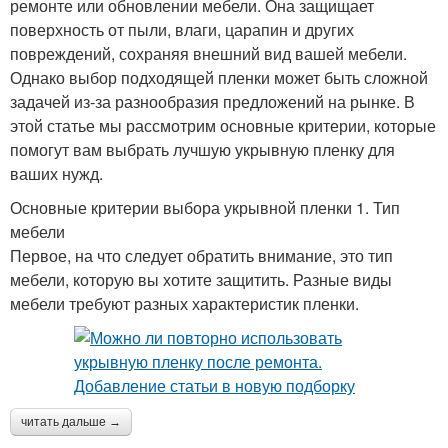
ремонте или обновлении мебели. Она защищает
поверхность от пыли, влаги, царапин и других
повреждений, сохраняя внешний вид вашей мебели.
Однако выбор подходящей пленки может быть сложной
задачей из-за разнообразия предложений на рынке. В
этой статье мы рассмотрим основные критерии, которые
помогут вам выбрать лучшую укрывную пленку для
ваших нужд.
Основные критерии выбора укрывной пленки 1. Тип
мебели
Первое, на что следует обратить внимание, это тип
мебели, которую вы хотите защитить. Разные виды
мебели требуют разных характеристик пленки.
читать дальше →