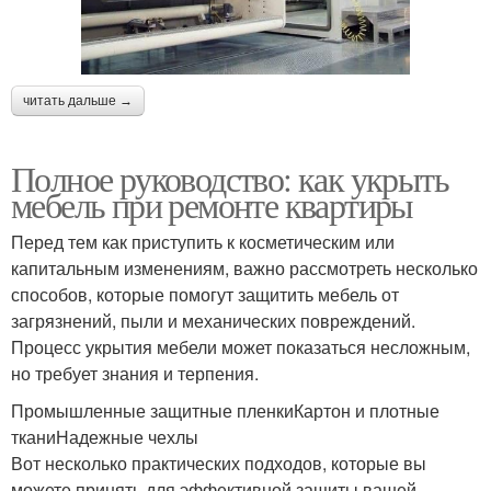
читать дальше →
Полное руководство: как укрыть
мебель при ремонте квартиры
Перед тем как приступить к косметическим или
капитальным изменениям, важно рассмотреть несколько
способов, которые помогут защитить мебель от
загрязнений, пыли и механических повреждений.
Процесс укрытия мебели может показаться несложным,
но требует знания и терпения.
Промышленные защитные пленкиКартон и плотные
тканиНадежные чехлы
Вот несколько практических подходов, которые вы
можете принять для эффективной защиты вашей