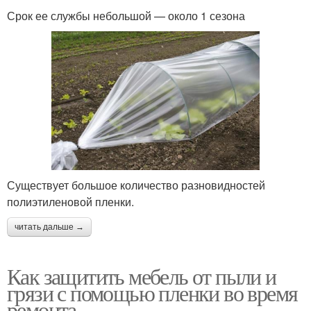
Срок ее службы небольшой — около 1 сезона
Существует большое количество разновидностей
полиэтиленовой пленки.
читать дальше →
Как защитить мебель от пыли и
грязи с помощью пленки во время
ремонта