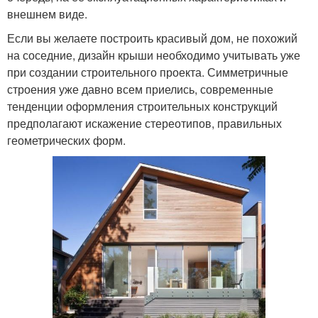
внешнем виде.
Если вы желаете построить красивый дом, не похожий
на соседние, дизайн крыши необходимо учитывать уже
при создании строительного проекта. Симметричные
строения уже давно всем приелись, современные
тенденции оформления строительных конструкций
предполагают искажение стереотипов, правильных
геометрических форм.