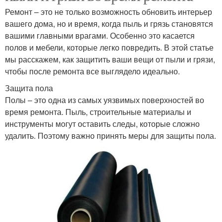
Ремонт – это не только возможность обновить интерьер
вашего дома, но и время, когда пыль и грязь становятся
вашими главными врагами. Особенно это касается
полов и мебели, которые легко повредить. В этой статье
мы расскажем, как защитить ваши вещи от пыли и грязи,
чтобы после ремонта все выглядело идеально.
Защита пола
Полы – это одна из самых уязвимых поверхностей во
время ремонта. Пыль, строительные материалы и
инструменты могут оставить следы, которые сложно
удалить. Поэтому важно принять меры для защиты пола.