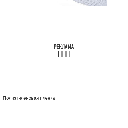
Полиэтиленовая пленка