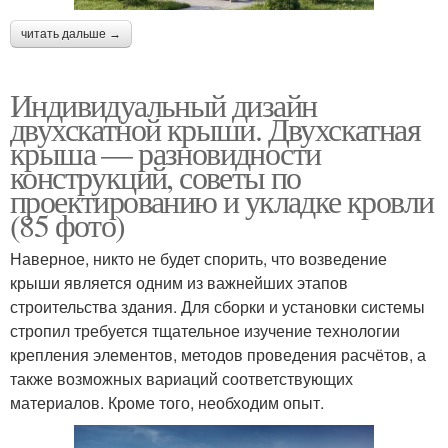
читать дальше →
Индивидуальный дизайн
двухскатной крыши. Двухскатная
крыша — разновидности
конструкций, советы по
проектированию и укладке кровли
(85 фото)
Наверное, никто не будет спорить, что возведение
крыши является одним из важнейших этапов
строительства здания. Для сборки и установки системы
стропил требуется тщательное изучение технологии
крепления элементов, методов проведения расчётов, а
также возможных вариаций соответствующих
материалов. Кроме того, необходим опыт.