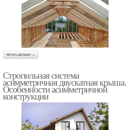
читать дальше →
Стропильная система
асимметричная двускатная крыша.
Особенности асимметричной
конструкции