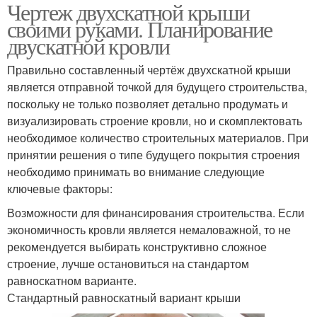
Чертеж двухскатной крыши
своими руками. Планирование
двускатной кровли
Правильно составленный чертёж двухскатной крыши
является отправной точкой для будущего строительства,
поскольку не только позволяет детально продумать и
визуализировать строение кровли, но и скомплектовать
необходимое количество строительных материалов. При
принятии решения о типе будущего покрытия строения
необходимо принимать во внимание следующие
ключевые факторы:
Возможности для финансирования строительства. Если
экономичность кровли является немаловажной, то не
рекомендуется выбирать конструктивно сложное
строение, лучше остановиться на стандартом
равноскатном варианте.
Стандартный равноскатный вариант крыши