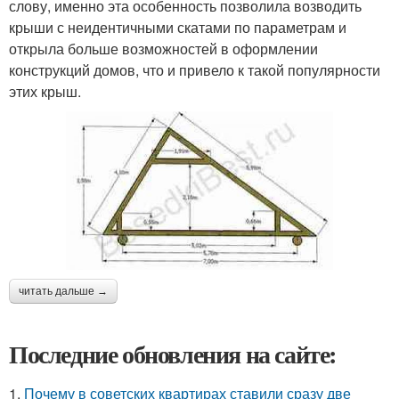
слову, именно эта особенность позволила возводить
крыши с неидентичными скатами по параметрам и
открыла больше возможностей в оформлении
конструкций домов, что и привело к такой популярности
этих крыш.
читать дальше →
Последние обновления на сайте:
1.
Почему в советских квартирах ставили сразу две