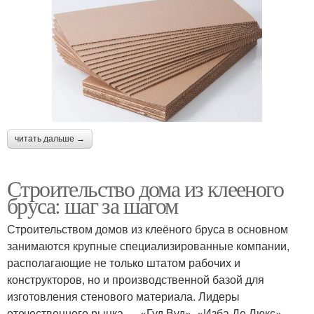
читать дальше →
Строительство дома из клееного
бруса: шаг за шагом
Строительством домов из клеёного бруса в основном
занимаются крупные специализированные компании,
располагающие не только штатом рабочих и
конструкторов, но и производственной базой для
изготовления стенового материала. Лидеры
отечественного рынка — «Гуд Вуд», «Изба Де Люкс»,