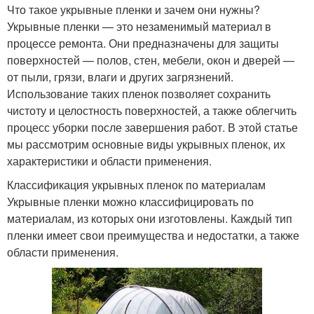
Что такое укрывные пленки и зачем они нужны?
Укрывные пленки — это незаменимый материал в
процессе ремонта. Они предназначены для защиты
поверхностей — полов, стен, мебели, окон и дверей —
от пыли, грязи, влаги и других загрязнений.
Использование таких пленок позволяет сохранить
чистоту и целостность поверхностей, а также облегчить
процесс уборки после завершения работ. В этой статье
мы рассмотрим основные виды укрывных пленок, их
характеристики и области применения.
Классификация укрывных пленок по материалам
Укрывные пленки можно классифицировать по
материалам, из которых они изготовлены. Каждый тип
пленки имеет свои преимущества и недостатки, а также
области применения.