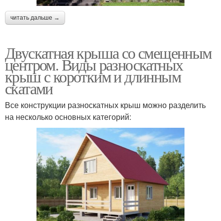
читать дальше →
Двускатная крыша со смещенным
центром. Виды разноскатных
крыш с коротким и длинным
скатами
Все конструкции разноскатных крыш можно разделить
на несколько основных категорий: