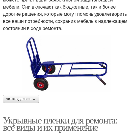
мебели. Они включают как бюджетные, так и более
дорогие решения, которые могут помочь удовлетворить
все ваши потребности, сохранив мебель в надлежащем
состоянии в ходе ремонта.
читать дальше →
Укрывные пленки для ремонта:
все виды и их применение