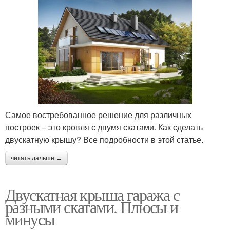
Самое востребованное решение для различных
построек – это кровля с двумя скатами. Как сделать
двускатную крышу? Все подробности в этой статье.
читать дальше →
Двускатная крыша гаража с
разными скатами. Плюсы и
минусы