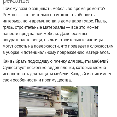
Почему важно защищать мебель во время ремонта?
Ремонт — это не только возможность обновить
интерьер, но и время, когда в доме царит хаос. Пыль,
грязь, строительные материалы — все это может
нанести вред вашей мебели. Даже если вы
аккуратноаете вещи, пыль и строительные частицы
могут осесть на поверхности, что приведет к сложностям
в уборке и потенциальному повреждению материалов.
Как выбрать подходящую пленку для защиты мебели?
Существует несколько видов пленки, которые можно
использовать для защиты мебели. Каждый из них имеет
свои особенности и преимущества.