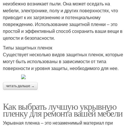
неизбежно возникает пыли. Она может оседать на
мебели, электронике, полу и других поверхностях, что
приводит к их загрязнению и потенциальному
повреждению. Использование защитной пленки – это
простой и эффективный способ сохранить ваши вещи в
целости и безопасности.
Типы защитных пленок
Существует несколько видов защитных пленок, которые
могут быть использованы в зависимости от типа
поверхности и уровня защиты, необходимого для нее.
читать дальше →
Как выбрать лучшую укрывную
пленку для ремонта вашей мебели
Укрывная пленка – это незаменимый материал при