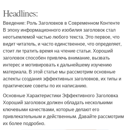
Headlines:
Введение: Роль Заголовков в Современном Контенте
В эпоху информационного изобилия заголовок стал
неотъемлемой частью любого текста. Это первое, что
видит читатель, и часто единственное, что определяет,
стоит ли тратить время на чтение статьи. Хороший
заголовок способен привлечь внимание, вызвать
интерес и мотивировать к дальнейшему изучению
материала. В этой статье мы рассмотрим основные
аспекты создания эффективных заголовков, их типы и
практические советы по их написанию.
Основные Характеристики Эффективного Заголовка
Хороший заголовок должен обладать несколькими
ключевыми качествами, которые делают его
привлекательным и действенным. Давайте рассмотрим
их более подробно.