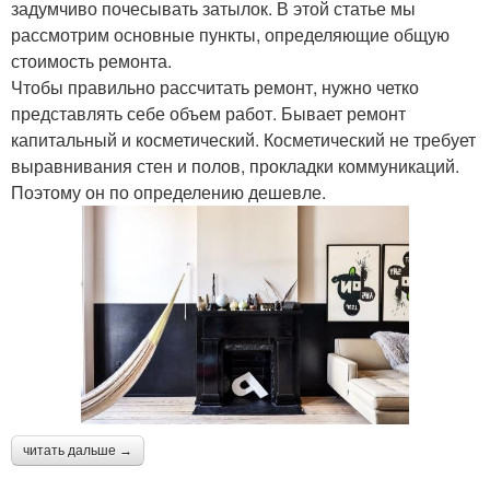
задумчиво почесывать затылок. В этой статье мы
рассмотрим основные пункты, определяющие общую
стоимость ремонта.
Чтобы правильно рассчитать ремонт, нужно четко
представлять себе объем работ. Бывает ремонт
капитальный и косметический. Косметический не требует
выравнивания стен и полов, прокладки коммуникаций.
Поэтому он по определению дешевле.
читать дальше →