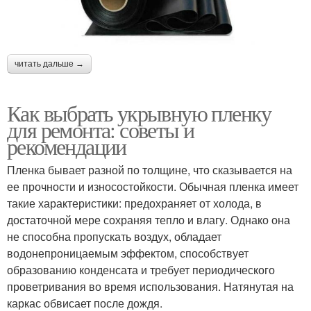
читать дальше →
Как выбрать укрывную пленку
для ремонта: советы и
рекомендации
Пленка бывает разной по толщине, что сказывается на
ее прочности и износостойкости. Обычная пленка имеет
такие характеристики: предохраняет от холода, в
достаточной мере сохраняя тепло и влагу. Однако она
не способна пропускать воздух, обладает
водонепроницаемым эффектом, способствует
образованию конденсата и требует периодического
проветривания во время использования. Натянутая на
каркас обвисает после дождя.