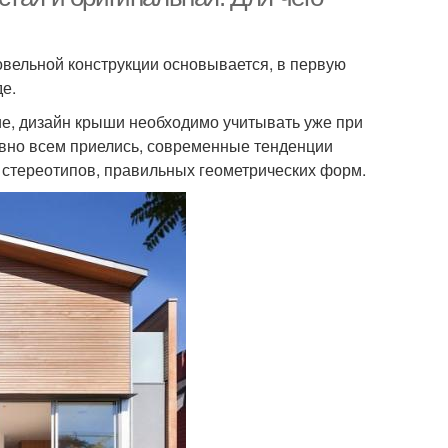
вельной конструкции основывается, в первую
е.
ие, дизайн крыши необходимо учитывать уже при
авно всем приелись, современные тенденции
стереотипов, правильных геометрических форм.