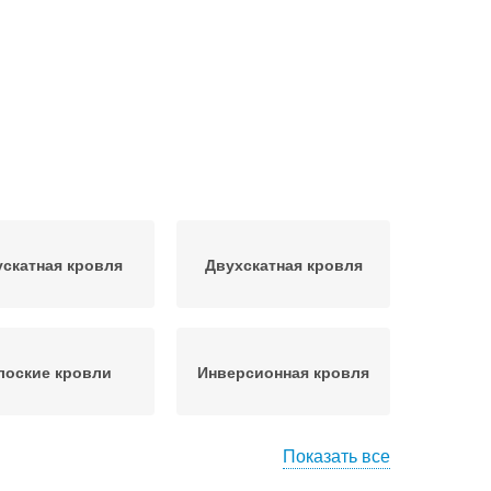
скатная кровля
Двухскатная кровля
лоские кровли
Инверсионная кровля
Показать все