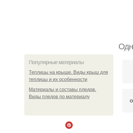
Одн
Популярные материалы
Теплицы на крыше. Виды крыш для
теплицы и их особенности
Материалы и составы пледов.
Виды пледов по материалу
О