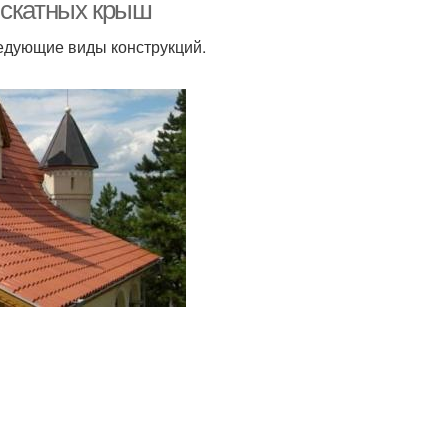
 скатных крыш
ледующие виды конструкций.