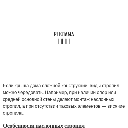
Если крыша дома сложной конструкции, виды стропил
можно чередовать. Например, при наличии опор или
средней основной стены делают монтаж наслонных
стропил, а при отсутствии таковых элементов — висячие
стропила.
Особенности наслонных стропил