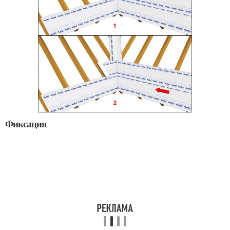
Фиксация