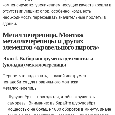
компенсируются увеличением несущих качеств кровли в
отсутствии лишних опор, особенно, когда есть
необходимость перекрывать значительные пролёты в
здании.
Металлочерепица. Монтаж
металлочерепицы и других
элементов «кровельного пирога»
Этап 1. Выбор инструмента для монтажа
(укладки) металлочерепицы
Первое, что надо знать, ― какой инструмент
понадобится для правильного монтажа
металлочерепицы.
Шуруповёрт ― пригодится, чтобы вкручивать
саморезы. Внимание: выбирайте шуруповёрт
мощностью не больше 1800 оборотов в минуту, иначе