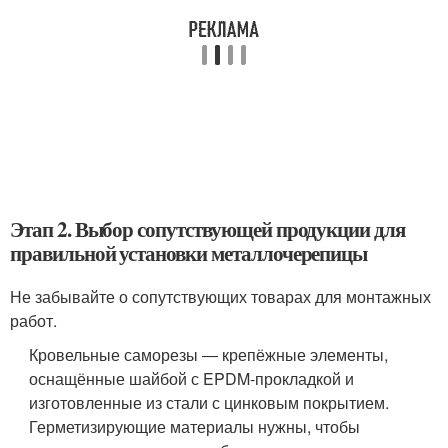
Этап 2. Выбор сопутствующей продукции для
правильной установки металлочерепицы
Не забывайте о сопутствующих товарах для монтажных
работ.
Кровельные саморезы ― крепёжные элементы,
оснащённые шайбой с EPDM-прокладкой и
изготовленные из стали с цинковым покрытием.
Герметизирующие материалы нужны, чтобы