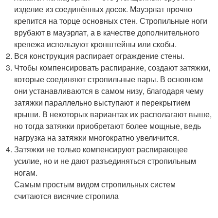
изделие из соединённых досок. Мауэрлат прочно
крепится на торце основных стен. Стропильные ноги
врубают в мауэрлат, а в качестве дополнительного
крепежа используют кронштейны или скобы.
Вся конструкция распирает ограждение стены.
Чтобы компенсировать распирание, создают затяжки,
которые соединяют стропильные пары. В основном
они устанавливаются в самом низу, благодаря чему
затяжки параллельно выступают и перекрытием
крыши. В некоторых вариантах их располагают выше,
но тогда затяжки приобретают более мощные, ведь
нагрузка на затяжки многократно увеличится.
Затяжки не только компенсируют распирающее
усилие, но и не дают разъединяться стропильным
ногам.
Самым простым видом стропильных систем
считаются висячие стропила