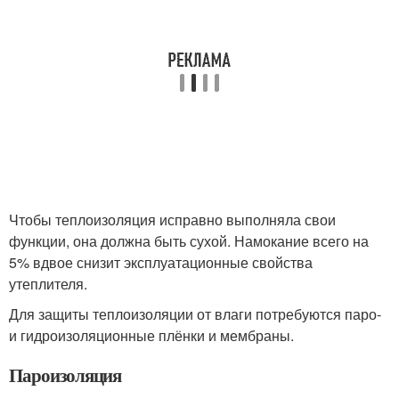
Чтобы теплоизоляция исправно выполняла свои
функции, она должна быть сухой. Намокание всего на
5% вдвое снизит эксплуатационные свойства
утеплителя.
Для защиты теплоизоляции от влаги потребуются паро-
и гидроизоляционные плёнки и мембраны.
Пароизоляция