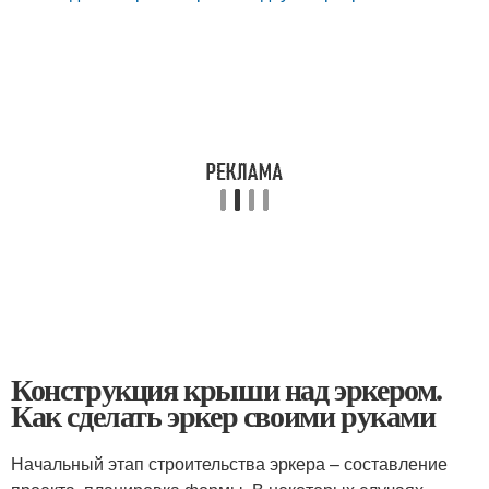
Конструкция крыши над эркером.
Как сделать эркер своими руками
Начальный этап строительства эркера – составление