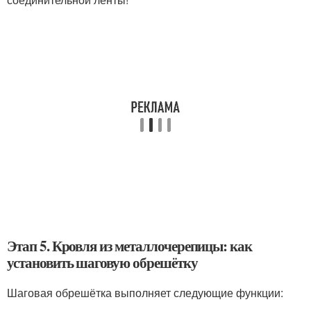
Этап 5. Кровля из металлочерепицы: как
установить шаговую обрешётку
Шаговая обрешётка выполняет следующие функции: