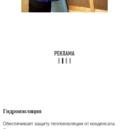
Гидроизоляция
Обеспечивает защиту теплоизоляции от конденсата.