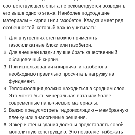
соответствующего опыта не рекомендуется возводить
его выше одного этажа. Наиболее подходящие
материалы – кирпич или газобетон. Кладка имеет ряд
особенностей, который важно учитывать:
Для внутренних стен можно применять
газосиликатные блоки или газобетон.
Для внешней кладки лучше брать качественный
облицовочный кирпич.
При использовании и кирпича, и газобетона
необходимо правильно просчитать нагрузку на
фундамент.
Теплоизоляция должна находиться в среднем слое.
Это может быть минеральная вата или более
современные напыляемые материалы.
Важно предусмотреть гидроизоляцию – мембранную
пленку или аналогичные решения.
Эркер и стены здания должны представлять собой
монолитную конструкцию. Это позволяет избежать