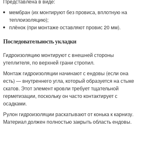
Представлена в виде:
мембран (их монтируют без провиса, вплотную на
теплоизоляцию);
плёнок (при монтаже оставляют провис 20 мм).
Последовательность укладки
Гидроизоляцию монтируют с внешней стороны
утеплителя, по верхней грани стропил.
Монтаж гидроизоляции начинают с ендовы (если она
есть) ― внутреннего угла, который образуется на стыке
скатов. Этот элемент кровли требует тщательной
герметизации, поскольку он часто контактирует с
осадками.
Рулон гидроизоляции раскатывают от конька к карнизу.
Материал должен полностью закрыть область ендовы.