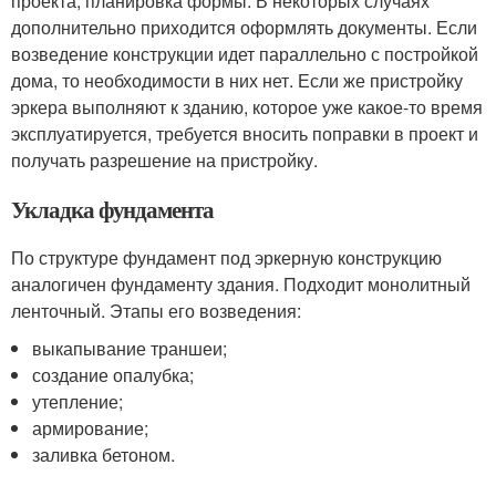
проекта, планировка формы. В некоторых случаях
дополнительно приходится оформлять документы. Если
возведение конструкции идет параллельно с постройкой
дома, то необходимости в них нет. Если же пристройку
эркера выполняют к зданию, которое уже какое-то время
эксплуатируется, требуется вносить поправки в проект и
получать разрешение на пристройку.
Укладка фундамента
По структуре фундамент под эркерную конструкцию
аналогичен фундаменту здания. Подходит монолитный
ленточный. Этапы его возведения:
выкапывание траншеи;
создание опалубка;
утепление;
армирование;
заливка бетоном.