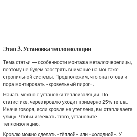
Этап 3. Установка теплоизоляции
Тема статьи ― особенности монтажа металлочерепицы,
поэтому не будем заострять внимание на монтаже
стропильной системы. Предположим, что она готова и
пора монтировать «кровельный пирог».
Начать можно с установки теплоизоляции. По
статистике, через кровлю уходит примерно 25% тепла.
Иначе говоря, если кровля не утеплена, вы отапливаете
улицу. Чтобы избежать этого, установите
теплоизоляцию.
Кровлю можно сделать «тёплой» или «холодной». У