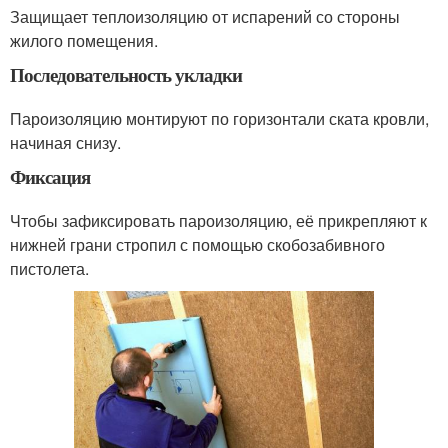
Защищает теплоизоляцию от испарений со стороны
жилого помещения.
Последовательность укладки
Пароизоляцию монтируют по горизонтали ската кровли,
начиная снизу.
Фиксация
Чтобы зафиксировать пароизоляцию, её прикрепляют к
нижней грани стропил с помощью скобозабивного
пистолета.