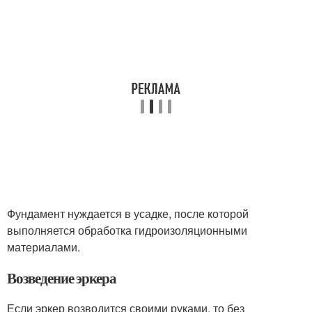
Фундамент нуждается в усадке, после которой
выполняется обработка гидроизоляционными
материалами.
Возведение эркера
Если эркер возводится своими руками, то без