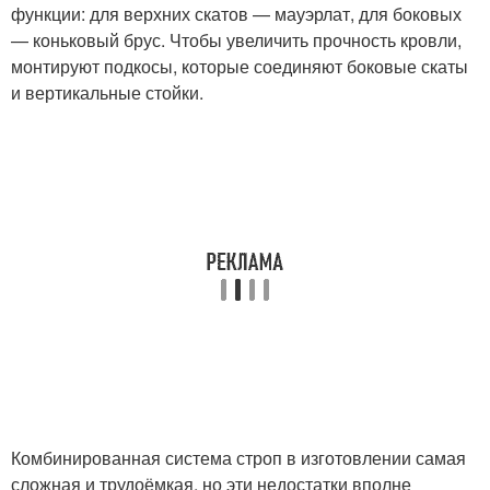
функции: для верхних скатов — мауэрлат, для боковых
— коньковый брус. Чтобы увеличить прочность кровли,
монтируют подкосы, которые соединяют боковые скаты
и вертикальные стойки.
Комбинированная система строп в изготовлении самая
сложная и трудоёмкая, но эти недостатки вполне