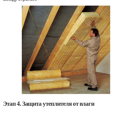
Этап 4. Защита утеплителя от влаги