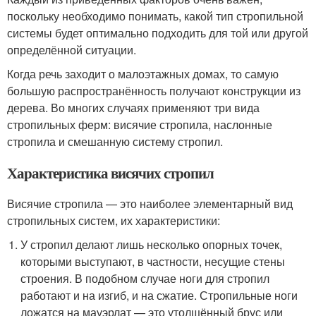
поскольку необходимо понимать, какой тип стропильной
системы будет оптимально подходить для той или другой
определённой ситуации.
Когда речь заходит о малоэтажных домах, то самую
большую распространённость получают конструкции из
дерева. Во многих случаях применяют три вида
стропильных ферм: висячие стропила, наслонные
стропила и смешанную систему стропил.
Характеристика висячих стропил
Висячие стропила — это наиболее элементарный вид
стропильных систем, их характеристики:
У стропил делают лишь несколько опорных точек,
которыми выступают, в частности, несущие стены
строения. В подобном случае ноги для стропил
работают и на изгиб, и на сжатие. Стропильные ноги
ложатся на мауэрлат — это утолщённый брус или