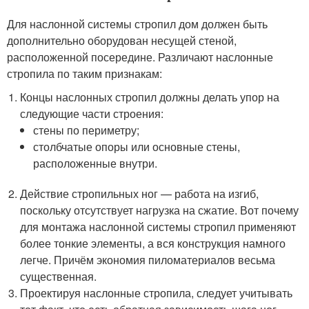
Для наслонной системы стропил дом должен быть
дополнительно оборудован несущей стеной,
расположенной посередине. Различают наслонные
стропила по таким признакам:
Концы наслонных стропил должны делать упор на
следующие части строения:
стены по периметру;
столбчатые опоры или основные стены,
расположенные внутри.
Действие стропильных ног — работа на изгиб,
поскольку отсутствует нагрузка на сжатие. Вот почему
для монтажа наслонной системы стропил применяют
более тонкие элементы, а вся конструкция намного
легче. Причём экономия пиломатериалов весьма
существенная.
Проектируя наслонные стропила, следует учитывать