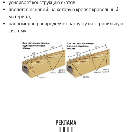
усиливает конструкцию скатов;
является основой, на которую крепят кровельный
материал;
равномерно распределяет нагрузку на стропильную
систему.