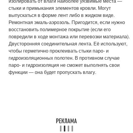
изолировать от влаги наиболее уязвимые места ―
стыки и примыкания элементов кровли. Могут
выпускаться в форме лент либо в жидком виде.
Ремонтная эмаль-аэрозоль. Пригодится, если нужно
восстановить полимерное покрытие (если его
повредили в ходе монтажа или перевозки материала).
Двусторонняя соединительная лента. Её используют,
чтобы герметично проклеивать стыки паро- и
гидроизоляционных полотен. В противном случае
паро- и гидроизоляция не сможет выполнять свои
функции ― она будет пропускать влагу.