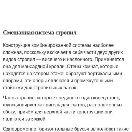
Смешанная система стропил
Конструкция комбинированной системы наиболее
сложная, поскольку включает в себя части двух других
видов стропил — висячего и наслонного. Применяется
она для мансардной кровли. Стены комнат, которые
находятся на втором этаже, образуют вертикальными
опорами, эти опоры являются и промежуточными
стойками для стропильных балок.
Часть стропил, которые соединяют один конец стоек,
функционирует как ригель для скатов, расположенных
сбоку, причём для верхней части конструкции они
являются затяжкой.
Одновременно горизонтальные брусья выполняют такие