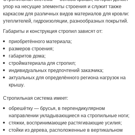
упор на несущие элементы строения и служит также
каркасом для различных видов материалов для кровли:
утеплителей, гидроизоляции, разнообразных покрытий.
Габариты и конструкция стропил зависят от:
приобретённого материала;
размеров строения;
габаритов дома;
стройматериала для стропил;
индивидуальных предпочтений заказчика;
актуальных для определённого региона нагрузок на
крышу.
Стропильная система имеет:
обрешётку — брусья, в перпендикулярном
направлении укладывающиеся на стропильные ноги;
стяжки, воспринимающие растягивающие усилия;
стойки из дерева, расположенные в вертикальном