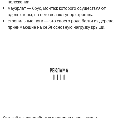
положении;
мауэрлат — брус, монтаж которого осуществляют
вдоль стены, на него делают упор стропила;
стропильные ноги — это своего рода балки из дерева,
принимающие на себя основную нагрузку крыши.
Каждый из приведённых факторов очень важен,