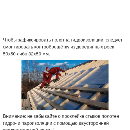
Чтобы зафиксировать полотна гидроизоляции, следует
смонтировать контробрешётку из деревянных реек
50х50 либо 32х50 мм.
Внимание: не забывайте о проклейке стыков полотен
гидро- и пароизоляции с помощью двусторонней
соединительной ленты!