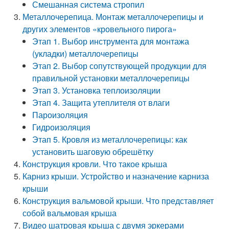
Смешанная система стропил
Металлочерепица. Монтаж металлочерепицы и
других элементов «кровельного пирога»
Этап 1. Выбор инструмента для монтажа
(укладки) металлочерепицы
Этап 2. Выбор сопутствующей продукции для
правильной установки металлочерепицы
Этап 3. Установка теплоизоляции
Этап 4. Защита утеплителя от влаги
Пароизоляция
Гидроизоляция
Этап 5. Кровля из металлочерепицы: как
установить шаговую обрешётку
Конструкция кровли. Что такое крыша
Карниз крыши. Устройство и назначение карниза
крыши
Конструкция вальмовой крыши. Что представляет
собой вальмовая крыша
Видео шатровая крыша с двумя эркерами