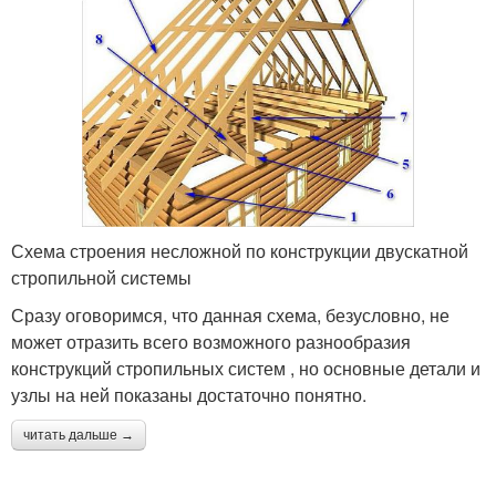
Схема строения несложной по конструкции двускатной
стропильной системы
Сразу оговоримся, что данная схема, безусловно, не
может отразить всего возможного разнообразия
конструкций стропильных систем , но основные детали и
узлы на ней показаны достаточно понятно.
читать дальше →