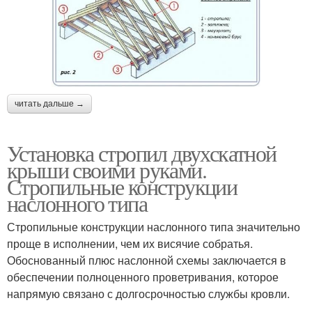
читать дальше →
Установка стропил двухскатной
крыши своими руками.
Стропильные конструкции
наслонного типа
Стропильные конструкции наслонного типа значительно
проще в исполнении, чем их висячие собратья.
Обоснованный плюс наслонной схемы заключается в
обеспечении полноценного проветривания, которое
напрямую связано с долгосрочностью службы кровли.