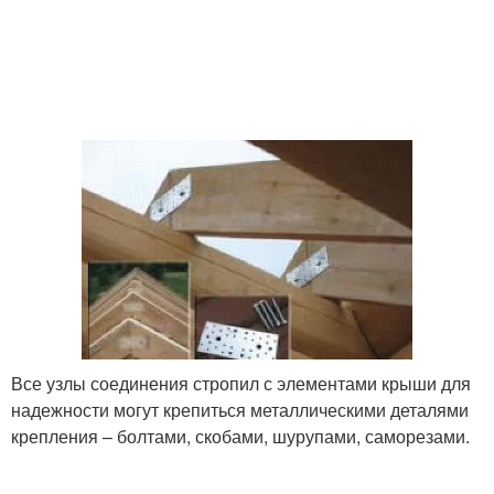
Все узлы соединения стропил с элементами крыши для
надежности могут крепиться металлическими деталями
крепления – болтами, скобами, шурупами, саморезами.