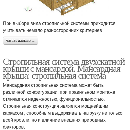
При выборе вида стропильной системы приходится
учитывать немало разносторонних критериев
читать дальше →
Стропильная система двухскатной
крыши с мансардой. Мансардная
крыша: стропильная система
Мансардная стропильная система может быть
различной конфигурации, при правильном монтаже
отличается надежностью, функциональностью.
Стропильная конструкция является мощнейшим
каркасом , способным выдерживать нагрузку не только
всей кровли, но и влияние внешних природных
факторов.