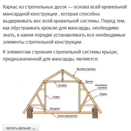
Каркас из стропильных досок — основа всей кровельной
мансардной конструкции , которая способна
выдерживать вес всей кровельной системы. Перед тем,
как обустраивать кровлю для мансарды, необходимо
знать, в каком порядке устанавливать все необходимые
элементы стропильной конструкции.
К элементам строения стропильной системы крыши,
предназначенной для мансарды, являются:
читать дальше →