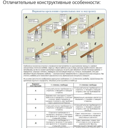
Отличительные конструктивные особенности: