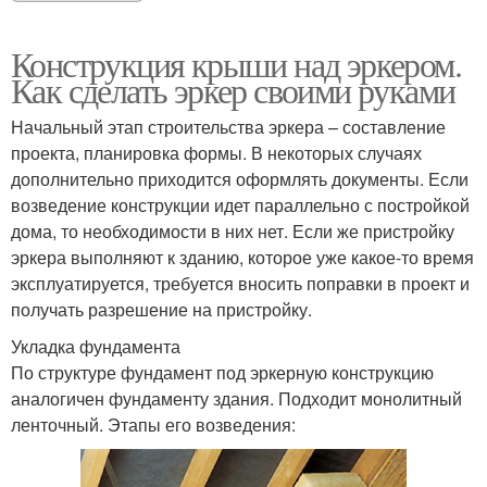
Конструкция крыши над эркером.
Как сделать эркер своими руками
Начальный этап строительства эркера – составление
проекта, планировка формы. В некоторых случаях
дополнительно приходится оформлять документы. Если
возведение конструкции идет параллельно с постройкой
дома, то необходимости в них нет. Если же пристройку
эркера выполняют к зданию, которое уже какое-то время
эксплуатируется, требуется вносить поправки в проект и
получать разрешение на пристройку.
Укладка фундамента
По структуре фундамент под эркерную конструкцию
аналогичен фундаменту здания. Подходит монолитный
ленточный. Этапы его возведения: