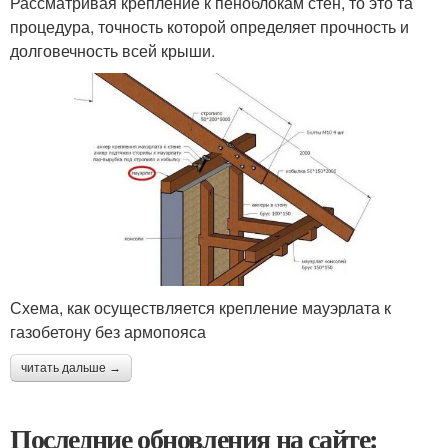
Рассматривая крепление к пеноблокам стен, то это та
процедура, точность которой определяет прочность и
долговечность всей крыши.
Схема, как осуществляется крепление мауэрлата к
газобетону без армопояса
читать дальше →
Последние обновления на сайте: