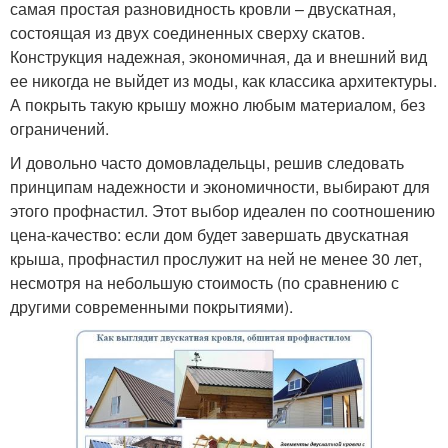
самая простая разновидность кровли – двускатная,
состоящая из двух соединенных сверху скатов.
Конструкция надежная, экономичная, да и внешний вид
ее никогда не выйдет из моды, как классика архитектуры.
А покрыть такую крышу можно любым материалом, без
ограничений.
И довольно часто домовладельцы, решив следовать
принципам надежности и экономичности, выбирают для
этого профнастил. Этот выбор идеален по соотношению
цена-качество: если дом будет завершать двускатная
крыша, профнастил прослужит на ней не менее 30 лет,
несмотря на небольшую стоимость (по сравнению с
другими современными покрытиями).