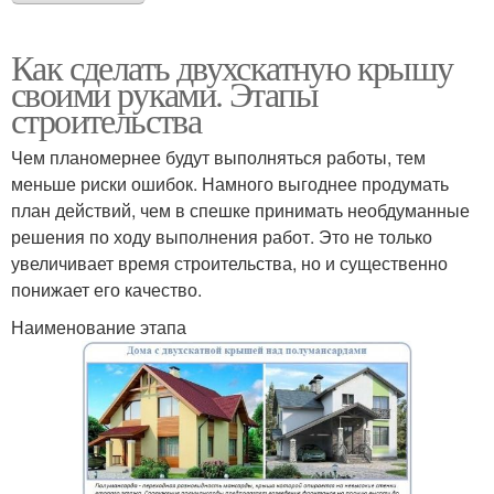
Как сделать двухскатную крышу
своими руками. Этапы
строительства
Чем планомернее будут выполняться работы, тем
меньше риски ошибок. Намного выгоднее продумать
план действий, чем в спешке принимать необдуманные
решения по ходу выполнения работ. Это не только
увеличивает время строительства, но и существенно
понижает его качество.
Наименование этапа