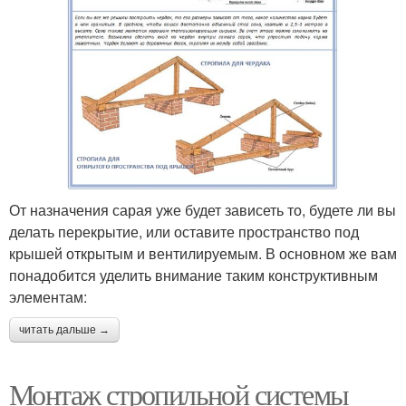
От назначения сарая уже будет зависеть то, будете ли вы
делать перекрытие, или оставите пространство под
крышей открытым и вентилируемым. В основном же вам
понадобится уделить внимание таким конструктивным
элементам:
читать дальше →
Монтаж стропильной системы