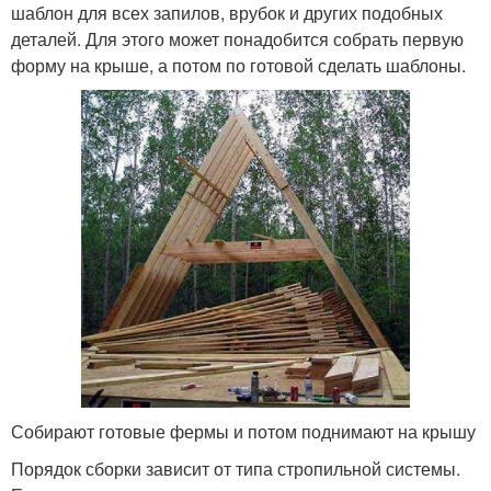
шаблон для всех запилов, врубок и других подобных
деталей. Для этого может понадобится собрать первую
форму на крыше, а потом по готовой сделать шаблоны.
Собирают готовые фермы и потом поднимают на крышу
Порядок сборки зависит от типа стропильной системы.