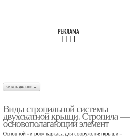
читать дальше →
Виды стропильной системы
двухскатной крыши. Стропила —
основополагающий элемент
Основной «игрок» каркаса для сооружения крыши –