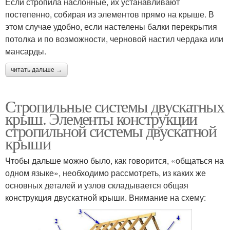
Если стропила наслонные, их устанавливают
постепенно, собирая из элементов прямо на крыше. В
этом случае удобно, если настелены балки перекрытия
потолка и по возможности, черновой настил чердака или
мансарды.
читать дальше →
Стропильные системы двускатных
крыш. Элементы конструкции
стропильной системы двускатной
крыши
Чтобы дальше можно было, как говорится, «общаться на
одном языке», необходимо рассмотреть, из каких же
основных деталей и узлов складывается общая
конструкция двускатной крыши. Внимание на схему: