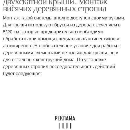
двухскатной крыши. Монтаж
висячих деревянных стропил
Монтаж такой системы вполне доступен своими руками.
Для крыши используют брусья из дерева с сечением в
5*20 см, которые предварительно необходимо
обработать при помощи специальных антисептиков и
антипиренов. Это обязательное условие для работы с
деревянными элементами не только для крыши, но и
для остальных конструкций дома. По установке
деревянных стропил последовательность действий
будет следующая: