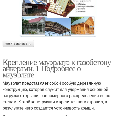
читать дальше →
Крепление мауэрлата к газобетону
анкерами. 1 Подробнее о
мауэрлате
Мауэрлат представляет собой особую деревянную
конструкцию, которая служит для удержания основной
нагрузки от крыши, равномерного распределения ее по
стенам. К этой конструкции и крепятся ноги стропил, в
результате чего создается устойчивость крыши.