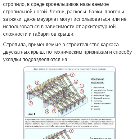
стропило, в среде кровельщиков называемое
стропильной ногой. Лежни, раскосы, бабки, прогоны,
затяжки, даже мауэрлат могут использоваться или не
использоваться в зависимости от архитектурной
сложности и габаритов крыши.
Стропила, применяемые в строительстве каркаса
двускатных крыш, по техническим признакам и способу
укладки подразделяются на: