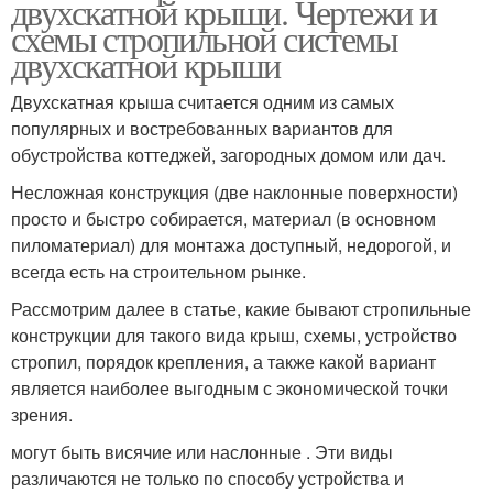
двухскатной крыши. Чертежи и
схемы стропильной системы
двухскатной крыши
Двухскатная крыша считается одним из самых
популярных и востребованных вариантов для
обустройства коттеджей, загородных домом или дач.
Несложная конструкция (две наклонные поверхности)
просто и быстро собирается, материал (в основном
пиломатериал) для монтажа доступный, недорогой, и
всегда есть на строительном рынке.
Рассмотрим далее в статье, какие бывают стропильные
конструкции для такого вида крыш, схемы, устройство
стропил, порядок крепления, а также какой вариант
является наиболее выгодным с экономической точки
зрения.
могут быть висячие или наслонные . Эти виды
различаются не только по способу устройства и