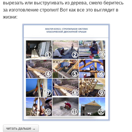
вырезать или выстругивать из дерева, смело беритесь
за изготовление стропил! Вот как все это выглядит в
жизни:
читать дальше →