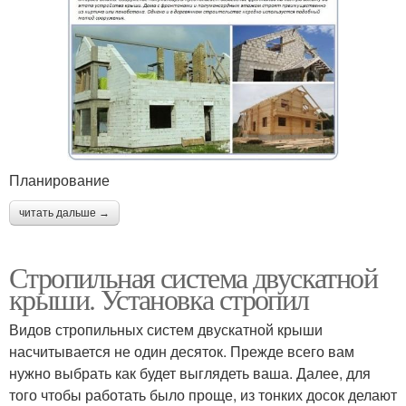
Планирование
читать дальше →
Стропильная система двускатной
крыши. Установка стропил
Видов стропильных систем двускатной крыши
насчитывается не один десяток. Прежде всего вам
нужно выбрать как будет выглядеть ваша. Далее, для
того чтобы работать было проще, из тонких досок делают