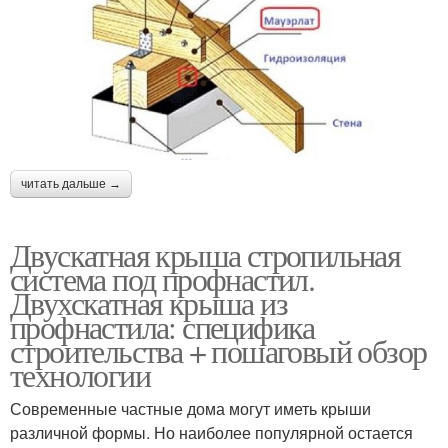
читать дальше →
Двускатная крыша стропильная
система под профнастил.
Двухскатная крыша из
профнастила: специфика
строительства + пошаговый обзор
технологии
Современные частные дома могут иметь крыши
различной формы. Но наиболее популярной остается