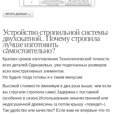
читать дальше →
Устройство стропильной системы
двухскатной.. Почему стропила
лучше изготовить
самостоятельно?
Кратких сроков изготовления.Технологической точности
всех деталей.Одинаковых, уже подогнанных размеров
всех конструктивных элементов.
Но будьте тогда готовы и к таким минусам:
Высокой стоимости (минимум в два раза выше, чем если
вы стругали стропила сами).Задержка с поставкой
(особенно в сезон).Использование некачественной или
недосушенной древесины (а потом крышу «поведет»).
Так удобство или качество? Если вам не впервые что-то