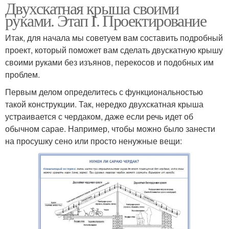
Двухскатная крыша своими
руками. Этап I. Проектирование
Итак, для начала мы советуем вам составить подробный
проект, который поможет вам сделать двускатную крышу
своими руками без изъянов, перекосов и подобных им
проблем.
Первым делом определитесь с функциональностью
такой конструкции. Так, нередко двухскатная крыша
устраивается с чердаком, даже если речь идет об
обычном сарае. Например, чтобы можно было занести
на просушку сено или просто ненужные вещи: