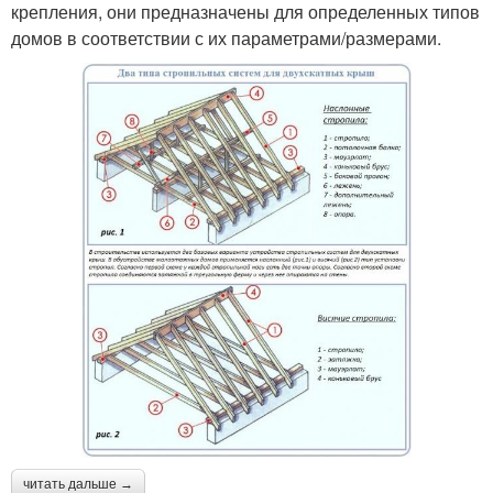
крепления, они предназначены для определенных типов
домов в соответствии с их параметрами/размерами.
читать дальше →