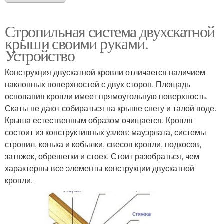
Стропильная система двухскатной
крыши своими руками.
Устройство
Конструкция двускатной кровли отличается наличием
наклонных поверхностей с двух сторон. Площадь
основания кровли имеет прямоугольную поверхность.
Скаты не дают собираться на крыше снегу и талой воде.
Крыша естественным образом очищается. Кровля
состоит из конструктивных узлов: мауэрлата, системы
стропил, конька и кобылки, свесов кровли, подкосов,
затяжек, обрешетки и стоек. Стоит разобраться, чем
характерны все элементы конструкции двускатной
кровли.