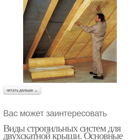
читать дальше →
Вас может заинтересовать
Виды стропильных систем для
двухскатной крыши. Основные