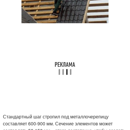
Стандартный шаг стропил под металлочерепицу
составляет 600-900 мм. Сечение элементов может