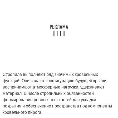
Стропила выполняют ряд значимых кровельных
функций. Они задают конфигурацию будущей крыши,
воспринимают атмосферные нагрузки, удерживают
материал. В числе стропильных обязанностей
формирование ровных плоскостей для укладки
покрытия и обеспечение пространства под компоненты
кровельного пирога.