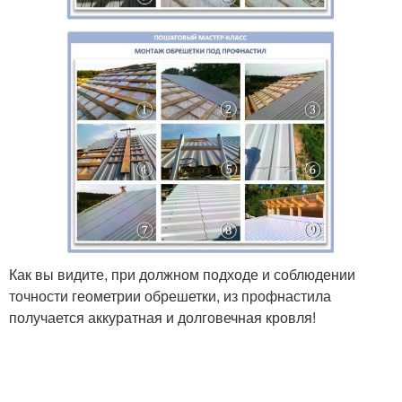
Как вы видите, при должном подходе и соблюдении
точности геометрии обрешетки, из профнастила
получается аккуратная и долговечная кровля!