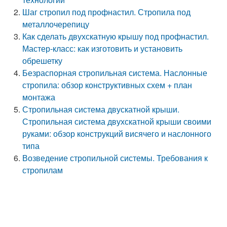
Шаг стропил под профнастил. Стропила под
металлочерепицу
Как сделать двухскатную крышу под профнастил.
Мастер-класс: как изготовить и установить
обрешетку
Безраспорная стропильная система. Наслонные
стропила: обзор конструктивных схем + план
монтажа
Стропильная система двускатной крыши.
Стропильная система двухскатной крыши своими
руками: обзор конструкций висячего и наслонного
типа
Возведение стропильной системы. Требования к
стропилам