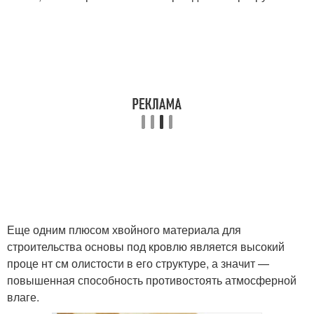
Еще одним плюсом хвойного материала для
строительства основы под кровлю является высокий
проце нт см олистости в его структуре, а значит —
повышенная способность противостоять атмосферной
влаге.