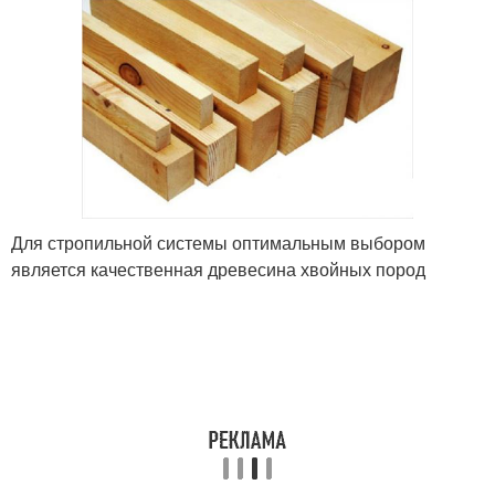
Для стропильной системы оптимальным выбором
является качественная древесина хвойных пород