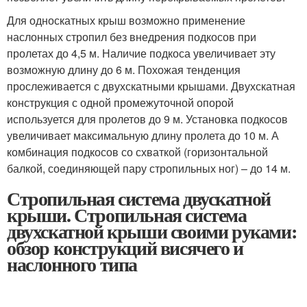
Для односкатных крыш возможно применение
наслонных стропил без внедрения подкосов при
пролетах до 4,5 м. Наличие подкоса увеличивает эту
возможную длину до 6 м. Похожая тенденция
прослеживается с двухскатными крышами. Двухскатная
конструкция с одной промежуточной опорой
используется для пролетов до 9 м. Установка подкосов
увеличивает максимальную длину пролета до 10 м. А
комбинация подкосов со схваткой (горизонтальной
балкой, соединяющей пару стропильных ног) – до 14 м.
Стропильная система двускатной
крыши. Стропильная система
двухскатной крыши своими руками:
обзор конструкций висячего и
наслонного типа