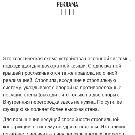
Это классическая схема устройства наслонной системы,
подходящая для двухскатной крыши. С односкатной
крышей прослеживаются те же правила, но с иной
реализацией. Стропила, входящие в стропильную
систему, укладывают с опорой на противоположные
несущие стены (выходит, что только на две опоры).
Внутренняя перегородка здесь не нужна. По сути, ее
функцию выполняет более высокая стена.
Для повышения несущей способности стропильной
конструкции, в систему внедряют подкосы. Их наличие
позволяет увеличить длину перекрываемых пролетов.