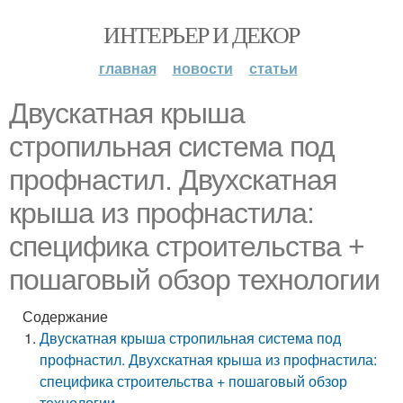
ИНТЕРЬЕР И ДЕКОР
главная
новости
статьи
Двускатная крыша
стропильная система под
профнастил. Двухскатная
крыша из профнастила:
специфика строительства +
пошаговый обзор технологии
Содержание
Двускатная крыша стропильная система под
профнастил. Двухскатная крыша из профнастила:
специфика строительства + пошаговый обзор
технологии