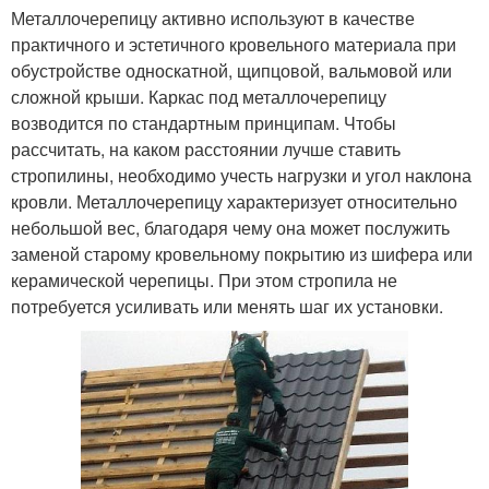
Металлочерепицу активно используют в качестве
практичного и эстетичного кровельного материала при
обустройстве односкатной, щипцовой, вальмовой или
сложной крыши. Каркас под металлочерепицу
возводится по стандартным принципам. Чтобы
рассчитать, на каком расстоянии лучше ставить
стропилины, необходимо учесть нагрузки и угол наклона
кровли. Металлочерепицу характеризует относительно
небольшой вес, благодаря чему она может послужить
заменой старому кровельному покрытию из шифера или
керамической черепицы. При этом стропила не
потребуется усиливать или менять шаг их установки.