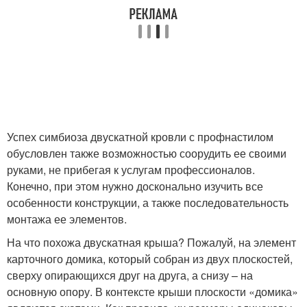
Успех симбиоза двускатной кровли с профнастилом
обусловлен также возможностью соорудить ее своими
руками, не прибегая к услугам профессионалов.
Конечно, при этом нужно досконально изучить все
особенности конструкции, а также последовательность
монтажа ее элементов.
На что похожа двускатная крыша? Пожалуй, на элемент
карточного домика, который собран из двух плоскостей,
сверху опирающихся друг на друга, а снизу – на
основную опору. В контексте крыши плоскости «домика»