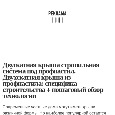
Двускатная крыша стропильная
система под профнастил.
Двухскатная крыша из
профнастила: специфика
строительства + пошаговый обзор
технологии
Современные частные дома могут иметь крыши
различной формы. Но наиболее популярной остается