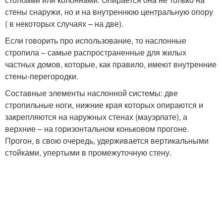
стены снаружи, но и на внутреннюю центральную опору
( в некоторых случаях – на две).
Если говорить про использование, то наслонные
стропила – самые распространенные для жилых
частных домов, которые, как правило, имеют внутренние
стены-перегородки.
Составные элементы наслонной системы: две
стропильные ноги, нижние края которых опираются и
закрепляются на наружных стенах (мауэрлате), а
верхние – на горизонтальном коньковом прогоне.
Прогон, в свою очередь, удерживается вертикальными
стойками, упертыми в промежуточную стену.