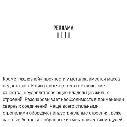
Кроме «железной» прочности у металла имеется масса
недостатков. К ним относятся теплотехнические
качества, неудовлетворяющие владельцев жилых
строений. Разочаровывает необходимость в применении
сварных соединений. Чаще всего стальными
стропилами оборудуют индустриальные строения, реже
частные бытовки, собранные из металлических модулей.