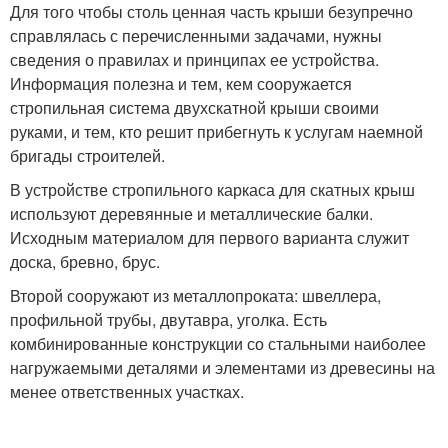
Для того чтобы столь ценная часть крыши безупречно
справлялась с перечисленными задачами, нужны
сведения о правилах и принципах ее устройства.
Информация полезна и тем, кем сооружается
стропильная система двухскатной крыши своими
руками, и тем, кто решит прибегнуть к услугам наемной
бригады строителей.
В устройстве стропильного каркаса для скатных крыш
используют деревянные и металлические балки.
Исходным материалом для первого варианта служит
доска, бревно, брус.
Второй сооружают из металлопроката: швеллера,
профильной трубы, двутавра, уголка. Есть
комбинированные конструкции со стальными наиболее
нагружаемыми деталями и элементами из древесины на
менее ответственных участках.