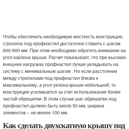
Чтобы обеспечить необходимую жесткость конструкции,
стропила под профнастил достаточно ставить с шагом
600-900 мм. При этом необходимо обратить внимание на
угол наклона крыши. Расчет показывает, что при высоких
внешних нагрузках профнастил лучше укладывать на
систему с минимальным шагом . Но если расстояние
между стропилами под профнастил близко к
максимальному, а угол уклона крыши небольшой, то
конструкция усиливается за счет использования более
частой обрешетки. В этом случае шаг обрешетки под
профнастил должен быть около 50 мм, ширина
элементов – не менее 100 мм.
Как сделать двухскатную крышу под