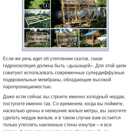
Если же речь идет об утеплении скатов, такая
гидроизоляция должна быть «дышащей». Для этой цели
советуют использовать современные супердиффузные
подкровельные мембраны, обладающие высокой
паропроницаемостью.
Даже если сейчас вы строите именно холодный чердак,
поступите именно так. Со временем, когда вы поймете,
насколько ценны и нелишние жилые метры, вы захотите
сделать чердак жилым, и в таком случае вам остается
только утеплить наклонные стены изнутри – и все