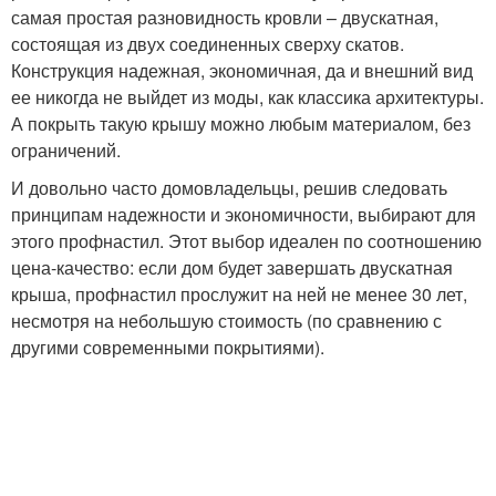
самая простая разновидность кровли – двускатная,
состоящая из двух соединенных сверху скатов.
Конструкция надежная, экономичная, да и внешний вид
ее никогда не выйдет из моды, как классика архитектуры.
А покрыть такую крышу можно любым материалом, без
ограничений.
И довольно часто домовладельцы, решив следовать
принципам надежности и экономичности, выбирают для
этого профнастил. Этот выбор идеален по соотношению
цена-качество: если дом будет завершать двускатная
крыша, профнастил прослужит на ней не менее 30 лет,
несмотря на небольшую стоимость (по сравнению с
другими современными покрытиями).