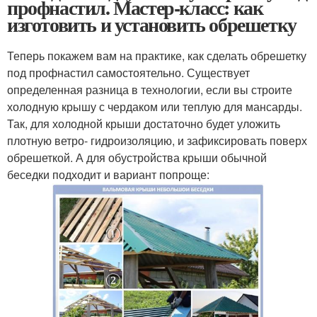
профнастил. Мастер-класс: как
изготовить и установить обрешетку
Теперь покажем вам на практике, как сделать обрешетку
под профнастил самостоятельно. Существует
определенная разница в технологии, если вы строите
холодную крышу с чердаком или теплую для мансарды.
Так, для холодной крыши достаточно будет уложить
плотную ветро- гидроизоляцию, и зафиксировать поверх
обрешеткой. А для обустройства крыши обычной
беседки подходит и вариант попроще: