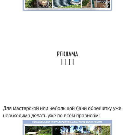
Для мастерской или небольшой бани обрешетку уже
необходимо делать уже по всем правилам: