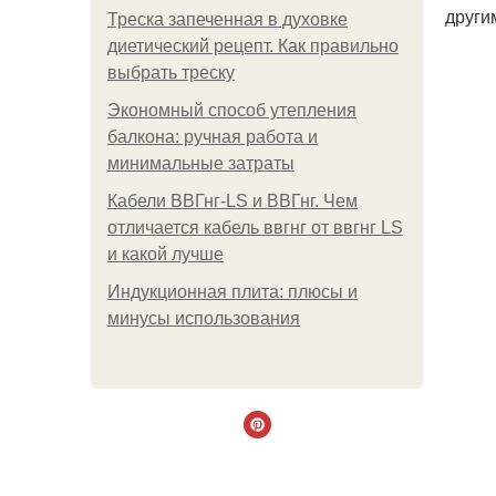
други
Треска запеченная в духовке
диетический рецепт. Как правильно
выбрать треску
Экономный способ утепления
балкона: ручная работа и
минимальные затраты
Кабели ВВГнг-LS и ВВГнг. Чем
отличается кабель ввгнг от ввгнг LS
и какой лучше
Индукционная плита: плюсы и
минусы использования