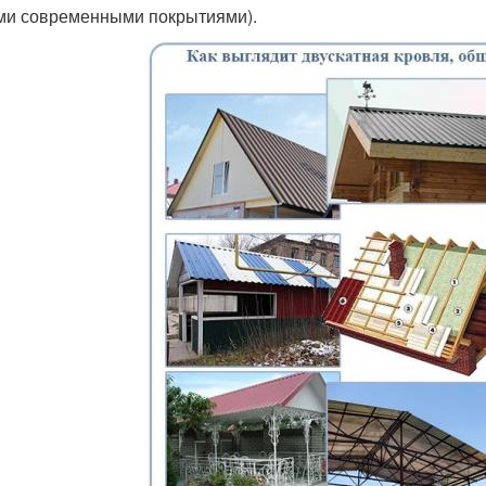
ми современными покрытиями).