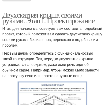
Двухскатная крыша своими
руками. Этап I. Проектирование
Итак, для начала мы советуем вам составить подробный
проект, который поможет вам сделать двускатную крышу
своими руками без изъянов, перекосов и подобных им
проблем.
Первым делом определитесь с функциональностью
такой конструкции. Так, нередко двухскатная крыша
устраивается с чердаком, даже если речь идет об
обычном сарае. Например, чтобы можно было занести
на просушку сено или просто ненужные вещи: