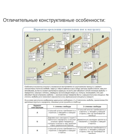
Отличительные конструктивные особенности: