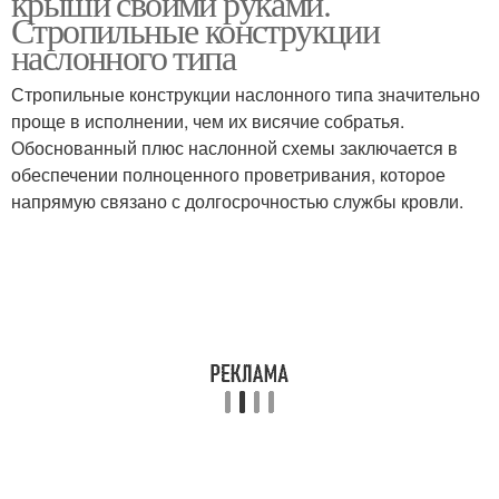
крыши своими руками.
Стропильные конструкции
наслонного типа
Стропильные конструкции наслонного типа значительно
проще в исполнении, чем их висячие собратья.
Обоснованный плюс наслонной схемы заключается в
обеспечении полноценного проветривания, которое
напрямую связано с долгосрочностью службы кровли.