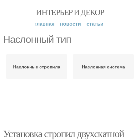
ИНТЕРЬЕР И ДЕКОР
главная
новости
статьи
Наслонный тип
Наслонные стропила
Наслонная система
Установка стропил двухскатной