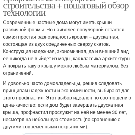
строительства + пошаговый обзор
технологии
Современные частные дома могут иметь крыши
различной формы. Но наиболее популярной остается
самая простая разновидность кровли – двускатная,
состоящая из двух соединенных сверху скатов.
Конструкция надежная, экономичная, да и внешний вид
ее никогда не выйдет из моды, как классика архитектуры.
А покрыть такую крышу можно любым материалом, без
ограничений.
И довольно часто домовладельцы, решив следовать
принципам надежности и экономичности, выбирают для
этого профнастил. Этот выбор идеален по соотношению
цена-качество: если дом будет завершать двускатная
крыша, профнастил прослужит на ней не менее 30 лет,
несмотря на небольшую стоимость (по сравнению с
другими современными покрытиями).