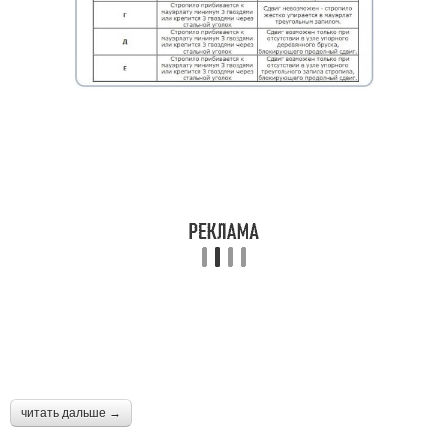
читать дальше →