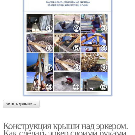
читать дальше →
Конструкция крыши над эркером.
Как сделать эркер своими руками