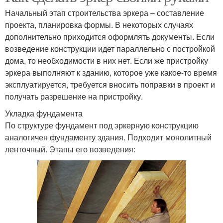
Начальный этап строительства эркера – составление
проекта, планировка формы. В некоторых случаях
дополнительно приходится оформлять документы. Если
возведение конструкции идет параллельно с постройкой
дома, то необходимости в них нет. Если же пристройку
эркера выполняют к зданию, которое уже какое-то время
эксплуатируется, требуется вносить поправки в проект и
получать разрешение на пристройку.
Укладка фундамента
По структуре фундамент под эркерную конструкцию
аналогичен фундаменту здания. Подходит монолитный
ленточный. Этапы его возведения: