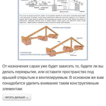
От назначения сарая уже будет зависеть то, будете ли вы
делать перекрытие, или оставите пространство под
крышей открытым и вентилируемым. В основном же вам
понадобится уделить внимание таким конструктивным
элементам:
читать дальше →