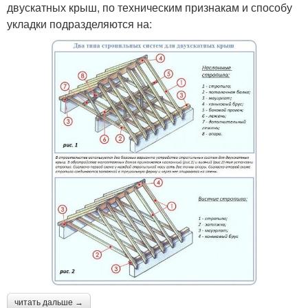
двускатных крыш, по техническим признакам и способу
укладки подразделяются на:
читать дальше →