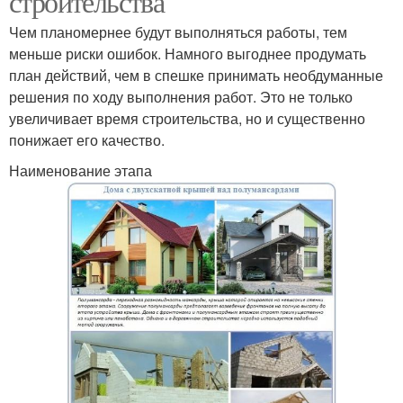
строительства
Чем планомернее будут выполняться работы, тем
меньше риски ошибок. Намного выгоднее продумать
план действий, чем в спешке принимать необдуманные
решения по ходу выполнения работ. Это не только
увеличивает время строительства, но и существенно
понижает его качество.
Наименование этапа