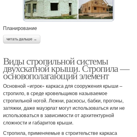
Планирование
читать дальше →
Виды стропильной системы
двухскатной крыши. Стропила —
основополагающий элемент
Основной «игрок» каркаса для сооружения крыши –
стропило, в среде кровельщиков называемое
стропильной ногой. Лежни, раскосы, бабки, прогоны,
затяжки, даже мауэрлат могут использоваться или не
использоваться в зависимости от архитектурной
сложности и габаритов крыши.
Стропила, применяемые в строительстве каркаса