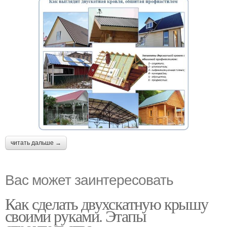
читать дальше →
Вас может заинтересовать
Как сделать двухскатную крышу
своими руками. Этапы