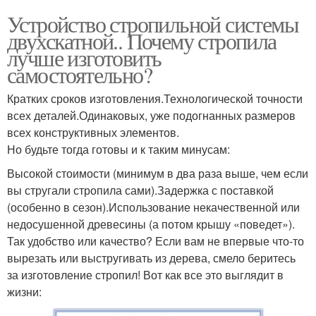
Устройство стропильной системы
двухскатной.. Почему стропила
лучше изготовить
самостоятельно?
Кратких сроков изготовления.Технологической точности
всех деталей.Одинаковых, уже подогнанных размеров
всех конструктивных элементов.
Но будьте тогда готовы и к таким минусам:
Высокой стоимости (минимум в два раза выше, чем если
вы стругали стропила сами).Задержка с поставкой
(особенно в сезон).Использование некачественной или
недосушенной древесины (а потом крышу «поведет»).
Так удобство или качество? Если вам не впервые что-то
вырезать или выстругивать из дерева, смело беритесь
за изготовление стропил! Вот как все это выглядит в
жизни: