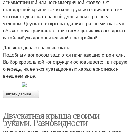
асимметричной или несимметричной кровле. От
стандартной крыши такая конструкция отличается тем,
что имеет два ската разной длины или с разным
уклоном. Двускатная крыша здания с разными скатами
обычно обустраивается при совмещении жилого дома с
какой-нибудь дополнительной пристройкой.
Для чего делают разные скаты
Подобным вопросом задаются начинающие строители.
Выбор кровельной конструкции основывается, в первую
очередь, на ее эксплуатационных характеристиках и
внешнем виде.
читать дальше →
Двускатная крыша своими
руками. Разновидности