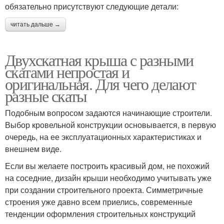
обязательно присутствуют следующие детали:
читать дальше →
Двухскатная крыша с разными
скатами непростая и
оригинальная. Для чего делают
разные скаты
Подобным вопросом задаются начинающие строители.
Выбор кровельной конструкции основывается, в первую
очередь, на ее эксплуатационных характеристиках и
внешнем виде.
Если вы желаете построить красивый дом, не похожий
на соседние, дизайн крыши необходимо учитывать уже
при создании строительного проекта. Симметричные
строения уже давно всем приелись, современные
тенденции оформления строительных конструкций