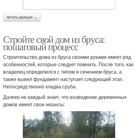
читать дальше →
Стройте свой дом из бруса:
пошаговый процесс
Строительство дома из бруса своими руками имеет ряд
особенностей, которые следует помнить. После того, как
владелец определился с типом и сечением бруса, а
также вывел фундамент наступает следующий этап.
Непосредственно кладка сруба.
Далеко не каждый знает, что возведение деревянных
домов имеет свои нюансы: