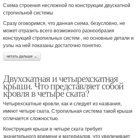
Схема строения несложной по конструкции двускатной
стропильной системы
Сразу оговоримся, что данная схема, безусловно, не
может отразить всего возможного разнообразия
конструкций стропильных систем , но основные детали и
узлы на ней показаны достаточно понятно.
читать дальше →
Двухскатная и четырехскатная
крыши. Что представляет собой
кровля в четыре ската?
Четырехскатные кровли, как и следует из названия,
имеют четыре ската. Стропильная система такой крыши
отличается сложностью.
Конструкция крыши в четыре ската требует
значительного времени и материалов, что увеличивает