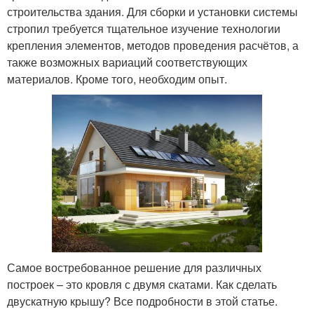
строительства здания. Для сборки и установки системы
стропил требуется тщательное изучение технологии
крепления элементов, методов проведения расчётов, а
также возможных вариаций соответствующих
материалов. Кроме того, необходим опыт.
Самое востребованное решение для различных
построек – это кровля с двумя скатами. Как сделать
двускатную крышу? Все подробности в этой статье.