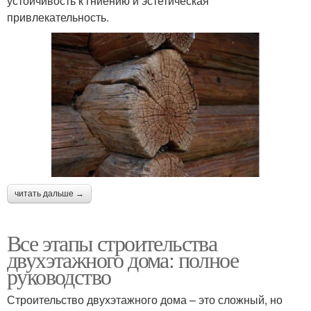
устойчивость к гниению и эстетическая
привлекательность.
читать дальше →
Все этапы строительства
двухэтажного дома: полное
руководство
Строительство двухэтажного дома – это сложный, но