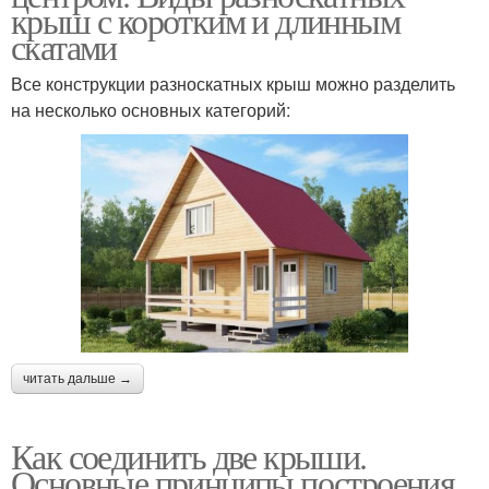
крыш с коротким и длинным
скатами
Все конструкции разноскатных крыш можно разделить
на несколько основных категорий:
читать дальше →
Как соединить две крыши.
Основные принципы построения