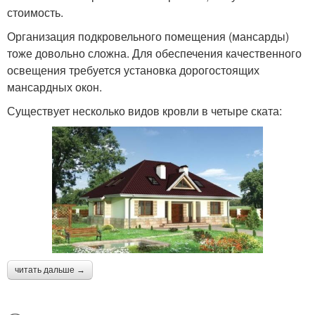
стоимость.
Организация подкровельного помещения (мансарды)
тоже довольно сложна. Для обеспечения качественного
освещения требуется установка дорогостоящих
мансардных окон.
Существует несколько видов кровли в четыре ската:
читать дальше →