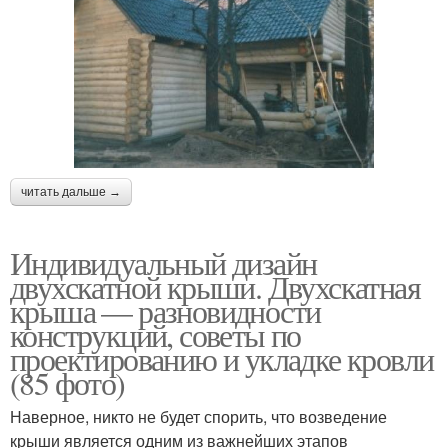
читать дальше →
Индивидуальный дизайн
двухскатной крыши. Двухскатная
крыша — разновидности
конструкций, советы по
проектированию и укладке кровли
(85 фото)
Наверное, никто не будет спорить, что возведение
крыши является одним из важнейших этапов