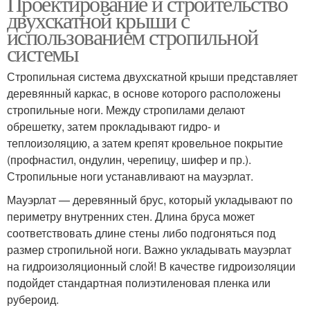
Проектирование и строительство
двухскатной крыши с
использованием стропильной
системы
Стропильная система двухскатной крыши представляет
деревянный каркас, в основе которого расположены
стропильные ноги. Между стропилами делают
обрешетку, затем прокладывают гидро- и
теплоизоляцию, а затем крепят кровельное покрытие
(профнастил, ондулин, черепицу, шифер и пр.).
Стропильные ноги устанавливают на мауэрлат.
Мауэрлат — деревянный брус, который укладывают по
периметру внутренних стен. Длина бруса может
соответствовать длине стены либо подгоняться под
размер стропильной ноги. Важно укладывать мауэрлат
на гидроизоляционный слой! В качестве гидроизоляции
подойдет стандартная полиэтиленовая пленка или
рубероид.