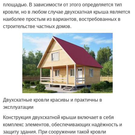
площадью. В зависимости от этого определяется тип
кровли, но в любом случае двухскатная крыша является
наиболее простым из вариантов, востребованных в
строительстве частных домов.
Двухскатные кровли красивы и практичны в
эксплуатации
Конструкция двухскатной крыши включает в себя
комплекс элементов, обеспечивающих надёжность и
защиту здания. При сооружении такой кровли