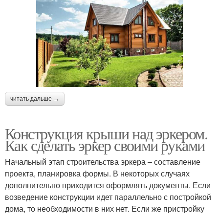
читать дальше →
Конструкция крыши над эркером.
Как сделать эркер своими руками
Начальный этап строительства эркера – составление
проекта, планировка формы. В некоторых случаях
дополнительно приходится оформлять документы. Если
возведение конструкции идет параллельно с постройкой
дома, то необходимости в них нет. Если же пристройку