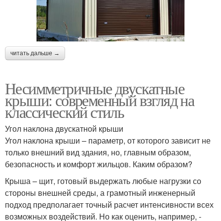
читать дальше →
Несимметричные двускатные
крыши: современный взгляд на
классический стиль
Угол наклона двускатной крыши
Угол наклона крыши – параметр, от которого зависит не
только внешний вид здания, но, главным образом,
безопасность и комфорт жильцов. Каким образом?
Крыша – щит, готовый выдержать любые нагрузки со
стороны внешней среды, а грамотный инженерный
подход предполагает точный расчет интенсивности всех
возможных воздействий. Но как оценить, например, -