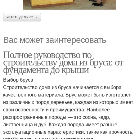
читать дальше →
Вас может заинтересовать
Полное руководство по
строительству дома из бруса: от
фундамента до крыши
Выбор бруса
Строительство дома из бруса начинается с выбора
качественного материала. Брус может быть изготовлен
из различных пород деревьев, каждая из которых имеет
свои особенности и преимущества. Наиболее
распространенные породы — это сосна, кедр,
лиственница и дуб. Каждая порода имеет разные
эксплуатационные характеристики, такие как прочность,