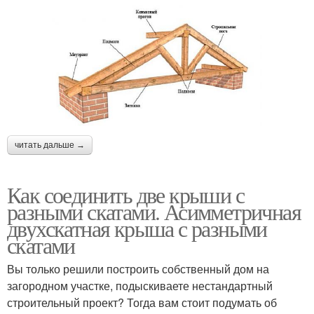
читать дальше →
Как соединить две крыши с
разными скатами. Асимметричная
двухскатная крыша с разными
скатами
Вы только решили построить собственный дом на
загородном участке, подыскиваете нестандартный
строительный проект? Тогда вам стоит подумать об