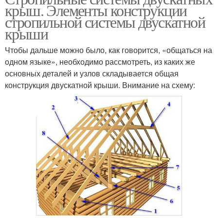
крыш. Элементы конструкции
стропильной системы двускатной
крыши
Чтобы дальше можно было, как говорится, «общаться на
одном языке», необходимо рассмотреть, из каких же
основных деталей и узлов складывается общая
конструкция двускатной крыши. Внимание на схему: