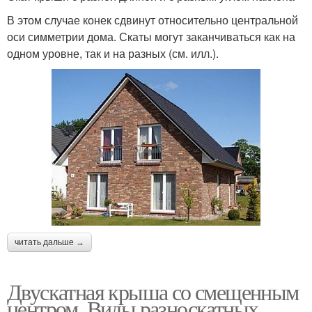
В этом случае конек сдвинут относительно центральной
оси симметрии дома. Скаты могут заканчиваться как на
одном уровне, так и на разных (см. илл.).
читать дальше →
Двускатная крыша со смещенным
центром. Виды разноскатных