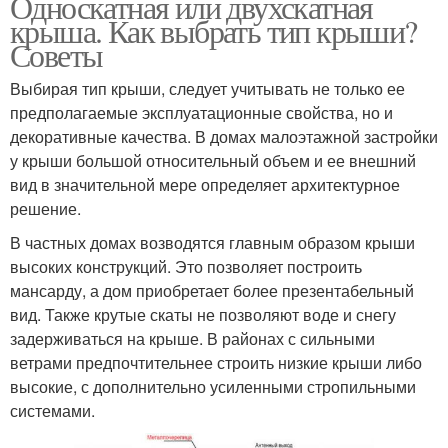
Односкатная или двухскатная
крыша. Как выбрать тип крыши?
Советы
Выбирая тип крыши, следует учитывать не только ее
предполагаемые эксплуатационные свойства, но и
декоративные качества. В домах малоэтажной застройки
у крыши большой относительный объем и ее внешний
вид в значительной мере определяет архитектурное
решение.
В частных домах возводятся главным образом крыши
высоких конструкций. Это позволяет построить
мансарду, а дом приобретает более презентабельный
вид. Также крутые скаты не позволяют воде и снегу
задерживаться на крыше. В районах с сильными
ветрами предпочтительнее строить низкие крыши либо
высокие, с дополнительно усиленными стропильными
системами.