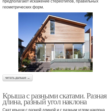
предполагают искажение стереотипов, правильных
геометрических форм.
читать дальше →
Крыша с разными скатами. Разная
длина, разный угол наклона
Скат крыши с разной длиной и с разным углом наклона