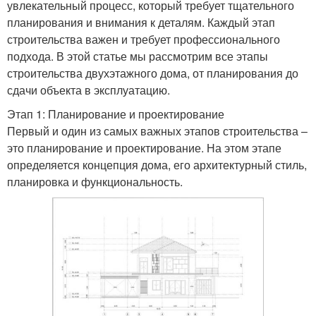
увлекательный процесс, который требует тщательного
планирования и внимания к деталям. Каждый этап
строительства важен и требует профессионального
подхода. В этой статье мы рассмотрим все этапы
строительства двухэтажного дома, от планирования до
сдачи объекта в эксплуатацию.
Этап 1: Планирование и проектирование
Первый и один из самых важных этапов строительства –
это планирование и проектирование. На этом этапе
определяется концепция дома, его архитектурный стиль,
планировка и функциональность.