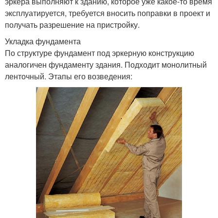
эркера выполняют к зданию, которое уже какое-то время
эксплуатируется, требуется вносить поправки в проект и
получать разрешение на пристройку.
Укладка фундамента
По структуре фундамент под эркерную конструкцию
аналогичен фундаменту здания. Подходит монолитный
ленточный. Этапы его возведения: