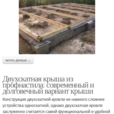
читать дальше →
Двухскатная крыша из
профнастила: современный и
долговечный вариант крыши
Конструкция двухскатной кровли не намного сложнее
устройства односкатной, однако двухскатная кровля
заслуженно считается самой функциональной и удобной