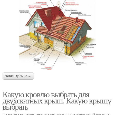
читать дальше →
Какую кровлю выбрать для
двухскатных крыш. Какую крышу
выбрать