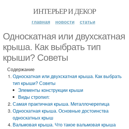
ИНТЕРЬЕР И ДЕКОР
главная
новости
статьи
Односкатная или двухскатная
крыша. Как выбрать тип
крыши? Советы
Содержание
Односкатная или двухскатная крыша. Как выбрать
тип крыши? Советы
Элементы конструкции крыши
Виды стропил:
Самая практичная крыша. Металлочерепица
Односкатная крыша. Основные достоинства
односкатных крыш
Вальмовая крыша. Что такое вальмовая крыша