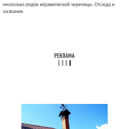
несколько рядов керамической черепицы. Отсюда и
название.