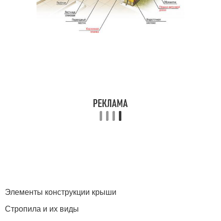
Элементы конструкции крыши
Стропила и их виды