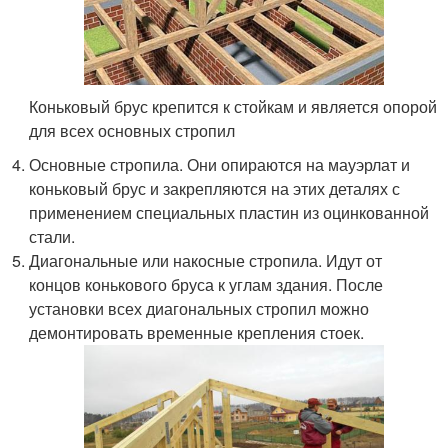
Коньковый брус крепится к стойкам и является опорой
для всех основных стропил
Основные стропила. Они опираются на мауэрлат и
коньковый брус и закрепляются на этих деталях с
применением специальных пластин из оцинкованной
стали.
Диагональные или накосные стропила. Идут от
концов конькового бруса к углам здания. После
установки всех диагональных стропил можно
демонтировать временные крепления стоек.