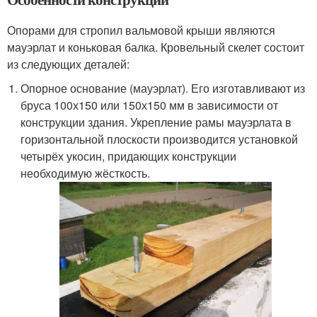
Опорами для стропил вальмовой крыши являются
мауэрлат и коньковая балка. Кровельный скелет состоит
из следующих деталей:
Опорное основание (мауэрлат). Его изготавливают из
бруса 100х150 или 150х150 мм в зависимости от
конструкции здания. Укрепление рамы мауэрлата в
горизонтальной плоскости производится установкой
четырёх укосин, придающих конструкции
необходимую жёсткость.