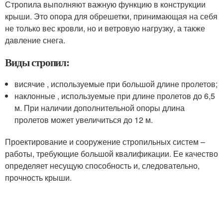
Стропила выполняют важную функцию в конструкции
крыши. Это опора для обрешетки, принимающая на себя
не только вес кровли, но и ветровую нагрузку, а также
давление снега.
Виды стропил:
висячие , используемые при большой длине пролетов;
наклонные , используемые при длине пролетов до 6,5
м. При наличии дополнительной опоры длина
пролетов может увеличиться до 12 м.
Проектирование и сооружение стропильных систем –
работы, требующие большой квалификации. Ее качество
определяет несущую способность и, следовательно,
прочность крыши.