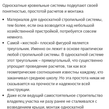
Односкатные кровельные системы подкупают своей
понятностью, простотой расчетов и монтажа
Материалов для односкатной стропильной системы,
тем более, если она возводится над небольшой
хозяйственной пристройкой, потребуется совсем
немного.
Самой «жесткой» плоской фигурой является
треугольник. Именно он лежит в основе практически
любой стропильной системы. В односкатной системе
этот треугольник – прямоугольный, что существенно
упрощает проведение расчетов, так как все
геометрические соотношения известны каждому, кто
заканчивал среднюю школу. Но эта простота никак не
сказывается на прочности и надежности всей
конструкции.
Даже если ведущий самостоятельное строительство
владелец участка ни разу ранее не сталкивался с
возведением крыши, монтаж односкатной