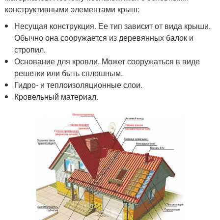
конструктивными элементами крыш:
Несущая конструкция. Ее тип зависит от вида крыши.
Обычно она сооружается из деревянных балок и
стропил.
Основание для кровли. Может сооружаться в виде
решетки или быть сплошным.
Гидро- и теплоизоляционные слои.
Кровельный материал.