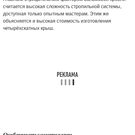
считается высокая сложность стропильной системы,
доступная только опытным мастерам. Этим же
объясняется и высокая стоимость изготовления
четырёхскатных крыш.
Особенности конструкции