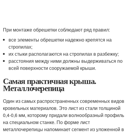
При монтаже обрешетки соблюдают ряд правил:
все элементы обрешетки надежно крепятся на
стропилах;
их стыки располагаются на стропилах в разбежку;
расстояния между ними должны выдерживаться по
всей поверхности сооружаемой крыши.
Самая практичная крыша.
Металлочерепица
Один из самых распространенных современных видов
кровельных материалов. Это лист из стали толщиной
0,4-0,6 мм, которому придали волнообразный профиль
на специальном станке. По форме лист
металлочерепицы напоминает сегмент из уложенной в