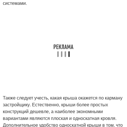
системами.
Также следует учесть, какая крыша окажется по карману
застройщику. Естественно, крыши более простых
конструкций дешевле, а наиболее экономными
вариантами являются плоская и односкатная кровля.
Дополнительное удобство односкатной крыши в том, что