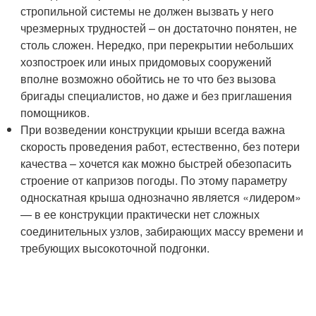
стропильной системы не должен вызвать у него
чрезмерных трудностей – он достаточно понятен, не
столь сложен. Нередко, при перекрытии небольших
хозпостроек или иных придомовых сооружений
вполне возможно обойтись не то что без вызова
бригады специалистов, но даже и без приглашения
помощников.
При возведении конструкции крыши всегда важна
скорость проведения работ, естественно, без потери
качества – хочется как можно быстрей обезопасить
строение от капризов погоды. По этому параметру
односкатная крыша однозначно является «лидером»
— в ее конструкции практически нет сложных
соединительных узлов, забирающих массу времени и
требующих высокоточной подгонки.