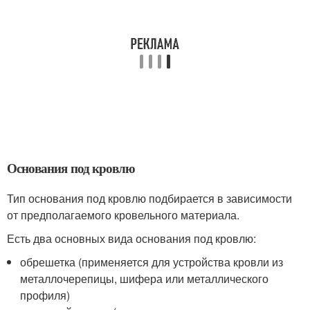
Основания под кровлю
Тип основания под кровлю подбирается в зависимости
от предполагаемого кровельного материала.
Есть два основных вида основания под кровлю:
обрешетка (применяется для устройства кровли из
металлочерепицы, шифера или металлического
профиля)