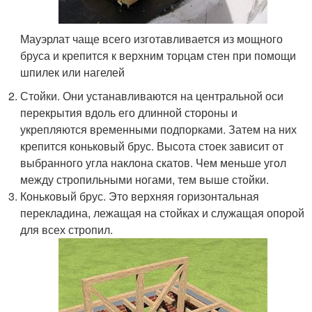
Мауэрлат чаще всего изготавливается из мощного
бруса и крепится к верхним торцам стен при помощи
шпилек или нагелей
Стойки. Они устанавливаются на центральной оси
перекрытия вдоль его длинной стороны и
укрепляются временными подпорками. Затем на них
крепится коньковый брус. Высота стоек зависит от
выбранного угла наклона скатов. Чем меньше угол
между стропильными ногами, тем выше стойки.
Коньковый брус. Это верхняя горизонтальная
перекладина, лежащая на стойках и служащая опорой
для всех стропил.