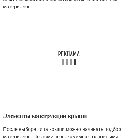
материалов.
Элементы конструкции крыши
После выбора типа крыши можно начинать подбор
материалов. Поэтому познакомимся с основными