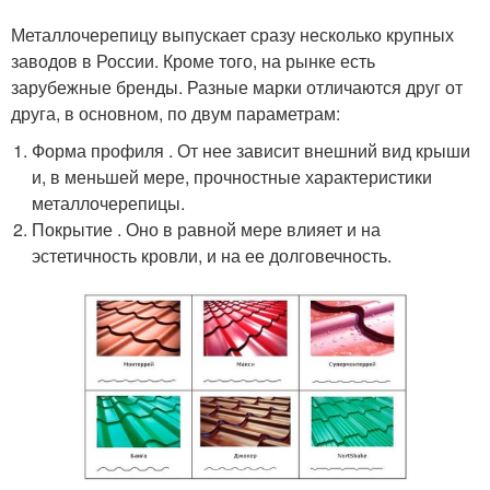
Металлочерепицу выпускает сразу несколько крупных
заводов в России. Кроме того, на рынке есть
зарубежные бренды. Разные марки отличаются друг от
друга, в основном, по двум параметрам:
Форма профиля . От нее зависит внешний вид крыши
и, в меньшей мере, прочностные характеристики
металлочерепицы.
Покрытие . Оно в равной мере влияет и на
эстетичность кровли, и на ее долговечность.