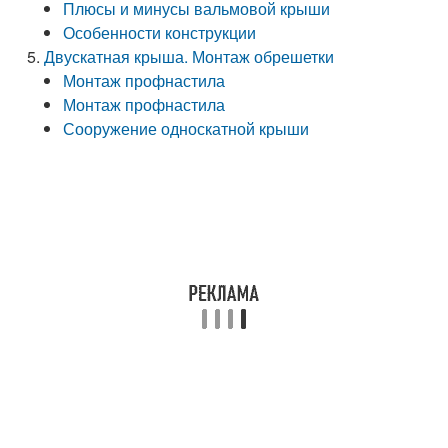
Плюсы и минусы вальмовой крыши
Особенности конструкции
Двускатная крыша. Монтаж обрешетки
Монтаж профнастила
Монтаж профнастила
Сооружение односкатной крыши