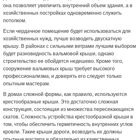
она позволяет увеличить внутренний объем здания, а в
хозяйственных постройках одновременно служить
потолком.
Если чердачное помещение будет использоваться для
хозяйственных нужд, лучше возводить двускатную
крышу. В районах с сильными ветрами лучшим выбором
будет разновидность вальмовой крыши, однако
строительство ее обойдется недешево. Кроме того,
сооружение вальмовых крыш требует высокого
профессионализма, и доверять его следует только
опытным мастерам.
В домах сложной формы, как правило, используются
крестообразные крыши. Это достаточно сложная
конструкция, состоящая из множества пересекающихся
скатов. Сложность устройства крестообразной крыши в
том, чтобы обеспечить герметичность внутренних углов
кровли. Такие крыши дороги, возводить их должны
опытные мастера и обязательно из качественных