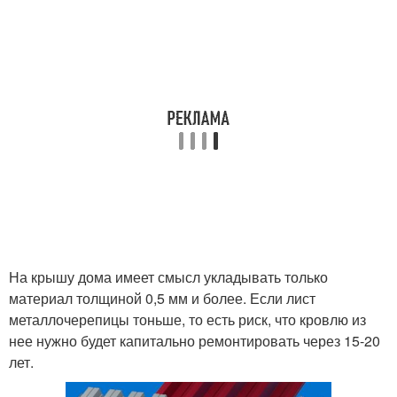
На крышу дома имеет смысл укладывать только
материал толщиной 0,5 мм и более. Если лист
металлочерепицы тоньше, то есть риск, что кровлю из
нее нужно будет капитально ремонтировать через 15-20
лет.