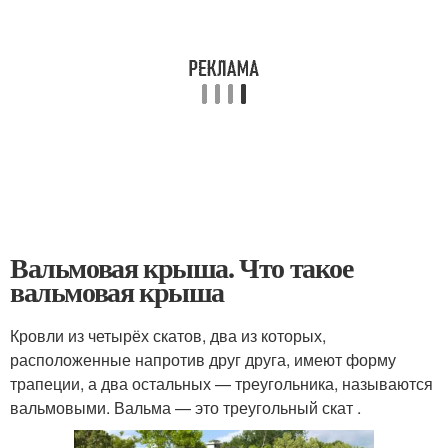
Вальмовая крыша. Что такое
вальмовая крыша
Кровли из четырёх скатов, два из которых,
расположенные напротив друг друга, имеют форму
трапеции, а два остальных — треугольника, называются
вальмовыми. Вальма — это треугольный скат .