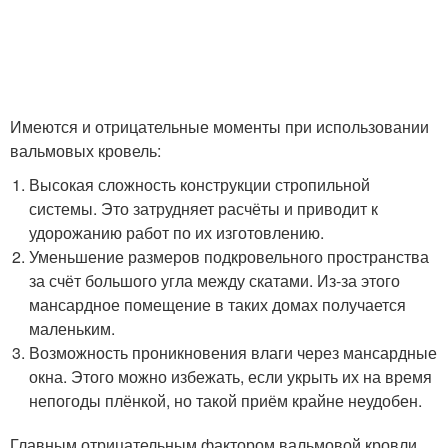
Имеются и отрицательные моменты при использовании
вальмовых кровель:
Высокая сложность конструкции стропильной
системы. Это затрудняет расчёты и приводит к
удорожанию работ по их изготовлению.
Уменьшение размеров подкровельного пространства
за счёт большого угла между скатами. Из-за этого
мансардное помещение в таких домах получается
маленьким.
Возможность проникновения влаги через мансардные
окна. Этого можно избежать, если укрыть их на время
непогоды плёнкой, но такой приём крайне неудобен.
Главным отрицательным фактором вальмовой кровли