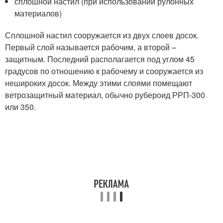
сплошной настил (при использовании рулонных
материалов)
Сплошной настил сооружается из двух слоев досок.
Первый слой называется рабочим, а второй –
защитным. Последний располагается под углом 45
градусов по отношению к рабочему и сооружается из
нешироких досок. Между этими слоями помещают
ветрозащитный материал, обычно рубероид РРП-300
или 350.