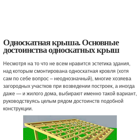
Односкатная крыша. Основные
достоинства односкатных крыш
Несмотря на то что не всем нравится эстетика здания,
над которым смонтирована односкатная кровля (хотя
сам по себе вопрос – неоднозначный), многие хозяева
загородных участков при возведении построек, а иногда
даже — и жилого дома, выбирают именно такой вариант,
руководствуясь целым рядом достоинств подобной
конструкции.