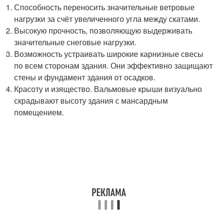
Способность переносить значительные ветровые
нагрузки за счёт увеличенного угла между скатами.
Высокую прочность, позволяющую выдерживать
значительные снеговые нагрузки.
Возможность устраивать широкие карнизные свесы
по всем сторонам здания. Они эффективно защищают
стены и фундамент здания от осадков.
Красоту и изящество. Вальмовые крыши визуально
скрадывают высоту здания с мансардным
помещением.