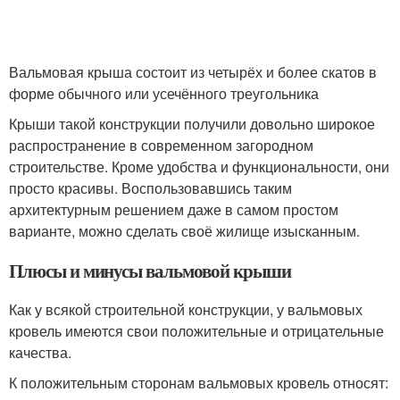
Вальмовая крыша состоит из четырёх и более скатов в
форме обычного или усечённого треугольника
Крыши такой конструкции получили довольно широкое
распространение в современном загородном
строительстве. Кроме удобства и функциональности, они
просто красивы. Воспользовавшись таким
архитектурным решением даже в самом простом
варианте, можно сделать своё жилище изысканным.
Плюсы и минусы вальмовой крыши
Как у всякой строительной конструкции, у вальмовых
кровель имеются свои положительные и отрицательные
качества.
К положительным сторонам вальмовых кровель относят: