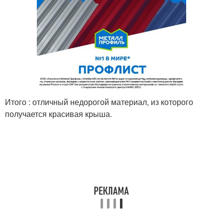
Итого : отличный недорогой материал, из которого
получается красивая крыша.