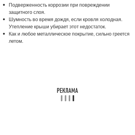
Подверженность коррозии при повреждении
защитного слоя.
Шумность во время дождя, если кровля холодная.
Утепление крыши убирает этот недостаток.
Как и любое металлическое покрытие, сильно греется
летом.