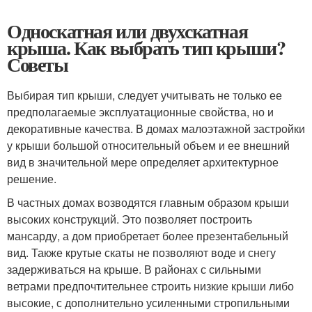
Односкатная или двухскатная
крыша. Как выбрать тип крыши?
Советы
Выбирая тип крыши, следует учитывать не только ее
предполагаемые эксплуатационные свойства, но и
декоративные качества. В домах малоэтажной застройки
у крыши большой относительный объем и ее внешний
вид в значительной мере определяет архитектурное
решение.
В частных домах возводятся главным образом крыши
высоких конструкций. Это позволяет построить
мансарду, а дом приобретает более презентабельный
вид. Также крутые скаты не позволяют воде и снегу
задерживаться на крыше. В районах с сильными
ветрами предпочтительнее строить низкие крыши либо
высокие, с дополнительно усиленными стропильными