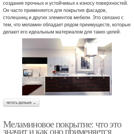
создания прочных и устойчивых к износу поверхностей.
Он часто применяется для покрытия фасадов,
столешниц и других элементов мебели. Это связано с
тем, что меламин обладает рядом преимуществ, которые
делают его идеальным материалом для таких целей.
читать дальше →
Меламиновое покрытие: что это
значит и как оно применяется