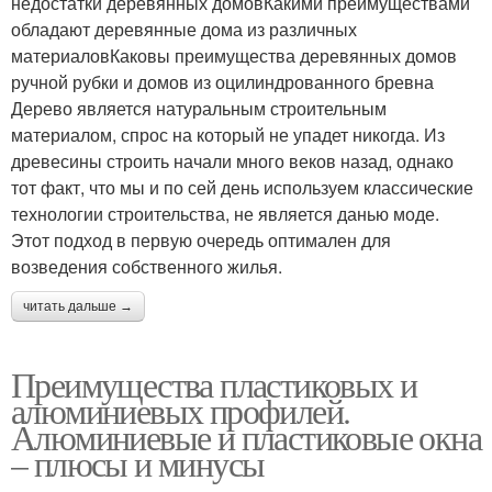
недостатки деревянных домовКакими преимуществами
обладают деревянные дома из различных
материаловКаковы преимущества деревянных домов
ручной рубки и домов из оцилиндрованного бревна
Дерево является натуральным строительным
материалом, спрос на который не упадет никогда. Из
древесины строить начали много веков назад, однако
тот факт, что мы и по сей день используем классические
технологии строительства, не является данью моде.
Этот подход в первую очередь оптимален для
возведения собственного жилья.
читать дальше →
Преимущества пластиковых и
алюминиевых профилей.
Алюминиевые и пластиковые окна
– плюсы и минусы