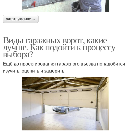
читать дальше →
Виды гаражных ворот, какие
лучше. Как подойти к процессу
выбора?
Ещё до проектирования гаражного въезда понадобится
изучить, оценить и замерить: