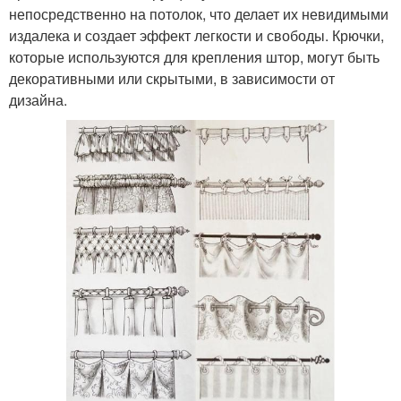
непосредственно на потолок, что делает их невидимыми
издалека и создает эффект легкости и свободы. Крючки,
которые используются для крепления штор, могут быть
декоративными или скрытыми, в зависимости от
дизайна.