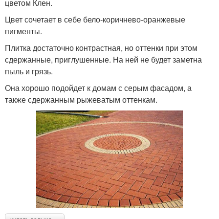
цветом Клен.
Цвет сочетает в себе бело-коричнево-оранжевые
пигменты.
Плитка достаточно контрастная, но оттенки при этом
сдержанные, приглушенные. На ней не будет заметна
пыль и грязь.
Она хорошо подойдет к домам с серым фасадом, а
также сдержанным рыжеватым оттенкам.