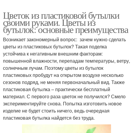
Цветок из пластиковой бутылки
своими руками. Цветы из
бутылок: основные преимущества
Возникает закономерный вопрос: зачем нужно сделать
цветы из пластиковых бутылок? Такая поделка
устойчива к негативным внешним факторам:
повышенной влажности, перепадам температуры, ветру,
солнечным лучам. Поэтому цветы из бутылок
пластиковых пробудут на открытом воздухе несколько
сезонов подряд, не меняя первоначальный вид. Также
пластиковая бутылка – практически бесплатный
материал. С первого раза цветок не получился? Смело
экспериментируйте снова. Попытка изготовить новое
изделие не будет стоить ничего, ведь очередная
пластиковая бутылка найдется без труда.