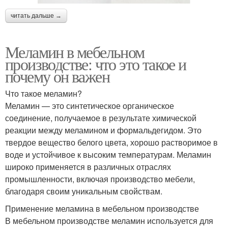
читать дальше →
Меламин в мебельном
производстве: что это такое и
почему он важен
Что такое меламин?
Меламин — это синтетическое органическое
соединение, получаемое в результате химической
реакции между меламином и формальдегидом. Это
твердое вещество белого цвета, хорошо растворимое в
воде и устойчивое к высоким температурам. Меламин
широко применяется в различных отраслях
промышленности, включая производство мебели,
благодаря своим уникальным свойствам.
Применение меламина в мебельном производстве
В мебельном производстве меламин используется для