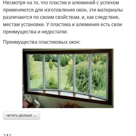
Несмотря на то, что пластик и алюминий с успехом
применяются для изготовления окон, эти материалы
различаются по своим свойствам, и, как следствие,
местам установки. У пластика и алюминия есть свои
преимущества и недостатки.
Преимущества пластиковых окон:
читать дальше →