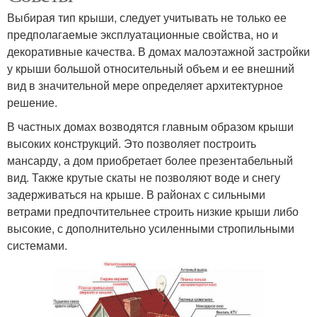
Выбирая тип крыши, следует учитывать не только ее
предполагаемые эксплуатационные свойства, но и
декоративные качества. В домах малоэтажной застройки
у крыши большой относительный объем и ее внешний
вид в значительной мере определяет архитектурное
решение.
В частных домах возводятся главным образом крыши
высоких конструкций. Это позволяет построить
мансарду, а дом приобретает более презентабельный
вид. Также крутые скаты не позволяют воде и снегу
задерживаться на крыше. В районах с сильными
ветрами предпочтительнее строить низкие крыши либо
высокие, с дополнительно усиленными стропильными
системами.