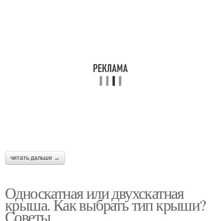
читать дальше →
Односкатная или двухскатная
крыша. Как выбрать тип крыши?
Советы