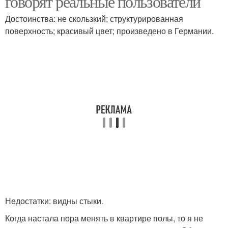
говорят реальные пользователи
Достоинства: не скользкий; структурированная
поверхность; красивый цвет; произведено в Германии.
Недостатки: видны стыки.
Когда настала пора менять в квартире полы, то я не