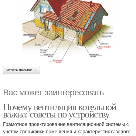
читать дальше →
Вас может заинтересовать
Почему вентиляция котельной
важна: советы по устройству
Грамотное проектирование вентиляционной системы с
учетом специфики помещения и характеристик газового