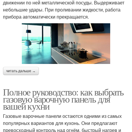
движении по ней металлической посуды. Выдерживает
небольшие удары. При проливании жидкости, работа
прибора автоматически прекращается.
читать дальше →
Полное руководство: как выбрать
газовую варочную панель для
вашей кухни
Газовые варочные панели остаются одними из самых
популярных вариантов для кухонь. Они предлагают
превосходный контроль над огнём, быстрый нагрев и