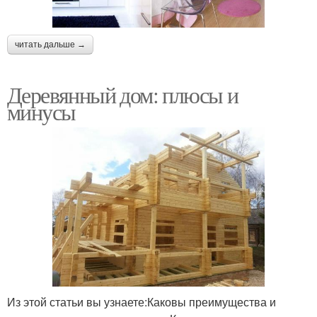
читать дальше →
Деревянный дом: плюсы и
минусы
Из этой статьи вы узнаете:Каковы преимущества и