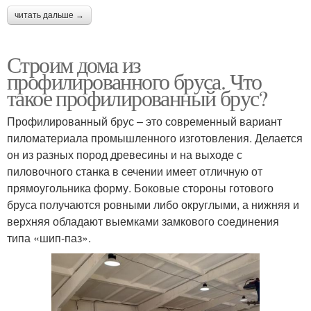
читать дальше →
Строим дома из
профилированного бруса. Что
такое профилированный брус?
Профилированный брус – это современный вариант
пиломатериала промышленного изготовления. Делается
он из разных пород древесины и на выходе с
пиловочного станка в сечении имеет отличную от
прямоугольника форму. Боковые стороны готового
бруса получаются ровными либо округлыми, а нижняя и
верхняя обладают выемками замкового соединения
типа «шип-паз».