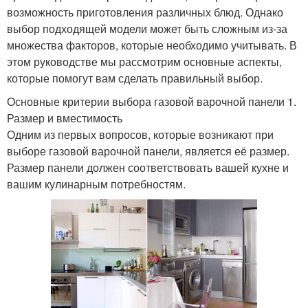
возможность приготовления различных блюд. Однако
выбор подходящей модели может быть сложным из-за
множества факторов, которые необходимо учитывать. В
этом руководстве мы рассмотрим основные аспекты,
которые помогут вам сделать правильный выбор.
Основные критерии выбора газовой варочной панели 1.
Размер и вместимость
Одним из первых вопросов, которые возникают при
выборе газовой варочной панели, является её размер.
Размер панели должен соответствовать вашей кухне и
вашим кулинарным потребностям.