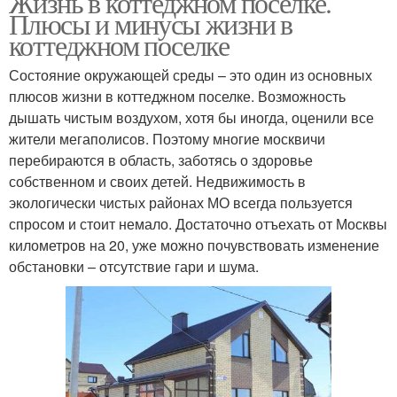
Жизнь в коттеджном поселке.
Плюсы и минусы жизни в
коттеджном поселке
Состояние окружающей среды – это один из основных
плюсов жизни в коттеджном поселке. Возможность
дышать чистым воздухом, хотя бы иногда, оценили все
жители мегаполисов. Поэтому многие москвичи
перебираются в область, заботясь о здоровье
собственном и своих детей. Недвижимость в
экологически чистых районах МО всегда пользуется
спросом и стоит немало. Достаточно отъехать от Москвы
километров на 20, уже можно почувствовать изменение
обстановки – отсутствие гари и шума.