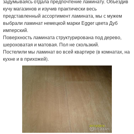
задумываясь отдала предпочтение ламинату. Объездив
кучу магазинов и изучив практически весь
представленный ассортимент ламината, мы с мужем
выбрали ламинат немецкой марки Egger цвета Дуб
имперский.
Поверхность ламината структурирована под дерево,
шероховатая и матовая. Пол не скользкий.
Постелили мы ламинат во всей квартире (в комнатах, на
кухне и в прихожей).