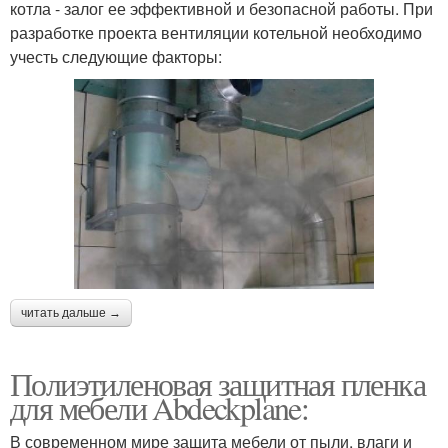
котла - залог ее эффективной и безопасной работы. При
разработке проекта вентиляции котельной необходимо
учесть следующие факторы:
читать дальше →
Полиэтиленовая защитная пленка
для мебели Abdeckplane:
В современном мире защита мебели от пыли, влаги и