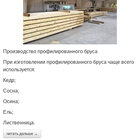
Производство профилированного бруса
При изготовлении профилированного бруса чаще всего
используется:
Кедр;
Сосна;
Осина;
Ель;
Лиственница.
читать дальше →