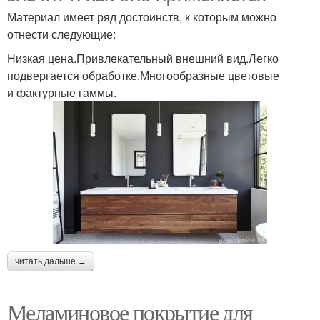
Материал имеет ряд достоинств, к которым можно
отнести следующие:
Низкая цена.Привлекательный внешний вид.Легко
подвергается обработке.Многообразные цветовые
и фактурные гаммы.
читать дальше →
Меламиновое покрытие для