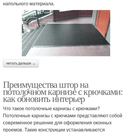
напольного материала.
читать дальше →
Преимущества штор на
потолочном карнизе с крючками:
как обновить интерьер
Что такое потолочные карнизы с крючками?
Потолочные карнизы с крючками представляют собой
современное решение для оформления оконных
проемов. Такие конструкции устанавливаются