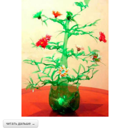
читать дальше →