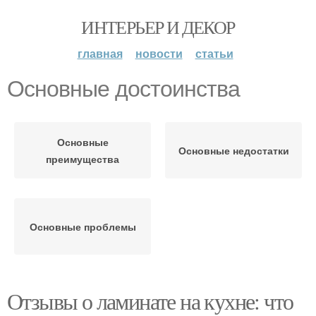
ИНТЕРЬЕР И ДЕКОР
главная
новости
статьи
Основные достоинства
Основные
Основные недостатки
преимущества
Основные проблемы
Отзывы о ламинате на кухне: что