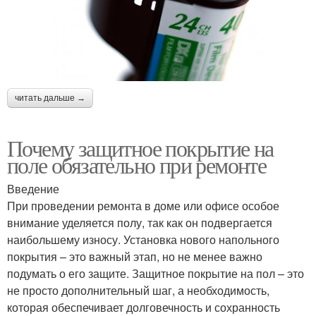
читать дальше →
Почему защитное покрытие на
поле обязательно при ремонте
Введение
При проведении ремонта в доме или офисе особое
внимание уделяется полу, так как он подвергается
наибольшему износу. Установка нового напольного
покрытия – это важный этап, но не менее важно
подумать о его защите. Защитное покрытие на пол – это
не просто дополнительный шаг, а необходимость,
которая обеспечивает долговечность и сохранность