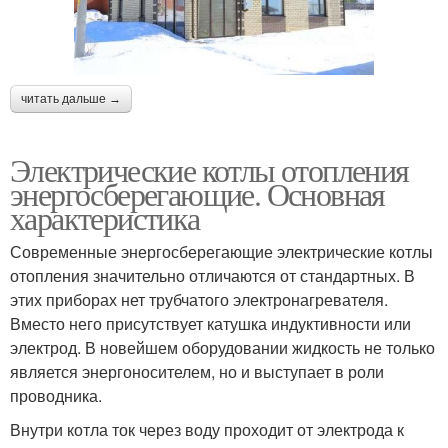
читать дальше →
Электрические котлы отопления
энергосберегающие. Основная
характеристика
Современные энергосберегающие электрические котлы
отопления значительно отличаются от стандартных. В
этих приборах нет трубчатого электронагревателя.
Вместо него присутствует катушка индуктивности или
электрод. В новейшем оборудовании жидкость не только
является энергоносителем, но и выступает в роли
проводника.
Внутри котла ток через воду проходит от электрода к