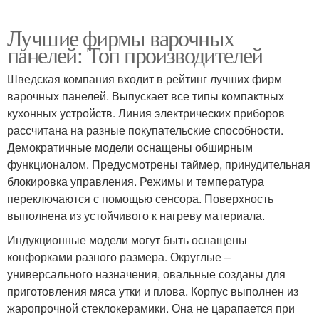
Лучшие фирмы варочных
панелей: Топ производителей
Шведская компания входит в рейтинг лучших фирм
варочных панелей. Выпускает все типы компактных
кухонных устройств. Линия электрических приборов
рассчитана на разные покупательские способности.
Демократичные модели оснащены обширным
функционалом. Предусмотрены таймер, принудительная
блокировка управления. Режимы и температура
переключаются с помощью сенсора. Поверхность
выполнена из устойчивого к нагреву материала.
Индукционные модели могут быть оснащены
конфорками разного размера. Округлые –
универсального назначения, овальные созданы для
приготовления мяса утки и плова. Корпус выполнен из
жаропрочной стеклокерамики. Она не царапается при