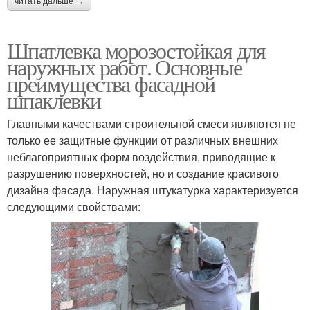
читать дальше →
Шпатлевка морозостойкая для
наружных работ. Основные
преимущества фасадной
шпаклевки
Главными качествами строительной смеси являются не
только ее защитные функции от различных внешних
неблагоприятных форм воздействия, приводящие к
разрушению поверхностей, но и создание красивого
дизайна фасада. Наружная штукатурка характеризуется
следующими свойствами: