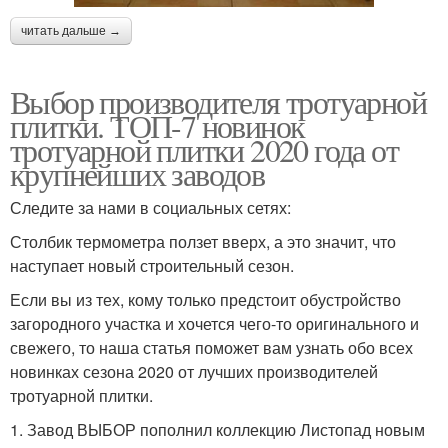
читать дальше →
Выбор производителя тротуарной
плитки. ТОП-7 новинок
тротуарной плитки 2020 года от
крупнейших заводов
Следите за нами в социальных сетях:
Столбик термометра ползет вверх, а это значит, что
наступает новый строительный сезон.
Если вы из тех, кому только предстоит обустройство
загородного участка и хочется чего-то оригинального и
свежего, то наша статья поможет вам узнать обо всех
новинках сезона 2020 от лучших производителей
тротуарной плитки.
1. Завод ВЫБОР пополнил коллекцию Листопад новым