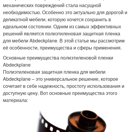
механических повреждений стала насущной
необходимостью. Особенно это актуально для дорогой и
деликатной мебели, которую хочется сохранить в
идеальном состоянии. Одним из самых эффективных
решений является полиэтиленовая защитная пленка
для мебели Abdeckplane. В этой статье мы рассмотрим
её особенности, преимущества и сферы применения.
Основные преимущества полиэтиленовой пленки
Abdeckplane
Полиэтиленовая защитная пленка для мебели
Abdeckplane – это универсальное решение, которое
сочетает в себе надежность, простоту использования и
доступную цену. Вот основные преимущества этого
материала: