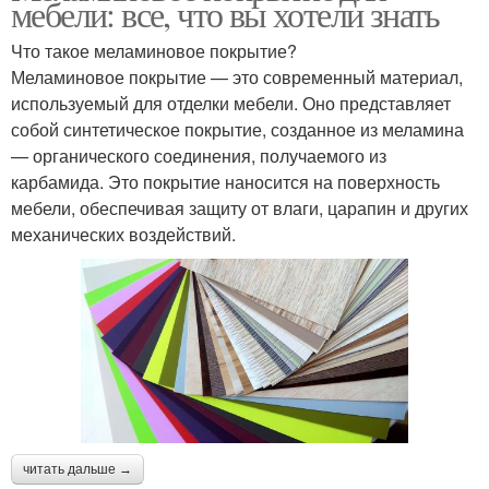
мебели: все, что вы хотели знать
Что такое меламиновое покрытие?
Меламиновое покрытие — это современный материал,
используемый для отделки мебели. Оно представляет
собой синтетическое покрытие, созданное из меламина
— органического соединения, получаемого из
карбамида. Это покрытие наносится на поверхность
мебели, обеспечивая защиту от влаги, царапин и других
механических воздействий.
читать дальше →