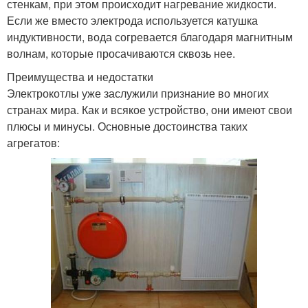
стенкам, при этом происходит нагревание жидкости.
Если же вместо электрода используется катушка
индуктивности, вода согревается благодаря магнитным
волнам, которые просачиваются сквозь нее.
Преимущества и недостатки
Электрокотлы уже заслужили признание во многих
странах мира. Как и всякое устройство, они имеют свои
плюсы и минусы. Основные достоинства таких
агрегатов: