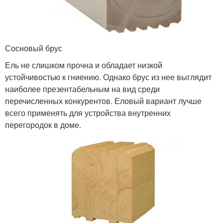
Сосновый брус
Ель не слишком прочна и обладает низкой
устойчивостью к гниению. Однако брус из нее выглядит
наиболее презентабельным на вид среди
перечисленных конкурентов. Еловый вариант лучше
всего применять для устройства внутренних
перегородок в доме.