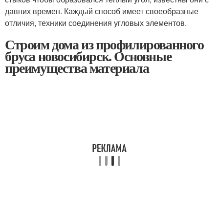
давних времен. Каждый способ имеет своеобразные
отличия, техники соединения угловых элементов.
Строим дома из профилированного
бруса новосибирск. Основные
преимущества материала