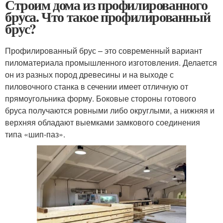
Строим дома из профилированного
бруса. Что такое профилированный
брус?
Профилированный брус – это современный вариант
пиломатериала промышленного изготовления. Делается
он из разных пород древесины и на выходе с
пиловочного станка в сечении имеет отличную от
прямоугольника форму. Боковые стороны готового
бруса получаются ровными либо округлыми, а нижняя и
верхняя обладают выемками замкового соединения
типа «шип-паз».