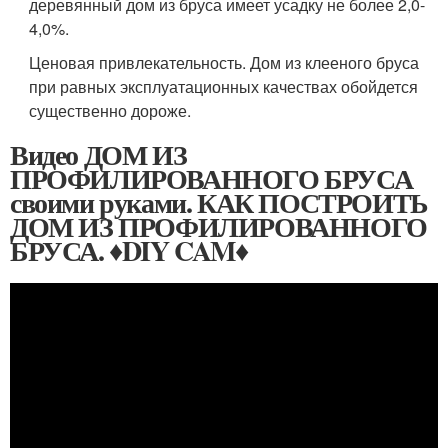
деревянный дом из бруса имеет усадку не более 2,0-
4,0%.
Ценовая привлекательность. Дом из клееного бруса
при равных эксплуатационных качествах обойдется
существенно дороже.
Видео ДОМ ИЗ
ПРОФИЛИРОВАННОГО БРУСА
своими руками. КАК ПОСТРОИТЬ
ДОМ ИЗ ПРОФИЛИРОВАННОГО
БРУСА. ♦DIY CAM♦