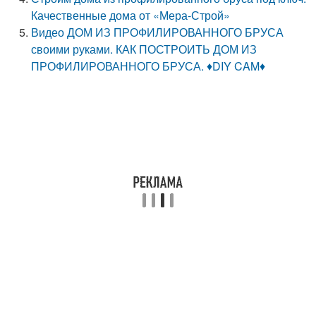
Качественные дома от «Мера-Строй»
Видео ДОМ ИЗ ПРОФИЛИРОВАННОГО БРУСА
своими руками. КАК ПОСТРОИТЬ ДОМ ИЗ
ПРОФИЛИРОВАННОГО БРУСА. ♦DIY CAM♦