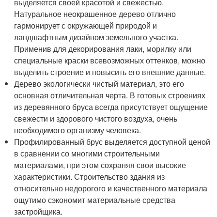
выделяется своей красотой и свежестью.
Натуральное неокрашенное дерево отлично
гармонирует с окружающей природой и
ландшафтным дизайном земельного участка.
Применив для декорирования лаки, морилку или
специальные краски всевозможных оттенков, можно
выделить строение и повысить его внешние данные.
Дерево экологически чистый материал, это его
основная отличительная черта. В готовых строениях
из деревянного бруса всегда присутствует ощущение
свежести и здорового чистого воздуха, очень
необходимого организму человека.
Профилированный брус выделяется доступной ценой
в сравнении со многими строительными
материалами, при этом сохраняя свои высокие
характеристики. Строительство здания из
относительно недорогого и качественного материала
ощутимо сэкономит материальные средства
застройщика.