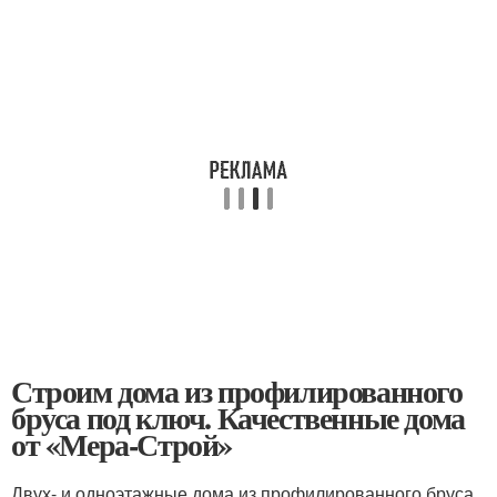
Строим дома из профилированного
бруса под ключ. Качественные дома
от «Мера-Строй»
Двух- и одноэтажные дома из профилированного бруса