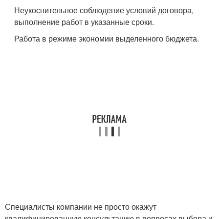
Неукоснительное соблюдение условий договора,
выполнение работ в указанные сроки.
Работа в режиме экономии выделенного бюджета.
Специалисты компании не просто окажут
квалифицированную консультацию в вопросах выбора и