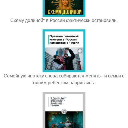
Схему долиной" в России фактически остановили.
Семейную ипотеку снова собираются менять - и семьи с
одним ребёнком напряглись.