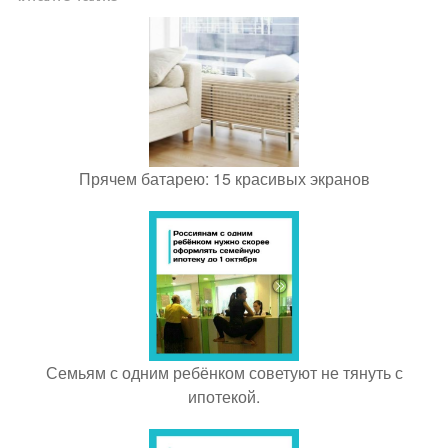
Прячем батарею: 15 красивых экранов
Семьям с одним ребёнком советуют не тянуть с
ипотекой.