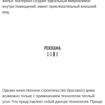
жилья. Материал создает идеальный микроклимат
внутри помещений, имеет привлекательный внешний
вид.
Однако качественное строительство брусового дома
возможно только с применением технологии теплый
угол. Что представляет собой данная технология. Проще