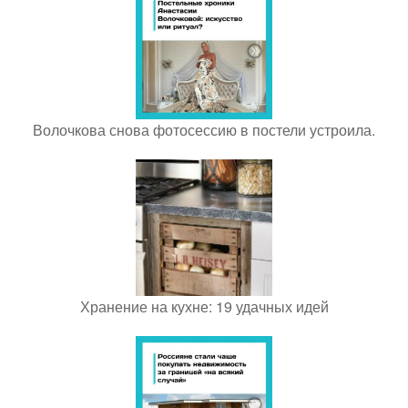
Волочкова снова фотосессию в постели устроила.
Хранение на кухне: 19 удачных идей