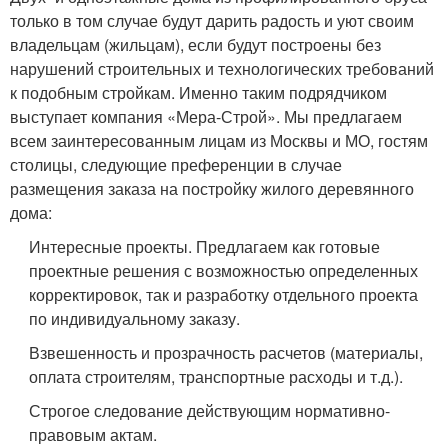
только в том случае будут дарить радость и уют своим
владельцам (жильцам), если будут построены без
нарушений строительных и технологических требований
к подобным стройкам. Именно таким подрядчиком
выступает компания «Мера-Строй». Мы предлагаем
всем заинтересованным лицам из Москвы и МО, гостям
столицы, следующие преференции в случае
размещения заказа на постройку жилого деревянного
дома:
Интересные проекты. Предлагаем как готовые
проектные решения с возможностью определенных
корректировок, так и разработку отдельного проекта
по индивидуальному заказу.
Взвешенность и прозрачность расчетов (материалы,
оплата строителям, транспортные расходы и т.д.).
Строгое следование действующим нормативно-
правовым актам.