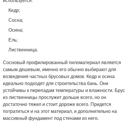
используется:
Кедр;
Сосна;
Осина;
Ель;
Лиственница.
Сосновый профилированный пиломатериал является
самым дешевым, именно его обычно выбирают для
возведения частных брусовых домов. Кедр и осина
идеально подходят для строительства бань. Они
устойчивы к перепадам температуры и влажности. Брус
из лиственницы прослужит дольше всего, но он
достаточно тяжел и стоит дороже всего. Придется
потратиться и на этот материал, и дополнительно на
массивный фундамент под стенами из него.