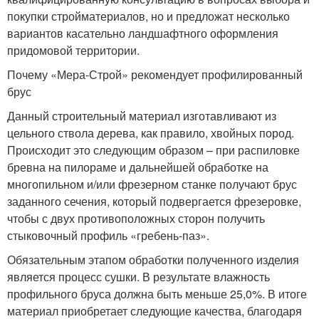
покупки стройматериалов, но и предложат несколько
вариантов касательно ландшафтного оформления
придомовой территории.
Почему «Мера-Строй» рекомендует профилированный
брус
Данный строительный материал изготавливают из
цельного ствола дерева, как правило, хвойных пород.
Происходит это следующим образом – при распиловке
бревна на пилораме и дальнейшей обработке на
многопильном и/или фрезерном станке получают брус
заданного сечения, который подвергается фрезеровке,
чтобы с двух противоположных сторон получить
стыковочный профиль «гребень-паз».
Обязательным этапом обработки полученного изделия
является процесс сушки. В результате влажность
профильного бруса должна быть меньше 25,0%. В итоге
материал приобретает следующие качества, благодаря