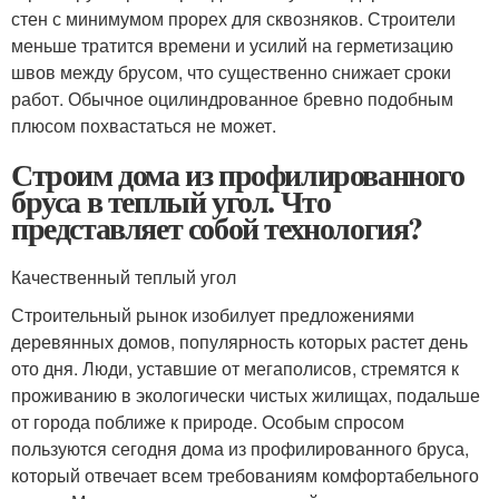
стен с минимумом прорех для сквозняков. Строители
меньше тратится времени и усилий на герметизацию
швов между брусом, что существенно снижает сроки
работ. Обычное оцилиндрованное бревно подобным
плюсом похвастаться не может.
Строим дома из профилированного
бруса в теплый угол. Что
представляет собой технология?
Качественный теплый угол
Строительный рынок изобилует предложениями
деревянных домов, популярность которых растет день
ото дня. Люди, уставшие от мегаполисов, стремятся к
проживанию в экологически чистых жилищах, подальше
от города поближе к природе. Особым спросом
пользуются сегодня дома из профилированного бруса,
который отвечает всем требованиям комфортабельного