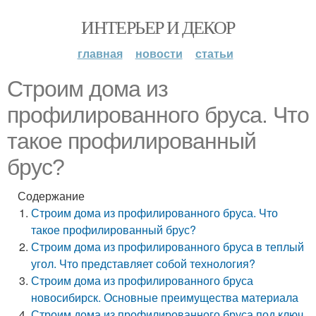
ИНТЕРЬЕР И ДЕКОР
главная
новости
статьи
Строим дома из
профилированного бруса. Что
такое профилированный
брус?
Содержание
Строим дома из профилированного бруса. Что
такое профилированный брус?
Строим дома из профилированного бруса в теплый
угол. Что представляет собой технология?
Строим дома из профилированного бруса
новосибирск. Основные преимущества материала
Строим дома из профилированного бруса под ключ.