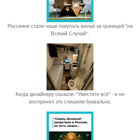
Россияне стали чаще покупать жильё за границей "на
Всякий Случай".
Когда дизайнеру сказали: "Уместите всё" - и он
воспринял это слишком буквально.