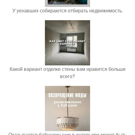
У уехавших собираются отбирать недвижимость.
Какой вариант отделки стены вам нравится больше
всего?
Оказывается бабушкин шик в интерьере может быть