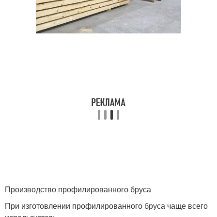
Производство профилированного бруса
При изготовлении профилированного бруса чаще всего