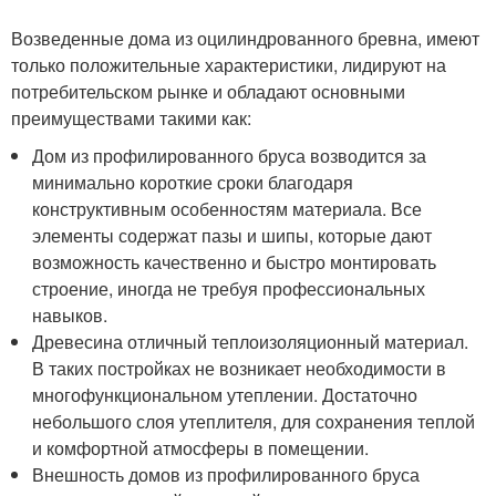
Возведенные дома из оцилиндрованного бревна, имеют
только положительные характеристики, лидируют на
потребительском рынке и обладают основными
преимуществами такими как:
Дом из профилированного бруса возводится за
минимально короткие сроки благодаря
конструктивным особенностям материала. Все
элементы содержат пазы и шипы, которые дают
возможность качественно и быстро монтировать
строение, иногда не требуя профессиональных
навыков.
Древесина отличный теплоизоляционный материал.
В таких постройках не возникает необходимости в
многофункциональном утеплении. Достаточно
небольшого слоя утеплителя, для сохранения теплой
и комфортной атмосферы в помещении.
Внешность домов из профилированного бруса