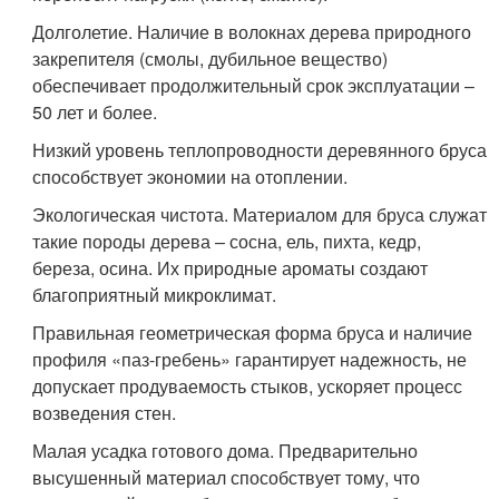
Долголетие. Наличие в волокнах дерева природного
закрепителя (смолы, дубильное вещество)
обеспечивает продолжительный срок эксплуатации –
50 лет и более.
Низкий уровень теплопроводности деревянного бруса
способствует экономии на отоплении.
Экологическая чистота. Материалом для бруса служат
такие породы дерева – сосна, ель, пихта, кедр,
береза, осина. Их природные ароматы создают
благоприятный микроклимат.
Правильная геометрическая форма бруса и наличие
профиля «паз-гребень» гарантирует надежность, не
допускает продуваемость стыков, ускоряет процесс
возведения стен.
Малая усадка готового дома. Предварительно
высушенный материал способствует тому, что