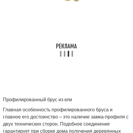
Профилированный брус из ели
Главная особенность профилированного бруса и
главное его достоинство – это наличие замка-профиля с
двух технических сторон. Подобное соединение
гарантирует при сборке дома получения деревянных