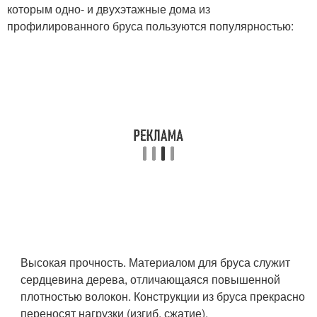
которым одно- и двухэтажные дома из
профилированного бруса пользуются популярностью:
Высокая прочность. Материалом для бруса служит
сердцевина дерева, отличающаяся повышенной
плотностью волокон. Конструкции из бруса прекрасно
переносят нагрузки (изгиб, сжатие).