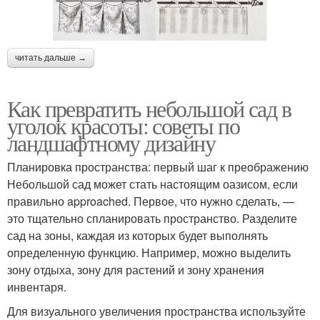
читать дальше →
Как превратить небольшой сад в
уголок красоты: советы по
ландшафтному дизайну
Планировка пространства: первый шаг к преображению
Небольшой сад может стать настоящим оазисом, если
правильно approached. Первое, что нужно сделать, —
это тщательно спланировать пространство. Разделите
сад на зоны, каждая из которых будет выполнять
определенную функцию. Например, можно выделить
зону отдыха, зону для растений и зону хранения
инвентаря.
Для визуального увеличения пространства используйте