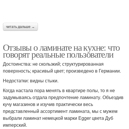
читать дальше →
Отзывы о ламинате на кухне: что
говорят реальные пользователи
Достоинства: не скользкий; структурированная
поверхность; красивый цвет; произведено в Германии.
Недостатки: видны стыки.
Когда настала пора менять в квартире полы, то я не
задумываясь отдала предпочтение ламинату. Объездив
кучу магазинов и изучив практически весь
представленный ассортимент ламината, мы с мужем
выбрали ламинат немецкой марки Egger цвета Дуб
имперский.