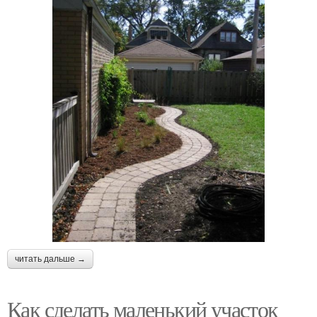
читать дальше →
Как сделать маленький участок