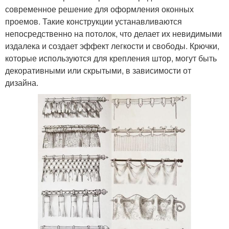
современное решение для оформления оконных
проемов. Такие конструкции устанавливаются
непосредственно на потолок, что делает их невидимыми
издалека и создает эффект легкости и свободы. Крючки,
которые используются для крепления штор, могут быть
декоративными или скрытыми, в зависимости от
дизайна.