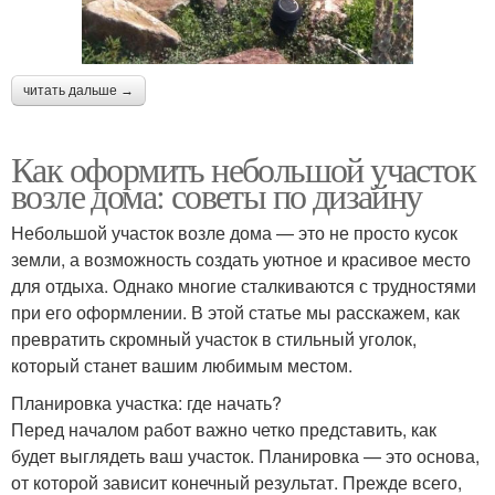
читать дальше →
Как оформить небольшой участок
возле дома: советы по дизайну
Небольшой участок возле дома — это не просто кусок
земли, а возможность создать уютное и красивое место
для отдыха. Однако многие сталкиваются с трудностями
при его оформлении. В этой статье мы расскажем, как
превратить скромный участок в стильный уголок,
который станет вашим любимым местом.
Планировка участка: где начать?
Перед началом работ важно четко представить, как
будет выглядеть ваш участок. Планировка — это основа,
от которой зависит конечный результат. Прежде всего,