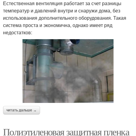
Естественная вентиляция работает за счет разницы
температур и давлений внутри и снаружи дома, без
использования дополнительного оборудования. Такая
система проста и экономична, однако имеет ряд
недостатков:
читать дальше →
Полиэтиленовая защитная пленка