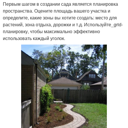
Первым шагом в создании сада является планировка
пространства. Оцените площадь вашего участка и
определите, какие зоны вы хотите создать: место для
растений, зона отдыха, дорожки и т.д. Используйте_grid-
планировку, чтобы максимально эффективно
использовать каждый уголок.