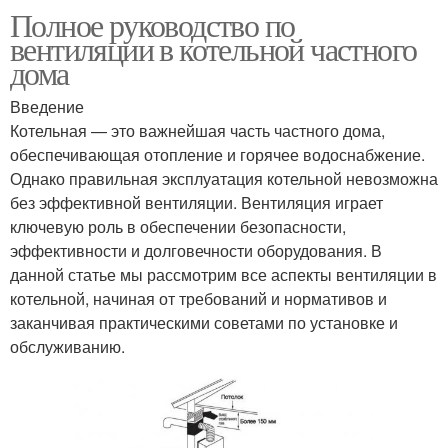
Полное руководство по
вентиляции в котельной частного
дома
Введение
Котельная — это важнейшая часть частного дома,
обеспечивающая отопление и горячее водоснабжение.
Однако правильная эксплуатация котельной невозможна
без эффективной вентиляции. Вентиляция играет
ключевую роль в обеспечении безопасности,
эффективности и долговечности оборудования. В
данной статье мы рассмотрим все аспекты вентиляции в
котельной, начиная от требований и нормативов и
заканчивая практическими советами по установке и
обслуживанию.