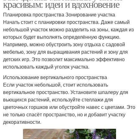
красивым: идеи и вдохновение
Планировка пространства Зонирование участка
Начать стоит с планировки пространства. Даже самый
небольшой участок можно разделить на зоны, каждая из
которых будет выполнять определённую функцию.
Например, можно обустроить зону отдыха с садовой
мебелью, зону для выращивания растений и зону для
детских игр. Это позволит максимально эффективно
использовать каждый уголок участка.
Использование вертикального пространства
Если участок небольшой, стоит использовать
вертикальное пространство. Установите шпалеру для
вьющихся растений, используйте стеллажи для
цветочных горшков или обустройте навес с цветами. Это
не только спасёт пространство, но и добавит участку
декоративности.