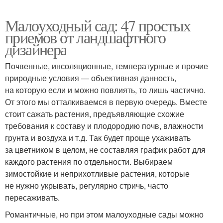
Малоуходный сад: 47 простых
приемов от ландшафтного
дизайнера
Почвенные, инсоляционные, температурные и прочие
природные условия — объективная данность,
на которую если и можно повлиять, то лишь частично.
От этого мы отталкиваемся в первую очередь. Вместе
стоит сажать растения, предъявляющие схожие
требования к составу и плодородию почв, влажности
грунта и воздуха и т.д. Так будет проще ухаживать
за цветником в целом, не составляя график работ для
каждого растения по отдельности. Выбираем
зимостойкие и неприхотливые растения, которые
не нужно укрывать, регулярно стричь, часто
пересаживать.
Романтичные, но при этом малоуходные сады можно