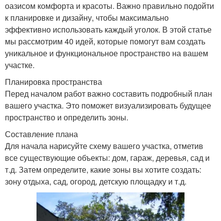
оазисом комфорта и красоты. Важно правильно подойти
к планировке и дизайну, чтобы максимально
эффективно использовать каждый уголок. В этой статье
мы рассмотрим 40 идей, которые помогут вам создать
уникальное и функциональное пространство на вашем
участке.
Планировка пространства
Перед началом работ важно составить подробный план
вашего участка. Это поможет визуализировать будущее
пространство и определить зоны.
Составление плана
Для начала нарисуйте схему вашего участка, отметив
все существующие объекты: дом, гараж, деревья, сад и
т.д. Затем определите, какие зоны вы хотите создать:
зону отдыха, сад, огород, детскую площадку и т.д.