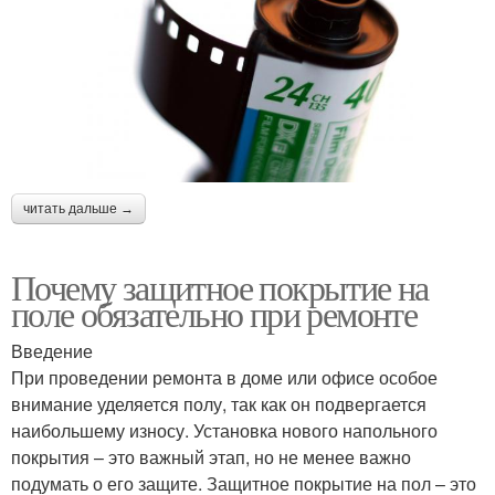
читать дальше →
Почему защитное покрытие на
поле обязательно при ремонте
Введение
При проведении ремонта в доме или офисе особое
внимание уделяется полу, так как он подвергается
наибольшему износу. Установка нового напольного
покрытия – это важный этап, но не менее важно
подумать о его защите. Защитное покрытие на пол – это