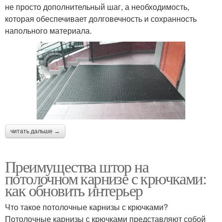
не просто дополнительный шаг, а необходимость,
которая обеспечивает долговечность и сохранность
напольного материала.
читать дальше →
Преимущества штор на
потолочном карнизе с крючками:
как обновить интерьер
Что такое потолочные карнизы с крючками?
Потолочные карнизы с крючками представляют собой