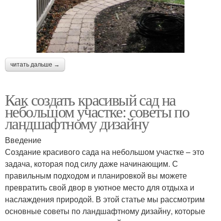
читать дальше →
Как создать красивый сад на
небольшом участке: советы по
ландшафтному дизайну
Введение
Создание красивого сада на небольшом участке – это
задача, которая под силу даже начинающим. С
правильным подходом и планировкой вы можете
превратить свой двор в уютное место для отдыха и
наслаждения природой. В этой статье мы рассмотрим
основные советы по ландшафтному дизайну, которые