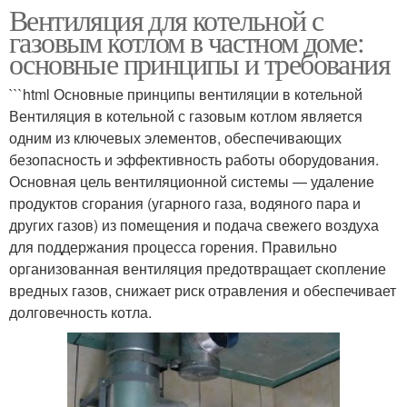
Вентиляция для котельной с
газовым котлом в частном доме:
основные принципы и требования
```html Основные принципы вентиляции в котельной
Вентиляция в котельной с газовым котлом является
одним из ключевых элементов, обеспечивающих
безопасность и эффективность работы оборудования.
Основная цель вентиляционной системы — удаление
продуктов сгорания (угарного газа, водяного пара и
других газов) из помещения и подача свежего воздуха
для поддержания процесса горения. Правильно
организованная вентиляция предотвращает скопление
вредных газов, снижает риск отравления и обеспечивает
долговечность котла.