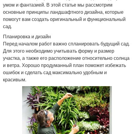
умом и фантазией. В этой статье мы рассмотрим
основные принципы ландшафтного дизайна, которые
помогут вам создать оригинальный и функциональный
сад.
Планировка и дизайн
Перед началом работ важно спланировать будущий сад.
Для этого необходимо учитывать форму и размер
участка, а также его расположение относительно солнца
и ветра. Хорошо продуманный план поможет избежать
ошибок и сделать сад максимально удобным и
красивым.