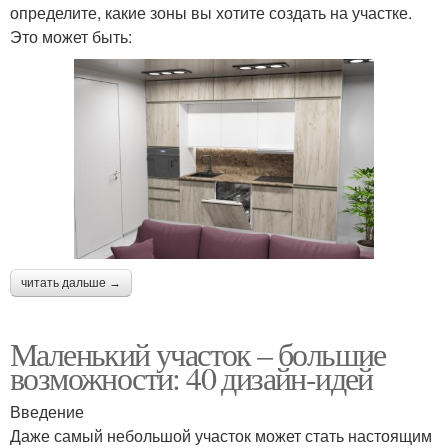
определите, какие зоны вы хотите создать на участке.
Это может быть:
читать дальше →
Маленький участок – большие
возможности: 40 дизайн-идей
Введение
Даже самый небольшой участок может стать настоящим