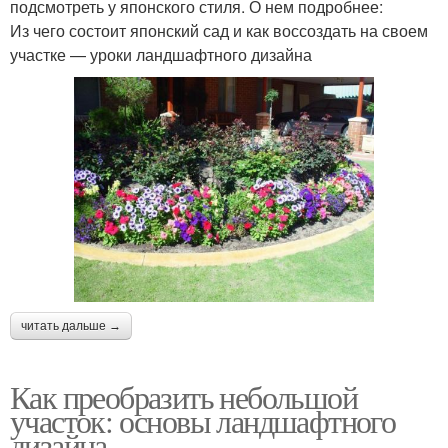
подсмотреть у японского стиля. О нем подробнее:
Из чего состоит японский сад и как воссоздать на своем
участке — уроки ландшафтного дизайна
читать дальше →
Как преобразить небольшой
участок: основы ландшафтного
дизайна