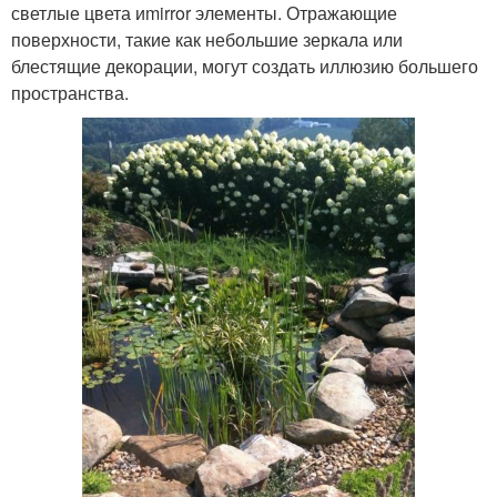
светлые цвета иmirror элементы. Отражающие
поверхности, такие как небольшие зеркала или
блестящие декорации, могут создать иллюзию большего
пространства.