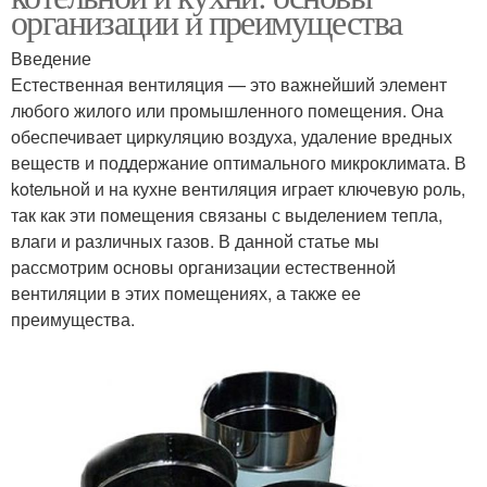
организации и преимущества
Введение
Естественная вентиляция — это важнейший элемент
любого жилого или промышленного помещения. Она
обеспечивает циркуляцию воздуха, удаление вредных
веществ и поддержание оптимального микроклимата. В
kotельной и на кухне вентиляция играет ключевую роль,
так как эти помещения связаны с выделением тепла,
влаги и различных газов. В данной статье мы
рассмотрим основы организации естественной
вентиляции в этих помещениях, а также ее
преимущества.