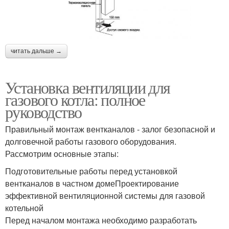
читать дальше →
Установка вентиляции для
газового котла: полное
руководство
Правильный монтаж вентканалов - залог безопасной и
долговечной работы газового оборудования.
Рассмотрим основные этапы:
Подготовительные работы перед установкой
вентканалов в частном домеПроектирование
эффективной вентиляционной системы для газовой
котельной
Перед началом монтажа необходимо разработать