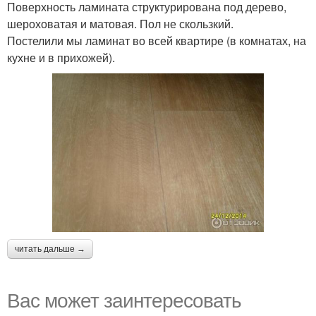
Поверхность ламината структурирована под дерево,
шероховатая и матовая. Пол не скользкий.
Постелили мы ламинат во всей квартире (в комнатах, на
кухне и в прихожей).
читать дальше →
Вас может заинтересовать