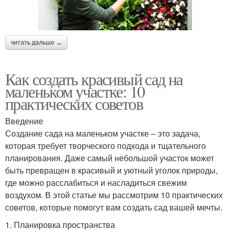
читать дальше →
Как создать красивый сад на
маленьком участке: 10
практических советов
Введение
Создание сада на маленьком участке – это задача,
которая требует творческого подхода и тщательного
планирования. Даже самый небольшой участок может
быть превращен в красивый и уютный уголок природы,
где можно расслабиться и насладиться свежим
воздухом. В этой статье мы рассмотрим 10 практических
советов, которые помогут вам создать сад вашей мечты.
1. Планировка пространства