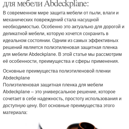
для мебели Abdeckplane:
В современном мире защита мебели от пыли, влаги и
механических повреждений стала насущной
необходимостью. Особенно это актуально для дорогой и
деликатной мебели, которую хочется сохранить в
идеальном состоянии. Одним из самых эффективных
решений является полиэтиленовая защитная пленка
для мебели Abdeckplane. В этой статье мы рассмотрим
её особенности, преимущества и сферы применения.
Основные преимущества полиэтиленовой пленки
Abdeckplane
Полиэтиленовая защитная пленка для мебели
Abdeckplane – это универсальное решение, которое
сочетает в себе надежность, простоту использования и
доступную цену. Вот основные преимущества этого
материала: