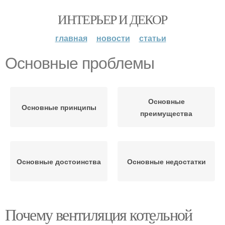
ИНТЕРЬЕР И ДЕКОР
главная
новости
статьи
Основные проблемы
Основные
Основные принципы
преимущества
Основные достоинства
Основные недостатки
Почему вентиляция котельной