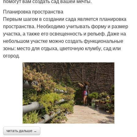
помогут вам создать сад вашей мечты.
Планировка пространства
Первым шагом в создании сада является планировка
пространства. Необходимо учитывать форму и размер
участка, а также его освещенность и рельеф. Даже на
небольшом участке можно создать функциональные
зоны: место для отдыха, цветочную клумбу, сад или
огород.
читать дальше →