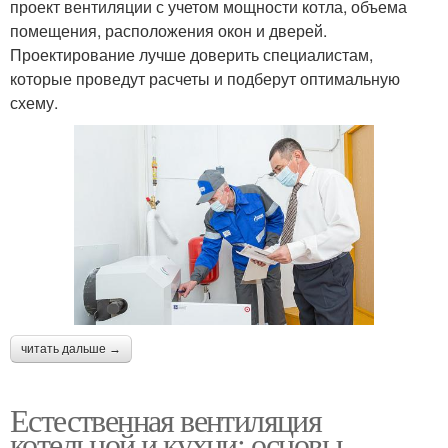
проект вентиляции с учетом мощности котла, объема
помещения, расположения окон и дверей.
Проектирование лучше доверить специалистам,
которые проведут расчеты и подберут оптимальную
схему.
читать дальше →
Естественная вентиляция
котельной и кухни: основы