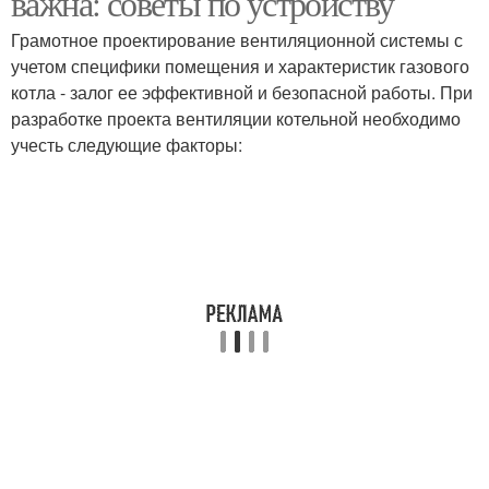
важна: советы по устройству
Грамотное проектирование вентиляционной системы с
учетом специфики помещения и характеристик газового
котла - залог ее эффективной и безопасной работы. При
разработке проекта вентиляции котельной необходимо
учесть следующие факторы: