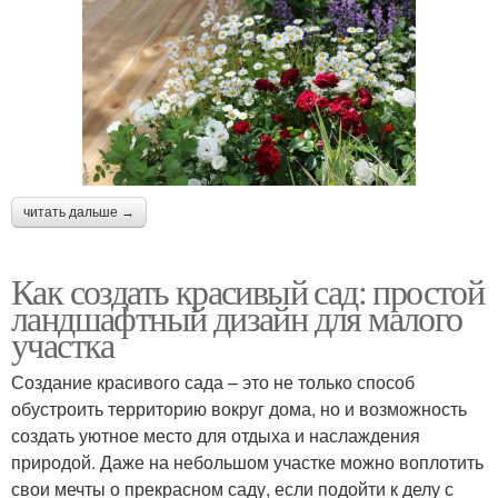
читать дальше →
Как создать красивый сад: простой
ландшафтный дизайн для малого
участка
Создание красивого сада – это не только способ
обустроить территорию вокруг дома, но и возможность
создать уютное место для отдыха и наслаждения
природой. Даже на небольшом участке можно воплотить
свои мечты о прекрасном саду, если подойти к делу с