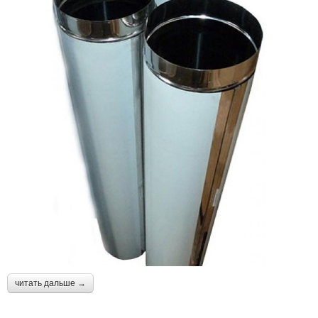
читать дальше →