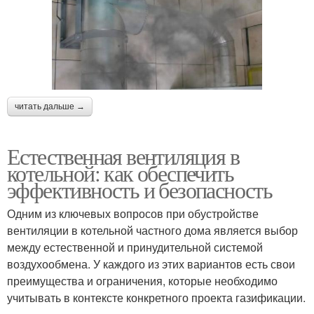
читать дальше →
Естественная вентиляция в
котельной: как обеспечить
эффективность и безопасность
Одним из ключевых вопросов при обустройстве
вентиляции в котельной частного дома является выбор
между естественной и принудительной системой
воздухообмена. У каждого из этих вариантов есть свои
преимущества и ограничения, которые необходимо
учитывать в контексте конкретного проекта газификации.