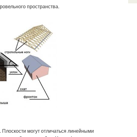
ровельного пространства.
. Плоскости могут отличаться линейными