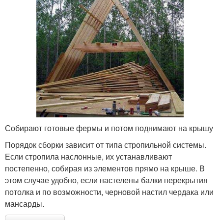
Собирают готовые фермы и потом поднимают на крышу
Порядок сборки зависит от типа стропильной системы.
Если стропила наслонные, их устанавливают
постепенно, собирая из элементов прямо на крыше. В
этом случае удобно, если настелены балки перекрытия
потолка и по возможности, черновой настил чердака или
мансарды.