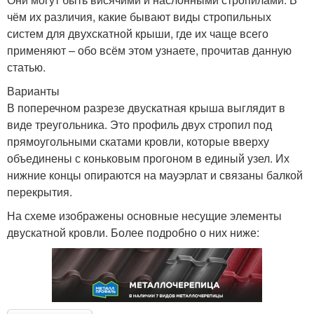
чём их различия, какие бывают виды стропильных
систем для двухскатной крыши, где их чаще всего
применяют – обо всём этом узнаете, прочитав данную
статью.
Варианты
В поперечном разрезе двускатная крыша выглядит в
виде треугольника. Это профиль двух стропил под
прямоугольными скатами кровли, которые вверху
объединены с коньковым прогоном в единый узел. Их
нижние концы опираются на мауэрлат и связаны балкой
перекрытия.
На схеме изображены основные несущие элементы
двускатной кровли. Более подробно о них ниже: