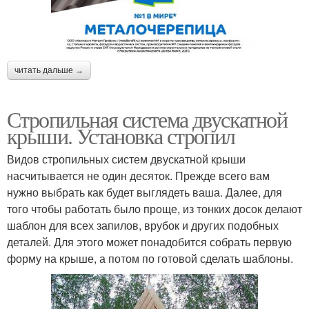
читать дальше →
Стропильная система двускатной
крыши. Установка стропил
Видов стропильных систем двускатной крыши
насчитывается не один десяток. Прежде всего вам
нужно выбрать как будет выглядеть ваша. Далее, для
того чтобы работать было проще, из тонких досок делают
шаблон для всех запилов, врубок и других подобных
деталей. Для этого может понадобится собрать первую
форму на крыше, а потом по готовой сделать шаблоны.