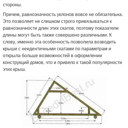
стороны.
Причем, равнозначность уклонов вовсе не обязательна.
Это позволяет не слишком строго привязываться к
равнозначности длин этих скатов, поэтому показатели
длины могут быть также совершено различными. К
слову, именно эта особенность позволила возводить
крыши с неидентичными скатами по параметрам и
открыла больше возможностей в оформлении
конструкций домов, что и привело к такой популярности
этих крыш.