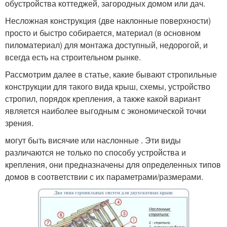
обустройства коттеджей, загородных домом или дач.
Несложная конструкция (две наклонные поверхности)
просто и быстро собирается, материал (в основном
пиломатериал) для монтажа доступный, недорогой, и
всегда есть на строительном рынке.
Рассмотрим далее в статье, какие бывают стропильные
конструкции для такого вида крыш, схемы, устройство
стропил, порядок крепления, а также какой вариант
является наиболее выгодным с экономической точки
зрения.
могут быть висячие или наслонные . Эти виды
различаются не только по способу устройства и
крепления, они предназначены для определенных типов
домов в соответствии с их параметрами/размерами.