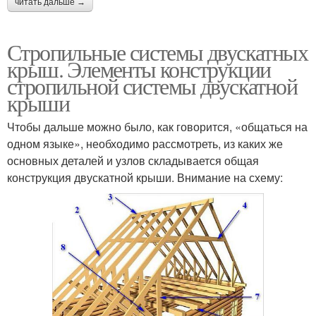
читать дальше →
Стропильные системы двускатных
крыш. Элементы конструкции
стропильной системы двускатной
крыши
Чтобы дальше можно было, как говорится, «общаться на
одном языке», необходимо рассмотреть, из каких же
основных деталей и узлов складывается общая
конструкция двускатной крыши. Внимание на схему: