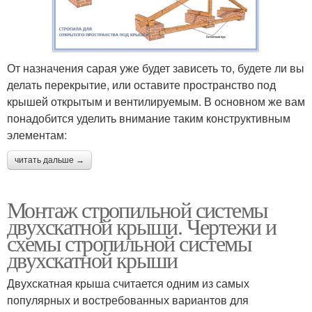
От назначения сарая уже будет зависеть то, будете ли вы
делать перекрытие, или оставите пространство под
крышей открытым и вентилируемым. В основном же вам
понадобится уделить внимание таким конструктивным
элементам:
читать дальше →
Монтаж стропильной системы
двухскатной крыши. Чертежи и
схемы стропильной системы
двухскатной крыши
Двухскатная крыша считается одним из самых
популярных и востребованных вариантов для