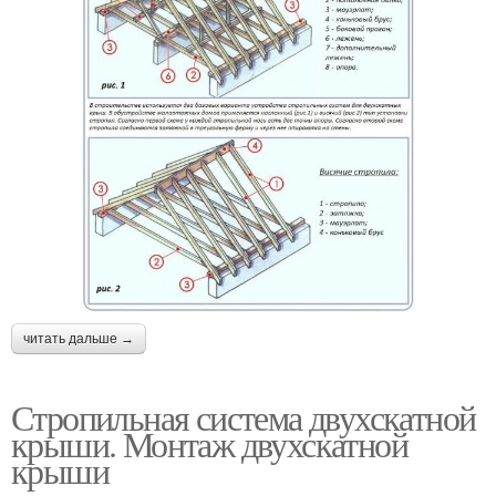
читать дальше →
Стропильная система двухскатной
крыши. Монтаж двухскатной
крыши