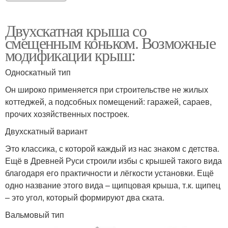
Двухскатная крыша со
смещенным коньком. Возможные
модификации крыш:
Односкатный тип
Он широко применяется при строительстве не жилых
коттеджей, а подсобных помещений: гаражей, сараев,
прочих хозяйственных построек.
Двухскатный вариант
Это классика, с которой каждый из нас знаком с детства.
Ещё в Древней Руси строили избы с крышей такого вида
благодаря его практичности и лёгкости установки. Ещё
одно название этого вида – щипцовая крыша, т.к. щипец
– это угол, который формируют два ската.
Вальмовый тип