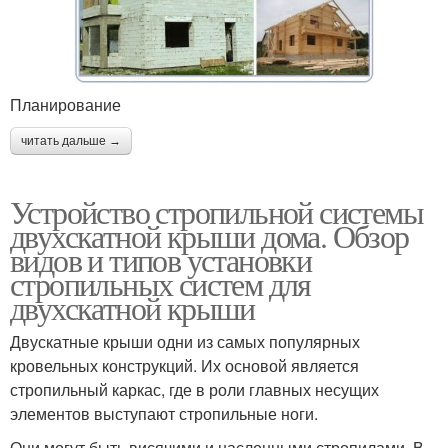
Планирование
читать дальше →
Устройство стропильной системы
двухскатной крыши дома. Обзор
видов и типов установки
стропильных систем для
двухскатной крыши
Двускатные крыши одни из самых популярных
кровельных конструкций. Их основой является
стропильный каркас, где в роли главных несущих
элементов выступают стропильные ноги.
Они могут быть висячими и наслонными стропилами. В