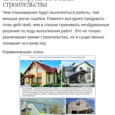
строительства
Чем планомернее будут выполняться работы, тем
меньше риски ошибок. Намного выгоднее продумать
план действий, чем в спешке принимать необдуманные
решения по ходу выполнения работ. Это не только
увеличивает время строительства, но и существенно
понижает его качество.
Наименование этапа