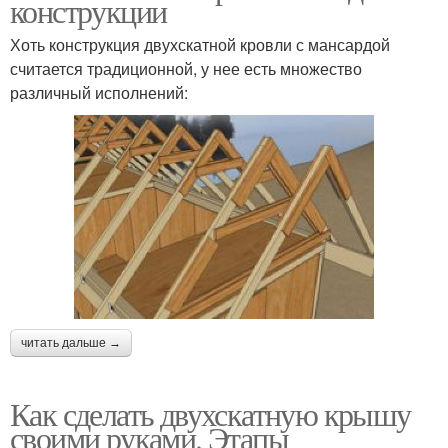
конструкции
Хоть конструкция двухскатной кровли с мансардой
считается традиционной, у нее есть множество
различный исполнений:
читать дальше →
Как сделать двухскатную крышу
своими руками. Этапы