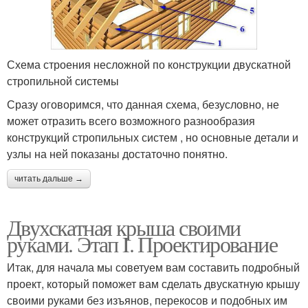
Схема строения несложной по конструкции двускатной
стропильной системы
Сразу оговоримся, что данная схема, безусловно, не
может отразить всего возможного разнообразия
конструкций стропильных систем , но основные детали и
узлы на ней показаны достаточно понятно.
читать дальше →
Двухскатная крыша своими
руками. Этап I. Проектирование
Итак, для начала мы советуем вам составить подробный
проект, который поможет вам сделать двускатную крышу
своими руками без изъянов, перекосов и подобных им