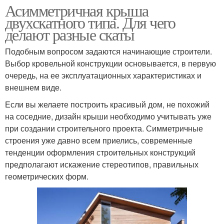
Асимметричная крыша
двухскатного типа. Для чего
делают разные скаты
Подобным вопросом задаются начинающие строители.
Выбор кровельной конструкции основывается, в первую
очередь, на ее эксплуатационных характеристиках и
внешнем виде.
Если вы желаете построить красивый дом, не похожий
на соседние, дизайн крыши необходимо учитывать уже
при создании строительного проекта. Симметричные
строения уже давно всем приелись, современные
тенденции оформления строительных конструкций
предполагают искажение стереотипов, правильных
геометрических форм.