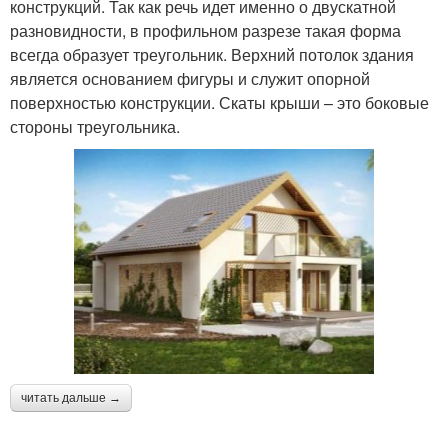
конструкций. Так как речь идет именно о двускатной
разновидности, в профильном разрезе такая форма
всегда образует треугольник. Верхний потолок здания
является основанием фигуры и служит опорной
поверхностью конструкции. Скаты крыши – это боковые
стороны треугольника.
читать дальше →