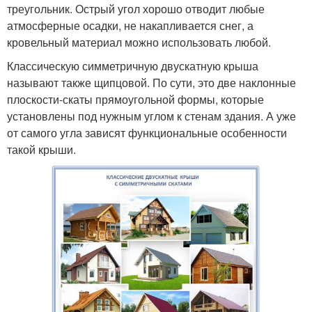
треугольник. Острый угол хорошо отводит любые
атмосферные осадки, не накапливается снег, а
кровельный материал можно использовать любой.
Классическую симметричную двускатную крыша
называют также щипцовой. По сути, это две наклонные
плоскости-скаты прямоугольной формы, которые
установлены под нужным углом к стенам здания. А уже
от самого угла зависят функциональные особенности
такой крыши.