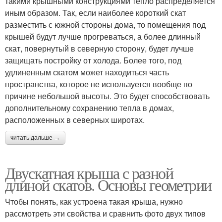
такими крышными конструкциями тепло распределяется
иным образом. Так, если наиболее короткий скат
разместить с южной стороны дома, то помещения под
крышей будут лучше прогреваться, а более длинный
скат, повернутый в северную сторону, будет лучше
защищать постройку от холода. Более того, под
удлиненным скатом может находиться часть
пространства, которое не используется вообще по
причине небольшой высоты. Это будет способствовать
дополнительному сохранению тепла в домах,
расположенных в северных широтах.
читать дальше →
Двускатная крыша с разной
длиной скатов. Основы геометрии
Чтобы понять, как устроена такая крыша, нужно
рассмотреть эти свойства и сравнить фото двух типов