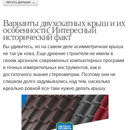
читать дальше →
Варианты двухскатных крыш и их
особенности. Интересный
исторический факт
Вы удивитесь, но на самом деле асимметричная крыша
не так уж нова. Еще древние строители не имели в
своем арсенале современных компьютерных программ
и точных измерительных инструментов, как и
достаточного знания стереометрии. Поэтому они не
слишком долго задумывались над тем, насколько
идеально ровной все-таки нужно делать крышу.