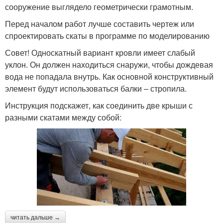
сооружение выглядело геометрически грамотным.
Перед началом работ лучше составить чертеж или
спроектировать скаты в программе по моделированию
Совет! Односкатный вариант кровли имеет слабый
уклон. Он должен находиться снаружи, чтобы дождевая
вода не попадала внутрь. Как основной конструктивный
элемент будут использоваться балки – стропила.
Инструкция подскажет, как соединить две крыши с
разными скатами между собой:
читать дальше →