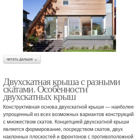
читать дальше →
Двухскатная крыша с разными
скатами. Особенности
двухскатных крыш
Конструктивная основа двухскатной крыши — наиболее
упрощенный из всех возможных вариантов конструкций
с множеством скатов. Концепцией двухскатной крыши
является формирование, посредством скатов, двух
наклонных плоскостей и фронтонов с противоположной