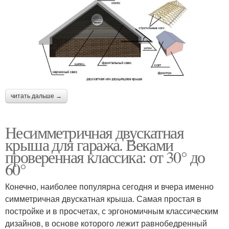
читать дальше →
Несимметричная двускатная
крыша для гаража. Веками
проверенная классика: от 30° до
60°
Конечно, наиболее популярна сегодня и вчера именно
симметричная двускатная крыша. Самая простая в
постройке и в просчетах, с эргономичным классическим
дизайнов, в основе которого лежит равнобедренный