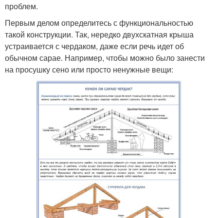
проблем.
Первым делом определитесь с функциональностью
такой конструкции. Так, нередко двухскатная крыша
устраивается с чердаком, даже если речь идет об
обычном сарае. Например, чтобы можно было занести
на просушку сено или просто ненужные вещи: