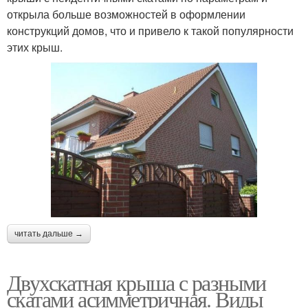
открыла больше возможностей в оформлении
конструкций домов, что и привело к такой популярности
этих крыш.
читать дальше →
Двухскатная крыша с разными
скатами асимметричная. Виды