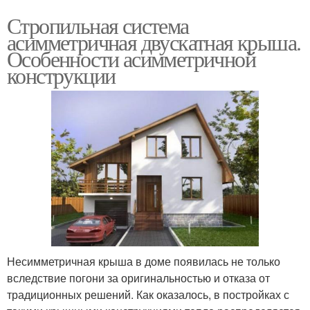
Стропильная система
асимметричная двускатная крыша.
Особенности асимметричной
конструкции
Несимметричная крыша в доме появилась не только
вследствие погони за оригинальностью и отказа от
традиционных решений. Как оказалось, в постройках с