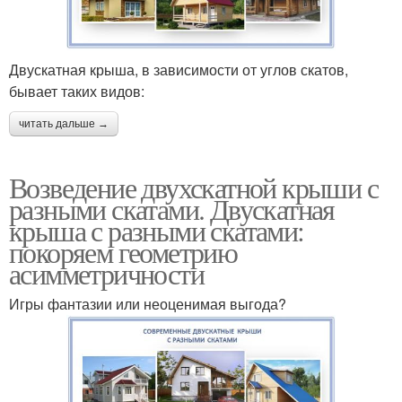
Двускатная крыша, в зависимости от углов скатов,
бывает таких видов:
читать дальше →
Возведение двухскатной крыши с
разными скатами. Двускатная
крыша с разными скатами:
покоряем геометрию
асимметричности
Игры фантазии или неоценимая выгода?