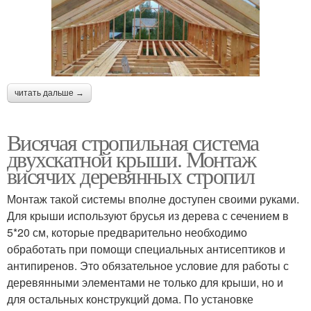
читать дальше →
Висячая стропильная система
двухскатной крыши. Монтаж
висячих деревянных стропил
Монтаж такой системы вполне доступен своими руками.
Для крыши используют брусья из дерева с сечением в
5*20 см, которые предварительно необходимо
обработать при помощи специальных антисептиков и
антипиренов. Это обязательное условие для работы с
деревянными элементами не только для крыши, но и
для остальных конструкций дома. По установке