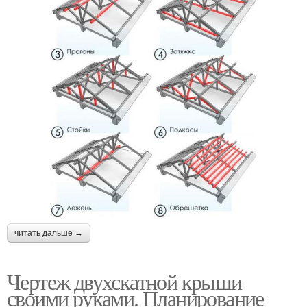
читать дальше →
Чертеж двухскатной крыши
своими руками. Планирование