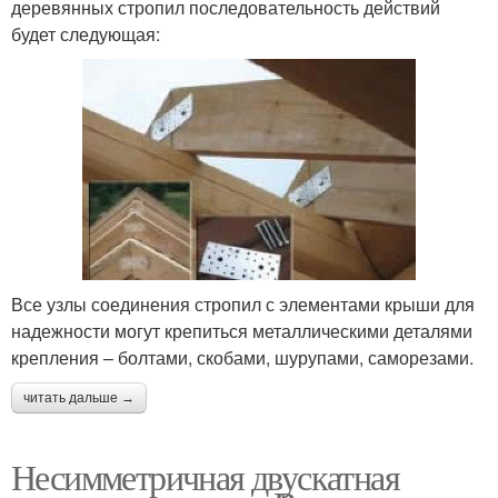
деревянных стропил последовательность действий
будет следующая:
Все узлы соединения стропил с элементами крыши для
надежности могут крепиться металлическими деталями
крепления – болтами, скобами, шурупами, саморезами.
читать дальше →
Несимметричная двускатная