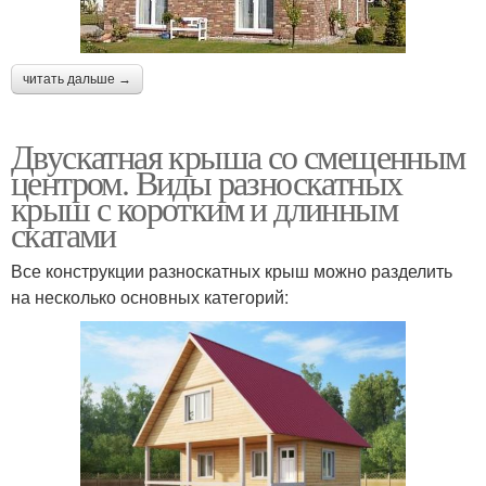
читать дальше →
Двускатная крыша со смещенным
центром. Виды разноскатных
крыш с коротким и длинным
скатами
Все конструкции разноскатных крыш можно разделить
на несколько основных категорий: