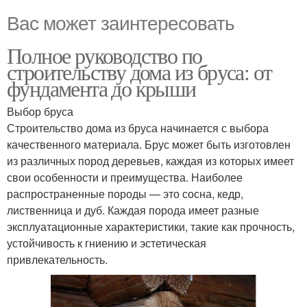
Вас может заинтересовать
Полное руководство по
строительству дома из бруса: от
фундамента до крыши
Выбор бруса
Строительство дома из бруса начинается с выбора
качественного материала. Брус может быть изготовлен
из различных пород деревьев, каждая из которых имеет
свои особенности и преимущества. Наиболее
распространенные породы — это сосна, кедр,
лиственница и дуб. Каждая порода имеет разные
эксплуатационные характеристики, такие как прочность,
устойчивость к гниению и эстетическая
привлекательность.