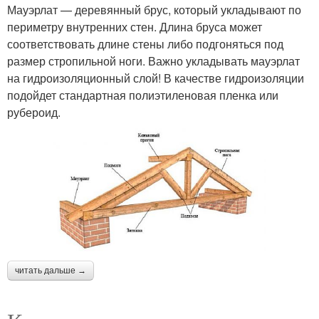
Мауэрлат — деревянный брус, который укладывают по
периметру внутренних стен. Длина бруса может
соответствовать длине стены либо подгоняться под
размер стропильной ноги. Важно укладывать мауэрлат
на гидроизоляционный слой! В качестве гидроизоляции
подойдет стандартная полиэтиленовая пленка или
рубероид.
читать дальше →