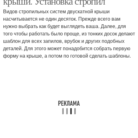
крыши. Установка стропил
Видов стропильных систем двускатной крыши
насчитывается не один десяток. Прежде всего вам
нужно выбрать как будет выглядеть ваша. Далее, для
того чтобы работать было проще, из тонких досок делают
шаблон для всех запилов, врубок и других подобных
деталей. Для этого может понадобится собрать первую
форму на крыше, а потом по готовой сделать шаблоны.