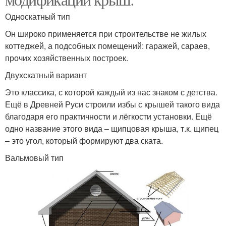
Односкатный тип
Он широко применяется при строительстве не жилых
коттеджей, а подсобных помещений: гаражей, сараев,
прочих хозяйственных построек.
Двухскатный вариант
Это классика, с которой каждый из нас знаком с детства.
Ещё в Древней Руси строили избы с крышей такого вида
благодаря его практичности и лёгкости установки. Ещё
одно название этого вида – щипцовая крыша, т.к. щипец
– это угол, который формируют два ската.
Вальмовый тип