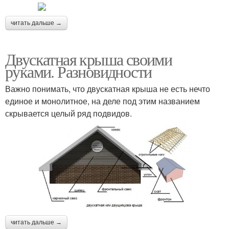
читать дальше →
Двускатная крыша своими
руками. Разновидности
Важно понимать, что двускатная крыша не есть нечто
единое и монолитное, на деле под этим названием
скрывается целый ряд подвидов.
читать дальше →