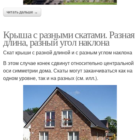
читать дальше →
Крыша с разными скатами. Разная
длина, разный угол наклона
Скат крыши с разной длиной и с разным углом наклона
В этом случае конек сдвинут относительно центральной
оси симметрии дома. Скаты могут заканчиваться как на
одном уровне, так и на разных (см. илл.).