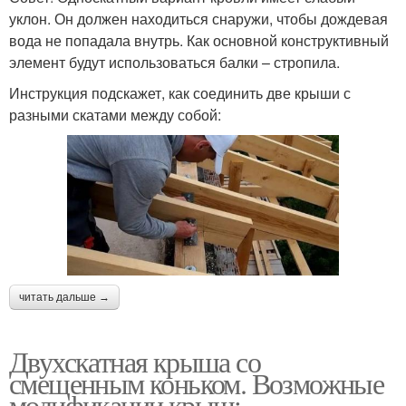
уклон. Он должен находиться снаружи, чтобы дождевая
вода не попадала внутрь. Как основной конструктивный
элемент будут использоваться балки – стропила.
Инструкция подскажет, как соединить две крыши с
разными скатами между собой:
читать дальше →
Двухскатная крыша со
смещенным коньком. Возможные
модификации крыш: