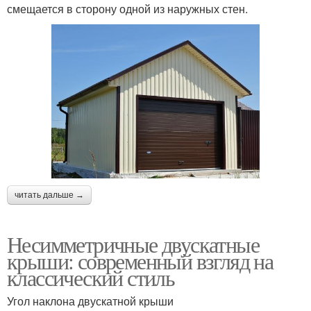
смещается в сторону одной из наружных стен.
читать дальше →
Несимметричные двускатные
крыши: современный взгляд на
классический стиль
Угол наклона двускатной крыши