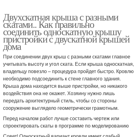
Двухскатная крыша с разными
скатами.. Как правильно
соединить односкатную крышу
пристройки с двускатной крышей
дома
При соединении двух крыш с разными скатами главное
учитывать высоту и угол ската. Если крыша односкатная,
владельцу повезло – процедура пройдет быстро. Кровлю
необходимо подсоединить к стене главного здания.
Крыша дома находится выше пристройки, но никакого
воздействия она не окажет. Хозяину нужно лишь
передать архитектурный стиль, чтобы со стороны
сооружение выглядело геометрически грамотным.
Перед началом работ лучше составить чертеж или
спроектировать скаты в программе по моделированию
Совет! Односкатный вариант кровли имеет слабый