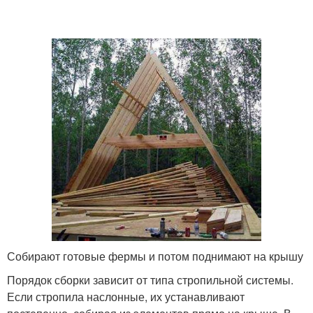
Собирают готовые фермы и потом поднимают на крышу
Порядок сборки зависит от типа стропильной системы.
Если стропила наслонные, их устанавливают