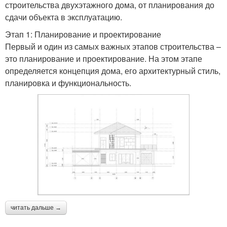
строительства двухэтажного дома, от планирования до
сдачи объекта в эксплуатацию.
Этап 1: Планирование и проектирование
Первый и один из самых важных этапов строительства –
это планирование и проектирование. На этом этапе
определяется концепция дома, его архитектурный стиль,
планировка и функциональность.
читать дальше →