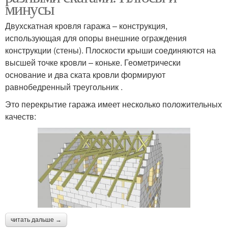
минусы
Двухскатная кровля гаража – конструкция,
использующая для опоры внешние ограждения
конструкции (стены). Плоскости крыши соединяются на
высшей точке кровли – коньке. Геометрически
основание и два ската кровли формируют
равнобедренный треугольник .
Это перекрытие гаража имеет несколько положительных
качеств:
читать дальше →