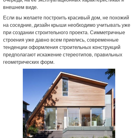
внешнем виде.
Если вы желаете построить красивый дом, не похожий
на соседние, дизайн крыши необходимо учитывать уже
при создании строительного проекта. Симметричные
строения уже давно всем приелись, современные
тенденции оформления строительных конструкций
предполагают искажение стереотипов, правильных
геометрических форм.