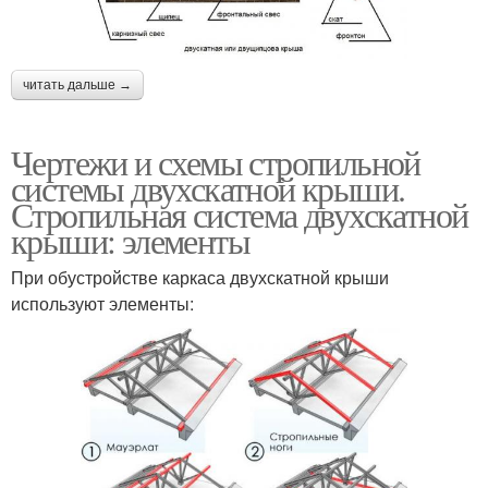
читать дальше →
Чертежи и схемы стропильной
системы двухскатной крыши.
Стропильная система двухскатной
крыши: элементы
При обустройстве каркаса двухскатной крыши
используют элементы: