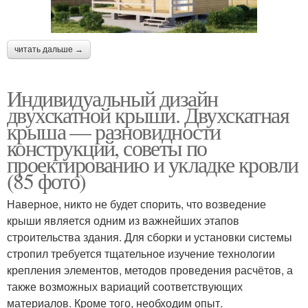
читать дальше →
Индивидуальный дизайн
двухскатной крыши. Двухскатная
крыша — разновидности
конструкций, советы по
проектированию и укладке кровли
(85 фото)
Наверное, никто не будет спорить, что возведение
крыши является одним из важнейших этапов
строительства здания. Для сборки и установки системы
стропил требуется тщательное изучение технологии
крепления элементов, методов проведения расчётов, а
также возможных вариаций соответствующих
материалов. Кроме того, необходим опыт.