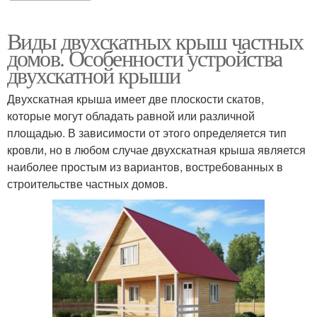
Виды двухскатных крыш частных
домов. Особенности устройства
двухскатной крыши
Двухскатная крыша имеет две плоскости скатов,
которые могут обладать равной или различной
площадью. В зависимости от этого определяется тип
кровли, но в любом случае двухскатная крыша является
наиболее простым из вариантов, востребованных в
строительстве частных домов.