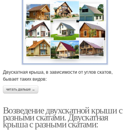
Двускатная крыша, в зависимости от углов скатов,
бывает таких видов:
читать дальше →
Возведение двухскатной крыши с
разными скатами. Двускатная
крыша с разными скатами: