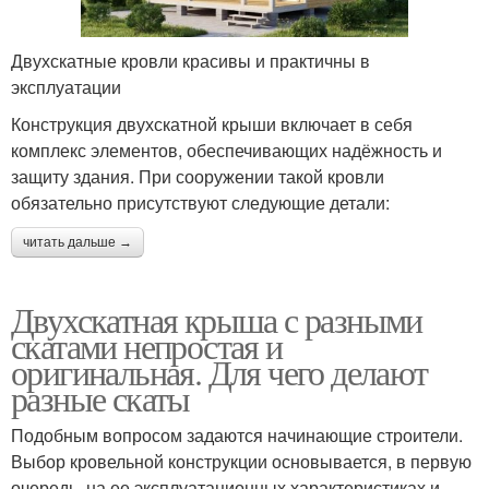
Двухскатные кровли красивы и практичны в
эксплуатации
Конструкция двухскатной крыши включает в себя
комплекс элементов, обеспечивающих надёжность и
защиту здания. При сооружении такой кровли
обязательно присутствуют следующие детали:
читать дальше →
Двухскатная крыша с разными
скатами непростая и
оригинальная. Для чего делают
разные скаты
Подобным вопросом задаются начинающие строители.
Выбор кровельной конструкции основывается, в первую
очередь, на ее эксплуатационных характеристиках и