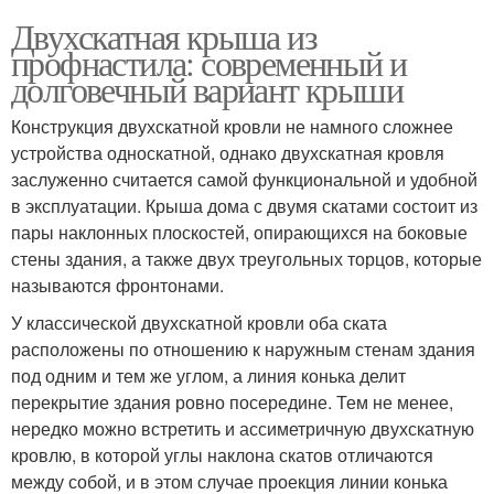
Двухскатная крыша из
профнастила: современный и
долговечный вариант крыши
Конструкция двухскатной кровли не намного сложнее
устройства односкатной, однако двухскатная кровля
заслуженно считается самой функциональной и удобной
в эксплуатации. Крыша дома с двумя скатами состоит из
пары наклонных плоскостей, опирающихся на боковые
стены здания, а также двух треугольных торцов, которые
называются фронтонами.
У классической двухскатной кровли оба ската
расположены по отношению к наружным стенам здания
под одним и тем же углом, а линия конька делит
перекрытие здания ровно посередине. Тем не менее,
нередко можно встретить и ассиметричную двухскатную
кровлю, в которой углы наклона скатов отличаются
между собой, и в этом случае проекция линии конька