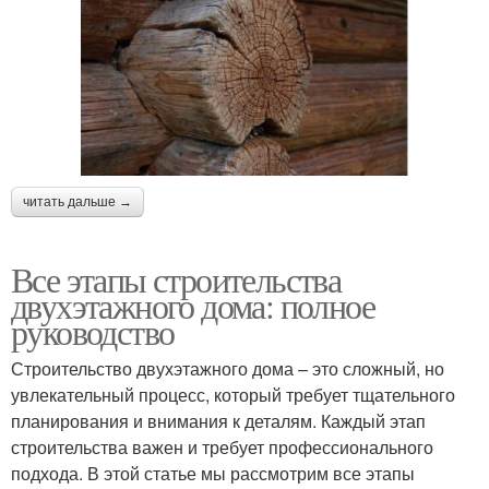
читать дальше →
Все этапы строительства
двухэтажного дома: полное
руководство
Строительство двухэтажного дома – это сложный, но
увлекательный процесс, который требует тщательного
планирования и внимания к деталям. Каждый этап
строительства важен и требует профессионального
подхода. В этой статье мы рассмотрим все этапы