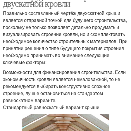
двускатной кровли
Правильно составленный чертёж двухскатной крыши
является отправной точкой для будущего строительства,
поскольку не только позволяет детально продумать и
визуализировать строение кровли, но и скомплектовать
необходимое количество строительных материалов. При
принятии решения о типе будущего покрытия строения
необходимо принимать во внимание следующие
ключевые факторы:
Возможности для финансирования строительства. Если
экономичность кровли является немаловажной, то не
рекомендуется выбирать конструктивно сложное
строение, лучше остановиться на стандартом
равноскатном варианте.
Стандартный равноскатный вариант крыши