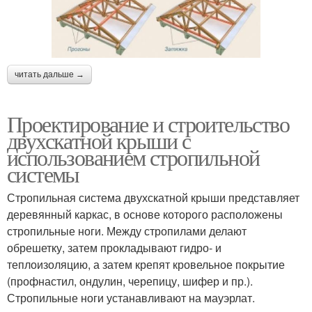
читать дальше →
Проектирование и строительство
двухскатной крыши с
использованием стропильной
системы
Стропильная система двухскатной крыши представляет
деревянный каркас, в основе которого расположены
стропильные ноги. Между стропилами делают
обрешетку, затем прокладывают гидро- и
теплоизоляцию, а затем крепят кровельное покрытие
(профнастил, ондулин, черепицу, шифер и пр.).
Стропильные ноги устанавливают на мауэрлат.