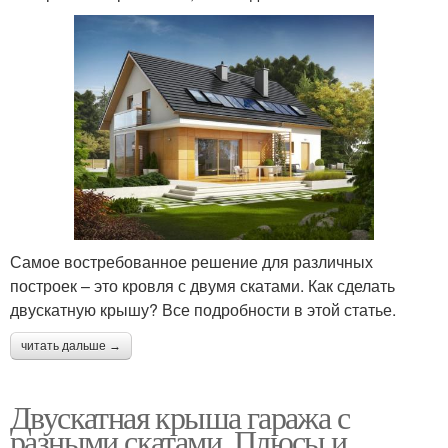
Самое востребованное решение для различных
построек – это кровля с двумя скатами. Как сделать
двускатную крышу? Все подробности в этой статье.
читать дальше →
Двускатная крыша гаража с
разными скатами. Плюсы и