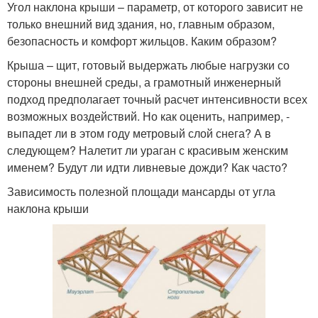
Угол наклона крыши – параметр, от которого зависит не
только внешний вид здания, но, главным образом,
безопасность и комфорт жильцов. Каким образом?
Крыша – щит, готовый выдержать любые нагрузки со
стороны внешней среды, а грамотный инженерный
подход предполагает точный расчет интенсивности всех
возможных воздействий. Но как оценить, например, -
выпадет ли в этом году метровый слой снега? А в
следующем? Налетит ли ураган с красивым женским
именем? Будут ли идти ливневые дожди? Как часто?
Зависимость полезной площади мансарды от угла
наклона крыши