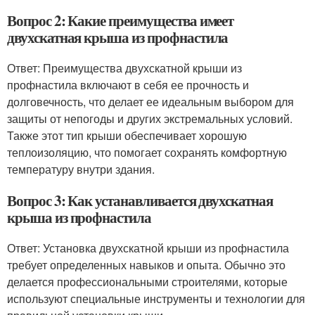
Вопрос 2: Какие преимущества имеет
двухскатная крыша из профнастила
Ответ: Преимущества двухскатной крыши из
профнастила включают в себя ее прочность и
долговечность, что делает ее идеальным выбором для
защиты от непогоды и других экстремальных условий.
Также этот тип крыши обеспечивает хорошую
теплоизоляцию, что помогает сохранять комфортную
температуру внутри здания.
Вопрос 3: Как устанавливается двухскатная
крыша из профнастила
Ответ: Установка двухскатной крыши из профнастила
требует определенных навыков и опыта. Обычно это
делается профессиональными строителями, которые
используют специальные инструменты и технологии для