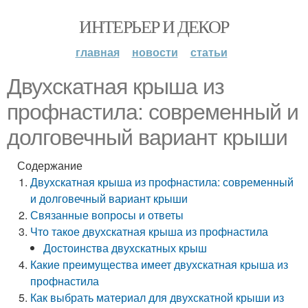
ИНТЕРЬЕР И ДЕКОР
главная
новости
статьи
Двухскатная крыша из
профнастила: современный и
долговечный вариант крыши
Содержание
Двухскатная крыша из профнастила: современный
и долговечный вариант крыши
Связанные вопросы и ответы
Что такое двухскатная крыша из профнастила
Достоинства двухскатных крыш
Какие преимущества имеет двухскатная крыша из
профнастила
Как выбрать материал для двухскатной крыши из