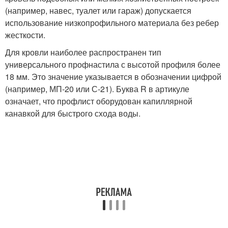
(например, навес, туалет или гараж) допускается
использование низкопрофильного материала без ребер
жесткости.
Для кровли наиболее распространен тип
универсального профнастила с высотой профиля более
18 мм. Это значение указывается в обозначении цифрой
(например, МП-20 или С-21). Буква R в артикуле
означает, что профлист оборудован капиллярной
канавкой для быстрого схода воды.