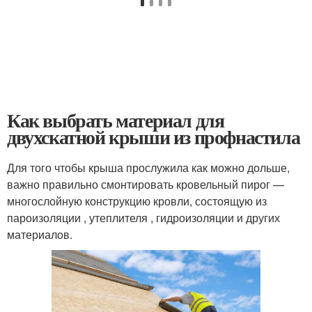
Как выбрать материал для
двухскатной крыши из профнастила
Для того чтобы крыша прослужила как можно дольше,
важно правильно смонтировать кровельный пирог —
многослойную конструкцию кровли, состоящую из
пароизоляции , утеплителя , гидроизоляции и других
материалов.