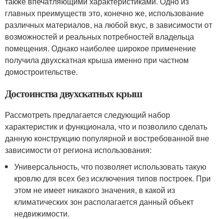
также впечатляющими характеристиками. Одно из
главных преимуществ это, конечно же, использование
различных материалов, на любой вкус, в зависимости от
возможностей и реальных потребностей владельца
помещения. Однако наиболее широкое применение
получила двухскатная крыша именно при частном
домостроительстве.
Достоинства двухскатных крыш
Рассмотреть предлагается следующий набор
характеристик и функционала, что и позволило сделать
данную конструкцию популярной и востребованной вне
зависимости от региона использования:
Универсальность, что позволяет использовать такую
кровлю для всех без исключения типов построек. При
этом не имеет никакого значения, в какой из
климатических зон располагается данный объект
недвижимости.