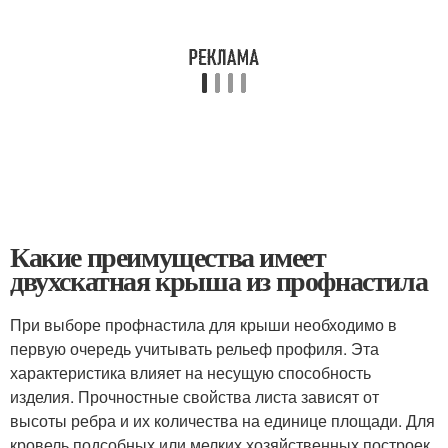
Какие преимущества имеет
двухскатная крыша из профнастила
При выборе профнастила для крыши необходимо в
первую очередь учитывать рельеф профиля. Эта
характеристика влияет на несущую способность
изделия. Прочностные свойства листа зависят от
высоты ребра и их количества на единице площади. Для
кровель подсобных или мелких хозяйственных построек