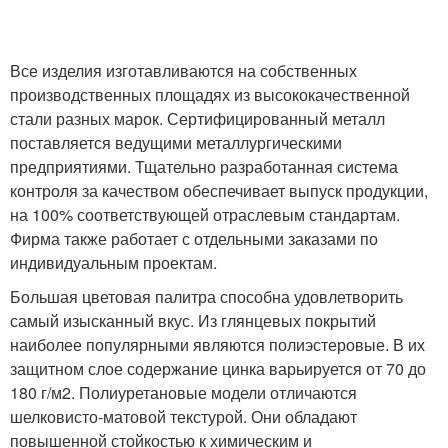
Все изделия изготавливаются на собственных
производственных площадях из высококачественной
стали разных марок. Сертифицированный металл
поставляется ведущими металлургическими
предприятиями. Тщательно разработанная система
контроля за качеством обеспечивает выпуск продукции,
на 100% соответствующей отраслевым стандартам.
Фирма также работает с отдельными заказами по
индивидуальным проектам.
Большая цветовая палитра способна удовлетворить
самый изысканный вкус. Из глянцевых покрытий
наиболее популярными являются полиэстеровые. В их
защитном слое содержание цинка варьируется от 70 до
180 г/м
2
. Полиуретановые модели отличаются
шелковисто-матовой текстурой. Они обладают
повышенной стойкостью к химическим и