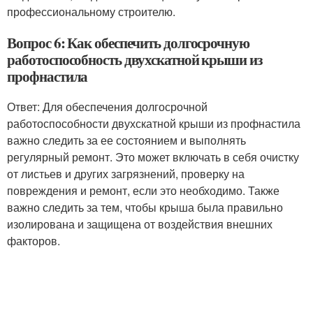
профессиональному строителю.
Вопрос 6: Как обеспечить долгосрочную
работоспособность двухскатной крыши из
профнастила
Ответ: Для обеспечения долгосрочной
работоспособности двухскатной крыши из профнастила
важно следить за ее состоянием и выполнять
регулярный ремонт. Это может включать в себя очистку
от листьев и других загрязнений, проверку на
повреждения и ремонт, если это необходимо. Также
важно следить за тем, чтобы крыша была правильно
изолирована и защищена от воздействия внешних
факторов.