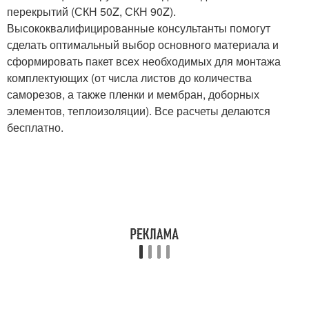
перекрытий (СКН 50Z, СКН 90Z).
Высококвалифицированные консультанты помогут
сделать оптимальный выбор основного материала и
сформировать пакет всех необходимых для монтажа
комплектующих (от числа листов до количества
саморезов, а также пленки и мембран, доборных
элементов, теплоизоляции). Все расчеты делаются
бесплатно.