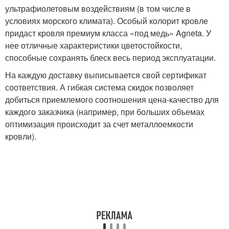
ультрафиолетовым воздействиям (в том числе в
условиях морского климата). Особый колорит кровле
придаст кровля премиум класса «под медь» Agneta. У
нее отличные характеристики цветостойкости,
способные сохранять блеск весь период эксплуатации.
На каждую доставку выписывается свой сертификат
соответствия. А гибкая система скидок позволяет
добиться приемлемого соотношения цена-качество для
каждого заказчика (например, при больших объемах
оптимизация происходит за счет металлоемкости
кровли).