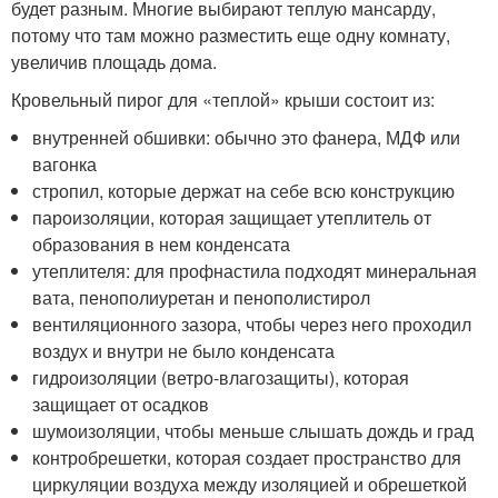
будет разным. Многие выбирают теплую мансарду,
потому что там можно разместить еще одну комнату,
увеличив площадь дома.
Кровельный пирог для «теплой» крыши состоит из:
внутренней обшивки: обычно это фанера, МДФ или
вагонка
стропил, которые держат на себе всю конструкцию
пароизоляции, которая защищает утеплитель от
образования в нем конденсата
утеплителя: для профнастила подходят минеральная
вата, пенополиуретан и пенополистирол
вентиляционного зазора, чтобы через него проходил
воздух и внутри не было конденсата
гидроизоляции (ветро-влагозащиты), которая
защищает от осадков
шумоизоляции, чтобы меньше слышать дождь и град
контробрешетки, которая создает пространство для
циркуляции воздуха между изоляцией и обрешеткой