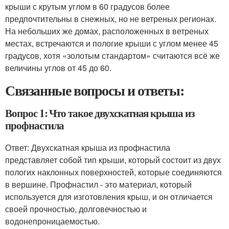
крыши с крутым углом в 60 градусов более
предпочтительны в снежных, но не ветреных регионах.
На небольших же домах, расположенных в ветреных
местах, встречаются и пологие крыши с углом менее 45
градусов, хотя «золотым стандартом» считаются всё же
величины углов от 45 до 60.
Связанные вопросы и ответы:
Вопрос 1: Что такое двухскатная крыша из
профнастила
Ответ: Двухскатная крыша из профнастила
представляет собой тип крыши, который состоит из двух
пологих наклонных поверхностей, которые соединяются
в вершине. Профнастил - это материал, который
используется для изготовления крыш, и он отличается
своей прочностью, долговечностью и
водонепроницаемостью.