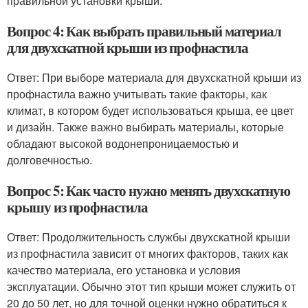
правильной установки крыши.
Вопрос 4: Как выбрать правильный материал
для двухскатной крыши из профнастила
Ответ: При выборе материала для двухскатной крыши из
профнастила важно учитывать такие факторы, как
климат, в котором будет использоваться крыша, ее цвет
и дизайн. Также важно выбирать материалы, которые
обладают высокой водонепроницаемостью и
долговечностью.
Вопрос 5: Как часто нужно менять двухскатную
крышу из профнастила
Ответ: Продолжительность службы двухскатной крыши
из профнастила зависит от многих факторов, таких как
качество материала, его установка и условия
эксплуатации. Обычно этот тип крыши может служить от
20 до 50 лет, но для точной оценки нужно обратиться к