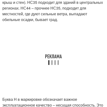
крыш и стен). НС35 подходит для зданий в центральных
регионах. НС44 – прочнее НС35, подходит для
местностей, где дуют сильные ветра, выпадают
обильные осадки, бывает град.
Буква Н в маркировке обозначает важное
эксплуатационное качество – несущая способность. Это