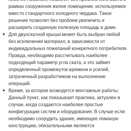
рамках сооружения жилое помещение, используемое
вместо стандартного холодного чердака. Такое
решение позволит без проблем увеличить и
расширить созданную полезную площадь в доме.
Для двухскатной крыши может быть выбран любой
без исключения материал, в зависимости от
индивидуальных пожеланий конкретного потребителя.
Правда, необходимо рассчитывать наиболее
подходящий параметр угла ската, а это займет
определенный промежуток времени и усилий,
затраченный разработчиком на выполнение
операций.
Время, за которое возводятся монтажные работы.
Данный пункт, как показывает практика, актуален в
случае, когда создаются наиболее простые
конфигурации систем и оборудования. В случае если
необходимо соорудить здание, имеющее ломаную
конструкцию, обязательными являются