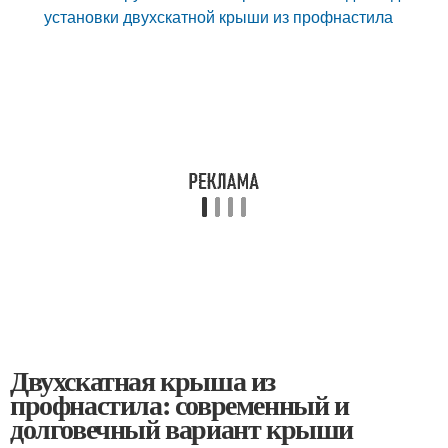
установки двухскатной крыши из профнастила
Двухскатная крыша из
профнастила: современный и
долговечный вариант крыши