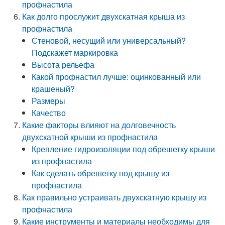
профнастила
Как долго прослужит двухскатная крыша из
профнастила
Стеновой, несущий или универсальный?
Подскажет маркировка
Высота рельефа
Какой профнастил лучше: оцинкованный или
крашеный?
Размеры
Качество
Какие факторы влияют на долговечность
двухскатной крыши из профнастила
Крепление гидроизоляции под обрешетку крыши
из профнастила
Как сделать обрешетку под крышу из
профнастила
Как правильно устраивать двухскатную крышу из
профнастила
Какие инструменты и материалы необходимы для