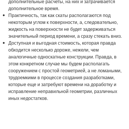
дополнительные расчеты, на них и затрачивается
дополнительное время.
Практичность, так как скаты располагаются под
некоторым углом к поверхности, а, следовательно,
жидкость на поверхности не будет задерживаться
значительный период времени, а сразу стекать вниз.
Доступная и выгодная стоимость, которая правда
обходится несколько дороже, нежели, чем
аналогичные односкатные конструкции. Правда, в
этом конкретном случае мы будем располагать
сооружением с простой геометрией, а не ломаными,
трудоемкими в процессе создания разработками,
которые еще и затребуют времени на доработку и
исправление неправильной геометрии, различных
иных недостатков.