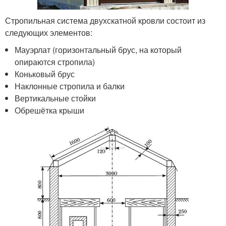
Стропильная система двухскатной кровли состоит из
следующих элементов:
Мауэрлат (горизонтальный брус, на который
опираются стропила)
Коньковый брус
Наклонные стропила и балки
Вертикальные стойки
Обрешётка крыши