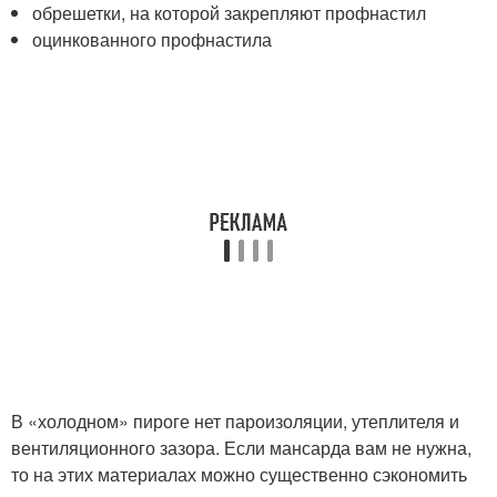
обрешетки, на которой закрепляют профнастил
оцинкованного профнастила
В «холодном» пироге нет пароизоляции, утеплителя и
вентиляционного зазора. Если мансарда вам не нужна,
то на этих материалах можно существенно сэкономить