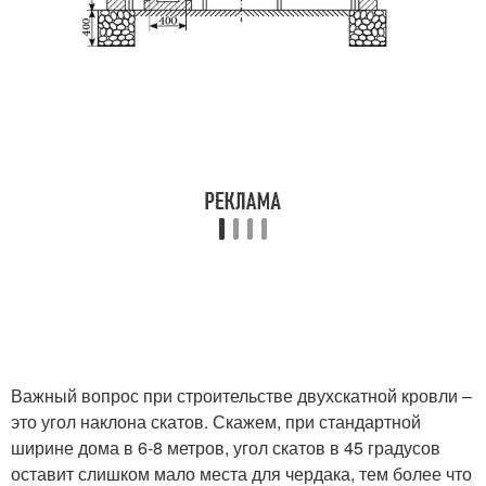
Важный вопрос при строительстве двухскатной кровли –
это угол наклона скатов. Скажем, при стандартной
ширине дома в 6-8 метров, угол скатов в 45 градусов
оставит слишком мало места для чердака, тем более что