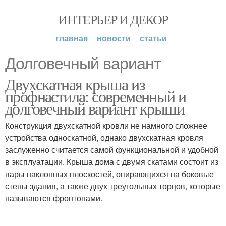
ИНТЕРЬЕР И ДЕКОР
главная
новости
статьи
Долговечный вариант
Двухскатная крыша из
профнастила: современный и
долговечный вариант крыши
Конструкция двухскатной кровли не намного сложнее
устройства односкатной, однако двухскатная кровля
заслуженно считается самой функциональной и удобной
в эксплуатации. Крыша дома с двумя скатами состоит из
пары наклонных плоскостей, опирающихся на боковые
стены здания, а также двух треугольных торцов, которые
называются фронтонами.