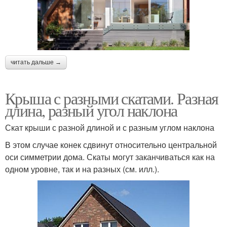
читать дальше →
Крыша с разными скатами. Разная
длина, разный угол наклона
Скат крыши с разной длиной и с разным углом наклона
В этом случае конек сдвинут относительно центральной
оси симметрии дома. Скаты могут заканчиваться как на
одном уровне, так и на разных (см. илл.).