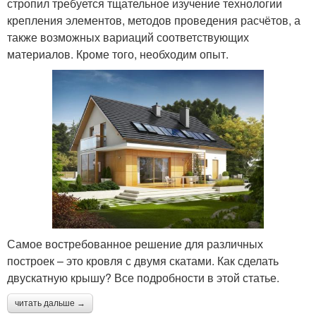
стропил требуется тщательное изучение технологии
крепления элементов, методов проведения расчётов, а
также возможных вариаций соответствующих
материалов. Кроме того, необходим опыт.
Самое востребованное решение для различных
построек – это кровля с двумя скатами. Как сделать
двускатную крышу? Все подробности в этой статье.
читать дальше →