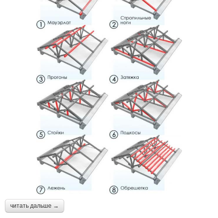
читать дальше →