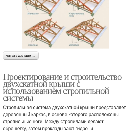
читать дальше →
Проектирование и строительство
двухскатной крыши с
использованием стропильной
системы
Стропильная система двухскатной крыши представляет
деревянный каркас, в основе которого расположены
стропильные ноги. Между стропилами делают
обрешетку, затем прокладывают гидро- и