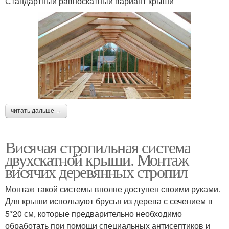
Стандартный равноскатный вариант крыши
читать дальше →
Висячая стропильная система
двухскатной крыши. Монтаж
висячих деревянных стропил
Монтаж такой системы вполне доступен своими руками.
Для крыши используют брусья из дерева с сечением в
5*20 см, которые предварительно необходимо
обработать при помощи специальных антисептиков и