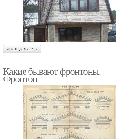
читать дальше →
Какие бывают фронтоны.
Фронтон