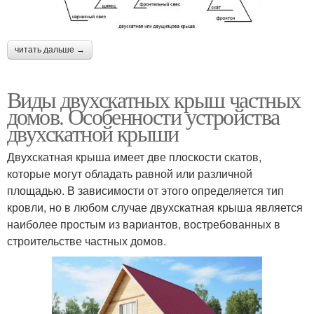
читать дальше →
Виды двухскатных крыш частных
домов. Особенности устройства
двухскатной крыши
Двухскатная крыша имеет две плоскости скатов,
которые могут обладать равной или различной
площадью. В зависимости от этого определяется тип
кровли, но в любом случае двухскатная крыша является
наиболее простым из вариантов, востребованных в
строительстве частных домов.