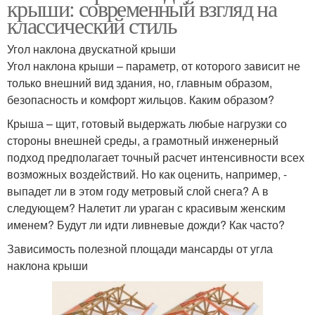
крыши: современный взгляд на
классический стиль
Угол наклона двускатной крыши
Угол наклона крыши – параметр, от которого зависит не
только внешний вид здания, но, главным образом,
безопасность и комфорт жильцов. Каким образом?
Крыша – щит, готовый выдержать любые нагрузки со
стороны внешней среды, а грамотный инженерный
подход предполагает точный расчет интенсивности всех
возможных воздействий. Но как оценить, например, -
выпадет ли в этом году метровый слой снега? А в
следующем? Налетит ли ураган с красивым женским
именем? Будут ли идти ливневые дожди? Как часто?
Зависимость полезной площади мансарды от угла
наклона крыши