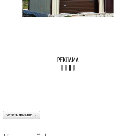
читать дальше →