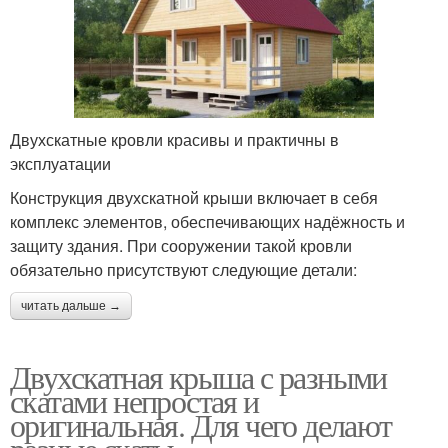
Двухскатные кровли красивы и практичны в
эксплуатации
Конструкция двухскатной крыши включает в себя
комплекс элементов, обеспечивающих надёжность и
защиту здания. При сооружении такой кровли
обязательно присутствуют следующие детали:
читать дальше →
Двухскатная крыша с разными
скатами непростая и
оригинальная. Для чего делают