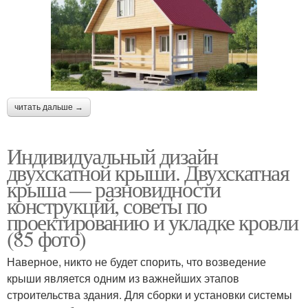
читать дальше →
Индивидуальный дизайн
двухскатной крыши. Двухскатная
крыша — разновидности
конструкций, советы по
проектированию и укладке кровли
(85 фото)
Наверное, никто не будет спорить, что возведение
крыши является одним из важнейших этапов
строительства здания. Для сборки и установки системы