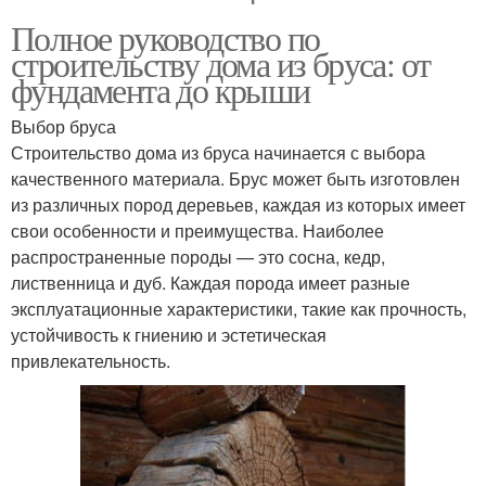
Полное руководство по
строительству дома из бруса: от
фундамента до крыши
Выбор бруса
Строительство дома из бруса начинается с выбора
качественного материала. Брус может быть изготовлен
из различных пород деревьев, каждая из которых имеет
свои особенности и преимущества. Наиболее
распространенные породы — это сосна, кедр,
лиственница и дуб. Каждая порода имеет разные
эксплуатационные характеристики, такие как прочность,
устойчивость к гниению и эстетическая
привлекательность.