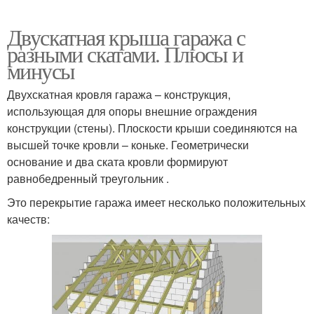
Двускатная крыша гаража с
разными скатами. Плюсы и
минусы
Двухскатная кровля гаража – конструкция,
использующая для опоры внешние ограждения
конструкции (стены). Плоскости крыши соединяются на
высшей точке кровли – коньке. Геометрически
основание и два ската кровли формируют
равнобедренный треугольник .
Это перекрытие гаража имеет несколько положительных
качеств: