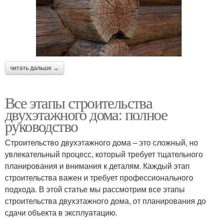
читать дальше →
Все этапы строительства
двухэтажного дома: полное
руководство
Строительство двухэтажного дома – это сложный, но
увлекательный процесс, который требует тщательного
планирования и внимания к деталям. Каждый этап
строительства важен и требует профессионального
подхода. В этой статье мы рассмотрим все этапы
строительства двухэтажного дома, от планирования до
сдачи объекта в эксплуатацию.