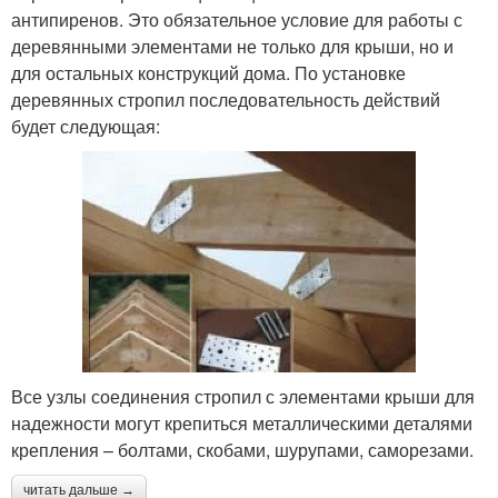
антипиренов. Это обязательное условие для работы с
деревянными элементами не только для крыши, но и
для остальных конструкций дома. По установке
деревянных стропил последовательность действий
будет следующая:
Все узлы соединения стропил с элементами крыши для
надежности могут крепиться металлическими деталями
крепления – болтами, скобами, шурупами, саморезами.
читать дальше →