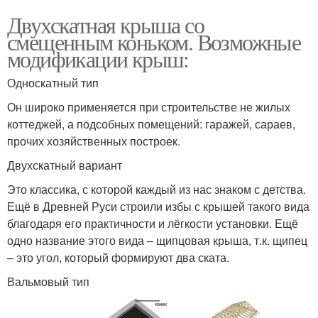
Двухскатная крыша со
смещенным коньком. Возможные
модификации крыш:
Односкатный тип
Он широко применяется при строительстве не жилых
коттеджей, а подсобных помещений: гаражей, сараев,
прочих хозяйственных построек.
Двухскатный вариант
Это классика, с которой каждый из нас знаком с детства.
Ещё в Древней Руси строили избы с крышей такого вида
благодаря его практичности и лёгкости установки. Ещё
одно название этого вида – щипцовая крыша, т.к. щипец
– это угол, который формируют два ската.
Вальмовый тип