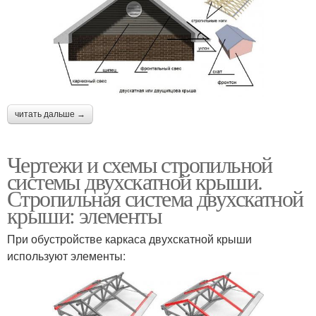
читать дальше →
Чертежи и схемы стропильной
системы двухскатной крыши.
Стропильная система двухскатной
крыши: элементы
При обустройстве каркаса двухскатной крыши
используют элементы: