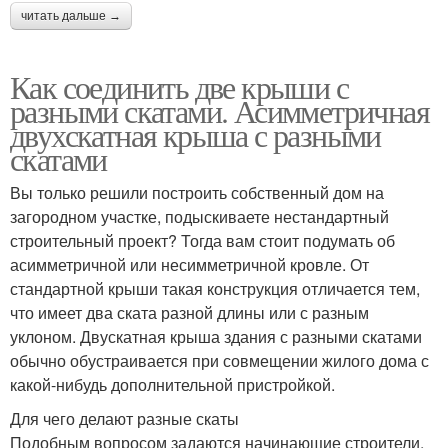
читать дальше →
Как соединить две крыши с
разными скатами. Асимметричная
двухскатная крыша с разными
скатами
Вы только решили построить собственный дом на
загородном участке, подыскиваете нестандартный
строительный проект? Тогда вам стоит подумать об
асимметричной или несимметричной кровле. От
стандартной крыши такая конструкция отличается тем,
что имеет два ската разной длины или с разным
уклоном. Двускатная крыша здания с разными скатами
обычно обустраивается при совмещении жилого дома с
какой-нибудь дополнительной пристройкой.
Для чего делают разные скаты
Подобным вопросом задаются начинающие строители.