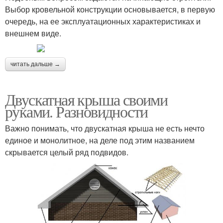
Выбор кровельной конструкции основывается, в первую
очередь, на ее эксплуатационных характеристиках и
внешнем виде.
читать дальше →
Двускатная крыша своими
руками. Разновидности
Важно понимать, что двускатная крыша не есть нечто
единое и монолитное, на деле под этим названием
скрывается целый ряд подвидов.