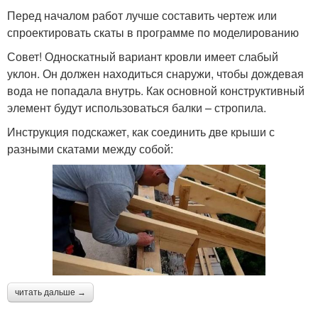
Перед началом работ лучше составить чертеж или
спроектировать скаты в программе по моделированию
Совет! Односкатный вариант кровли имеет слабый
уклон. Он должен находиться снаружи, чтобы дождевая
вода не попадала внутрь. Как основной конструктивный
элемент будут использоваться балки – стропила.
Инструкция подскажет, как соединить две крыши с
разными скатами между собой:
читать дальше →