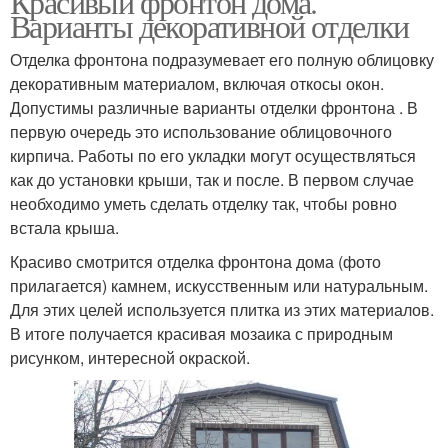
Красивый фронтон дома.
Варианты декоративной отделки
Отделка фронтона подразумевает его полную облицовку
декоративным материалом, включая откосы окон.
Допустимы различные варианты отделки фронтона . В
первую очередь это использование облицовочного
кирпича. Работы по его укладки могут осуществляться
как до установки крыши, так и после. В первом случае
необходимо уметь сделать отделку так, чтобы ровно
встала крыша.
Красиво смотрится отделка фронтона дома (фото
прилагается) камнем, искусственным или натуральным.
Для этих целей используется плитка из этих материалов.
В итоге получается красивая мозаика с природным
рисунком, интересной окраской.