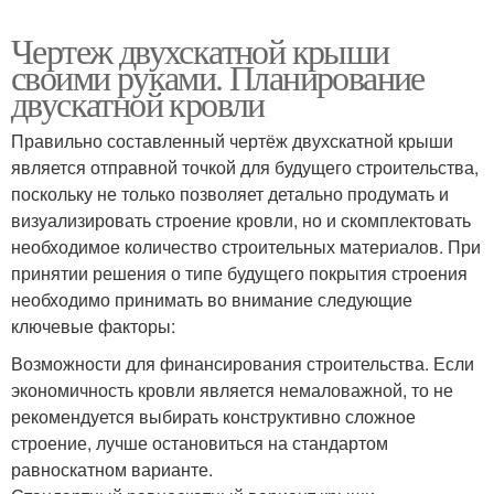
Чертеж двухскатной крыши
своими руками. Планирование
двускатной кровли
Правильно составленный чертёж двухскатной крыши
является отправной точкой для будущего строительства,
поскольку не только позволяет детально продумать и
визуализировать строение кровли, но и скомплектовать
необходимое количество строительных материалов. При
принятии решения о типе будущего покрытия строения
необходимо принимать во внимание следующие
ключевые факторы:
Возможности для финансирования строительства. Если
экономичность кровли является немаловажной, то не
рекомендуется выбирать конструктивно сложное
строение, лучше остановиться на стандартом
равноскатном варианте.