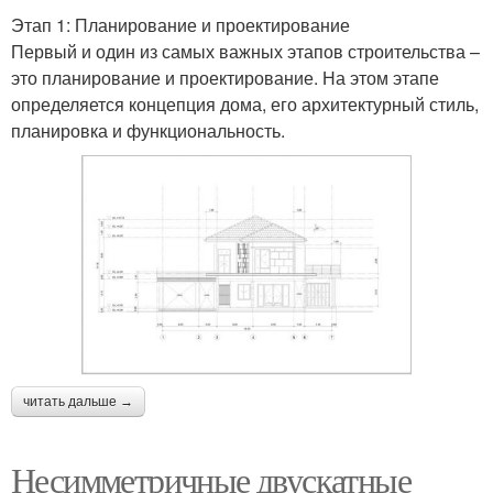
Этап 1: Планирование и проектирование
Первый и один из самых важных этапов строительства –
это планирование и проектирование. На этом этапе
определяется концепция дома, его архитектурный стиль,
планировка и функциональность.
читать дальше →
Несимметричные двускатные