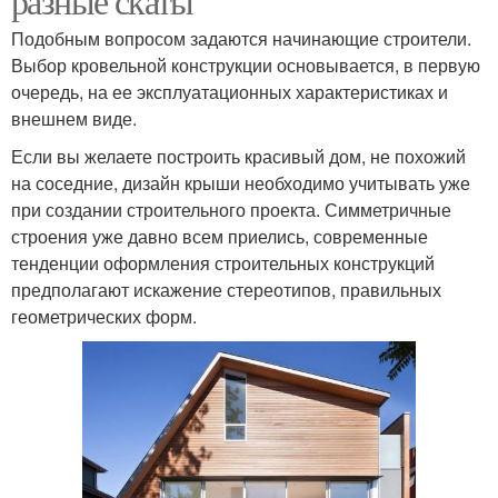
разные скаты
Подобным вопросом задаются начинающие строители.
Выбор кровельной конструкции основывается, в первую
очередь, на ее эксплуатационных характеристиках и
внешнем виде.
Если вы желаете построить красивый дом, не похожий
на соседние, дизайн крыши необходимо учитывать уже
при создании строительного проекта. Симметричные
строения уже давно всем приелись, современные
тенденции оформления строительных конструкций
предполагают искажение стереотипов, правильных
геометрических форм.