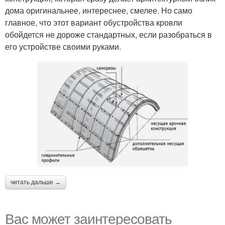
дома оригинальнее, интереснее, смелее. Но само
главное, что этот вариант обустройства кровли
обойдется не дороже стандартных, если разобраться в
его устройстве своими руками.
читать дальше →
Вас может заинтересовать