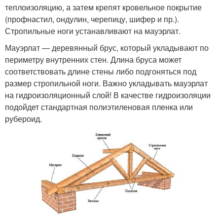
теплоизоляцию, а затем крепят кровельное покрытие
(профнастил, ондулин, черепицу, шифер и пр.).
Стропильные ноги устанавливают на мауэрлат.
Мауэрлат — деревянный брус, который укладывают по
периметру внутренних стен. Длина бруса может
соответствовать длине стены либо подгоняться под
размер стропильной ноги. Важно укладывать мауэрлат
на гидроизоляционный слой! В качестве гидроизоляции
подойдет стандартная полиэтиленовая пленка или
рубероид.