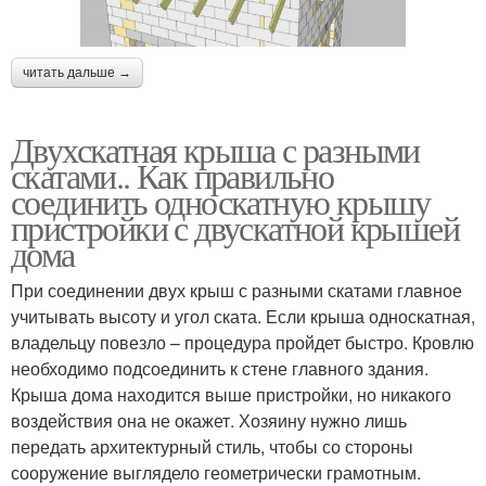
читать дальше →
Двухскатная крыша с разными
скатами.. Как правильно
соединить односкатную крышу
пристройки с двускатной крышей
дома
При соединении двух крыш с разными скатами главное
учитывать высоту и угол ската. Если крыша односкатная,
владельцу повезло – процедура пройдет быстро. Кровлю
необходимо подсоединить к стене главного здания.
Крыша дома находится выше пристройки, но никакого
воздействия она не окажет. Хозяину нужно лишь
передать архитектурный стиль, чтобы со стороны
сооружение выглядело геометрически грамотным.