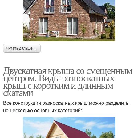
читать дальше →
Двускатная крыша со смещенным
центром. Виды разноскатных
крыш с коротким и длинным
скатами
Все конструкции разноскатных крыш можно разделить
на несколько основных категорий: