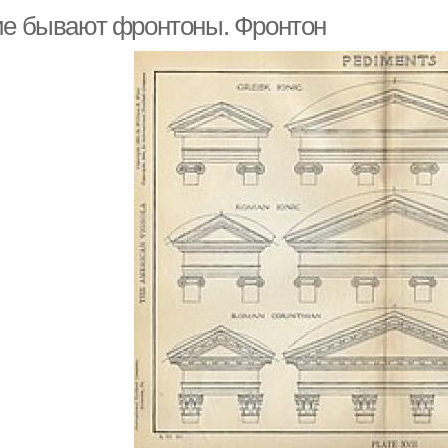
ие бывают фронтоны. Фронтон