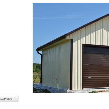
ь дальше →