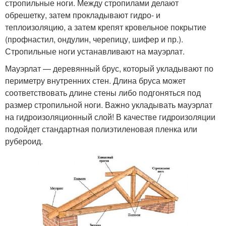
стропильные ноги. Между стропилами делают
обрешетку, затем прокладывают гидро- и
теплоизоляцию, а затем крепят кровельное покрытие
(профнастил, ондулин, черепицу, шифер и пр.).
Стропильные ноги устанавливают на мауэрлат.
Мауэрлат — деревянный брус, который укладывают по
периметру внутренних стен. Длина бруса может
соответствовать длине стены либо подгоняться под
размер стропильной ноги. Важно укладывать мауэрлат
на гидроизоляционный слой! В качестве гидроизоляции
подойдет стандартная полиэтиленовая пленка или
рубероид.