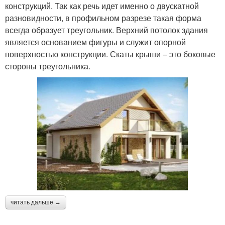
конструкций. Так как речь идет именно о двускатной
разновидности, в профильном разрезе такая форма
всегда образует треугольник. Верхний потолок здания
является основанием фигуры и служит опорной
поверхностью конструкции. Скаты крыши – это боковые
стороны треугольника.
читать дальше →