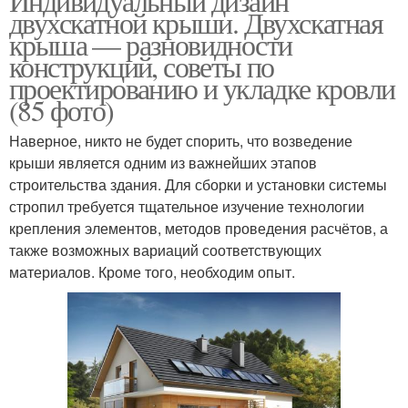
Индивидуальный дизайн
двухскатной крыши. Двухскатная
крыша — разновидности
конструкций, советы по
проектированию и укладке кровли
(85 фото)
Наверное, никто не будет спорить, что возведение
крыши является одним из важнейших этапов
строительства здания. Для сборки и установки системы
стропил требуется тщательное изучение технологии
крепления элементов, методов проведения расчётов, а
также возможных вариаций соответствующих
материалов. Кроме того, необходим опыт.