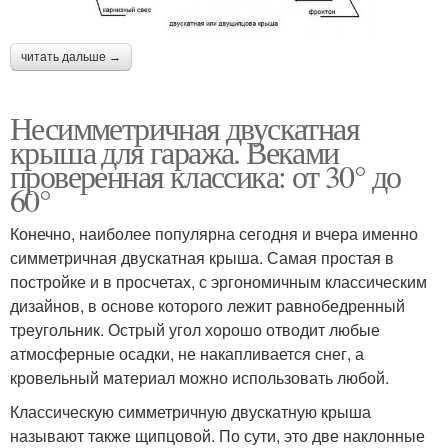
читать дальше →
Несимметричная двускатная
крыша для гаража. Веками
проверенная классика: от 30° до
60°
Конечно, наиболее популярна сегодня и вчера именно
симметричная двускатная крыша. Самая простая в
постройке и в просчетах, с эргономичным классическим
дизайнов, в основе которого лежит равнобедренный
треугольник. Острый угол хорошо отводит любые
атмосферные осадки, не накапливается снег, а
кровельный материал можно использовать любой.
Классическую симметричную двускатную крыша
называют также щипцовой. По сути, это две наклонные