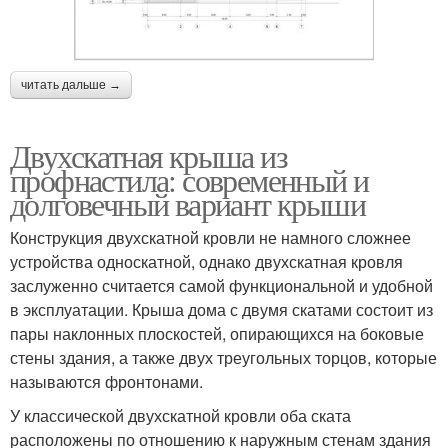
читать дальше →
Двухскатная крыша из
профнастила: современный и
долговечный вариант крыши
Конструкция двухскатной кровли не намного сложнее
устройства односкатной, однако двухскатная кровля
заслуженно считается самой функциональной и удобной
в эксплуатации. Крыша дома с двумя скатами состоит из
пары наклонных плоскостей, опирающихся на боковые
стены здания, а также двух треугольных торцов, которые
называются фронтонами.
У классической двухскатной кровли оба ската
расположены по отношению к наружным стенам здания