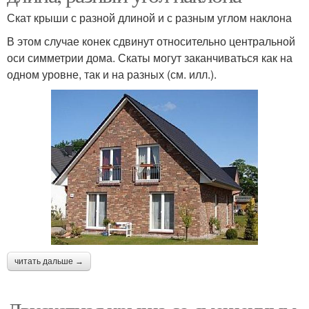
Скат крыши с разной длиной и с разным углом наклона
В этом случае конек сдвинут относительно центральной
оси симметрии дома. Скаты могут заканчиваться как на
одном уровне, так и на разных (см. илл.).
читать дальше →