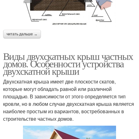
читать дальше →
Виды двухскатных крыш частных
домов. Особенности устройства
двухскатной крыши
Двухскатная крыша имеет две плоскости скатов,
которые могут обладать равной или различной
площадью. В зависимости от этого определяется тип
кровли, но в любом случае двухскатная крыша является
наиболее простым из вариантов, востребованных в
строительстве частных домов.