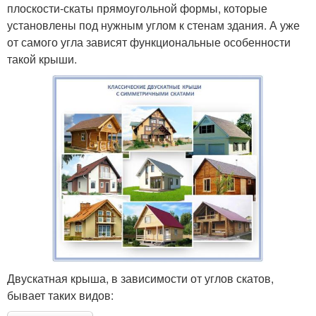
плоскости-скаты прямоугольной формы, которые
установлены под нужным углом к стенам здания. А уже
от самого угла зависят функциональные особенности
такой крыши.
Двускатная крыша, в зависимости от углов скатов,
бывает таких видов: