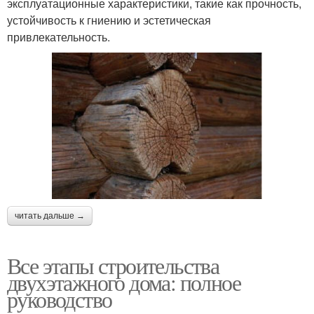
эксплуатационные характеристики, такие как прочность,
устойчивость к гниению и эстетическая
привлекательность.
читать дальше →
Все этапы строительства
двухэтажного дома: полное
руководство