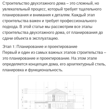
Строительство двухэтажного дома – это сложный, но
увлекательный процесс, который требует тщательного
планирования и внимания к деталям. Каждый этап
строительства важен и требует профессионального
подхода. В этой статье мы рассмотрим все этапы
строительства двухэтажного дома, от планирования до
сдачи объекта в эксплуатацию.
Этап 1: Планирование и проектирование
Первый и один из самых важных этапов строительства –
это планирование и проектирование. На этом этапе
определяется концепция дома, его архитектурный стиль,
планировка и функциональность.