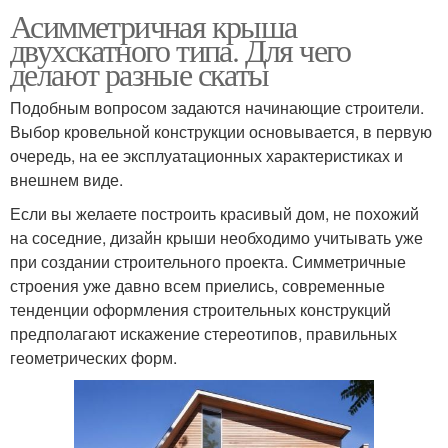
Асимметричная крыша
двухскатного типа. Для чего
делают разные скаты
Подобным вопросом задаются начинающие строители.
Выбор кровельной конструкции основывается, в первую
очередь, на ее эксплуатационных характеристиках и
внешнем виде.
Если вы желаете построить красивый дом, не похожий
на соседние, дизайн крыши необходимо учитывать уже
при создании строительного проекта. Симметричные
строения уже давно всем приелись, современные
тенденции оформления строительных конструкций
предполагают искажение стереотипов, правильных
геометрических форм.