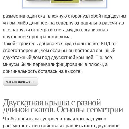
разместив один скат в южную сторону;второй под другим
углом, либо длиннее, на северную;правильно рассчитав
все нагрузки от ветра и снега;мудро организовав
внутреннее пространство дома,
Такой строитель добивается куда больше вот КПД от
своего творения, чем если бы он построил обычный
двухэтажный дом под двускатной крышей. Т.е. все
минусы были переквалифицированы в плюсы, а
оригинальность осталась на высоте:
читать дальше →
Двускатная крыша с разной
длиной скатов. Основы геометрии
Чтобы понять, как устроена такая крыша, нужно
рассмотреть эти свойства и сравнить фото двух типов