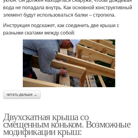
вода не попадала внутрь. Как основной конструктивный
элемент будут использоваться балки – стропила.
Инструкция подскажет, как соединить две крыши с
разными скатами между собой:
читать дальше →
Двухскатная крыша со
смещенным коньком. Возможные
модификации крыш: