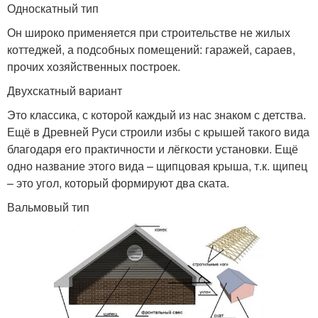
Односкатный тип
Он широко применяется при строительстве не жилых
коттеджей, а подсобных помещений: гаражей, сараев,
прочих хозяйственных построек.
Двухскатный вариант
Это классика, с которой каждый из нас знаком с детства.
Ещё в Древней Руси строили избы с крышей такого вида
благодаря его практичности и лёгкости установки. Ещё
одно название этого вида – щипцовая крыша, т.к. щипец
– это угол, который формируют два ската.
Вальмовый тип