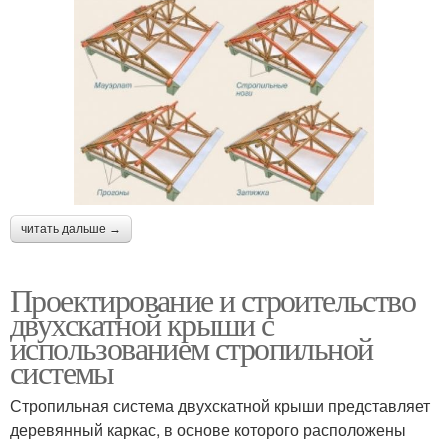
читать дальше →
Проектирование и строительство
двухскатной крыши с
использованием стропильной
системы
Стропильная система двухскатной крыши представляет
деревянный каркас, в основе которого расположены