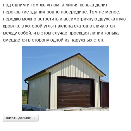
под одним и тем же углом, а линия конька делит
перекрытие здания ровно посередине. Тем не менее,
нередко можно встретить и ассиметричную двухскатную
кровлю, в которой углы наклона скатов отличаются
между собой, и в этом случае проекция линии конька
смещается в сторону одной из наружных стен.
читать дальше →