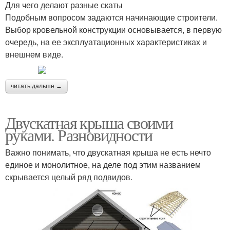
Для чего делают разные скаты
Подобным вопросом задаются начинающие строители.
Выбор кровельной конструкции основывается, в первую
очередь, на ее эксплуатационных характеристиках и
внешнем виде.
читать дальше →
Двускатная крыша своими
руками. Разновидности
Важно понимать, что двускатная крыша не есть нечто
единое и монолитное, на деле под этим названием
скрывается целый ряд подвидов.