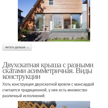
читать дальше →
Двухскатная крыша с разными
скатами асимметричная. Виды
конструкции
Хоть конструкция двухскатной кровли с мансардой
считается традиционной, у нее есть множество
различный исполнений: