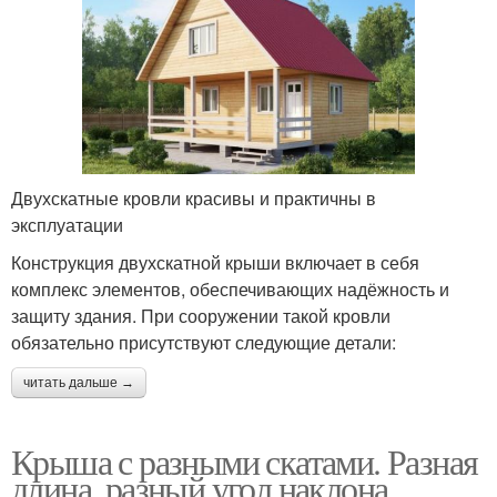
Двухскатные кровли красивы и практичны в
эксплуатации
Конструкция двухскатной крыши включает в себя
комплекс элементов, обеспечивающих надёжность и
защиту здания. При сооружении такой кровли
обязательно присутствуют следующие детали:
читать дальше →
Крыша с разными скатами. Разная
длина, разный угол наклона