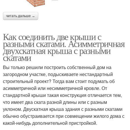
читать дальше →
Как соединить две крыши с
разными скатами. Асимметричная
двухскатная крыша с разными
скатами
Вы только решили построить собственный дом на
загородном участке, подыскиваете нестандартный
строительный проект? Тогда вам стоит подумать об
асимметричной или несимметричной кровле. От
стандартной крыши такая конструкция отличается тем,
что имеет два ската разной длины или с разным
уклоном. Двускатная крыша здания с разными скатами
обычно обустраивается при совмещении жилого дома с
какой-нибудь дополнительной пристройкой.