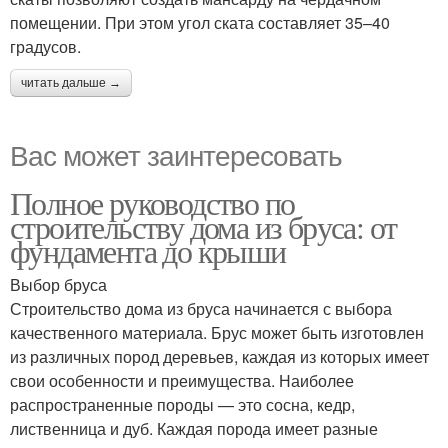
помещении. При этом угол ската составляет 35–40
градусов.
читать дальше →
Вас может заинтересовать
Полное руководство по
строительству дома из бруса: от
фундамента до крыши
Выбор бруса
Строительство дома из бруса начинается с выбора
качественного материала. Брус может быть изготовлен
из различных пород деревьев, каждая из которых имеет
свои особенности и преимущества. Наиболее
распространенные породы — это сосна, кедр,
лиственница и дуб. Каждая порода имеет разные