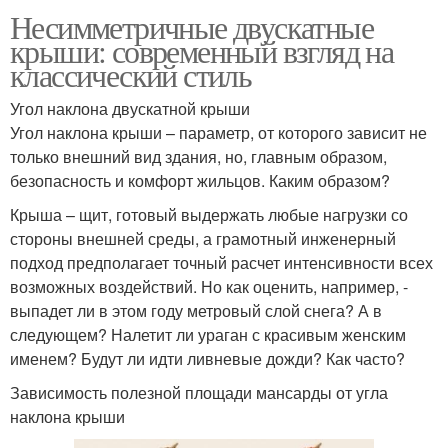
Несимметричные двускатные
крыши: современный взгляд на
классический стиль
Угол наклона двускатной крыши
Угол наклона крыши – параметр, от которого зависит не
только внешний вид здания, но, главным образом,
безопасность и комфорт жильцов. Каким образом?
Крыша – щит, готовый выдержать любые нагрузки со
стороны внешней среды, а грамотный инженерный
подход предполагает точный расчет интенсивности всех
возможных воздействий. Но как оценить, например, -
выпадет ли в этом году метровый слой снега? А в
следующем? Налетит ли ураган с красивым женским
именем? Будут ли идти ливневые дожди? Как часто?
Зависимость полезной площади мансарды от угла
наклона крыши