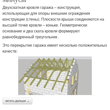
Двухскатная кровля гаража – конструкция,
использующая для опоры внешние ограждения
конструкции (стены). Плоскости крыши соединяются на
высшей точке кровли – коньке. Геометрически
основание и два ската кровли формируют
равнобедренный треугольник .
Это перекрытие гаража имеет несколько положительных
качеств:
читать дальше →