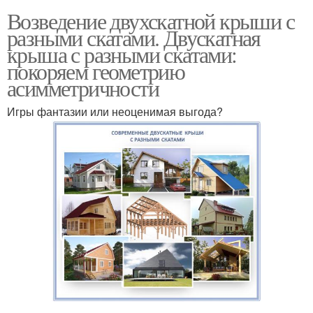
Возведение двухскатной крыши с
разными скатами. Двускатная
крыша с разными скатами:
покоряем геометрию
асимметричности
Игры фантазии или неоценимая выгода?