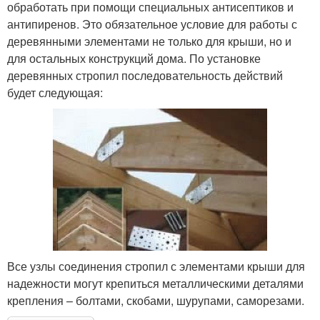
обработать при помощи специальных антисептиков и
антипиренов. Это обязательное условие для работы с
деревянными элементами не только для крыши, но и
для остальных конструкций дома. По установке
деревянных стропил последовательность действий
будет следующая:
Все узлы соединения стропил с элементами крыши для
надежности могут крепиться металлическими деталями
крепления – болтами, скобами, шурупами, саморезами.