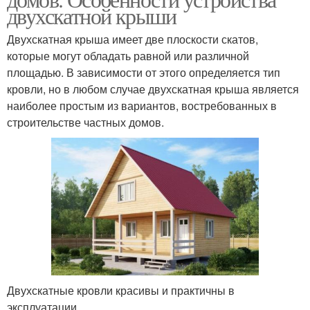
двухскатной крыши
Двухскатная крыша имеет две плоскости скатов,
которые могут обладать равной или различной
площадью. В зависимости от этого определяется тип
кровли, но в любом случае двухскатная крыша является
наиболее простым из вариантов, востребованных в
строительстве частных домов.
Двухскатные кровли красивы и практичны в
эксплуатации