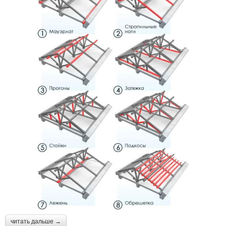
читать дальше →