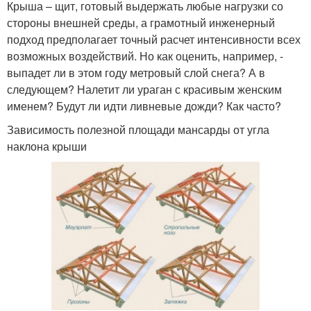
Крыша – щит, готовый выдержать любые нагрузки со
стороны внешней среды, а грамотный инженерный
подход предполагает точный расчет интенсивности всех
возможных воздействий. Но как оценить, например, -
выпадет ли в этом году метровый слой снега? А в
следующем? Налетит ли ураган с красивым женским
именем? Будут ли идти ливневые дожди? Как часто?
Зависимость полезной площади мансарды от угла
наклона крыши