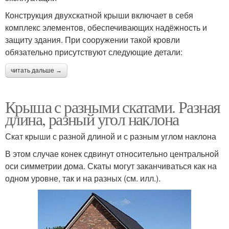
Конструкция двухскатной крыши включает в себя
комплекс элементов, обеспечивающих надёжность и
защиту здания. При сооружении такой кровли
обязательно присутствуют следующие детали:
читать дальше →
Крыша с разными скатами. Разная
длина, разный угол наклона
Скат крыши с разной длиной и с разным углом наклона
В этом случае конек сдвинут относительно центральной
оси симметрии дома. Скаты могут заканчиваться как на
одном уровне, так и на разных (см. илл.).