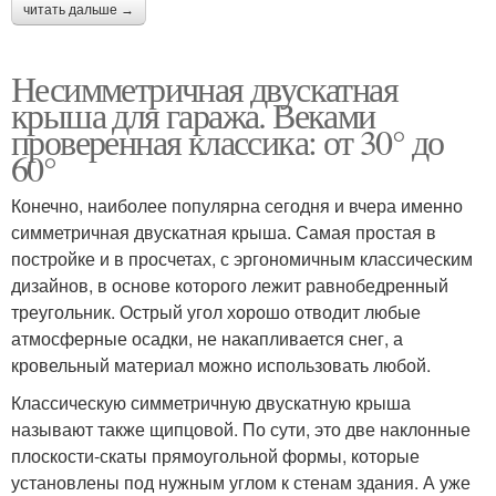
читать дальше →
Несимметричная двускатная
крыша для гаража. Веками
проверенная классика: от 30° до
60°
Конечно, наиболее популярна сегодня и вчера именно
симметричная двускатная крыша. Самая простая в
постройке и в просчетах, с эргономичным классическим
дизайнов, в основе которого лежит равнобедренный
треугольник. Острый угол хорошо отводит любые
атмосферные осадки, не накапливается снег, а
кровельный материал можно использовать любой.
Классическую симметричную двускатную крыша
называют также щипцовой. По сути, это две наклонные
плоскости-скаты прямоугольной формы, которые
установлены под нужным углом к стенам здания. А уже