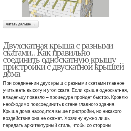
читать дальше →
Двухскатная крыша с разными
скатами.. Как правильно
соединить односкатную крышу
пристройки с двускатной крышей
дома
При соединении двух крыш с разными скатами главное
учитывать высоту и угол ската. Если крыша односкатная,
владельцу повезло – процедура пройдет быстро. Кровлю
необходимо подсоединить к стене главного здания.
Крыша дома находится выше пристройки, но никакого
воздействия она не окажет. Хозяину нужно лишь
передать архитектурный стиль, чтобы со стороны