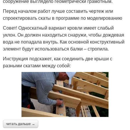
сооружение выглядело геометрически грамотным.
Перед началом работ лучше составить чертеж или
спроектировать скаты в программе по моделированию
Совет! Односкатный вариант кровли имеет слабый
уклон. Он должен находиться снаружи, чтобы дождевая
вода не попадала внутрь. Как основной конструктивный
элемент будут использоваться балки – стропила.
Инструкция подскажет, как соединить две крыши с
разными скатами между собой:
читать дальше →