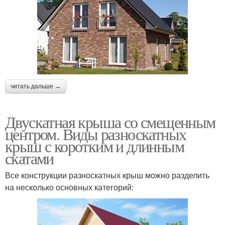
читать дальше →
Двускатная крыша со смещенным
центром. Виды разноскатных
крыш с коротким и длинным
скатами
Все конструкции разноскатных крыш можно разделить
на несколько основных категорий: