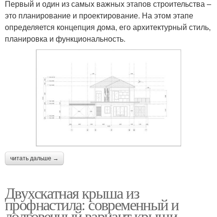
Первый и один из самых важных этапов строительства –
это планирование и проектирование. На этом этапе
определяется концепция дома, его архитектурный стиль,
планировка и функциональность.
читать дальше →
Двухскатная крыша из
профнастила: современный и
долговечный вариант крыши