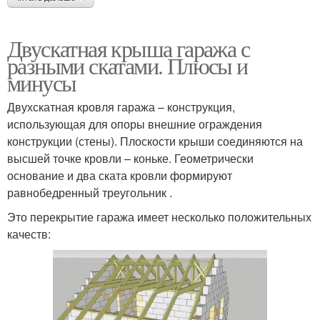
Двускатная крыша гаража с
разными скатами. Плюсы и
минусы
Двухскатная кровля гаража – конструкция,
использующая для опоры внешние ограждения
конструкции (стены). Плоскости крыши соединяются на
высшей точке кровли – коньке. Геометрически
основание и два ската кровли формируют
равнобедренный треугольник .
Это перекрытие гаража имеет несколько положительных
качеств: