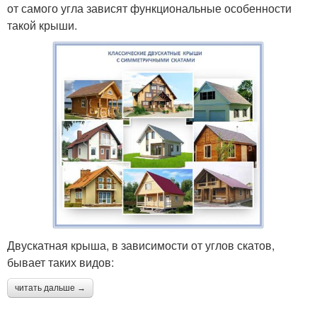
от самого угла зависят функциональные особенности
такой крыши.
Двускатная крыша, в зависимости от углов скатов,
бывает таких видов:
читать дальше →