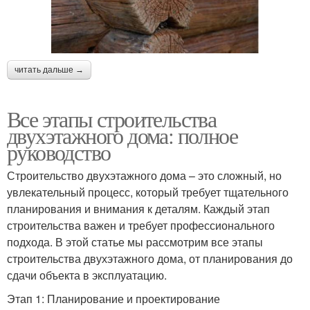
читать дальше →
Все этапы строительства
двухэтажного дома: полное
руководство
Строительство двухэтажного дома – это сложный, но
увлекательный процесс, который требует тщательного
планирования и внимания к деталям. Каждый этап
строительства важен и требует профессионального
подхода. В этой статье мы рассмотрим все этапы
строительства двухэтажного дома, от планирования до
сдачи объекта в эксплуатацию.
Этап 1: Планирование и проектирование