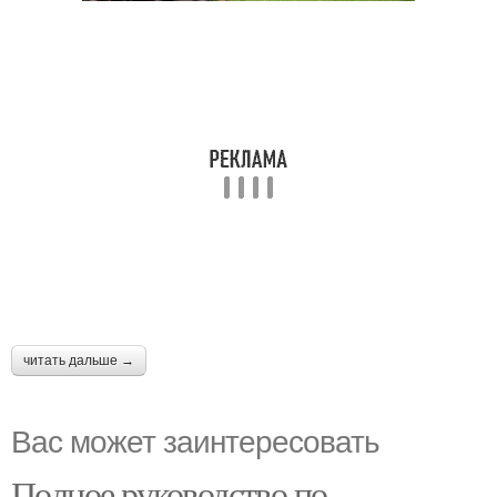
читать дальше →
Вас может заинтересовать
Полное руководство по