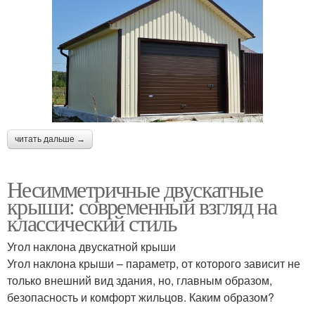
читать дальше →
Несимметричные двускатные
крыши: современный взгляд на
классический стиль
Угол наклона двускатной крыши
Угол наклона крыши – параметр, от которого зависит не
только внешний вид здания, но, главным образом,
безопасность и комфорт жильцов. Каким образом?