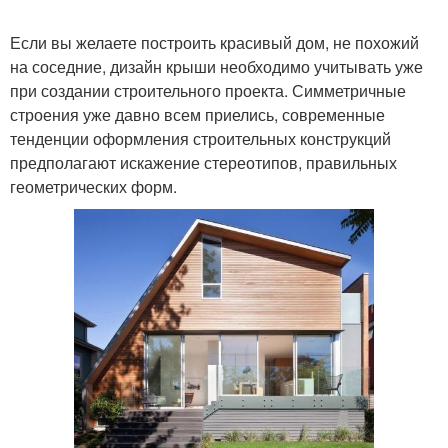
Если вы желаете построить красивый дом, не похожий
на соседние, дизайн крыши необходимо учитывать уже
при создании строительного проекта. Симметричные
строения уже давно всем приелись, современные
тенденции оформления строительных конструкций
предполагают искажение стереотипов, правильных
геометрических форм.