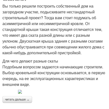
Вы только решили построить собственный дом на
загородном участке, подыскиваете нестандартный
строительный проект? Тогда вам стоит подумать об
асимметричной или несимметричной кровле. От
стандартной крыши такая конструкция отличается тем,
что имеет два ската разной длины или с разным
уклоном. Двускатная крыша здания с разными скатами
обычно обустраивается при совмещении жилого дома с
какой-нибудь дополнительной пристройкой.
Для чего делают разные скаты
Подобным вопросом задаются начинающие строители.
Выбор кровельной конструкции основывается, в первую
очередь, на ее эксплуатационных характеристиках и
внешнем виде.
читать дальше →