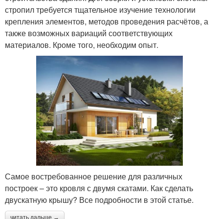
стропил требуется тщательное изучение технологии
крепления элементов, методов проведения расчётов, а
также возможных вариаций соответствующих
материалов. Кроме того, необходим опыт.
Самое востребованное решение для различных
построек – это кровля с двумя скатами. Как сделать
двускатную крышу? Все подробности в этой статье.
читать дальше →