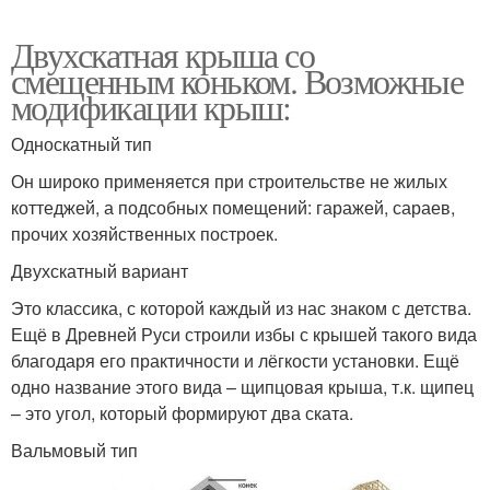
Двухскатная крыша со
смещенным коньком. Возможные
модификации крыш:
Односкатный тип
Он широко применяется при строительстве не жилых
коттеджей, а подсобных помещений: гаражей, сараев,
прочих хозяйственных построек.
Двухскатный вариант
Это классика, с которой каждый из нас знаком с детства.
Ещё в Древней Руси строили избы с крышей такого вида
благодаря его практичности и лёгкости установки. Ещё
одно название этого вида – щипцовая крыша, т.к. щипец
– это угол, который формируют два ската.
Вальмовый тип