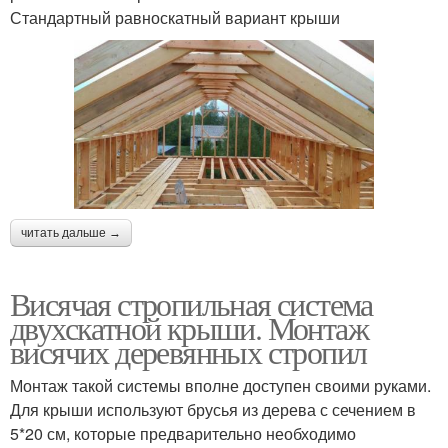
Стандартный равноскатный вариант крыши
читать дальше →
Висячая стропильная система
двухскатной крыши. Монтаж
висячих деревянных стропил
Монтаж такой системы вполне доступен своими руками.
Для крыши используют брусья из дерева с сечением в
5*20 см, которые предварительно необходимо