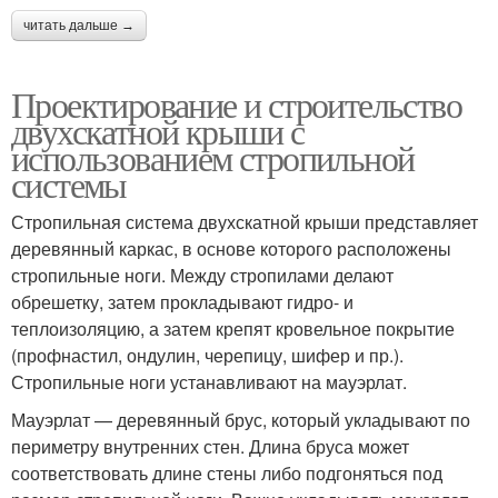
читать дальше →
Проектирование и строительство
двухскатной крыши с
использованием стропильной
системы
Стропильная система двухскатной крыши представляет
деревянный каркас, в основе которого расположены
стропильные ноги. Между стропилами делают
обрешетку, затем прокладывают гидро- и
теплоизоляцию, а затем крепят кровельное покрытие
(профнастил, ондулин, черепицу, шифер и пр.).
Стропильные ноги устанавливают на мауэрлат.
Мауэрлат — деревянный брус, который укладывают по
периметру внутренних стен. Длина бруса может
соответствовать длине стены либо подгоняться под