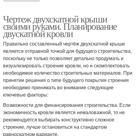
Чертеж двухскатной крыши
своими руками. Планирование
двускатной кровли
Правильно составленный чертёж двухскатной крыши
является отправной точкой для будущего строительства,
поскольку не только позволяет детально продумать и
визуализировать строение кровли, но и скомплектовать
необходимое количество строительных материалов. При
принятии решения о типе будущего покрытия строения
необходимо принимать во внимание следующие
ключевые факторы:
Возможности для финансирования строительства. Если
экономичность кровли является немаловажной, то не
рекомендуется выбирать конструктивно сложное
строение, лучше остановиться на стандартом
равноскатном варианте.