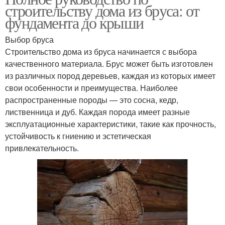
строительству дома из бруса: от
фундамента до крыши
Выбор бруса
Строительство дома из бруса начинается с выбора
качественного материала. Брус может быть изготовлен
из различных пород деревьев, каждая из которых имеет
свои особенности и преимущества. Наиболее
распространенные породы — это сосна, кедр,
лиственница и дуб. Каждая порода имеет разные
эксплуатационные характеристики, такие как прочность,
устойчивость к гниению и эстетическая
привлекательность.