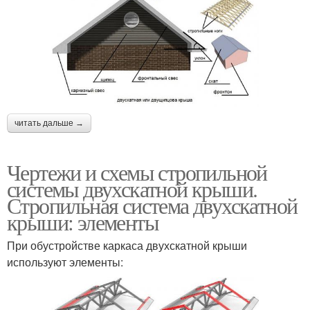
читать дальше →
Чертежи и схемы стропильной
системы двухскатной крыши.
Стропильная система двухскатной
крыши: элементы
При обустройстве каркаса двухскатной крыши
используют элементы: