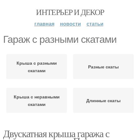
ИНТЕРЬЕР И ДЕКОР
главная
новости
статьи
Гараж с разными скатами
Крыша с разными
Разные скаты
скатами
Крыша с неравными
Длинные скаты
скатами
Двускатная крыша гаража с