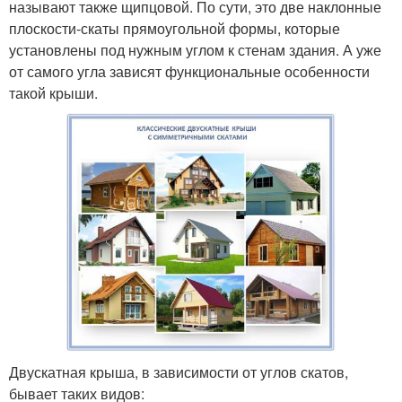
называют также щипцовой. По сути, это две наклонные
плоскости-скаты прямоугольной формы, которые
установлены под нужным углом к стенам здания. А уже
от самого угла зависят функциональные особенности
такой крыши.
Двускатная крыша, в зависимости от углов скатов,
бывает таких видов: