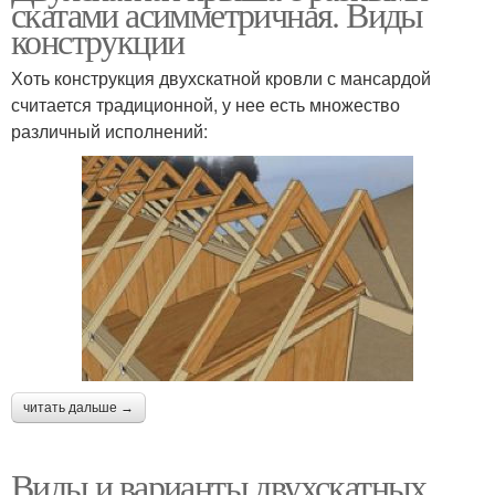
скатами асимметричная. Виды
конструкции
Хоть конструкция двухскатной кровли с мансардой
считается традиционной, у нее есть множество
различный исполнений:
читать дальше →
Виды и варианты двухскатных