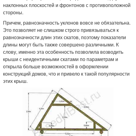
наклонных плоскостей и фронтонов с противоположной
стороны.
Причем, равнозначность уклонов вовсе не обязательна.
Это позволяет не слишком строго привязываться к
равнозначности длин этих скатов, поэтому показатели
длины могут быть также совершено различными. К
слову, именно эта особенность позволила возводить
крыши с неидентичными скатами по параметрам и
открыла больше возможностей в оформлении
конструкций домов, что и привело к такой популярности
этих крыш.