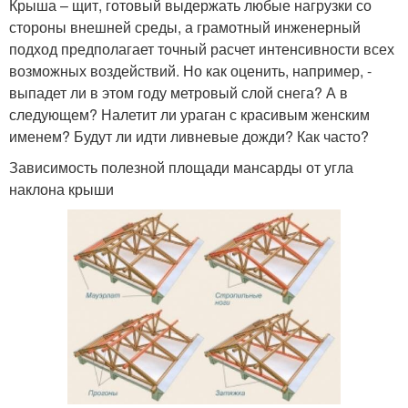
Крыша – щит, готовый выдержать любые нагрузки со
стороны внешней среды, а грамотный инженерный
подход предполагает точный расчет интенсивности всех
возможных воздействий. Но как оценить, например, -
выпадет ли в этом году метровый слой снега? А в
следующем? Налетит ли ураган с красивым женским
именем? Будут ли идти ливневые дожди? Как часто?
Зависимость полезной площади мансарды от угла
наклона крыши