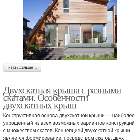
читать дальше →
Двухскатная крыша с разными
скатами. Особенности
двухскатных крыш
Конструктивная основа двухскатной крыши — наиболее
упрощенный из всех возможных вариантов конструкций
с множеством скатов. Концепцией двухскатной крыши
является формирование, посредством скатов, двух