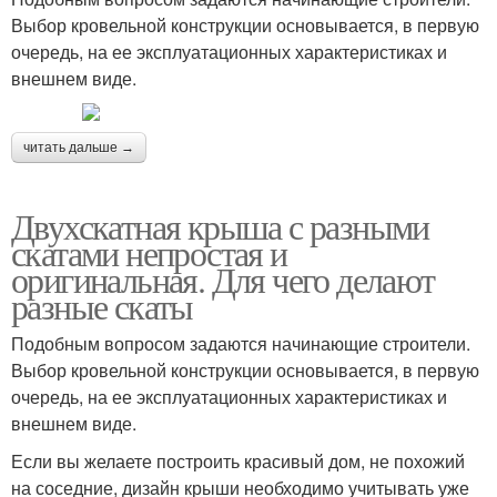
Выбор кровельной конструкции основывается, в первую
очередь, на ее эксплуатационных характеристиках и
внешнем виде.
читать дальше →
Двухскатная крыша с разными
скатами непростая и
оригинальная. Для чего делают
разные скаты
Подобным вопросом задаются начинающие строители.
Выбор кровельной конструкции основывается, в первую
очередь, на ее эксплуатационных характеристиках и
внешнем виде.
Если вы желаете построить красивый дом, не похожий
на соседние, дизайн крыши необходимо учитывать уже