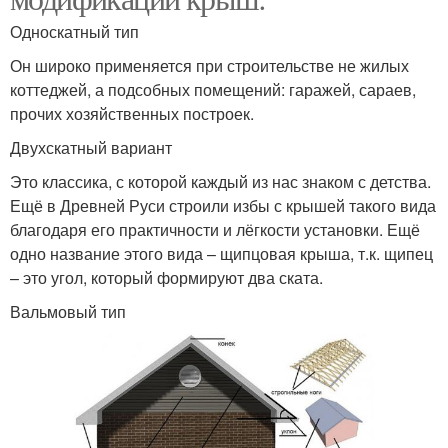
Односкатный тип
Он широко применяется при строительстве не жилых
коттеджей, а подсобных помещений: гаражей, сараев,
прочих хозяйственных построек.
Двухскатный вариант
Это классика, с которой каждый из нас знаком с детства.
Ещё в Древней Руси строили избы с крышей такого вида
благодаря его практичности и лёгкости установки. Ещё
одно название этого вида – щипцовая крыша, т.к. щипец
– это угол, который формируют два ската.
Вальмовый тип