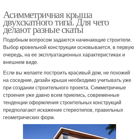
Асимметричная крыша
двухскатного типа. Для чего
делают разные скаты
Подобным вопросом задаются начинающие строители.
Выбор кровельной конструкции основывается, в первую
очередь, на ее эксплуатационных характеристиках и
внешнем виде.
Если вы желаете построить красивый дом, не похожий
на соседние, дизайн крыши необходимо учитывать уже
при создании строительного проекта. Симметричные
строения уже давно всем приелись, современные
тенденции оформления строительных конструкций
предполагают искажение стереотипов, правильных
геометрических форм.