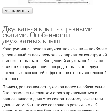
читать дальше →
Двускатная крыша с разными
скатами. Особенности
двухскатных крыш
Конструктивная основа двухскатной крыши — наиболее
упрощенный из всех возможных вариантов конструкций
с множеством скатов. Концепцией двухскатной крыши
является формирование, посредством скатов, двух
наклонных плоскостей и фронтонов с противоположной
стороны.
Причем, равнозначность уклонов вовсе не обязательна.
Это позволяет не слишком строго привязываться к
равнозначности длин этих скатов, поэтому показатели
длины могут быть также совершено различными. К
слову, именно эта особенность позволила возводить