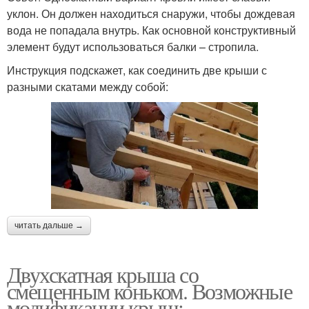
уклон. Он должен находиться снаружи, чтобы дождевая
вода не попадала внутрь. Как основной конструктивный
элемент будут использоваться балки – стропила.
Инструкция подскажет, как соединить две крыши с
разными скатами между собой:
читать дальше →
Двухскатная крыша со
смещенным коньком. Возможные
модификации крыш: