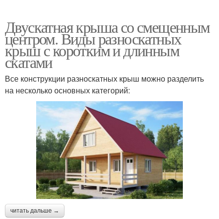
Двускатная крыша со смещенным
центром. Виды разноскатных
крыш с коротким и длинным
скатами
Все конструкции разноскатных крыш можно разделить
на несколько основных категорий:
читать дальше →