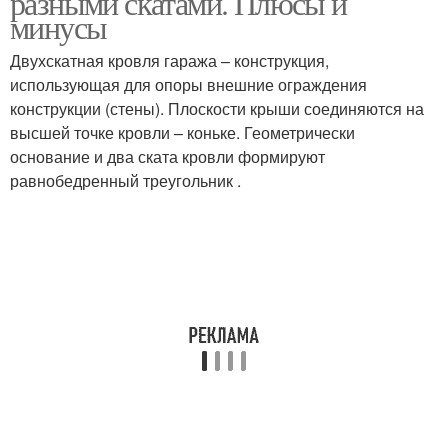
разными скатами. Плюсы и
минусы
Двухскатная кровля гаража – конструкция,
использующая для опоры внешние ограждения
конструкции (стены). Плоскости крыши соединяются на
высшей точке кровли – коньке. Геометрически
основание и два ската кровли формируют
равнобедренный треугольник .