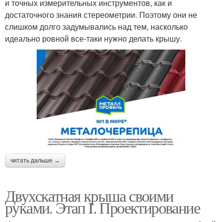
и точных измерительных инструментов, как и
достаточного знания стереометрии. Поэтому они не
слишком долго задумывались над тем, насколько
идеально ровной все-таки нужно делать крышу.
читать дальше →
Двухскатная крыша своими
руками. Этап I. Проектирование