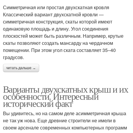
Симметричная или простая двухскатная кровля
Классический вариант двухскатной кровли —
симметричная конструкция, скаты которой имеют
одинаковую площадь и длину. Угол соединения
плоскостей может быть различным. Например, крутые
скаты позволяют создать мансарду на чердачном
помещении. При этом угол ската составляет 35–40
градусов.
читать дальше →
Варианты двухскатных крыш и их
особенности. Интересный
исторический факт
Вы удивитесь, но на самом деле асимметричная крыша
не так уж нова. Еще древние строители не имели в
своем арсенале современных компьютерных программ