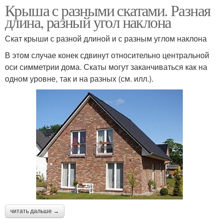
Крыша с разными скатами. Разная
длина, разный угол наклона
Скат крыши с разной длиной и с разным углом наклона
В этом случае конек сдвинут относительно центральной
оси симметрии дома. Скаты могут заканчиваться как на
одном уровне, так и на разных (см. илл.).
читать дальше →