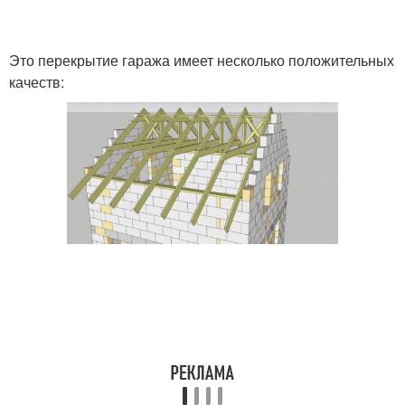
Это перекрытие гаража имеет несколько положительных
качеств: