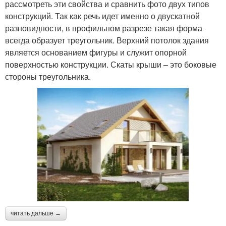
рассмотреть эти свойства и сравнить фото двух типов
конструкций. Так как речь идет именно о двускатной
разновидности, в профильном разрезе такая форма
всегда образует треугольник. Верхний потолок здания
является основанием фигуры и служит опорной
поверхностью конструкции. Скаты крыши – это боковые
стороны треугольника.
читать дальше →