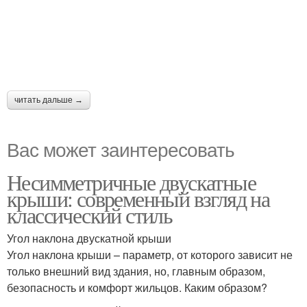
читать дальше →
Вас может заинтересовать
Несимметричные двускатные
крыши: современный взгляд на
классический стиль
Угол наклона двускатной крыши
Угол наклона крыши – параметр, от которого зависит не
только внешний вид здания, но, главным образом,
безопасность и комфорт жильцов. Каким образом?