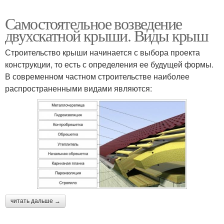
Самостоятельное возведение
двухскатной крыши. Виды крыш
Строительство крыши начинается с выбора проекта
конструкции, то есть с определения ее будущей формы.
В современном частном строительстве наиболее
распространенными видами являются:
читать дальше →