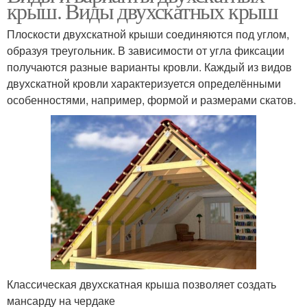
крыш. Виды двухскатных крыш
Плоскости двухскатной крыши соединяются под углом,
образуя треугольник. В зависимости от угла фиксации
получаются разные варианты кровли. Каждый из видов
двухскатной кровли характеризуется определёнными
особенностями, например, формой и размерами скатов.
Классическая двухскатная крыша позволяет создать
мансарду на чердаке