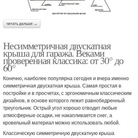
читать дальше →
Несимметричная двускатная
крыша для гаража. Веками
проверенная классика: от 30° до
60°
Конечно, наиболее популярна сегодня и вчера именно
симметричная двускатная крыша. Самая простая в
постройке и в просчетах, с эргономичным классическим
дизайнов, в основе которого лежит равнобедренный
треугольник. Острый угол хорошо отводит любые
атмосферные осадки, не накапливается снег, а
кровельный материал можно использовать любой.
Классическую симметричную двускатную крыша