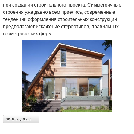
при создании строительного проекта. Симметричные
строения уже давно всем приелись, современные
тенденции оформления строительных конструкций
предполагают искажение стереотипов, правильных
геометрических форм.
читать дальше →