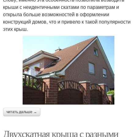
крыши с неидентичными скатами по параметрам и
открыла больше возможностей в оформлении
конструкций домов, что и привело к такой популярности
этих крыш.
читать дальше →
Двухскатная крыша с разными