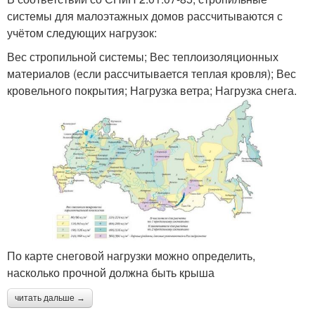
системы для малоэтажных домов рассчитываются с
учётом следующих нагрузок:
Вес стропильной системы; Вес теплоизоляционных
материалов (если рассчитывается теплая кровля); Вес
кровельного покрытия; Нагрузка ветра; Нагрузка снега.
По карте снеговой нагрузки можно определить,
насколько прочной должна быть крыша
читать дальше →