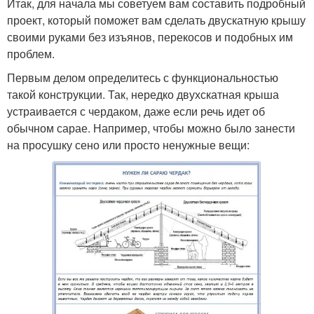
Итак, для начала мы советуем вам составить подробный
проект, который поможет вам сделать двускатную крышу
своими руками без изъянов, перекосов и подобных им
проблем.
Первым делом определитесь с функциональностью
такой конструкции. Так, нередко двухскатная крыша
устраивается с чердаком, даже если речь идет об
обычном сарае. Например, чтобы можно было занести
на просушку сено или просто ненужные вещи: