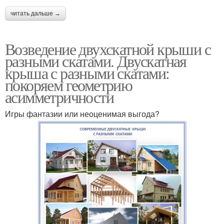
читать дальше →
Возведение двухскатной крыши с
разными скатами. Двускатная
крыша с разными скатами:
покоряем геометрию
асимметричности
Игры фантазии или неоценимая выгода?