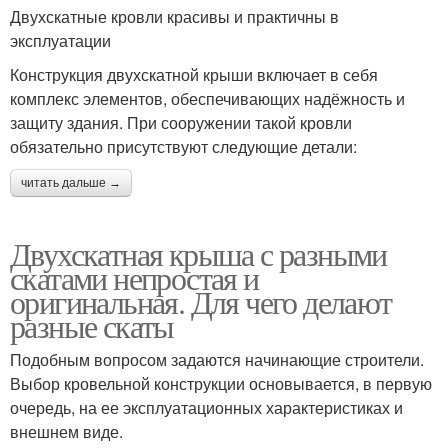
Двухскатные кровли красивы и практичны в
эксплуатации
Конструкция двухскатной крыши включает в себя
комплекс элементов, обеспечивающих надёжность и
защиту здания. При сооружении такой кровли
обязательно присутствуют следующие детали:
читать дальше →
Двухскатная крыша с разными
скатами непростая и
оригинальная. Для чего делают
разные скаты
Подобным вопросом задаются начинающие строители.
Выбор кровельной конструкции основывается, в первую
очередь, на ее эксплуатационных характеристиках и
внешнем виде.