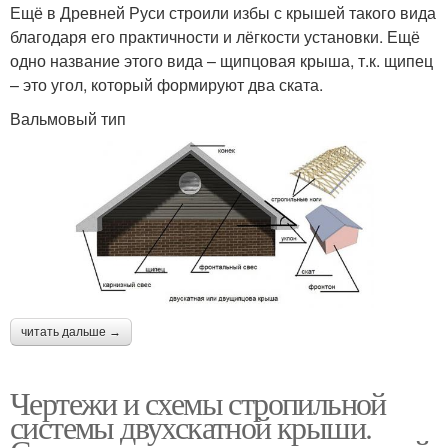
Ещё в Древней Руси строили избы с крышей такого вида
благодаря его практичности и лёгкости установки. Ещё
одно название этого вида – щипцовая крыша, т.к. щипец
– это угол, который формируют два ската.
Вальмовый тип
читать дальше →
Чертежи и схемы стропильной
системы двухскатной крыши.