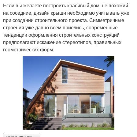
Если вы желаете построить красивый дом, не похожий
на соседние, дизайн крыши необходимо учитывать уже
при создании строительного проекта. Симметричные
строения уже давно всем приелись, современные
тенденции оформления строительных конструкций
предполагают искажение стереотипов, правильных
геометрических форм.
читать дальше →