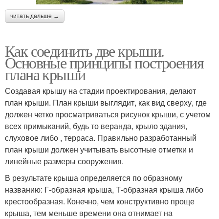
читать дальше →
Как соединить две крыши.
Основные принципы построения
плана крыши
Создавая крышу на стадии проектирования, делают
план крыши. План крыши выглядит, как вид сверху, где
должен четко просматриваться рисунок крыши, с учетом
всех примыканий, будь то веранда, крыло здания,
слуховое либо , терраса. Правильно разработанный
план крыши должен учитывать высотные отметки и
линейные размеры сооружения.
В результате крыша определяется по образному
названию: Г-образная крыша, Т-образная крыша либо
крестообразная. Конечно, чем конструктивно проще
крыша, тем меньше времени она отнимает на