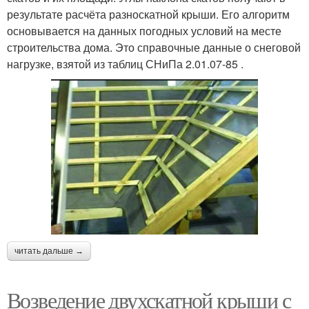
результате расчёта разноскатной крыши. Его алгоритм
основывается на данных погодных условий на месте
строительства дома. Это справочные данные о снеговой
нагрузке, взятой из таблиц СНиПа 2.01.07-85 .
читать дальше →
Возведение двухскатной крыши с