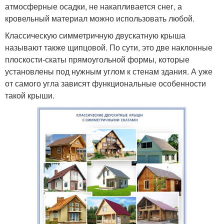
атмосферные осадки, не накапливается снег, а
кровельный материал можно использовать любой.
Классическую симметричную двускатную крыша
называют также щипцовой. По сути, это две наклонные
плоскости-скаты прямоугольной формы, которые
установлены под нужным углом к стенам здания. А уже
от самого угла зависят функциональные особенности
такой крыши.