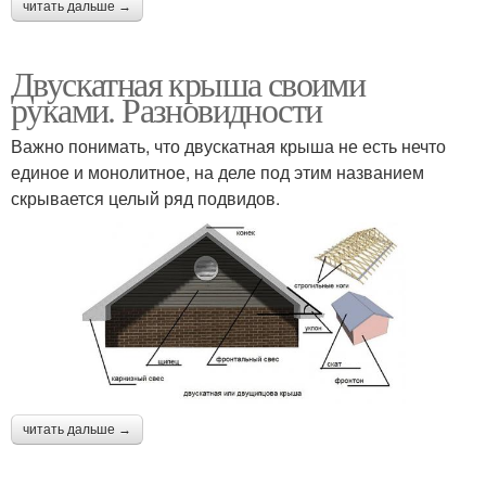
читать дальше →
Двускатная крыша своими
руками. Разновидности
Важно понимать, что двускатная крыша не есть нечто
единое и монолитное, на деле под этим названием
скрывается целый ряд подвидов.
читать дальше →