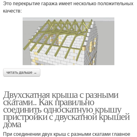
Это перекрытие гаража имеет несколько положительных
качеств:
читать дальше →
Двухскатная крыша с разными
скатами.. Как правильно
соединить односкатную крышу
пристройки с двускатной крышей
дома
При соединении двух крыш с разными скатами главное