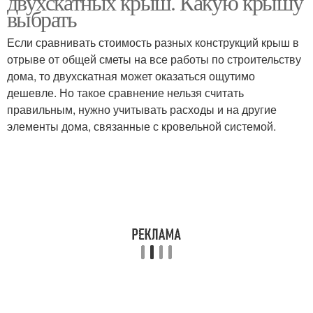
двухскатных крыш. Какую крышу
выбрать
Если сравнивать стоимость разных конструкций крыш в
отрыве от общей сметы на все работы по строительству
Скатные крыши
Мансардная крыша
дома, то двухскатная может оказаться ощутимо
дешевле. Но такое сравнение нельзя считать
правильным, нужно учитывать расходы и на другие
элементы дома, связанные с кровельной системой.