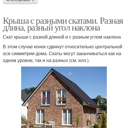
Крыша с разными скатами. Разная
длина, разный угол наклона
Скат крыши с разной длиной и с разным углом наклона
В этом случае конек сдвинут относительно центральной
оси симметрии дома. Скаты могут заканчиваться как на
одном уровне, так и на разных (см. илл.).