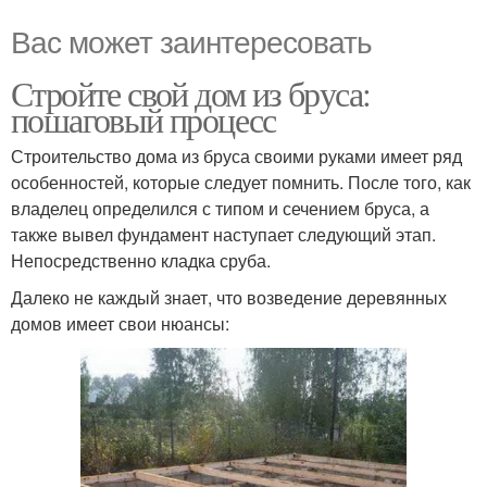
Вас может заинтересовать
Стройте свой дом из бруса:
пошаговый процесс
Строительство дома из бруса своими руками имеет ряд
особенностей, которые следует помнить. После того, как
владелец определился с типом и сечением бруса, а
также вывел фундамент наступает следующий этап.
Непосредственно кладка сруба.
Далеко не каждый знает, что возведение деревянных
домов имеет свои нюансы: