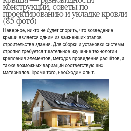
конструкций, советы по
проектированию и укладке кровли
(85 фото)
Наверное, никто не будет спорить, что возведение
крыши является одним из важнейших этапов
строительства здания. Для сборки и установки системы
стропил требуется тщательное изучение технологии
крепления элементов, методов проведения расчётов, а
также возможных вариаций соответствующих
материалов. Кроме того, необходим опыт.