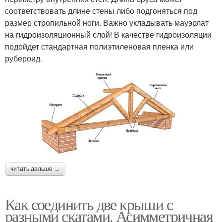
соответствовать длине стены либо подгоняться под
размер стропильной ноги. Важно укладывать мауэрлат
на гидроизоляционный слой! В качестве гидроизоляции
подойдет стандартная полиэтиленовая пленка или
рубероид.
читать дальше →
Как соединить две крыши с
разными скатами. Асимметричная