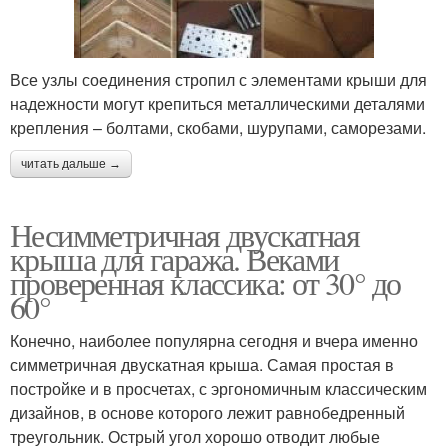
Все узлы соединения стропил с элементами крыши для
надежности могут крепиться металлическими деталями
крепления – болтами, скобами, шурупами, саморезами.
читать дальше →
Несимметричная двускатная
крыша для гаража. Веками
проверенная классика: от 30° до
60°
Конечно, наиболее популярна сегодня и вчера именно
симметричная двускатная крыша. Самая простая в
постройке и в просчетах, с эргономичным классическим
дизайнов, в основе которого лежит равнобедренный
треугольник. Острый угол хорошо отводит любые