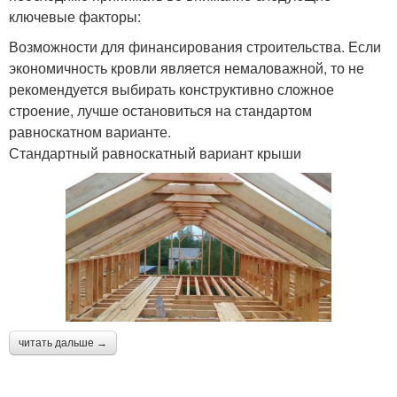
ключевые факторы:
Возможности для финансирования строительства. Если
экономичность кровли является немаловажной, то не
рекомендуется выбирать конструктивно сложное
строение, лучше остановиться на стандартом
равноскатном варианте.
Стандартный равноскатный вариант крыши
читать дальше →