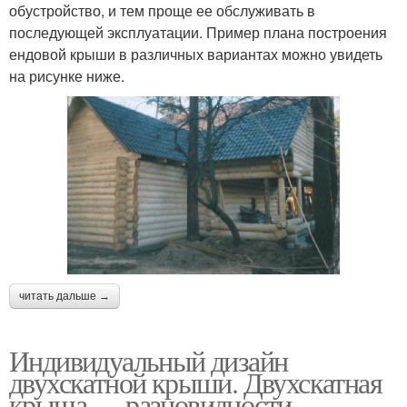
обустройство, и тем проще ее обслуживать в
последующей эксплуатации. Пример плана построения
ендовой крыши в различных вариантах можно увидеть
на рисунке ниже.
читать дальше →
Индивидуальный дизайн
двухскатной крыши. Двухскатная
крыша — разновидности