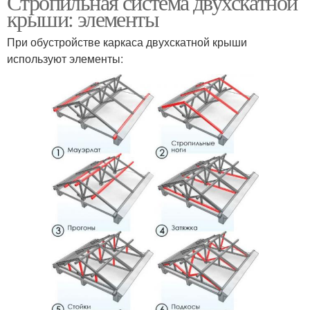
Стропильная система двухскатной
крыши: элементы
При обустройстве каркаса двухскатной крыши
используют элементы: