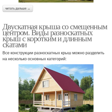
читать дальше →
Двускатная крыша со смещенным
центром. Виды разноскатных
крыш с коротким и длинным
скатами
Все конструкции разноскатных крыш можно разделить
на несколько основных категорий: