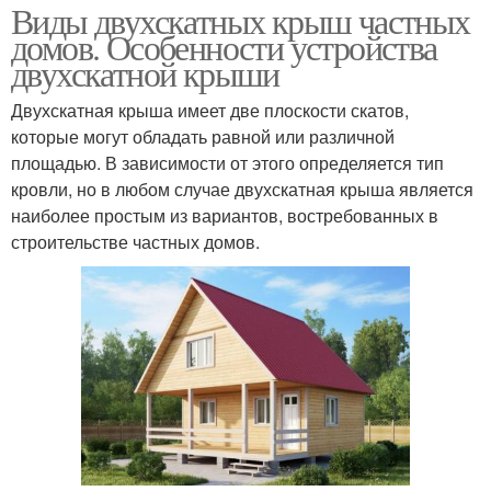
Виды двухскатных крыш частных
домов. Особенности устройства
двухскатной крыши
Двухскатная крыша имеет две плоскости скатов,
которые могут обладать равной или различной
площадью. В зависимости от этого определяется тип
кровли, но в любом случае двухскатная крыша является
наиболее простым из вариантов, востребованных в
строительстве частных домов.