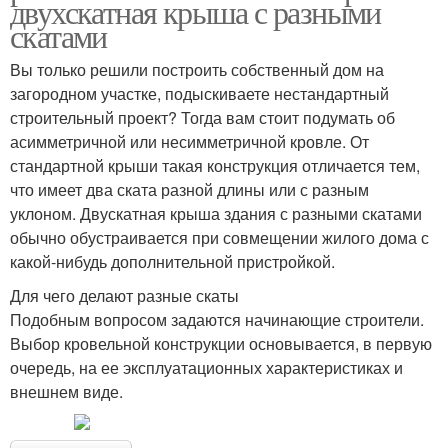
двухскатная крыша с разными
скатами
Вы только решили построить собственный дом на
загородном участке, подыскиваете нестандартный
строительный проект? Тогда вам стоит подумать об
асимметричной или несимметричной кровле. От
стандартной крыши такая конструкция отличается тем,
что имеет два ската разной длины или с разным
уклоном. Двускатная крыша здания с разными скатами
обычно обустраивается при совмещении жилого дома с
какой-нибудь дополнительной пристройкой.
Для чего делают разные скаты
Подобным вопросом задаются начинающие строители.
Выбор кровельной конструкции основывается, в первую
очередь, на ее эксплуатационных характеристиках и
внешнем виде.