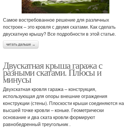
Самое востребованное решение для различных
построек – это кровля с двумя скатами. Как сделать
двускатную крышу? Все подробности в этой статье.
читать дальше →
Двускатная крыша гаража с
разными скатами. Плюсы и
минусы
Двухскатная кровля гаража – конструкция,
использующая для опоры внешние ограждения
конструкции (стены). Плоскости крыши соединяются на
высшей точке кровли – коньке. Геометрически
основание и два ската кровли формируют
равнобедренный треугольник .