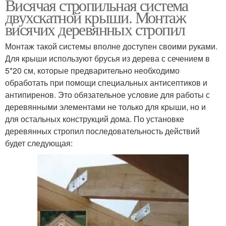
Висячая стропильная система
двухскатной крыши. Монтаж
висячих деревянных стропил
Монтаж такой системы вполне доступен своими руками.
Для крыши используют брусья из дерева с сечением в
5*20 см, которые предварительно необходимо
обработать при помощи специальных антисептиков и
антипиренов. Это обязательное условие для работы с
деревянными элементами не только для крыши, но и
для остальных конструкций дома. По установке
деревянных стропил последовательность действий
будет следующая: