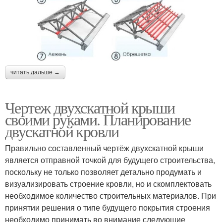
читать дальше →
Чертеж двухскатной крыши
своими руками. Планирование
двускатной кровли
Правильно составленный чертёж двухскатной крыши
является отправной точкой для будущего строительства,
поскольку не только позволяет детально продумать и
визуализировать строение кровли, но и скомплектовать
необходимое количество строительных материалов. При
принятии решения о типе будущего покрытия строения
необходимо принимать во внимание следующие