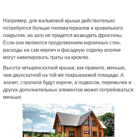
Например, для вальмовой крыши действительно
потребуется больше пиломатериалов и кровельного
покрытия, но зато не придется возводить фронтоны.
Если они являются продолжением кирпичных стен,
расходы на сам кирпич и фасадную отделку вполне
могут нивелировать траты на кровлю.
Высота четырехскатной крыши, как правило, меньше,
чем двухскатной на той же покрываемой площади. А
значит, стропила будут короче, а подкосов, перемычек и
других дополнительных элементов может потребоваться
меньше.