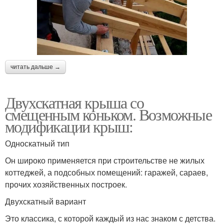
читать дальше →
Двухскатная крыша со
смещенным коньком. Возможные
модификации крыш:
Односкатный тип
Он широко применяется при строительстве не жилых
коттеджей, а подсобных помещений: гаражей, сараев,
прочих хозяйственных построек.
Двухскатный вариант
Это классика, с которой каждый из нас знаком с детства.