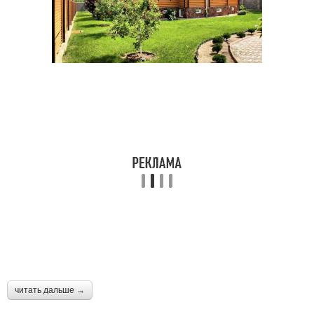
читать дальше →