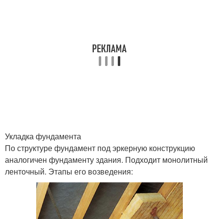
Укладка фундамента
По структуре фундамент под эркерную конструкцию
аналогичен фундаменту здания. Подходит монолитный
ленточный. Этапы его возведения: