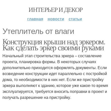
ИНТЕРЬЕР И ДЕКОР
главная
новости
статьи
Утеплитель от влаги
Конструкция крыши над эркером.
Как сделать эркер своими руками
Начальный этап строительства эркера – составление
проекта, планировка формы. В некоторых случаях
дополнительно приходится оформлять документы. Если
возведение конструкции идет параллельно с постройкой
дома, то необходимости в них нет. Если же пристройку
эркера выполняют к зданию, которое уже какое-то время
эксплуатируется, требуется вносить поправки в проект и
получать разрешение на пристройку.