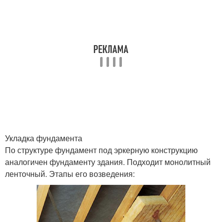
Укладка фундамента
По структуре фундамент под эркерную конструкцию
аналогичен фундаменту здания. Подходит монолитный
ленточный. Этапы его возведения: