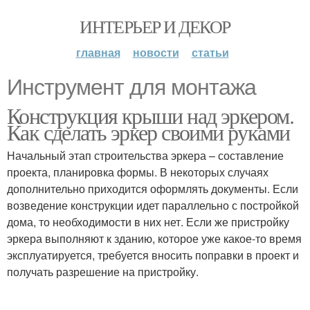
ИНТЕРЬЕР И ДЕКОР
главная
новости
статьи
Инструмент для монтажа
Конструкция крыши над эркером.
Как сделать эркер своими руками
Начальный этап строительства эркера – составление
проекта, планировка формы. В некоторых случаях
дополнительно приходится оформлять документы. Если
возведение конструкции идет параллельно с постройкой
дома, то необходимости в них нет. Если же пристройку
эркера выполняют к зданию, которое уже какое-то время
эксплуатируется, требуется вносить поправки в проект и
получать разрешение на пристройку.