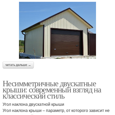
читать дальше →
Несимметричные двускатные
крыши: современный взгляд на
классический стиль
Угол наклона двускатной крыши
Угол наклона крыши – параметр, от которого зависит не