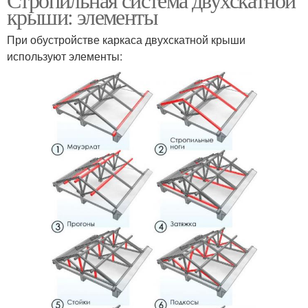
крыши: элементы
При обустройстве каркаса двухскатной крыши
используют элементы: