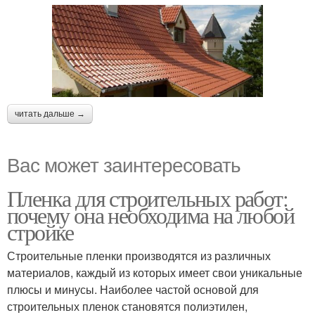
читать дальше →
Вас может заинтересовать
Пленка для строительных работ:
почему она необходима на любой
стройке
Строительные пленки производятся из различных
материалов, каждый из которых имеет свои уникальные
плюсы и минусы. Наиболее частой основой для
строительных пленок становятся полиэтилен,