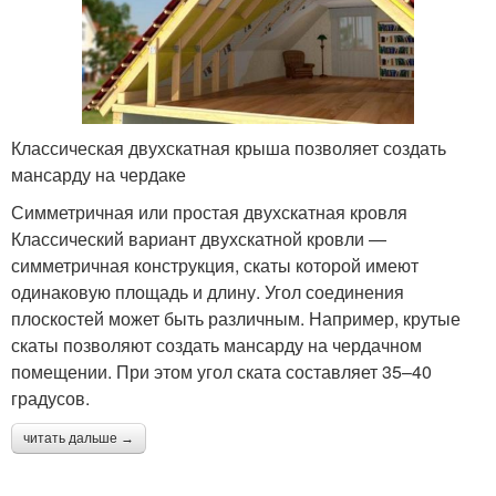
Классическая двухскатная крыша позволяет создать
мансарду на чердаке
Симметричная или простая двухскатная кровля
Классический вариант двухскатной кровли —
симметричная конструкция, скаты которой имеют
одинаковую площадь и длину. Угол соединения
плоскостей может быть различным. Например, крутые
скаты позволяют создать мансарду на чердачном
помещении. При этом угол ската составляет 35–40
градусов.
читать дальше →