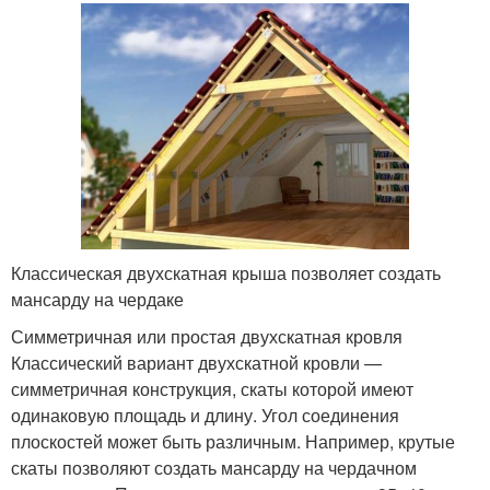
Классическая двухскатная крыша позволяет создать
мансарду на чердаке
Симметричная или простая двухскатная кровля
Классический вариант двухскатной кровли —
симметричная конструкция, скаты которой имеют
одинаковую площадь и длину. Угол соединения
плоскостей может быть различным. Например, крутые
скаты позволяют создать мансарду на чердачном