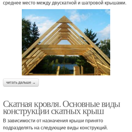
среднее место между двускатной и шатровой крышами.
читать дальше →
Скатная кровля. Основные виды
конструкции скатных крыш
В зависимости от назначения крыши принято
подразделять на следующие виды конструкций.