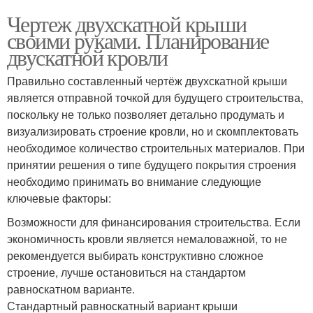
Чертеж двухскатной крыши
своими руками. Планирование
двускатной кровли
Правильно составленный чертёж двухскатной крыши
является отправной точкой для будущего строительства,
поскольку не только позволяет детально продумать и
визуализировать строение кровли, но и скомплектовать
необходимое количество строительных материалов. При
принятии решения о типе будущего покрытия строения
необходимо принимать во внимание следующие
ключевые факторы:
Возможности для финансирования строительства. Если
экономичность кровли является немаловажной, то не
рекомендуется выбирать конструктивно сложное
строение, лучше остановиться на стандартом
равноскатном варианте.
Стандартный равноскатный вариант крыши