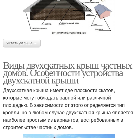
читать дальше →
Виды двухскатных крыш частных
домов. Особенности устройства
двухскатной крыши
Двухскатная крыша имеет две плоскости скатов,
которые могут обладать равной или различной
площадью. В зависимости от этого определяется тип
кровли, но в любом случае двухскатная крыша является
наиболее простым из вариантов, востребованных в
строительстве частных домов.