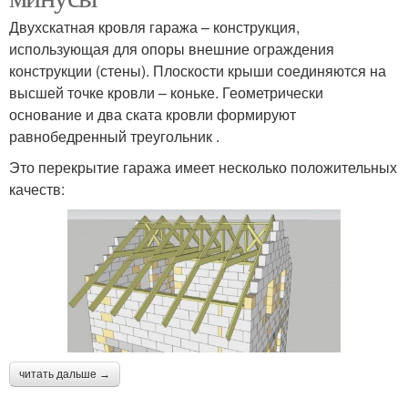
Двухскатная кровля гаража – конструкция,
использующая для опоры внешние ограждения
конструкции (стены). Плоскости крыши соединяются на
высшей точке кровли – коньке. Геометрически
основание и два ската кровли формируют
равнобедренный треугольник .
Это перекрытие гаража имеет несколько положительных
качеств:
читать дальше →