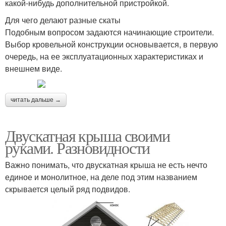
какой-нибудь дополнительной пристройкой.
Для чего делают разные скаты
Подобным вопросом задаются начинающие строители.
Выбор кровельной конструкции основывается, в первую
очередь, на ее эксплуатационных характеристиках и
внешнем виде.
читать дальше →
Двускатная крыша своими
руками. Разновидности
Важно понимать, что двускатная крыша не есть нечто
единое и монолитное, на деле под этим названием
скрывается целый ряд подвидов.