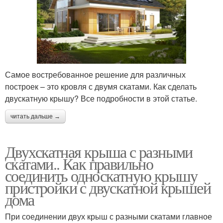
Самое востребованное решение для различных
построек – это кровля с двумя скатами. Как сделать
двускатную крышу? Все подробности в этой статье.
читать дальше →
Двухскатная крыша с разными
скатами.. Как правильно
соединить односкатную крышу
пристройки с двускатной крышей
дома
При соединении двух крыш с разными скатами главное