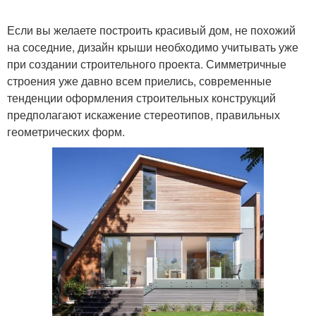
Если вы желаете построить красивый дом, не похожий
на соседние, дизайн крыши необходимо учитывать уже
при создании строительного проекта. Симметричные
строения уже давно всем приелись, современные
тенденции оформления строительных конструкций
предполагают искажение стереотипов, правильных
геометрических форм.