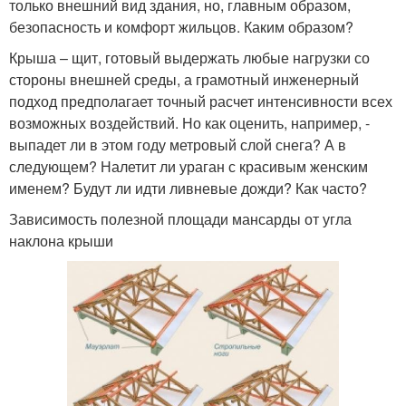
только внешний вид здания, но, главным образом,
безопасность и комфорт жильцов. Каким образом?
Крыша – щит, готовый выдержать любые нагрузки со
стороны внешней среды, а грамотный инженерный
подход предполагает точный расчет интенсивности всех
возможных воздействий. Но как оценить, например, -
выпадет ли в этом году метровый слой снега? А в
следующем? Налетит ли ураган с красивым женским
именем? Будут ли идти ливневые дожди? Как часто?
Зависимость полезной площади мансарды от угла
наклона крыши