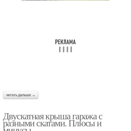
читать дальше →
Двускатная крыша гаража с
разными скатами. Плюсы и
минусы