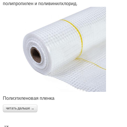
полипропилен и поливинилхлорид.
Полиэтиленовая пленка
читать дальше →