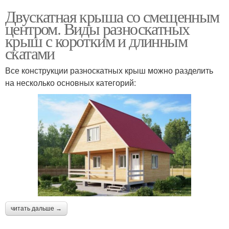
Двускатная крыша со смещенным
центром. Виды разноскатных
крыш с коротким и длинным
скатами
Все конструкции разноскатных крыш можно разделить
на несколько основных категорий:
читать дальше →