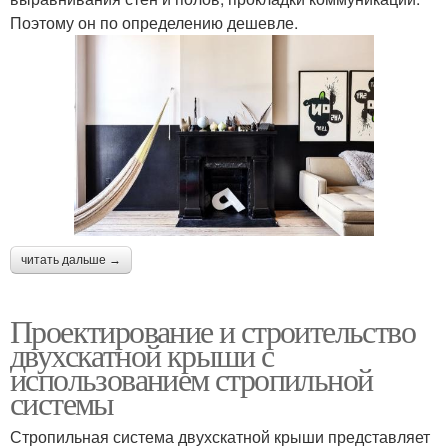
Поэтому он по определению дешевле.
читать дальше →
Проектирование и строительство
двухскатной крыши с
использованием стропильной
системы
Стропильная система двухскатной крыши представляет