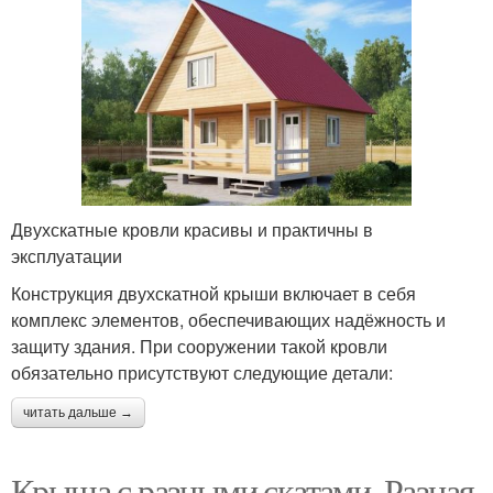
Двухскатные кровли красивы и практичны в
эксплуатации
Конструкция двухскатной крыши включает в себя
комплекс элементов, обеспечивающих надёжность и
защиту здания. При сооружении такой кровли
обязательно присутствуют следующие детали:
читать дальше →
Крыша с разными скатами. Разная