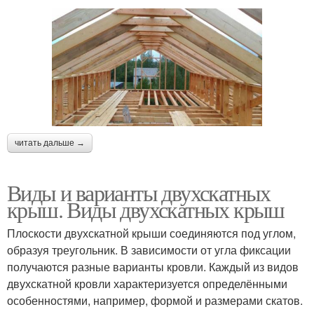
читать дальше →
Виды и варианты двухскатных
крыш. Виды двухскатных крыш
Плоскости двухскатной крыши соединяются под углом,
образуя треугольник. В зависимости от угла фиксации
получаются разные варианты кровли. Каждый из видов
двухскатной кровли характеризуется определёнными
особенностями, например, формой и размерами скатов.