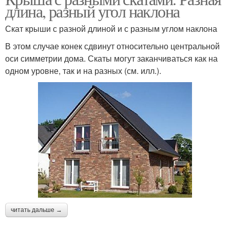
длина, разный угол наклона
Скат крыши с разной длиной и с разным углом наклона
В этом случае конек сдвинут относительно центральной
оси симметрии дома. Скаты могут заканчиваться как на
одном уровне, так и на разных (см. илл.).
читать дальше →