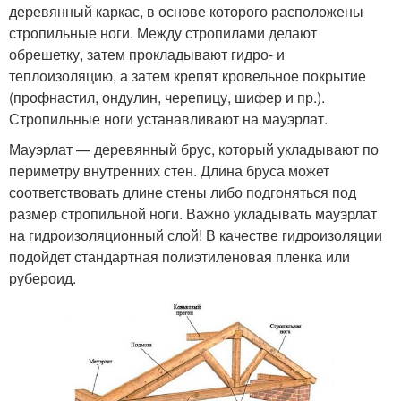
деревянный каркас, в основе которого расположены
стропильные ноги. Между стропилами делают
обрешетку, затем прокладывают гидро- и
теплоизоляцию, а затем крепят кровельное покрытие
(профнастил, ондулин, черепицу, шифер и пр.).
Стропильные ноги устанавливают на мауэрлат.
Мауэрлат — деревянный брус, который укладывают по
периметру внутренних стен. Длина бруса может
соответствовать длине стены либо подгоняться под
размер стропильной ноги. Важно укладывать мауэрлат
на гидроизоляционный слой! В качестве гидроизоляции
подойдет стандартная полиэтиленовая пленка или
рубероид.