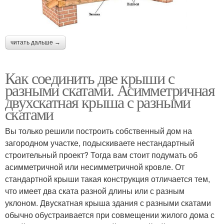
читать дальше →
Как соединить две крыши с
разными скатами. Асимметричная
двухскатная крыша с разными
скатами
Вы только решили построить собственный дом на
загородном участке, подыскиваете нестандартный
строительный проект? Тогда вам стоит подумать об
асимметричной или несимметричной кровле. От
стандартной крыши такая конструкция отличается тем,
что имеет два ската разной длины или с разным
уклоном. Двускатная крыша здания с разными скатами
обычно обустраивается при совмещении жилого дома с