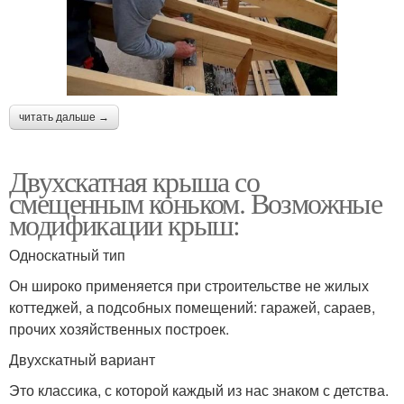
читать дальше →
Двухскатная крыша со
смещенным коньком. Возможные
модификации крыш:
Односкатный тип
Он широко применяется при строительстве не жилых
коттеджей, а подсобных помещений: гаражей, сараев,
прочих хозяйственных построек.
Двухскатный вариант
Это классика, с которой каждый из нас знаком с детства.