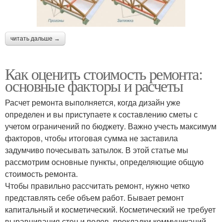
читать дальше →
Как оценить стоимость ремонта:
основные факторы и расчеты
Расчет ремонта выполняется, когда дизайн уже
определен и вы приступаете к составлению сметы с
учетом ограничений по бюджету. Важно учесть максимум
факторов, чтобы итоговая сумма не заставила
задумчиво почесывать затылок. В этой статье мы
рассмотрим основные пункты, определяющие общую
стоимость ремонта.
Чтобы правильно рассчитать ремонт, нужно четко
представлять себе объем работ. Бывает ремонт
капитальный и косметический. Косметический не требует
выравнивания стен и полов, прокладки коммуникаций.