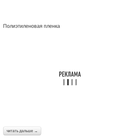
Полиэтиленовая пленка
читать дальше →