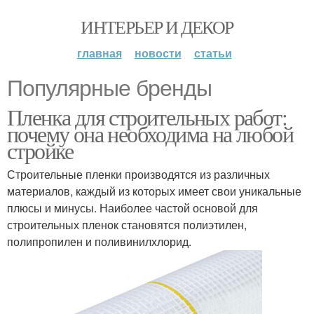
ИНТЕРЬЕР И ДЕКОР
главная
новости
статьи
Популярные бренды
Пленка для строительных работ:
почему она необходима на любой
стройке
Строительные пленки производятся из различных
материалов, каждый из которых имеет свои уникальные
плюсы и минусы. Наиболее частой основой для
строительных пленок становятся полиэтилен,
полипропилен и поливинилхлорид.