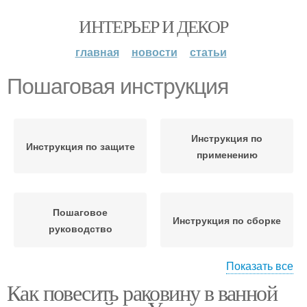
ИНТЕРЬЕР И ДЕКОР
главная
новости
статьи
Пошаговая инструкция
Инструкция по
Инструкция по защите
применению
Пошаговое
Инструкция по сборке
руководство
Показать все
Как повесить раковину в ванной
Инструкция по
изготовлению