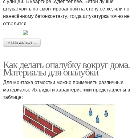
с улицей. В квартире будет теплее. Бетон лучше
штукатурить по смонтированной на стену сетке, или по
нанесённому бетонконтакту, тогда штукатурка точно не
отвалится.
читать дальше →
Как делать опалубку вокруг дома.
Материалы для опалубки
Для монтажа отмостки можно применять различные
материалы. Их виды и характеристики представлены в
таблице: