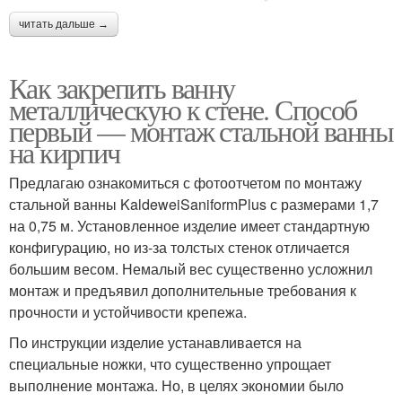
читать дальше →
Как закрепить ванну
металлическую к стене. Способ
первый — монтаж стальной ванны
на кирпич
Предлагаю ознакомиться с фотоотчетом по монтажу
стальной ванны KaldeweiSaniformPlus с размерами 1,7
на 0,75 м. Установленное изделие имеет стандартную
конфигурацию, но из-за толстых стенок отличается
большим весом. Немалый вес существенно усложнил
монтаж и предъявил дополнительные требования к
прочности и устойчивости крепежа.
По инструкции изделие устанавливается на
специальные ножки, что существенно упрощает
выполнение монтажа. Но, в целях экономии было