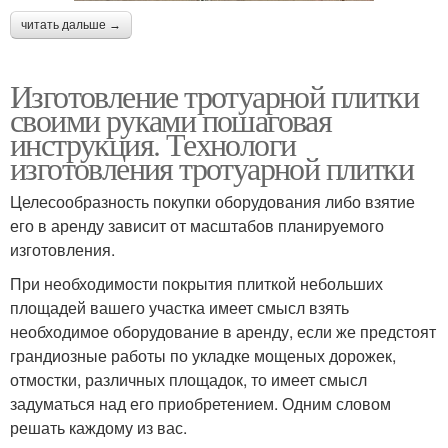
читать дальше →
Изготовление тротуарной плитки
своими руками пошаговая
инструкция. Технологи
изготовления тротуарной плитки
Целесообразность покупки оборудования либо взятие
его в аренду зависит от масштабов планируемого
изготовления.
При необходимости покрытия плиткой небольших
площадей вашего участка имеет смысл взять
необходимое оборудование в аренду, если же предстоят
грандиозные работы по укладке мощеных дорожек,
отмостки, различных площадок, то имеет смысл
задуматься над его приобретением. Одним словом
решать каждому из вас.