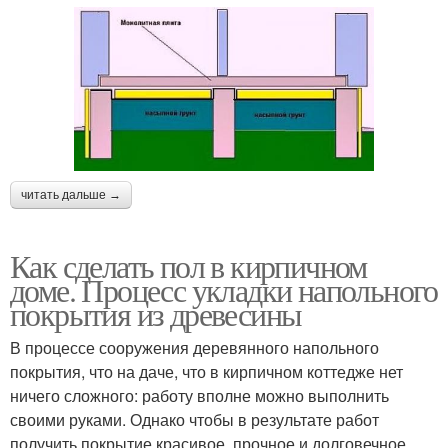
читать дальше →
Как сделать пол в кирпичном
доме. Процесс укладки напольного
покрытия из древесины
В процессе сооружения деревянного напольного
покрытия, что на даче, что в кирпичном коттедже нет
ничего сложного: работу вполне можно выполнить
своими руками. Однако чтобы в результате работ
получить покрытие красивое, прочное и долговечное