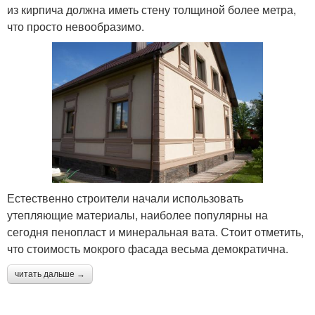
из кирпича должна иметь стену толщиной более метра,
что просто невообразимо.
Естественно строители начали использовать
утепляющие материалы, наиболее популярны на
сегодня пенопласт и минеральная вата. Стоит отметить,
что стоимость мокрого фасада весьма демократична.
читать дальше →