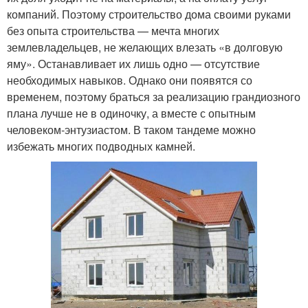
компаний. Поэтому строительство дома своими руками
без опыта строительства — мечта многих
землевладельцев, не желающих влезать «в долговую
яму». Останавливает их лишь одно — отсутствие
необходимых навыков. Однако они появятся со
временем, поэтому браться за реализацию грандиозного
плана лучше не в одиночку, а вместе с опытным
человеком-энтузиастом. В таком тандеме можно
избежать многих подводных камней.