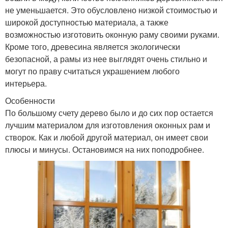
не уменьшается. Это обусловлено низкой стоимостью и
широкой доступностью материала, а также
возможностью изготовить оконную раму своими руками.
Кроме того, древесина является экологически
безопасной, а рамы из нее выглядят очень стильно и
могут по праву считаться украшением любого
интерьера.
Особенности
По большому счету дерево было и до сих пор остается
лучшим материалом для изготовления оконных рам и
створок. Как и любой другой материал, он имеет свои
плюсы и минусы. Остановимся на них поподробнее.