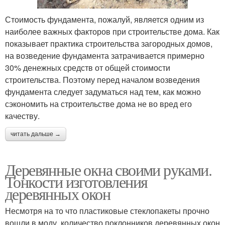
Стоимость фундамента, пожалуй, является одним из
наиболее важных факторов при строительстве дома. Как
показывает практика строительства загородных домов,
на возведение фундамента затрачивается примерно
30% денежных средств от общей стоимости
строительства. Поэтому перед началом возведения
фундамента следует задуматься над тем, как можно
сэкономить на строительстве дома не во вред его
качеству.
читать дальше →
Деревянные окна своими руками.
Тонкости изготовления
деревянных окон
Несмотря на то что пластиковые стеклопакеты прочно
вошли в моду, количество поклонников деревянных окон