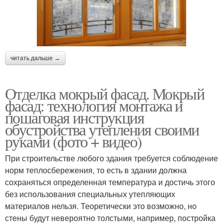
читать дальше →
Отделка мокрый фасад. Мокрый
фасад: технология монтажа и
пошаговая инструкция
обустройства утепления своими
руками (фото + видео)
При строительстве любого здания требуется соблюдение
норм теплосбережения, то есть в здании должна
сохраняться определенная температура и достичь этого
без использования специальных утепляющих
материалов нельзя. Теоретически это возможно, но
стены будут невероятно толстыми, например, постройка