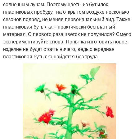
солнечным лучам. Поэтому цветы из бутылок
пластиковых пробудут на открытом воздухе несколько
сезонов подряд, не меняя первоначальный вид. Также
пластиковая бутылка – практически бесплатный
материал. С первого раза цветок не получился? Смело
экспериментируйте снова. Попытка изготовить новое
изделие не будет стоить ничего, ведь очередная
пластиковая бутылка найдется без труда.