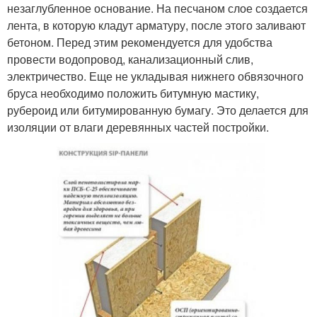
незаглубленное основание. На песчаном слое создается
лента, в которую кладут арматуру, после этого заливают
бетоном. Перед этим рекомендуется для удобства
провести водопровод, канализационный слив,
электричество. Еще не укладывая нижнего обвязочного
бруса необходимо положить битумную мастику,
рубероид или битумированную бумагу. Это делается для
изоляции от влаги деревянных частей постройки.