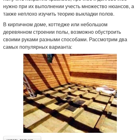
нужно при их выполнении учесть множество нюансов, а
также неплохо изучить теорию выкладки полов.
В кирпичном доме, коттедже или небольшом
деревянном строении полы, возможно обустроить
своими руками разными способами. Рассмотрим два
самых популярных варианта: