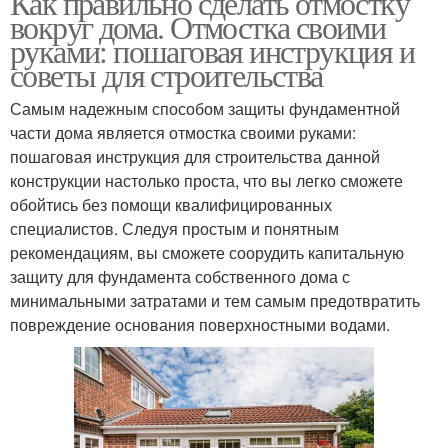
Как правильно сделать отмостку
вокруг дома. Отмостка своими
руками: пошаговая инструкция и
советы для строительства
Самым надежным способом защиты фундаментной
части дома является отмостка своими руками:
пошаговая инструкция для строительства данной
конструкции настолько проста, что вы легко сможете
обойтись без помощи квалифицированных
специалистов. Следуя простым и понятным
рекомендациям, вы сможете соорудить капитальную
защиту для фундамента собственного дома с
минимальными затратами и тем самым предотвратить
повреждение основания поверхностными водами.