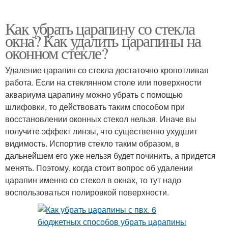
Как убрать царапину со стекла
окна? Как удалить царапины на
оконном стекле?
Удаление царапин со стекла достаточно кропотливая
работа. Если на стеклянном столе или поверхности
аквариума царапину можно убрать с помощью
шлифовки, то действовать таким способом при
восстановлении оконных стекол нельзя. Иначе вы
получите эффект линзы, что существенно ухудшит
видимость. Испортив стекло таким образом, в
дальнейшем его уже нельзя будет починить, а придется
менять. Поэтому, когда стоит вопрос об удалении
царапин именно со стекол в окнах, то тут надо
воспользоваться полировкой поверхности.