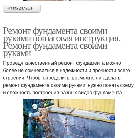
читать дальше →
Ремонт фундамента своими
руками пошаговая инструкция.
Ремонт фундамента своими
руками
Проведя качественный ремонт фундамента можно
более не сомневаться в надежности и прочности всего
строения. Чтобы определить, возможно ли сделать
ремонт фундамента своими руками, нужно понять схему
и сложность построения разных видов фундамента.