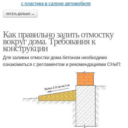
читать дальше →
Как правильно залить отмостку
вокруг дома. Требования к
конструкции
Для заливки отмостки дома бетоном необходимо
ознакомиться с регламентом и рекомендациями СНиП: