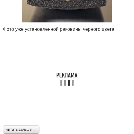
Фото уже установленной раковины черного цвета
читать дальше →