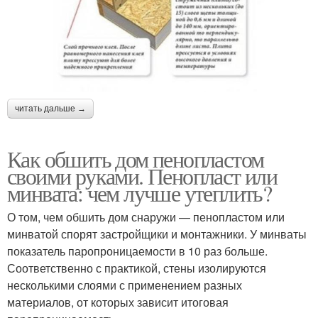
читать дальше →
Как обшить дом пенопластом
своими руками. Пенопласт или
минвата: чем лучше утеплить?
О том, чем обшить дом снаружи — пенопластом или
минватой спорят застройщики и монтажники. У минваты
показатель паропроницаемости в 10 раз больше.
Соответственно с практикой, стены изолируются
несколькими слоями с применением разных
материалов, от которых зависит итоговая