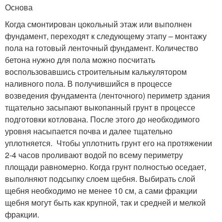
Основа
Когда смонтирован цокольный этаж или выполнен
фундамент, переходят к следующему этапу – монтажу
пола на готовый ленточный фундамент. Количество
бетона нужно для пола можно посчитать
воспользовавшись строительным калькулятором
наливного пола. В получившийся в процессе
возведения фундамента (ленточного) периметр здания
тщательно засыпают выкопанный грунт в процессе
подготовки котлована. После этого до необходимого
уровня насыпается почва и далее тщательно
уплотняется. Чтобы уплотнить грунт его на протяжении
2-4 часов проливают водой по всему периметру
площади равномерно. Когда грунт полностью оседает,
выполняют подсыпку слоем щебня. Выбирать слой
щебня необходимо не менее 10 см, а сами фракции
щебня могут быть как крупной, так и средней и мелкой
фракции.