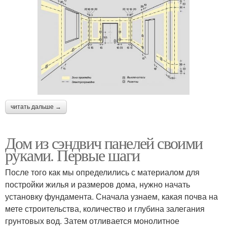
читать дальше →
Дом из сэндвич панелей своими
руками. Первые шаги
После того как мы определились с материалом для
постройки жилья и размеров дома, нужно начать
установку фундамента. Сначала узнаем, какая почва на
мете строительства, количество и глубина залегания
грунтовых вод. Затем отливается монолитное