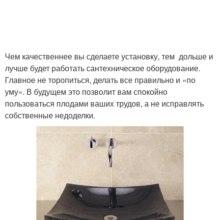
Чем качественнее вы сделаете установку, тем дольше и
лучше будет работать сантехническое оборудование.
Главное не торопиться, делать все правильно и «по
уму». В будущем это позволит вам спокойно
пользоваться плодами ваших трудов, а не исправлять
собственные недоделки.