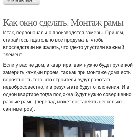
читать дальше →
Как окно сделать. Монтаж рамы
Итак, первоначально производятся замеры. Причем,
старайтесь тщательно все продумать, чтобы
впоследствии не жалеть, что где-то упустили важный
элемент.
Если у вас не дом, а квартира, вам нужно будет рулеткой
замерить каждый проем, так как при монтаже дома есть
вероятность того, что строители будут работать
недобросовестно, и в результате будут отклонения. И в
одной квартире тогда под окна будут нужно совершенно
разные рамы (перепад может составлять несколько
сантиметров).