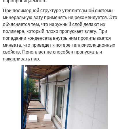
паропроницаемость.
При полимерной структуре утеплительной системы
минеральную вату применять не рекомендуется. Это
объясняется тем, что наружный слой делают из
полимера, который плохо пропускает влагу. При
попадании конденсата внутрь ним пропитывается
минвата, что приведет к потере теплоизоляционных
свойств. Пенопласт не способен пропускать и
накапливать пар.