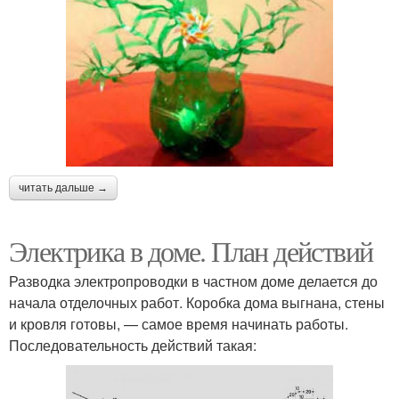
читать дальше →
Электрика в доме. План действий
Разводка электропроводки в частном доме делается до
начала отделочных работ. Коробка дома выгнана, стены
и кровля готовы, — самое время начинать работы.
Последовательность действий такая: