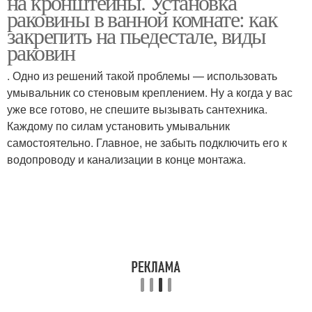
на кронштейны. Установка
раковины в ванной комнате: как
закрепить на пьедестале, виды
раковин
. Одно из решений такой проблемы — использовать
умывальник со стеновым креплением. Ну а когда у вас
уже все готово, не спешите вызывать сантехника.
Каждому по силам установить умывальник
самостоятельно. Главное, не забыть подключить его к
водопроводу и канализации в конце монтажа.