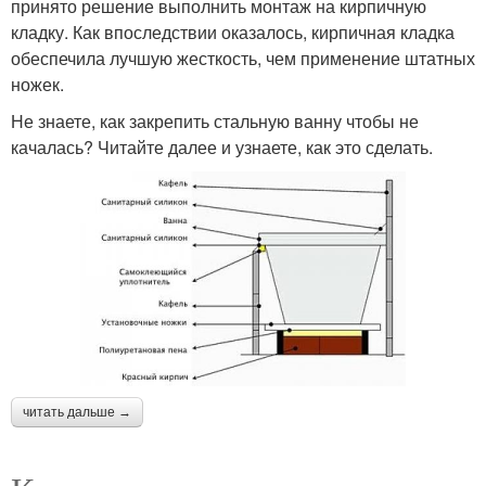
принято решение выполнить монтаж на кирпичную
кладку. Как впоследствии оказалось, кирпичная кладка
обеспечила лучшую жесткость, чем применение штатных
ножек.
Не знаете, как закрепить стальную ванну чтобы не
качалась? Читайте далее и узнаете, как это сделать.
читать дальше →