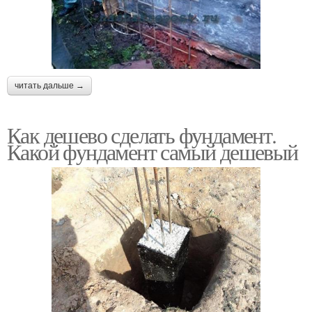
читать дальше →
Как дешево сделать фундамент.
Какой фундамент самый дешевый