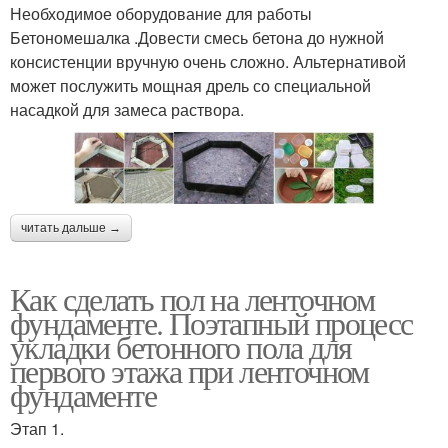
Необходимое оборудование для работы
Бетономешалка .Довести смесь бетона до нужной
консистенции вручную очень сложно. Альтернативой
может послужить мощная дрель со специальной
насадкой для замеса раствора.
читать дальше →
Как сделать пол на ленточном
фундаменте. Поэтапный процесс
укладки бетонного пола для
первого этажа при ленточном
фундаменте
Этап 1.