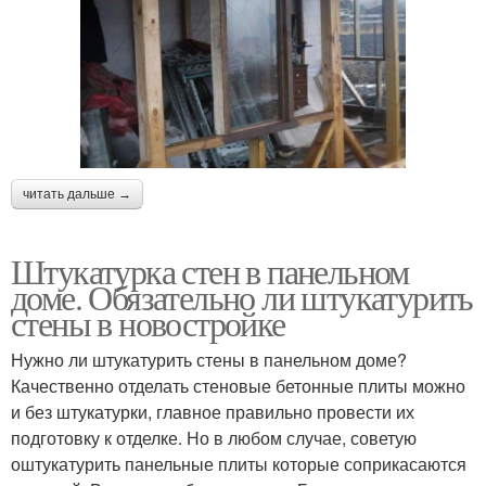
читать дальше →
Штукатурка стен в панельном
доме. Обязательно ли штукатурить
стены в новостройке
Нужно ли штукатурить стены в панельном доме?
Качественно отделать стеновые бетонные плиты можно
и без штукатурки, главное правильно провести их
подготовку к отделке. Но в любом случае, советую
оштукатурить панельные плиты которые соприкасаются