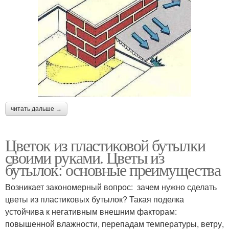
читать дальше →
Цветок из пластиковой бутылки
своими руками. Цветы из
бутылок: основные преимущества
Возникает закономерный вопрос: зачем нужно сделать
цветы из пластиковых бутылок? Такая поделка
устойчива к негативным внешним факторам:
повышенной влажности, перепадам температуры, ветру,