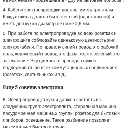
4. Кабели электропроводки должны иметь три жилы.
Каждая жила должна быть жесткой (одножильной) и
иметь для кухни диаметр не ниже 2,5 мм.
5. При работе по электропроводке во всех розетках и
электрощите соблюдайте одинаковую цветность жил
электрокабеля. По правилу синий провод это рабочий
ноль, коричневый провод это фаза, желто-зеленый это
заземление. Эту цветность проводов нужно
поддерживать во всех коммутационных соединениях
(розетках, светильниках и т.д.)
Еще 5 советов электрика
6. Электропроводка кухни должна состоять из
следующих групп: электроплита, стиральная машина,
посудомоечная машина,2 группы розеток для бытовых
приборов, освещение. Такое разбиение позволяет
максимально быстро и точно.