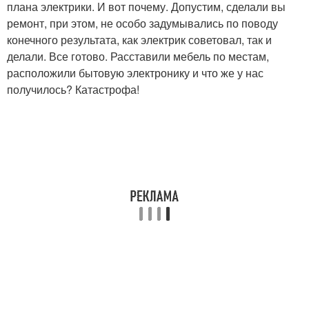
плана электрики. И вот почему. Допустим, сделали вы
ремонт, при этом, не особо задумывались по поводу
конечного результата, как электрик советовал, так и
делали. Все готово. Расставили мебель по местам,
расположили бытовую электронику и что же у нас
получилось? Катастрофа!