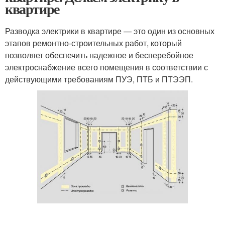
квартире
Разводка электрики в квартире — это один из основных
этапов ремонтно-строительных работ, который
позволяет обеспечить надежное и бесперебойное
электроснабжение всего помещения в соответствии с
действующими требованиям ПУЭ, ПТБ и ПТЭЭП.