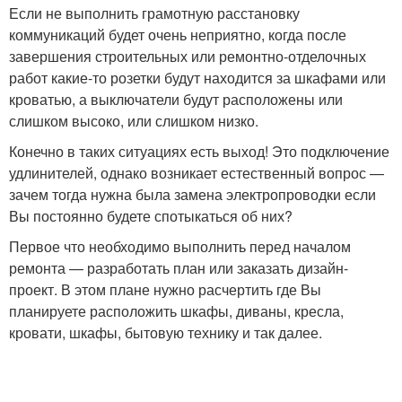
Если не выполнить грамотную расстановку
коммуникаций будет очень неприятно, когда после
завершения строительных или ремонтно-отделочных
работ какие-то розетки будут находится за шкафами или
кроватью, а выключатели будут расположены или
слишком высоко, или слишком низко.
Конечно в таких ситуациях есть выход! Это подключение
удлинителей, однако возникает естественный вопрос —
зачем тогда нужна была замена электропроводки если
Вы постоянно будете спотыкаться об них?
Первое что необходимо выполнить перед началом
ремонта — разработать план или заказать дизайн-
проект. В этом плане нужно расчертить где Вы
планируете расположить шкафы, диваны, кресла,
кровати, шкафы, бытовую технику и так далее.