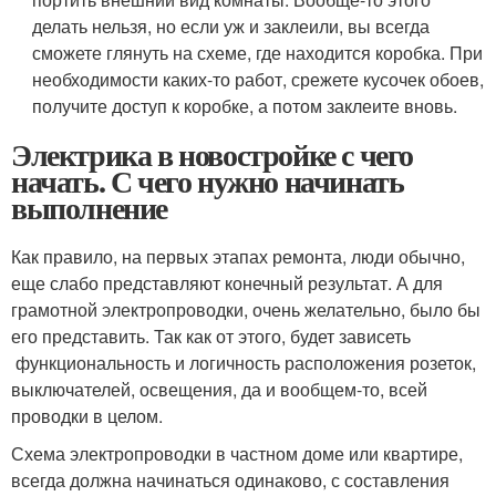
делать нельзя, но если уж и заклеили, вы всегда
сможете глянуть на схеме, где находится коробка. При
необходимости каких-то работ, срежете кусочек обоев,
получите доступ к коробке, а потом заклеите вновь.
Электрика в новостройке с чего
начать. С чего нужно начинать
выполнение
Как правило, на первых этапах ремонта, люди обычно,
еще слабо представляют конечный результат. А для
грамотной электропроводки, очень желательно, было бы
его представить. Так как от этого, будет зависеть
функциональность и логичность расположения розеток,
выключателей, освещения, да и вообщем-то, всей
проводки в целом.
Схема электропроводки в частном доме или квартире,
всегда должна начинаться одинаково, с составления