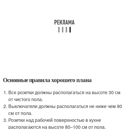
Основные правила хорошего плана
Все розетки должны располагаться на высоте 30 см
от чистого пола.
Выключатели должны располагаться не ниже чем 90
см от пола.
Розетки над рабочей поверхностью в кухне
располагаются на высоте 80–100 см от пола.