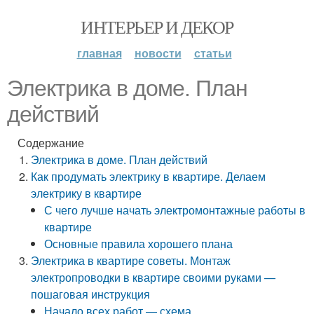
ИНТЕРЬЕР И ДЕКОР
главная
новости
статьи
Электрика в доме. План
действий
Содержание
Электрика в доме. План действий
Как продумать электрику в квартире. Делаем
электрику в квартире
С чего лучше начать электромонтажные работы в
квартире
Основные правила хорошего плана
Электрика в квартире советы. Монтаж
электропроводки в квартире своими руками —
пошаговая инструкция
Начало всех работ — схема