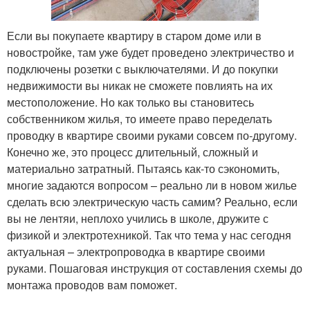
Если вы покупаете квартиру в старом доме или в
новостройке, там уже будет проведено электричество и
подключены розетки с выключателями. И до покупки
недвижимости вы никак не сможете повлиять на их
местоположение. Но как только вы становитесь
собственником жилья, то имеете право переделать
проводку в квартире своими руками совсем по-другому.
Конечно же, это процесс длительный, сложный и
материально затратный. Пытаясь как-то сэкономить,
многие задаются вопросом – реально ли в новом жилье
сделать всю электрическую часть самим? Реально, если
вы не лентяи, неплохо учились в школе, дружите с
физикой и электротехникой. Так что тема у нас сегодня
актуальная – электропроводка в квартире своими
руками. Пошаговая инструкция от составления схемы до
монтажа проводов вам поможет.