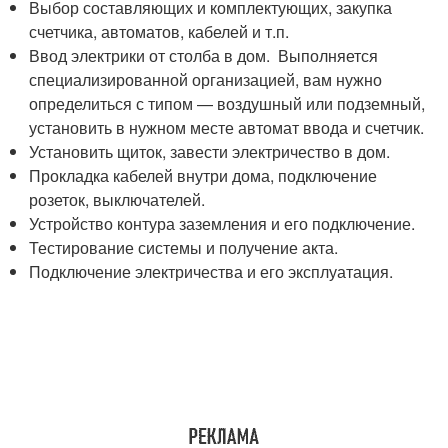
Выбор составляющих и комплектующих, закупка
счетчика, автоматов, кабелей и т.п.
Ввод электрики от столба в дом. Выполняется
специализированной организацией, вам нужно
определиться с типом — воздушный или подземный,
установить в нужном месте автомат ввода и счетчик.
Установить щиток, завести электричество в дом.
Прокладка кабелей внутри дома, подключение
розеток, выключателей.
Устройство контура заземления и его подключение.
Тестирование системы и получение акта.
Подключение электричества и его эксплуатация.