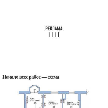
Начало всех работ — схема