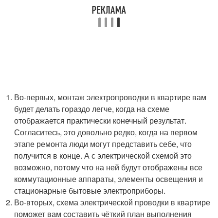
Во-первых, монтаж электропроводки в квартире вам
будет делать гораздо легче, когда на схеме
отображается практически конечный результат.
Согласитесь, это довольно редко, когда на первом
этапе ремонта люди могут представить себе, что
получится в конце. А с электрической схемой это
возможно, потому что на ней будут отображены все
коммутационные аппараты, элементы освещения и
стационарные бытовые электроприборы.
Во-вторых, схема электрической проводки в квартире
поможет вам составить чёткий план выполнения