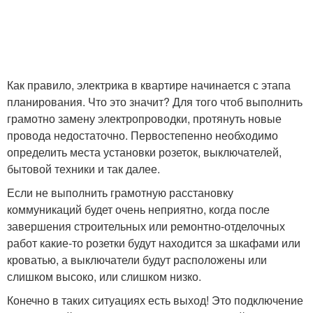
Как правило, электрика в квартире начинается с этапа
планирования. Что это значит? Для того чтоб выполнить
грамотно замену электропроводки, протянуть новые
провода недостаточно. Первостепенно необходимо
определить места установки розеток, выключателей,
бытовой техники и так далее.
Если не выполнить грамотную расстановку
коммуникаций будет очень неприятно, когда после
завершения строительных или ремонтно-отделочных
работ какие-то розетки будут находится за шкафами или
кроватью, а выключатели будут расположены или
слишком высоко, или слишком низко.
Конечно в таких ситуациях есть выход! Это подключение