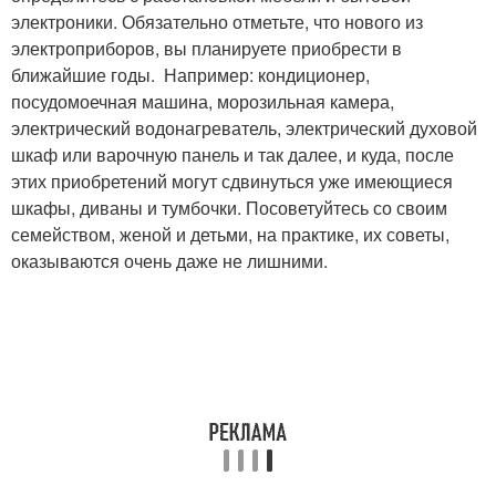
электроники. Обязательно отметьте, что нового из
электроприборов, вы планируете приобрести в
ближайшие годы. Например: кондиционер,
посудомоечная машина, морозильная камера,
электрический водонагреватель, электрический духовой
шкаф или варочную панель и так далее, и куда, после
этих приобретений могут сдвинуться уже имеющиеся
шкафы, диваны и тумбочки. Посоветуйтесь со своим
семейством, женой и детьми, на практике, их советы,
оказываются очень даже не лишними.