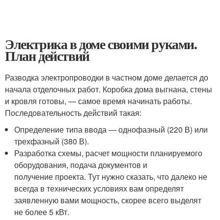
Электрика в доме своими руками.
План действий
Разводка электропроводки в частном доме делается до
начала отделочных работ. Коробка дома выгнана, стены
и кровля готовы, — самое время начинать работы.
Последовательность действий такая:
Определение типа ввода — однофазный (220 В) или
трехфазный (380 В).
Разработка схемы, расчет мощности планируемого
оборудования, подача документов и
получение проекта. Тут нужно сказать, что далеко не
всегда в технических условиях вам определят
заявленную вами мощность, скорее всего выделят
не более 5 кВт.