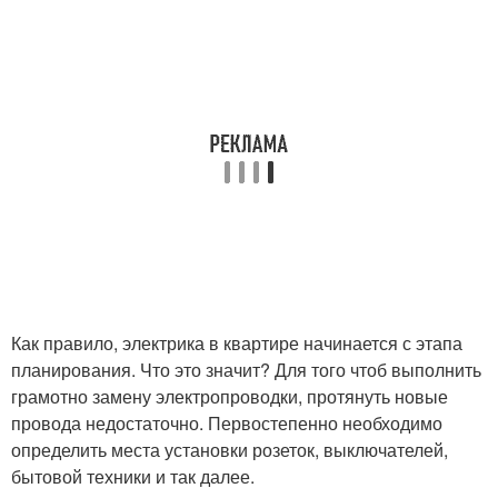
Как правило, электрика в квартире начинается с этапа
планирования. Что это значит? Для того чтоб выполнить
грамотно замену электропроводки, протянуть новые
провода недостаточно. Первостепенно необходимо
определить места установки розеток, выключателей,
бытовой техники и так далее.