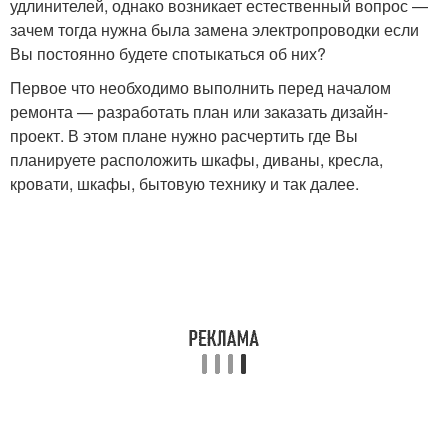
удлинителей, однако возникает естественный вопрос —
зачем тогда нужна была замена электропроводки если
Вы постоянно будете спотыкаться об них?
Первое что необходимо выполнить перед началом
ремонта — разработать план или заказать дизайн-
проект. В этом плане нужно расчертить где Вы
планируете расположить шкафы, диваны, кресла,
кровати, шкафы, бытовую технику и так далее.