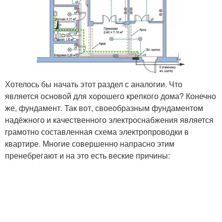
Хотелось бы начать этот раздел с аналогии. Что
является основой для хорошего крепкого дома? Конечно
же, фундамент. Так вот, своеобразным фундаментом
надёжного и качественного электроснабжения является
грамотно составленная схема электропроводки в
квартире. Многие совершенно напрасно этим
пренебрегают и на это есть веские причины: