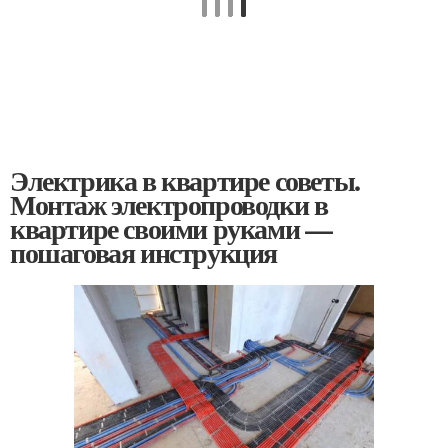
Электрика в квартире советы.
Монтаж электропроводки в
квартире своими руками —
пошаговая инструкция