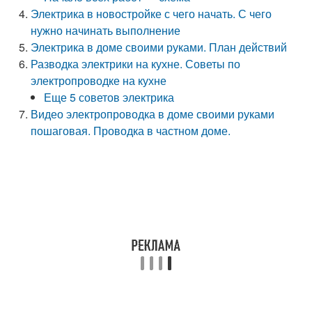
Электрика в новостройке с чего начать. С чего
нужно начинать выполнение
Электрика в доме своими руками. План действий
Разводка электрики на кухне. Советы по
электропроводке на кухне
Еще 5 советов электрика
Видео электропроводка в доме своими руками
пошаговая. Проводка в частном доме.