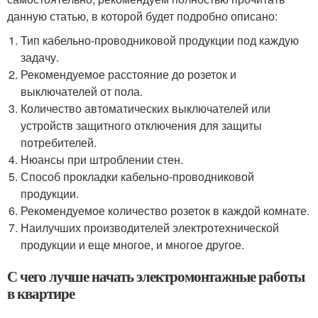
данную статью, в которой будет подробно описано:
Тип кабельно-проводниковой продукции под каждую
задачу.
Рекомендуемое расстояние до розеток и
выключателей от пола.
Количество автоматических выключателей или
устройств защитного отключения для защиты
потребителей.
Нюансы при штроблении стен.
Способ прокладки кабельно-проводниковой
продукции.
Рекомендуемое количество розеток в каждой комнате.
Наилучших производителей электротехнической
продукции и еще многое, и многое другое.
С чего лучше начать электромонтажные работы
в квартире