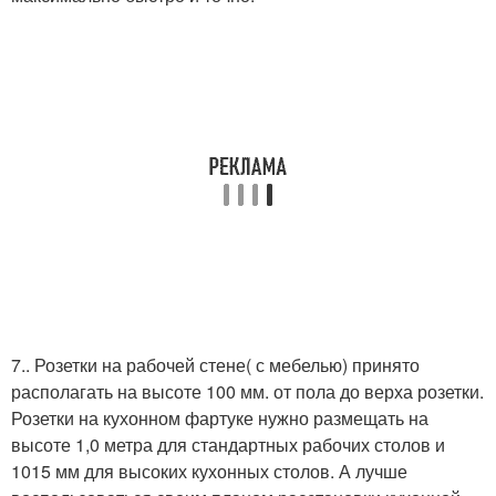
7.. Розетки на рабочей стене( с мебелью) принято
располагать на высоте 100 мм. от пола до верха розетки.
Розетки на кухонном фартуке нужно размещать на
высоте 1,0 метра для стандартных рабочих столов и
1015 мм для высоких кухонных столов. А лучше