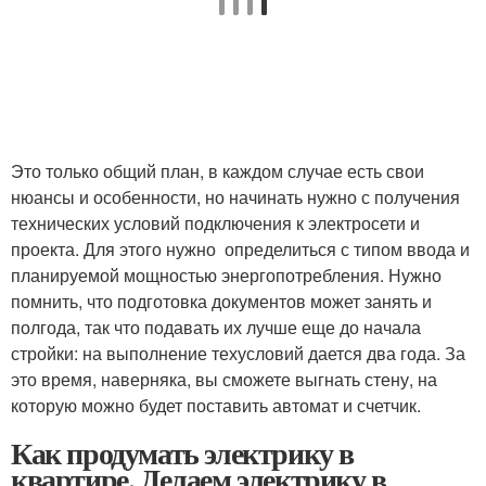
Это только общий план, в каждом случае есть свои
нюансы и особенности, но начинать нужно с получения
технических условий подключения к электросети и
проекта. Для этого нужно определиться с типом ввода и
планируемой мощностью энергопотребления. Нужно
помнить, что подготовка документов может занять и
полгода, так что подавать их лучше еще до начала
стройки: на выполнение техусловий дается два года. За
это время, наверняка, вы сможете выгнать стену, на
которую можно будет поставить автомат и счетчик.
Как продумать электрику в
квартире. Делаем электрику в