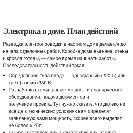
Электрика в доме. План действий
Разводка электропроводки в частном доме делается до
начала отделочных работ. Коробка дома выгнана, стены
и кровля готовы, — самое время начинать работы.
Последовательность действий такая:
Определение типа ввода — однофазный (220 В) или
трехфазный (380 В).
Разработка схемы, расчет мощности планируемого
оборудования, подача документов и
получение проекта. Тут нужно сказать, что далеко не
всегда в технических условиях вам определят
заявленную вами мощность, скорее всего выделят
не более 5 кВт.
Выбор составляющих и комплектующих, закупка