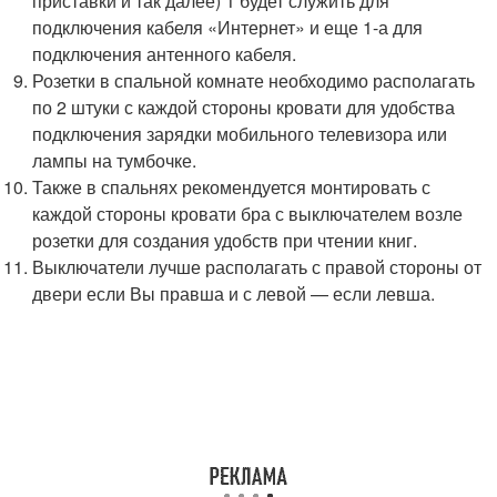
приставки и так далее) 1 будет служить для
подключения кабеля «Интернет» и еще 1-а для
подключения антенного кабеля.
Розетки в спальной комнате необходимо располагать
по 2 штуки с каждой стороны кровати для удобства
подключения зарядки мобильного телевизора или
лампы на тумбочке.
Также в спальнях рекомендуется монтировать с
каждой стороны кровати бра с выключателем возле
розетки для создания удобств при чтении книг.
Выключатели лучше располагать с правой стороны от
двери если Вы правша и с левой — если левша.