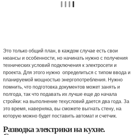
Это только общий план, в каждом случае есть свои
нюансы и особенности, но начинать нужно с получения
технических условий подключения к электросети и
проекта. Для этого нужно определиться с типом ввода и
планируемой мощностью энергопотребления. Нужно
помнить, что подготовка документов может занять и
полгода, так что подавать их лучше еще до начала
стройки: на выполнение техусловий дается два года. За
это время, наверняка, вы сможете выгнать стену, на
которую можно будет поставить автомат и счетчик.
Разводка электрики на кухне.