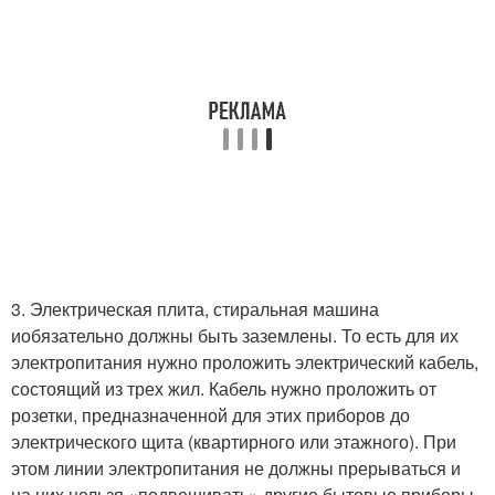
3. Электрическая плита, стиральная машина
иобязательно должны быть заземлены. То есть для их
электропитания нужно проложить электрический кабель,
состоящий из трех жил. Кабель нужно проложить от
розетки, предназначенной для этих приборов до
электрического щита (квартирного или этажного). При
этом линии электропитания не должны прерываться и
на них нельзя «подвешивать» другие бытовые приборы.