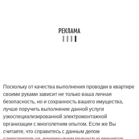
Поскольку от качества выполнения проводки в квартире
своими руками зависит не только ваша личная
безопасность, но и сохранность вашего имущества,
лучше поручить выполнение данной услуги
узкоспециализированной электромонтажной
организации с многолетним опытом. Если же Вы
считаете, что справитесь с данным делом
самостоятельно, рекомендуем полностью прочитать