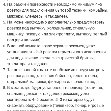
На рабочей поверхности необходимо минимум 4–5
розеток для подключения бытовой техники (комбайны,
миксеры, блендеры и так далее).
На кухне необходимо дополнительно предусмотреть
розетки под вытяжку, холодильник, стиральную
машинку, газовую или электроплиту, вытяжку, теплый
пол (при наличии).
В ванной комнате возле зеркала рекомендуется
устанавливать 2–3 розетки герметичного исполнения
для подключения фена, электрической бритвы,
эпилятора и так далее.
Также в ванной комнате необходимо предусмотреть
розетки для подключения бойлера, теплого пола,
стиральной машинки, фильтров для очистки воды.
В местах где будет установлен телевизор (гостиная,
спальня, детская и так далее) рекомендуется
монтировать 4–5 розеток, 2–3 из которых будут
снабжать оборудование (телевизор, тюнер, игровые