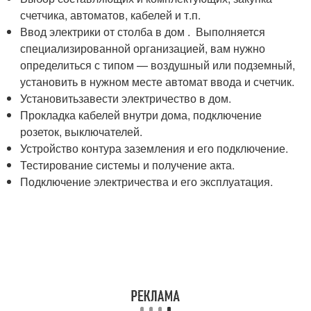
счетчика, автоматов, кабелей и т.п.
Ввод электрики от столба в дом . Выполняется
специализированной организацией, вам нужно
определиться с типом — воздушный или подземный,
установить в нужном месте автомат ввода и счетчик.
Установитьзавести электричество в дом.
Прокладка кабелей внутри дома, подключение
розеток, выключателей.
Устройство контура заземления и его подключение.
Тестирование системы и получение акта.
Подключение электричества и его эксплуатация.