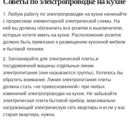
Советы по электропроводке на кухне
1. Любую работу по электропроводке на кухне начинайте
с прорисовки элементарной электрической схемы. На
ней вы должны обозначить все розетки и выключатели,
которые хотите иметь на кухне. Расположение розеток
должно быть привязано к размещению кухонной мебели
и бытовой техники.
2. Запланируйте для электрической плиты,и
посудомоечной машины отдельные линии
электропитания (они называются группы). Хотелось бы
обратить внимание. Линия электропитания плиты
должна стать «не прикосновенной» при любых
изменений электропроводки на кухне. Не забывайте
электрическая плита бытовой прибор, максимально
нагружающий электрическую сеть квартиры и если у вас
старая квартира, нужна.