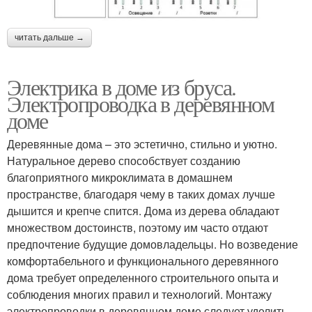
читать дальше →
Электрика в доме из бруса.
Электропроводка в деревянном
доме
Деревянные дома – это эстетично, стильно и уютно.
Натуральное дерево способствует созданию
благоприятного микроклимата в домашнем
пространстве, благодаря чему в таких домах лучше
дышится и крепче спится. Дома из дерева обладают
множеством достоинств, поэтому им часто отдают
предпочтение будущие домовладельцы. Но возведение
комфортабельного и функционального деревянного
дома требует определенного строительного опыта и
соблюдения многих правил и технологий. Монтажу
электропроводки в деревянном доме следует уделить