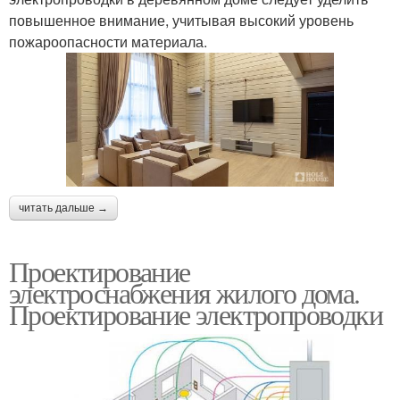
повышенное внимание, учитывая высокий уровень
пожароопасности материала.
читать дальше →
Проектирование
электроснабжения жилого дома.
Проектирование электропроводки