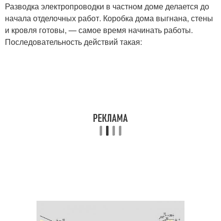
Разводка электропроводки в частном доме делается до
начала отделочных работ. Коробка дома выгнана, стены
и кровля готовы, — самое время начинать работы.
Последовательность действий такая: