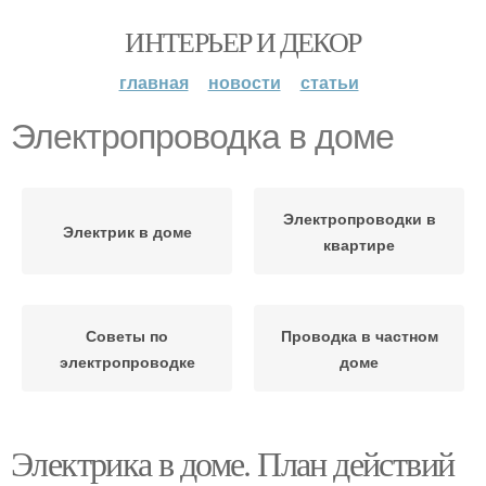
ИНТЕРЬЕР И ДЕКОР
главная
новости
статьи
Электропроводка в доме
Электропроводки в
Электрик в доме
квартире
Советы по
Проводка в частном
электропроводке
доме
Электрика в доме. План действий