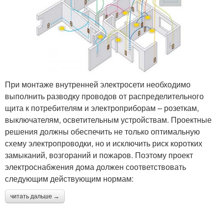
При монтаже внутренней электросети необходимо
выполнить разводку проводов от распределительного
щита к потребителям и электроприборам – розеткам,
выключателям, осветительным устройствам. Проектные
решения должны обеспечить не только оптимальную
схему электропроводки, но и исключить риск коротких
замыканий, возгораний и пожаров. Поэтому проект
электроснабжения дома должен соответствовать
следующим действующим нормам:
читать дальше →