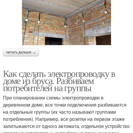
читать дальше →
Как сделать электропроводку в
доме из бруса. Разбиваем
потребителей на группы
При планировании схемы электропроводки в
деревянном доме, все точки подключения разбиваются
на отдельные группы (их часто называют группами
потребления). Например, все розетки на первом этаже
запитываются от одного автомата, отдельное устройство