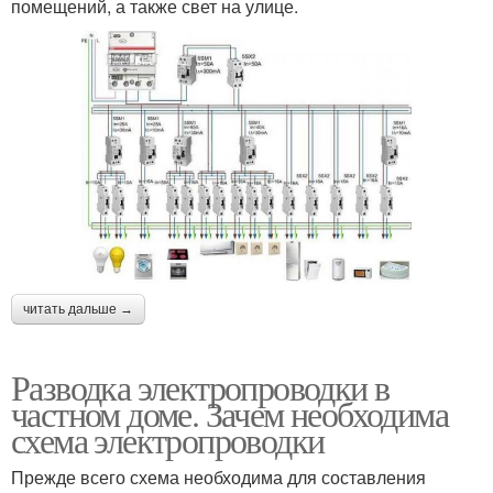
помещений, а также свет на улице.
читать дальше →
Разводка электропроводки в
частном доме. Зачем необходима
схема электропроводки
Прежде всего схема необходима для составления