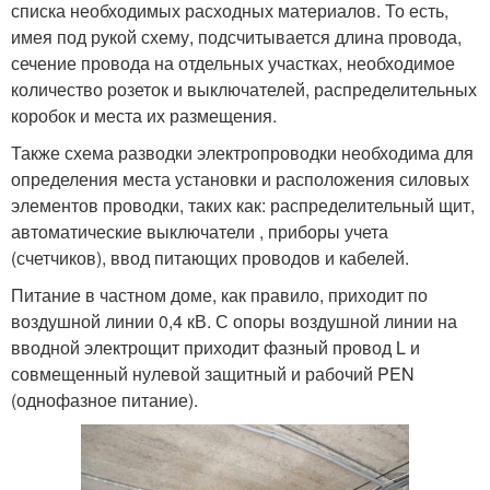
списка необходимых расходных материалов. То есть,
имея под рукой схему, подсчитывается длина провода,
сечение провода на отдельных участках, необходимое
количество розеток и выключателей, распределительных
коробок и места их размещения.
Также схема разводки электропроводки необходима для
определения места установки и расположения силовых
элементов проводки, таких как: распределительный щит,
автоматические выключатели , приборы учета
(счетчиков), ввод питающих проводов и кабелей.
Питание в частном доме, как правило, приходит по
воздушной линии 0,4 кВ. С опоры воздушной линии на
вводной электрощит приходит фазный провод L и
совмещенный нулевой защитный и рабочий PEN
(однофазное питание).