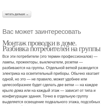
читать дальше →
Вас может заинтересовать
Монтаж проводки в доме.
Разбивка потребителей на группы
Все эти потребители (это термин профессионалов) —
лампы, прожекторы, выключатели, розетки —
разбиваются на группы. Отдельной веткой разводится
электрика на осветительный приборы. Обычно хватает
одной, но это — не правило, может удобнее или
целесообразнее будет сделать две ветки — на каждое
крыло дома или на каждый этаж — зависит от типа и
конфигурации здания. Точно в отдельную группу
выделяется освещение подвального этажа, подсобных