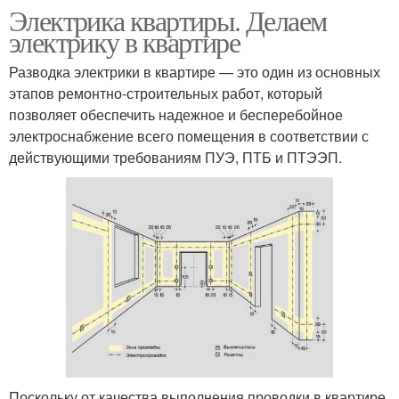
Электрика квартиры. Делаем
электрику в квартире
Разводка электрики в квартире — это один из основных
этапов ремонтно-строительных работ, который
позволяет обеспечить надежное и бесперебойное
электроснабжение всего помещения в соответствии с
действующими требованиям ПУЭ, ПТБ и ПТЭЭП.
Поскольку от качества выполнения проводки в квартире