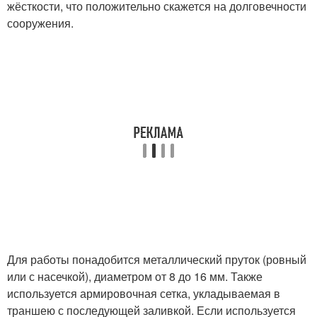
жёсткости, что положительно скажется на долговечности
сооружения.
Для работы понадобится металлический пруток (ровный
или с насечкой), диаметром от 8 до 16 мм. Также
используется армировочная сетка, укладываемая в
траншею с последующей заливкой. Если используется