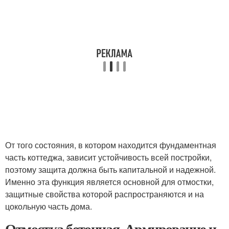
От того состояния, в котором находится фундаментная
часть коттеджа, зависит устойчивость всей постройки,
поэтому защита должна быть капитальной и надежной.
Именно эта функция является основной для отмостки,
защитные свойства которой распространяются и на
цокольную часть дома.
Отмостка бетонная. Армирование и