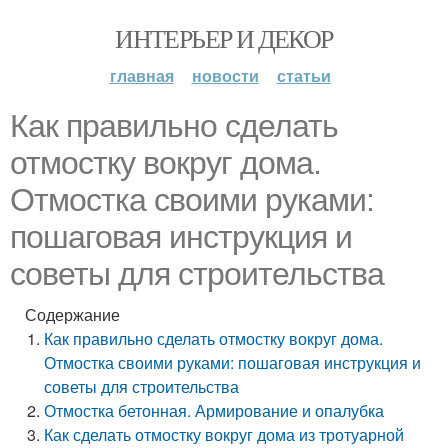
ИНТЕРЬЕР И ДЕКОР
главная
новости
статьи
Как правильно сделать
отмостку вокруг дома.
Отмостка своими руками:
пошаговая инструкция и
советы для строительства
Содержание
Как правильно сделать отмостку вокруг дома.
Отмостка своими руками: пошаговая инструкция и
советы для строительства
Отмостка бетонная. Армирование и опалубка
Как сделать отмостку вокруг дома из тротуарной