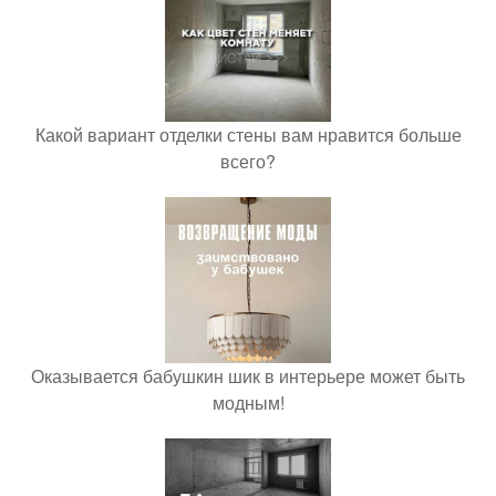
Какой вариант отделки стены вам нравится больше
всего?
Оказывается бабушкин шик в интерьере может быть
модным!