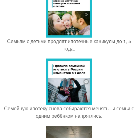
Семьям с детьми продлят ипотечные каникулы до 1, 5
года.
Семейную ипотеку снова собираются менять - и семьи с
одним ребёнком напряглись.