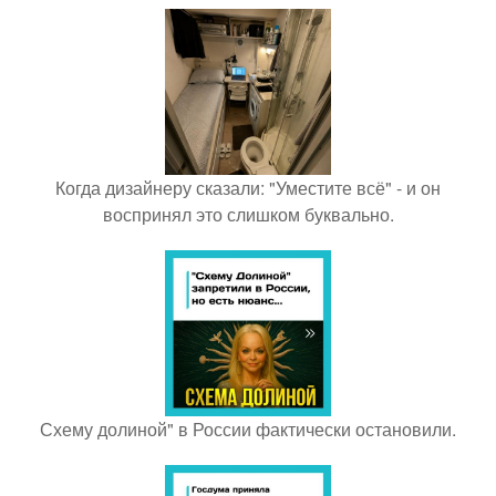
Когда дизайнеру сказали: "Уместите всё" - и он
воспринял это слишком буквально.
Схему долиной" в России фактически остановили.