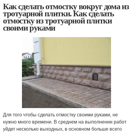
Как сделать отмостку вокруг дома из
тротуарной плитки. Как сделать
отмостку из тротуарной плитки
своими руками
Для того чтобы сделать отмостку своими руками, не
нужно много времени. В среднем на выполнении работ
уйдет несколько выходных, в основном больше всего