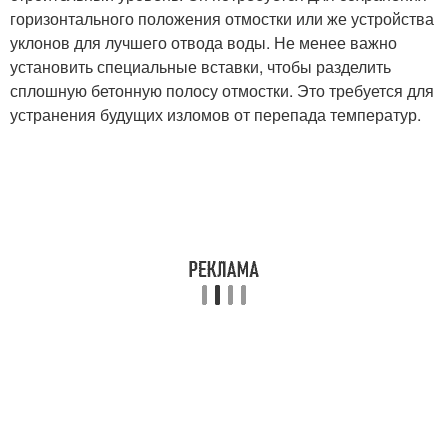
горизонтального положения отмостки или же устройства
уклонов для лучшего отвода воды. Не менее важно
установить специальные вставки, чтобы разделить
сплошную бетонную полосу отмостки. Это требуется для
устранения будущих изломов от перепада температур.