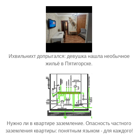
Ихвильнихт допрыгался: девушка нашла необычное
жильё в Пятигорске.
Нужно ли в квартире заземление. Опасность частного
заземления квартиры: понятным языком - для каждого!