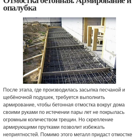
опалубка
После этапа, где производилась засыпка песчаной и
щебёночной подушек, требуется выполнить
армирование, чтобы бетонная отмостка вокруг дома
своими руками по истечении пары лет не покрылась
огромным количеством трещин. Но скрепление
армирующими прутками позволит избежать
неприятностей. Помимо этого металл придаст отмостке