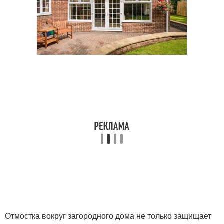
Отмостка вокруг загородного дома не только защищает