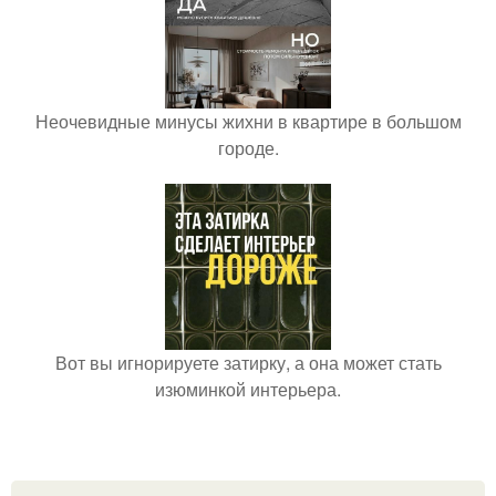
Неочевидные минусы жихни в квартире в большом
городе.
Вот вы игнорируете затирку, а она может стать
изюминкой интерьера.