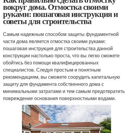
вокруг дома. Отмостка своими
руками: пошаговая инструкция и
советы для строительства
Самым надежным способом защиты фундаментной
части дома является отмостка своими руками:
пошаговая инструкция для строительства данной
конструкции настолько проста, что вы легко сможете
обойтись без помощи квалифицированных
специалистов. Следуя простым и понятным
рекомендациям, вы сможете соорудить капитальную
защиту для фундамента собственного дома с
минимальными затратами и тем самым предотвратить
повреждение основания поверхностными водами.