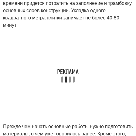
времени придется потратить на заполнение и трамбовку
основных слоев конструкции. Укладка одного
квадратного метра плитки занимает не более 40-50
минут.
Прежде чем начать основные работы нужно подготовить
материалы, о чем уже говорилось ранее. Кроме этого,