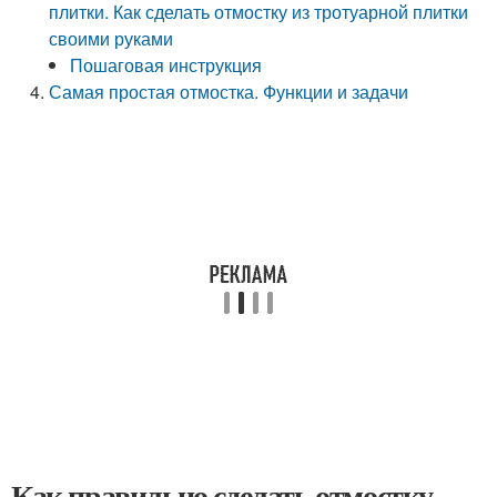
плитки. Как сделать отмостку из тротуарной плитки
своими руками
Пошаговая инструкция
Самая простая отмостка. Функции и задачи
Как правильно сделать отмостку