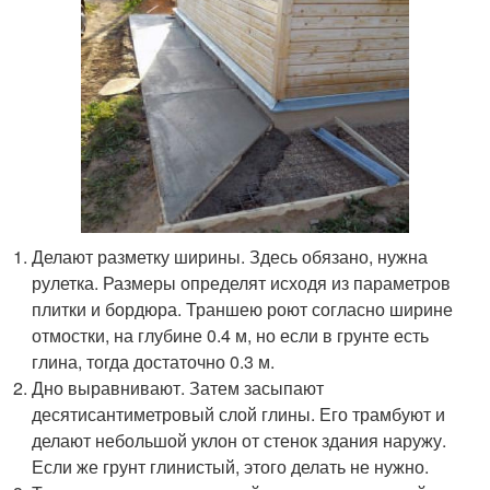
Делают разметку ширины. Здесь обязано, нужна
рулетка. Размеры определят исходя из параметров
плитки и бордюра. Траншею роют согласно ширине
отмостки, на глубине 0.4 м, но если в грунте есть
глина, тогда достаточно 0.3 м.
Дно выравнивают. Затем засыпают
десятисантиметровый слой глины. Его трамбуют и
делают небольшой уклон от стенок здания наружу.
Если же грунт глинистый, этого делать не нужно.