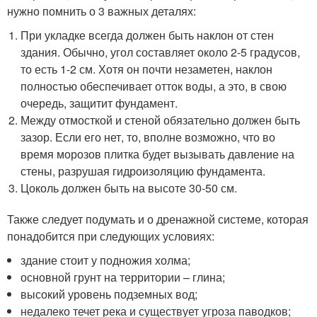
нужно помнить о 3 важных деталях:
При укладке всегда должен быть наклон от стен
здания. Обычно, угол составляет около 2-5 градусов,
то есть 1-2 см. Хотя он почти незаметен, наклон
полностью обеспечивает отток воды, а это, в свою
очередь, защитит фундамент.
Между отмосткой и стеной обязательно должен быть
зазор. Если его нет, то, вполне возможно, что во
время морозов плитка будет вызывать давление на
стены, разрушая гидроизоляцию фундамента.
Цоколь должен быть на высоте 30-50 см.
Также следует подумать и о дренажной системе, которая
понадобится при следующих условиях:
здание стоит у подножия холма;
основной грунт на территории – глина;
высокий уровень подземных вод;
недалеко течет река и существует угроза паводков;