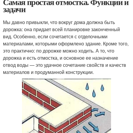
Самая простая отмостка. Функции и
задачи
Мы давно привыкли, что вокруг дома должна быть
дорожка: она придает всей планировке законченный
вид. Особенно, если сочетается с отделочными
материалами, которыми оформлено здание. Кроме того,
это практично: по дорожке можно ходить. А то, что
дорожка и есть отмостка, и основное ее назначение
отвод воды — это удачное сочетание свойств и качеств
материалов и продуманной конструкции.