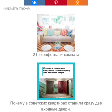
Читайте также
21 «конфетная» комната
Почему в советских квартирах ставили сразу две
входные двери.