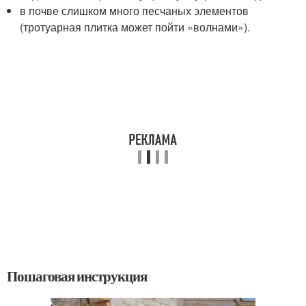
в почве слишком много песчаных элементов
(тротуарная плитка может пойти «волнами»).
Пошаговая инструкция