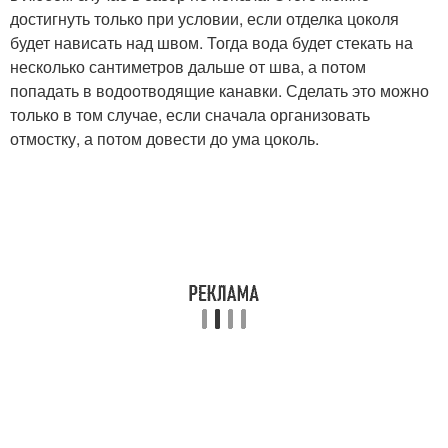
достигнуть только при условии, если отделка цоколя
будет нависать над швом. Тогда вода будет стекать на
несколько сантиметров дальше от шва, а потом
попадать в водоотводящие канавки. Сделать это можно
только в том случае, если сначала организовать
отмостку, а потом довести до ума цоколь.