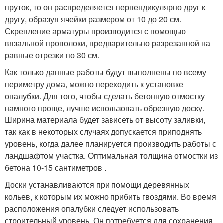
пруток, то он распределяется перпендикулярно друг к
другу, образуя ячейки размером от 10 до 20 см.
Скрепление арматуры производится с помощью
вязальной проволоки, предварительно разрезанной на
равные отрезки по 30 см.
Как только данные работы будут выполнены по всему
периметру дома, можно переходить к установке
опалубки. Для того, чтобы сделать бетонную отмостку
намного проще, лучше использовать обрезную доску.
Ширина материала будет зависеть от высоту заливки,
так как в некоторых случаях допускается приподнять
уровень, когда далее планируется производить работы с
ландшафтом участка. Оптимальная толщина отмостки из
бетона 10-15 сантиметров .
Доски устанавливаются при помощи деревянных
кольев, к которым их можно прибить гвоздями. Во время
расположения опалубки следует использовать
строительный уровень. Он потребуется для сохранения