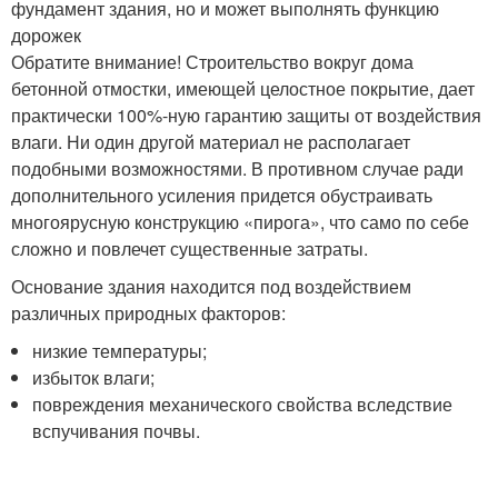
фундамент здания, но и может выполнять функцию
дорожек
Обратите внимание! Строительство вокруг дома
бетонной отмостки, имеющей целостное покрытие, дает
практически 100%-ную гарантию защиты от воздействия
влаги. Ни один другой материал не располагает
подобными возможностями. В противном случае ради
дополнительного усиления придется обустраивать
многоярусную конструкцию «пирога», что само по себе
сложно и повлечет существенные затраты.
Основание здания находится под воздействием
различных природных факторов:
низкие температуры;
избыток влаги;
повреждения механического свойства вследствие
вспучивания почвы.