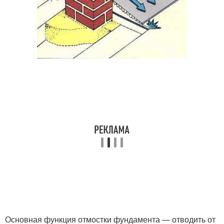
Основная функция отмостки фундамента — отводить от