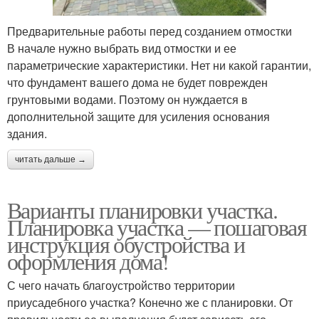
Предварительные работы перед созданием отмостки
В начале нужно выбрать вид отмостки и ее
параметрические характеристики. Нет ни какой гарантии,
что фундамент вашего дома не будет поврежден
грунтовыми водами. Поэтому он нуждается в
дополнительной защите для усиления основания
здания.
читать дальше →
Варианты планировки участка.
Планировка участка — пошаговая
инструкция обустройства и
оформления дома!
С чего начать благоустройство территории
приусадебного участка? Конечно же с планировки. От