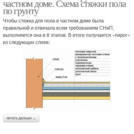
частном доме. Схема стяжки пола
по грунту
Чтобы стяжка для пола в частном доме была
правильной и отвечала всем требованиям СНиП,
выполняется она в 8 этапов. В итоге получается «пирог»
из следующих слоев:
читать дальше →