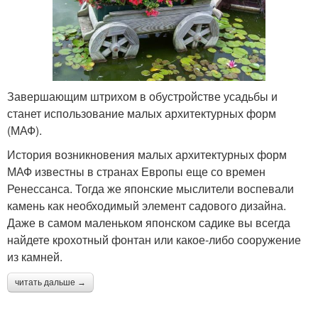
Завершающим штрихом в обустройстве усадьбы и
станет использование малых архитектурных форм
(МАФ).
История возникновения малых архитектурных форм
МАФ известны в странах Европы еще со времен
Ренессанса. Тогда же японские мыслители воспевали
камень как необходимый элемент садового дизайна.
Даже в самом маленьком японском садике вы всегда
найдете крохотный фонтан или какое-либо сооружение
из камней.
читать дальше →