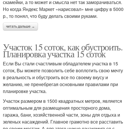
скамейки, а то может и смысла нет так заморачиваться.
Но когда Яндекс Маркет «нарисовал» мне цифру в 5000
р., то понял, что буду делать своими руками.
читать дальше →
Участок 15 соток, как обустроить.
Планировка участка 15 соток
Если Вы стали счастливым обладателем участка в 15
соток, Вы можете позволить себе воплотить свою мечту
в реальность и обустроить все по своему вкусу и
желанию, не пренебрегая основными правилами при
планировке участка.
Участок размером в 1500 квадратных метров, является
оптимальным для размещения просторного дома,
гаража, бани, хозяйственной части, зоны для отдыха и
зеленых насаждений. Главное грамотно все расставить
по своим местам. А для этого нужно ознакомиться с