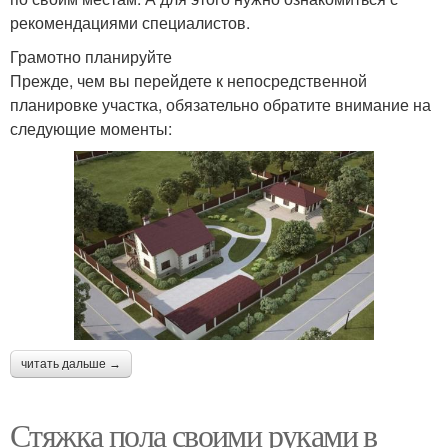
рекомендациями специалистов.
Грамотно планируйте
Прежде, чем вы перейдете к непосредственной
планировке участка, обязательно обратите внимание на
следующие моменты:
читать дальше →
Стяжка пола своими руками в