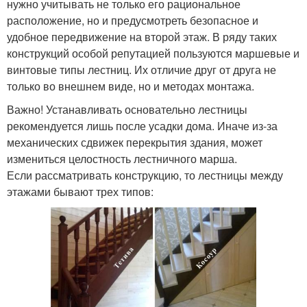
нужно учитывать не только его рациональное
расположение, но и предусмотреть безопасное и
удобное передвижение на второй этаж. В ряду таких
конструкций особой репутацией пользуются маршевые и
винтовые типы лестниц. Их отличие друг от друга не
только во внешнем виде, но и методах монтажа.
Важно! Устанавливать основательно лестницы
рекомендуется лишь после усадки дома. Иначе из-за
механических сдвижек перекрытия здания, может
измениться целостность лестничного марша.
Если рассматривать конструкцию, то лестницы между
этажами бывают трех типов: