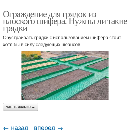
Ограждение для грядок из
плоского шифера. Нужны ли такие
грядки
Обустраивать грядки с использованием шифера стоит
хотя бы в силу следующих нюансов:
читать дальше →
← назад
вперед →