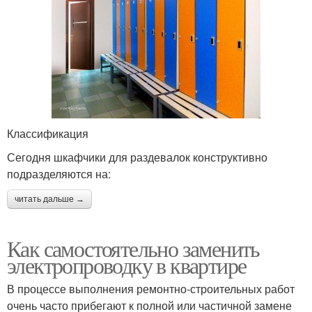
Классификация
Сегодня шкафчики для раздевалок конструктивно
подразделяются на:
читать дальше →
Как самостоятельно заменить
электропроводку в квартире
В процессе выполнения ремонтно-строительных работ
очень часто прибегают к полной или частичной замене