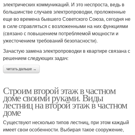
электрических коммуникаций. И это неспроста, ведь в
большинстве случаев электропроводки, проложенные
еще во времена бывшего Советского Союза, сегодня не
в силе справляться с возложенными на них функциями
(связано с повышением потребляемой мощности и
ужесточением требований безопасности).
Зачастую замена электропроводки в квартире связана с
решением следующих задач:
читать дальше →
Строим второй этаж в частном
доме своими руками. Виды
лестниц на второй этаж в частном
доме
Существуют несколько типов лестниц, при этом каждый
имеет свои особенности. Выбирая такое сооружение,