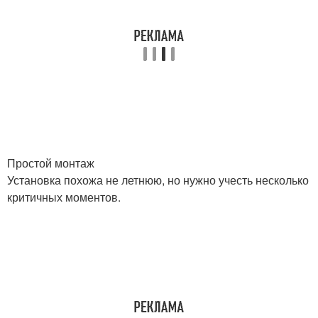
Простой монтаж
Установка похожа не летнюю, но нужно учесть несколько
критичных моментов.