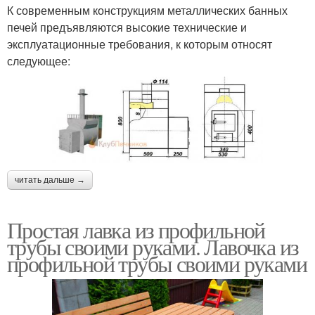
К современным конструкциям металлических банных
печей предъявляются высокие технические и
эксплуатационные требования, к которым относят
следующее:
читать дальше →
Простая лавка из профильной
трубы своими руками. Лавочка из
профильной трубы своими руками