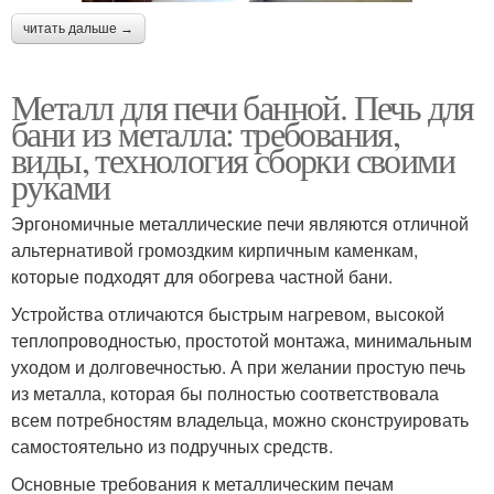
читать дальше →
Металл для печи банной. Печь для
бани из металла: требования,
виды, технология сборки своими
руками
Эргономичные металлические печи являются отличной
альтернативой громоздким кирпичным каменкам,
которые подходят для обогрева частной бани.
Устройства отличаются быстрым нагревом, высокой
теплопроводностью, простотой монтажа, минимальным
уходом и долговечностью. А при желании простую печь
из металла, которая бы полностью соответствовала
всем потребностям владельца, можно сконструировать
самостоятельно из подручных средств.
Основные требования к металлическим печам