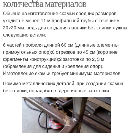
количества материалов
Обычно на изготовление скамьи средних размеров
уходит не менее 11 м профильной трубы с сечением
30×30 мм, ведь для создания лавочки без спинки нужны
следующие детали:
6 частей профиля длиной 60 см (длинные элементы
прямоугольных опор);6 отрезков по 45 см (короткие
фрагменты конструкции);2 заготовки по 2, 3 м
(обрамления для сиденья и крепления опор).
Изготовление скамьи требует минимума материалов
Помимо металлических деталей, при создании скамьи
без спинки, понадобятся деревянные заготовки: