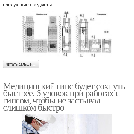
следующие предметы:
читать дальше →
Медицинский гипс будет сохнуть
быстрее. 5 уловок при работах с
гипсом, чтобы не застывал
слишком быстро