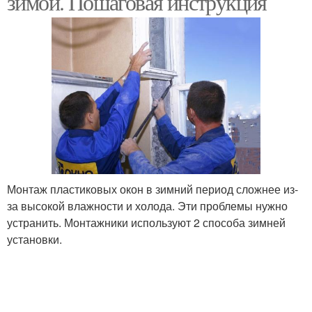
зимой. Пошаговая инструкция
Монтаж пластиковых окон в зимний период сложнее из-
за высокой влажности и холода. Эти проблемы нужно
устранить. Монтажники используют 2 способа зимней
установки.