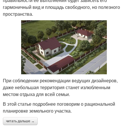
правильности ее выполнения будет зависеть его
гармоничный вид и площадь свободного, но полезного
пространства.
При соблюдении рекомендации ведущих дизайнеров,
даже небольшая территория станет излюбленным
местом отдыха для всей семьи.
В этой статье подробнее поговорим о рациональной
планировке земельного участка.
читать дальше →