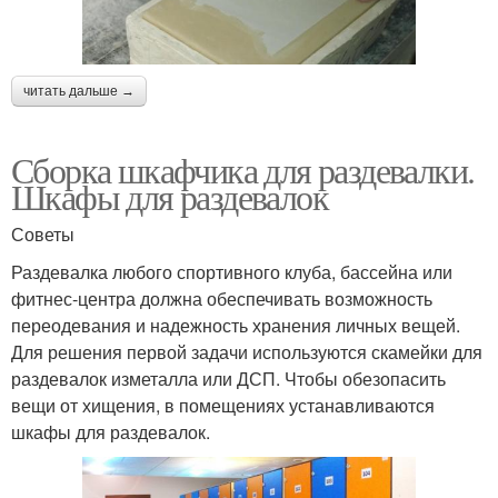
читать дальше →
Сборка шкафчика для раздевалки.
Шкафы для раздевалок
Советы
Раздевалка любого спортивного клуба, бассейна или
фитнес-центра должна обеспечивать возможность
переодевания и надежность хранения личных вещей.
Для решения первой задачи используются скамейки для
раздевалок изметалла или ДСП. Чтобы обезопасить
вещи от хищения, в помещениях устанавливаются
шкафы для раздевалок.