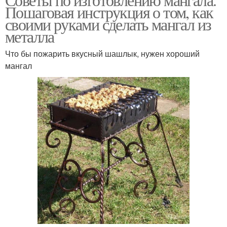
Пошаговая инструкция о том, как
своими руками сделать мангал из
металла
Что бы пожарить вкусный шашлык, нужен хороший
мангал