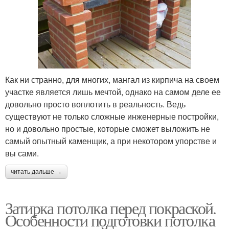
Как ни странно, для многих, мангал из кирпича на своем
участке является лишь мечтой, однако на самом деле ее
довольно просто воплотить в реальность. Ведь
существуют не только сложные инженерные постройки,
но и довольно простые, которые сможет выложить не
самый опытный каменщик, а при некотором упорстве и
вы сами.
читать дальше →
Затирка потолка перед покраской.
Особенности подготовки потолка