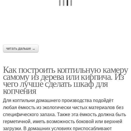
читать дальше →
Как построить коптильную камеру
самому из дерева или кирпича. Из
чего лучше сделать шкаф для
копчения
Для коптильни домашнего производства подойдёт
любая ёмкость из экологически чистых материалов без
специфического запаха. Также эта ёмкость должна быть
герметичной, иметь возможность боковой или верхней
загрузки. В домашних условиях приспосабливают