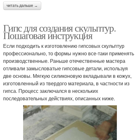
читать дальше →
Гипс для создания скульптур.
Пошаговая инструкция
Если подходить к изготовлению гипсовых скульптур
профессионально, то формы нужно все-таки применять
производственные. Раньше отечественные мастера
отливали замысловатые гипсовые детали, используя
две основы. Мягкую силиконовую вкладывали в кожух,
изготовленный из твердого материала, в частности из
гипса. Процесс заключался в нескольких
последовательных действиях, описанных ниже.