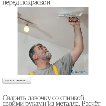
перед покраской
читать дальше →
Сварить лавочку со спинкой
своими руками из металла. Расчёт