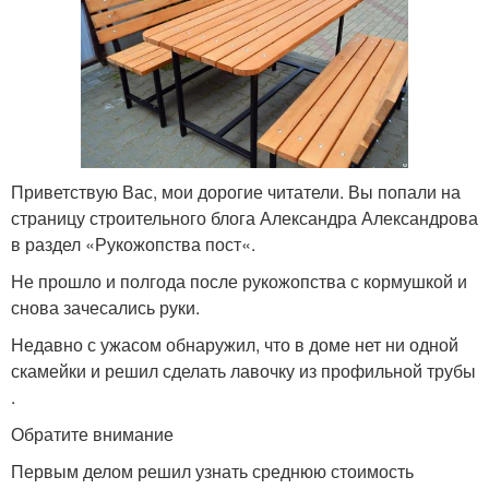
Приветствую Вас, мои дорогие читатели. Вы попали на
страницу строительного блога Александра Александрова
в раздел «Рукожопства пост«.
Не прошло и полгода после рукожопства с кормушкой и
снова зачесались руки.
Недавно с ужасом обнаружил, что в доме нет ни одной
скамейки и решил сделать лавочку из профильной трубы
.
Обратите внимание
Первым делом решил узнать среднюю стоимость