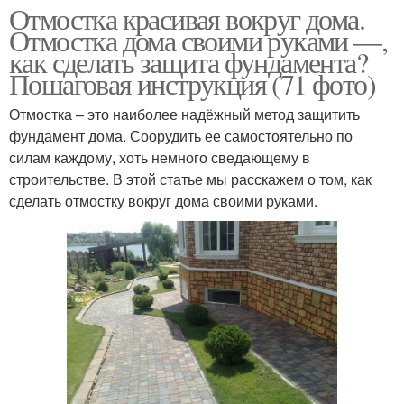
Отмостка красивая вокруг дома.
Отмостка дома своими руками —,
как сделать защита фундамента?
Пошаговая инструкция (71 фото)
Отмостка – это наиболее надёжный метод защитить
фундамент дома. Соорудить ее самостоятельно по
силам каждому, хоть немного сведающему в
строительстве. В этой статье мы расскажем о том, как
сделать отмостку вокруг дома своими руками.