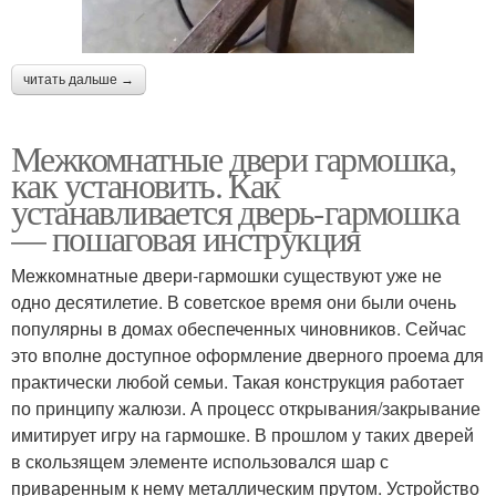
читать дальше →
Межкомнатные двери гармошка,
как установить. Как
устанавливается дверь-гармошка
— пошаговая инструкция
Межкомнатные двери-гармошки существуют уже не
одно десятилетие. В советское время они были очень
популярны в домах обеспеченных чиновников. Сейчас
это вполне доступное оформление дверного проема для
практически любой семьи. Такая конструкция работает
по принципу жалюзи. А процесс открывания/закрывание
имитирует игру на гармошке. В прошлом у таких дверей
в скользящем элементе использовался шар с
приваренным к нему металлическим прутом. Устройство