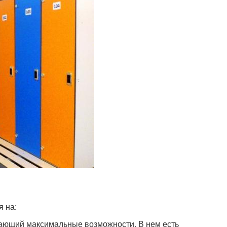
я на:
ающий максимальные возможности. В нем есть