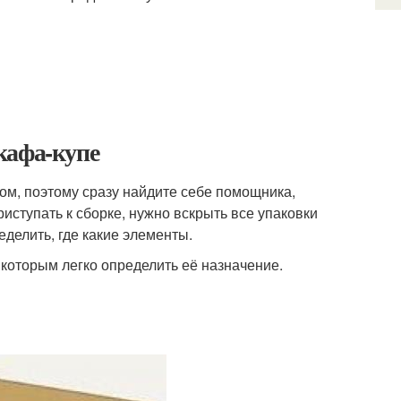
кафа-купе
ом, поэтому сразу найдите себе помощника,
иступать к сборке, нужно вскрыть все упаковки
еделить, где какие элементы.
 которым легко определить её назначение.