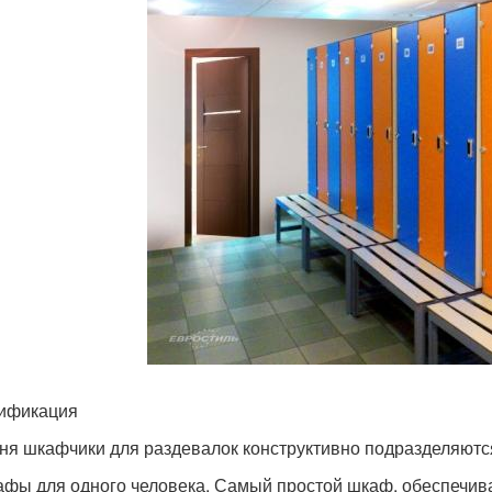
ификация
ня шкафчики для раздевалок конструктивно подразделяютс
фы для одного человека. Самый простой шкаф, обеспечив