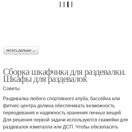
читать дальше →
Сборка шкафчика для раздевалки.
Шкафы для раздевалок
Советы
Раздевалка любого спортивного клуба, бассейна или
фитнес-центра должна обеспечивать возможность
переодевания и надежность хранения личных вещей.
Для решения первой задачи используются скамейки для
раздевалок изметалла или ДСП. Чтобы обезопасить