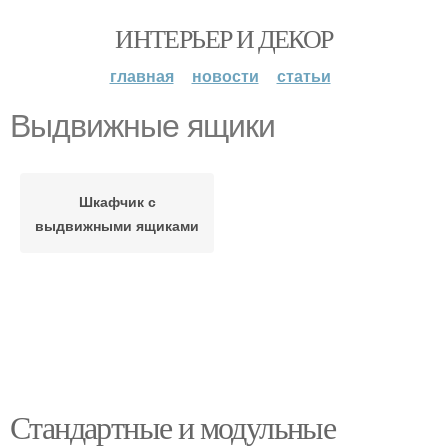
ИНТЕРЬЕР И ДЕКОР
главная
новости
статьи
Выдвижные ящики
Шкафчик с
выдвижными ящиками
Стандартные и модульные