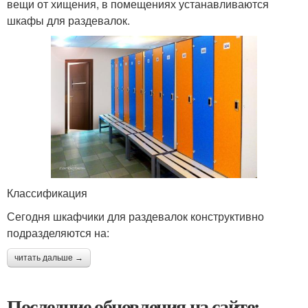
вещи от хищения, в помещениях устанавливаются
шкафы для раздевалок.
Классификация
Сегодня шкафчики для раздевалок конструктивно
подразделяются на:
читать дальше →
Последние обновления на сайте: