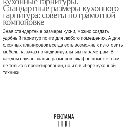
кухонные гарнитуры.
Стандартные размеры кухонного
гарнитура: советы по грамотной
компоновке
Зная стандартные размеры кухни, можно создать
удобный гарнитур почти для любого помещения. А для
сложных планировок всегда есть возможных изготовить
мебель на заказ по индивидуальным параметрам. В
каждом случае знание размеров шкафов поможет вам
не только в проектировании, но и в выборе кухонной
техники.