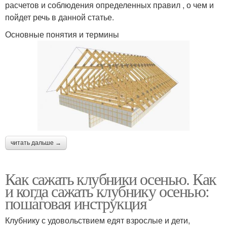
расчетов и соблюдения определенных правил , о чем и
пойдет речь в данной статье.
Основные понятия и термины
читать дальше →
Как сажать клубники осенью. Как
и когда сажать клубнику осенью:
пошаговая инструкция
Клубнику с удовольствием едят взрослые и дети,