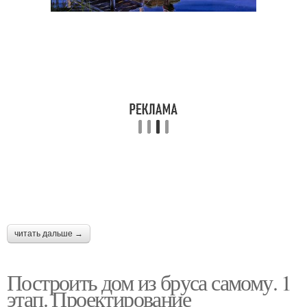
читать дальше →
Построить дом из бруса самому. 1
этап. Проектирование