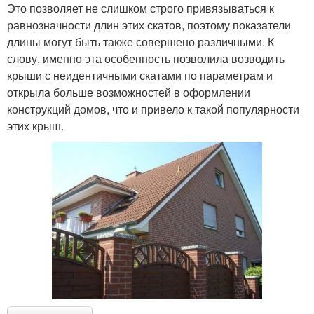
Это позволяет не слишком строго привязываться к
равнозначности длин этих скатов, поэтому показатели
длины могут быть также совершено различными. К
слову, именно эта особенность позволила возводить
крыши с неидентичными скатами по параметрам и
открыла больше возможностей в оформлении
конструкций домов, что и привело к такой популярности
этих крыш.