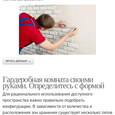
читать дальше →
Гардеробная комната своими
руками. Определитесь с формой
Для рационального использования доступного
пространства важно правильно подобрать
конфигурацию. В зависимости от количества и
расположения зон хранения существует несколько типов