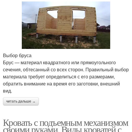
Выбор бруса
Брус — материал квадратного или прямоугольного
сечения, обтесанный со всех сторон. Правильный выбор
материала требует определиться с его размерами,
обратить внимание на время его заготовки, внешний
вид.
читать дальше →
Кровать с подъемным механизмом
своими руками. Виды кроватей с