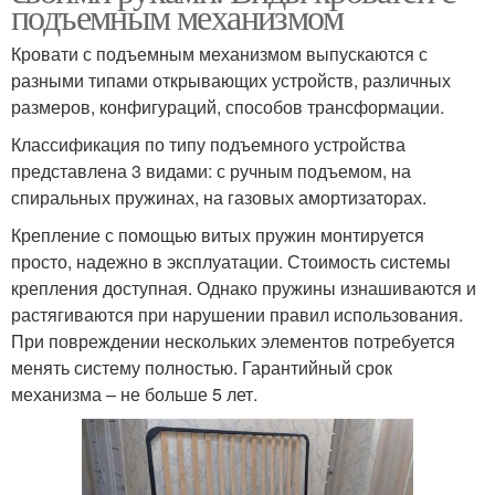
подъемным механизмом
Кровати с подъемным механизмом выпускаются с
разными типами открывающих устройств, различных
размеров, конфигураций, способов трансформации.
Классификация по типу подъемного устройства
представлена 3 видами: с ручным подъемом, на
спиральных пружинах, на газовых амортизаторах.
Крепление с помощью витых пружин монтируется
просто, надежно в эксплуатации. Стоимость системы
крепления доступная. Однако пружины изнашиваются и
растягиваются при нарушении правил использования.
При повреждении нескольких элементов потребуется
менять систему полностью. Гарантийный срок
механизма – не больше 5 лет.