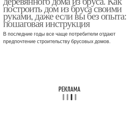
деревянного дома из бруса. Как
построить дом из бруса своими
руками, даже если вы без опыта:
пошаговая инструкция
В последние годы все чаще потребители отдают
предпочтение строительству брусовых домов.