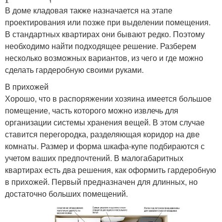
В доме кладовая также назначается на этапе
проектирования или позже при выделении помещения.
В стандартных квартирах они бывают редко. Поэтому
необходимо найти подходящее решение. Разберем
несколько возможных вариантов, из чего и где можно
сделать гардеробную своими руками.
В прихожей
Хорошо, что в распоряжении хозяина имеется большое
помещение, часть которого можно извлечь для
организации системы хранения вещей. В этом случае
ставится перегородка, разделяющая коридор на две
комнаты. Размер и форма шкафа-купе подбираются с
учетом ваших предпочтений. В малогабаритных
квартирах есть два решения, как оформить гардеробную
в прихожей. Первый предназначен для длинных, но
достаточно больших помещений.