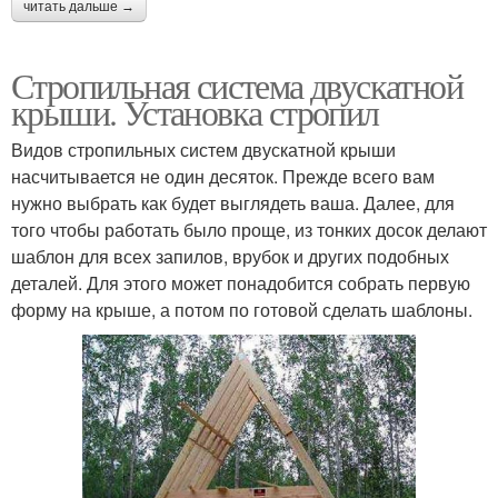
читать дальше →
Стропильная система двускатной
крыши. Установка стропил
Видов стропильных систем двускатной крыши
насчитывается не один десяток. Прежде всего вам
нужно выбрать как будет выглядеть ваша. Далее, для
того чтобы работать было проще, из тонких досок делают
шаблон для всех запилов, врубок и других подобных
деталей. Для этого может понадобится собрать первую
форму на крыше, а потом по готовой сделать шаблоны.