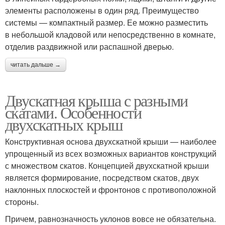
элементы расположены в один ряд. Преимущество
системы — компактный размер. Ее можно разместить
в небольшой кладовой или непосредственно в комнате,
отделив раздвижной или распашной дверью.
читать дальше →
Двускатная крыша с разными
скатами. Особенности
двухскатных крыш
Конструктивная основа двухскатной крыши — наиболее
упрощенный из всех возможных вариантов конструкций
с множеством скатов. Концепцией двухскатной крыши
является формирование, посредством скатов, двух
наклонных плоскостей и фронтонов с противоположной
стороны.
Причем, равнозначность уклонов вовсе не обязательна.