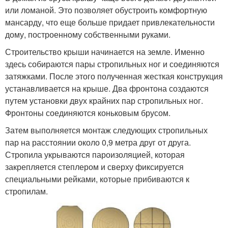
или ломаной. Это позволяет обустроить комфортную
мансарду, что еще больше придает привлекательности
дому, построенному собственными руками.
Строительство крыши начинается на земле. Именно
здесь собираются пары стропильных ног и соединяются
затяжками. После этого полученная жесткая конструкция
устанавливается на крыше. Два фронтона создаются
путем установки двух крайних пар стропильных ног.
Фронтоны соединяются коньковым брусом.
Затем выполняется монтаж следующих стропильных
пар на расстоянии около 0,9 метра друг от друга.
Стропила укрываются пароизоляцией, которая
закрепляется степлером и сверху фиксируется
специальными рейками, которые прибиваются к
стропилам.