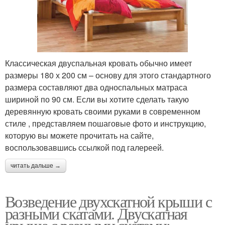
Классическая двуспальная кровать обычно имеет
размеры 180 х 200 см – основу для этого стандартного
размера составляют два односпальных матраса
шириной по 90 см. Если вы хотите сделать такую
деревянную кровать своими руками в современном
стиле , представляем пошаговые фото и инструкцию,
которую вы можете прочитать на сайте,
воспользовавшись ссылкой под галереей.
читать дальше →
Возведение двухскатной крыши с
разными скатами. Двускатная