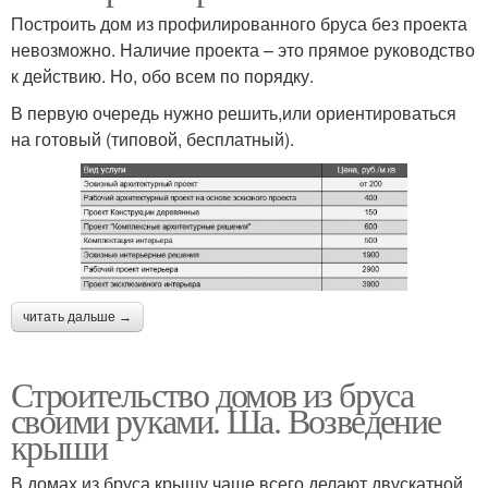
Построить дом из профилированного бруса без проекта
невозможно. Наличие проекта – это прямое руководство
к действию. Но, обо всем по порядку.
В первую очередь нужно решить,или ориентироваться
на готовый (типовой, бесплатный).
читать дальше →
Строительство домов из бруса
своими руками. Ша. Возведение
крыши
В домах из бруса крышу чаще всего делают двускатной