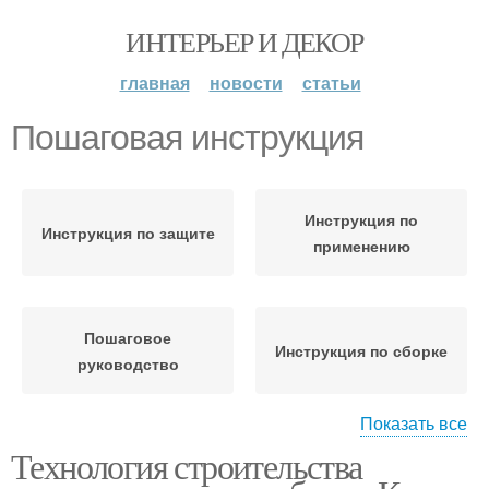
ИНТЕРЬЕР И ДЕКОР
главная
новости
статьи
Пошаговая инструкция
Инструкция по
Инструкция по защите
применению
Пошаговое
Инструкция по сборке
руководство
Показать все
Технология строительства
Инструкция по
изготовлению