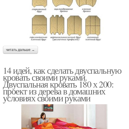
читать дальше →
14 идей, как сделать двуспальную
кровать своими руками.
Двуспальная кровать 180 х 200:
проект из дерева в домашних
условиях своими руками