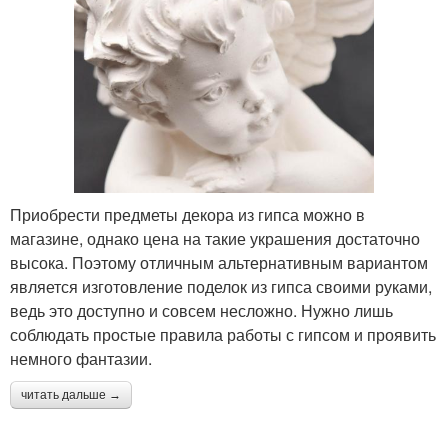
Приобрести предметы декора из гипса можно в
магазине, однако цена на такие украшения достаточно
высока. Поэтому отличным альтернативным вариантом
является изготовление поделок из гипса своими руками,
ведь это доступно и совсем несложно. Нужно лишь
соблюдать простые правила работы с гипсом и проявить
немного фантазии.
читать дальше →