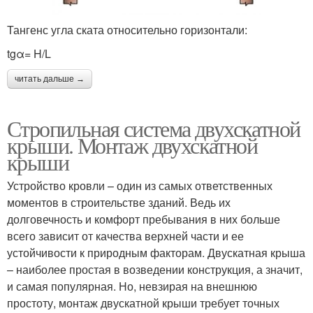
Тангенс угла ската относительно горизонтали:
tgα= H/L
читать дальше →
Стропильная система двухскатной
крыши. Монтаж двухскатной
крыши
Устройство кровли – один из самых ответственных
моментов в строительстве зданий. Ведь их
долговечность и комфорт пребывания в них больше
всего зависит от качества верхней части и ее
устойчивости к природным факторам. Двускатная крыша
– наиболее простая в возведении конструкция, а значит,
и самая популярная. Но, невзирая на внешнюю
простоту, монтаж двускатной крыши требует точных