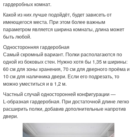
гардеробных комнат.
Какой из них лучше подойдёт, будет зависеть от
имеющегося места. При этом более важным
параметром является ширина комнаты, длина может
быть любой.
Односторонняя гардеробная
Самый скромный вариант. Полки располагаются по
одной из боковых стен. Нужно хотя бы 1,35 м ширины:
60 см для зоны хранения, 70 см для дверного проёма и
10 см для наличника двери. Если его подрезать, то
можно уместиться и в 1,2 м.
Частный случай односторонней конфигурации —
L‑образная гардеробная. При достаточной длине легко
расширить полки, добавив дополнительные напротив
двери.