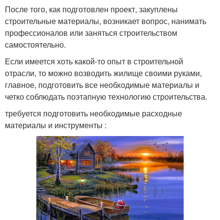
После того, как подготовлен проект, закуплены
строительные материалы, возникает вопрос, нанимать
профессионалов или заняться строительством
самостоятельно.
Если имеется хоть какой-то опыт в строительной
отрасли, то можно возводить жилище своими руками,
главное, подготовить все необходимые материалы и
четко соблюдать поэтапную технологию строительства.
требуется подготовить необходимые расходные
материалы и инструменты :