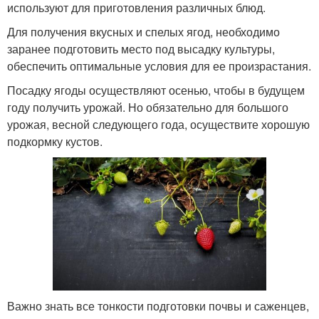
используют для приготовления различных блюд.
Для получения вкусных и спелых ягод, необходимо
заранее подготовить место под высадку культуры,
обеспечить оптимальные условия для ее произрастания.
Посадку ягоды осуществляют осенью, чтобы в будущем
году получить урожай. Но обязательно для большого
урожая, весной следующего года, осуществите хорошую
подкормку кустов.
Важно знать все тонкости подготовки почвы и саженцев,