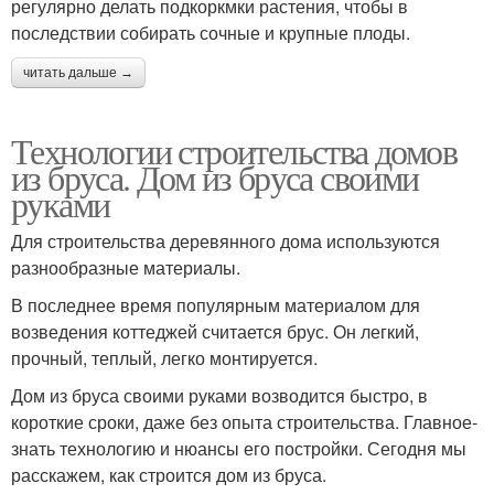
регулярно делать подкоркмки растения, чтобы в
последствии собирать сочные и крупные плоды.
читать дальше →
Технологии строительства домов
из бруса. Дом из бруса своими
руками
Для строительства деревянного дома используются
разнообразные материалы.
В последнее время популярным материалом для
возведения коттеджей считается брус. Он легкий,
прочный, теплый, легко монтируется.
Дом из бруса своими руками возводится быстро, в
короткие сроки, даже без опыта строительства. Главное-
знать технологию и нюансы его постройки. Сегодня мы
расскажем, как строится дом из бруса.