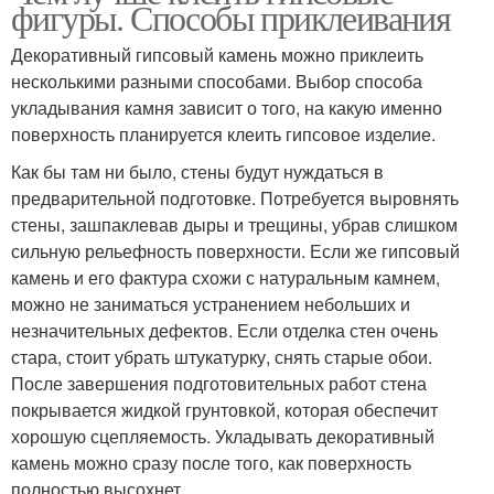
фигуры. Способы приклеивания
Декоративный гипсовый камень можно приклеить
несколькими разными способами. Выбор способа
укладывания камня зависит о того, на какую именно
поверхность планируется клеить гипсовое изделие.
Как бы там ни было, стены будут нуждаться в
предварительной подготовке. Потребуется выровнять
стены, зашпаклевав дыры и трещины, убрав слишком
сильную рельефность поверхности. Если же гипсовый
камень и его фактура схожи с натуральным камнем,
можно не заниматься устранением небольших и
незначительных дефектов. Если отделка стен очень
стара, стоит убрать штукатурку, снять старые обои.
После завершения подготовительных работ стена
покрывается жидкой грунтовкой, которая обеспечит
хорошую сцепляемость. Укладывать декоративный
камень можно сразу после того, как поверхность
полностью высохнет.