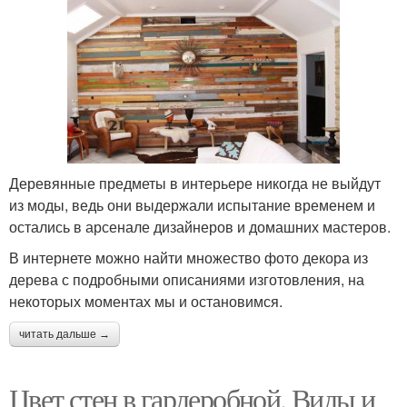
Деревянные предметы в интерьере никогда не выйдут
из моды, ведь они выдержали испытание временем и
остались в арсенале дизайнеров и домашних мастеров.
В интернете можно найти множество фото декора из
дерева с подробными описаниями изготовления, на
некоторых моментах мы и остановимся.
читать дальше →
Цвет стен в гардеробной. Виды и