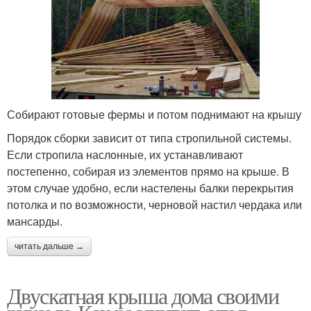
Собирают готовые фермы и потом поднимают на крышу
Порядок сборки зависит от типа стропильной системы.
Если стропила наслонные, их устанавливают
постепенно, собирая из элементов прямо на крыше. В
этом случае удобно, если настелены балки перекрытия
потолка и по возможности, черновой настил чердака или
мансарды.
читать дальше →
Двускатная крыша дома своими