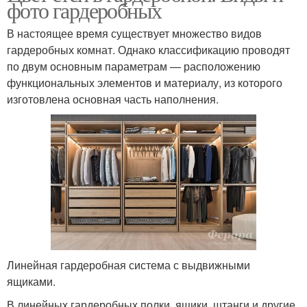
фото гардеробных
В настоящее время существует множество видов
гардеробных комнат. Однако классификацию проводят
по двум основным параметрам — расположению
функциональных элементов и материалу, из которого
изготовлена основная часть наполнения.
Линейная гардеробная система с выдвижными
ящиками.
В линейных гардеробных полки, ящики, штанги и другие