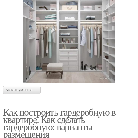
читать дальше →
Как построить гардеробную в
квартире. Как сделать
гардеробную: варианты
размещения