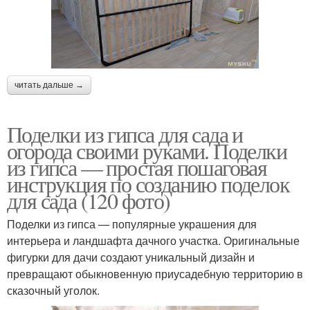
читать дальше →
Поделки из гипса для сада и
огорода своими руками. Поделки
из гипса — простая пошаговая
инструкция по созданию поделок
для сада (120 фото)
Поделки из гипса — популярные украшения для
интерьера и ландшафта дачного участка. Оригинальные
фигурки для дачи создают уникальный дизайн и
превращают обыкновенную приусадебную территорию в
сказочный уголок.