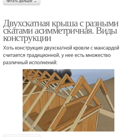
читать дальше →
Двухскатная крыша с разными
скатами асимметричная. Виды
конструкции
Хоть конструкция двухскатной кровли с мансардой
считается традиционной, у нее есть множество
различный исполнений: