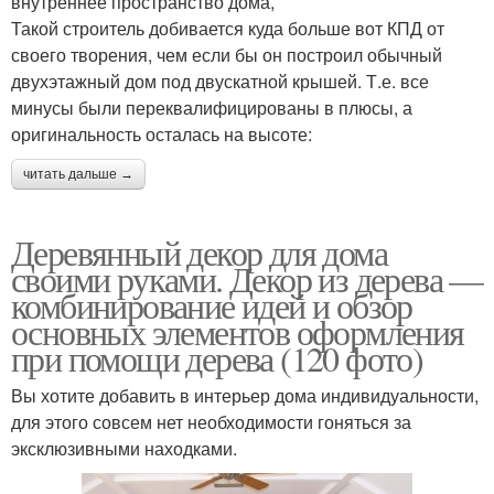
внутреннее пространство дома,
Такой строитель добивается куда больше вот КПД от
своего творения, чем если бы он построил обычный
двухэтажный дом под двускатной крышей. Т.е. все
минусы были переквалифицированы в плюсы, а
оригинальность осталась на высоте:
читать дальше →
Деревянный декор для дома
своими руками. Декор из дерева —
комбинирование идей и обзор
основных элементов оформления
при помощи дерева (120 фото)
Вы хотите добавить в интерьер дома индивидуальности,
для этого совсем нет необходимости гоняться за
эксклюзивными находками.