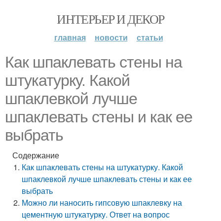
ИНТЕРЬЕР И ДЕКОР
главная
новости
статьи
Как шпаклевать стены на
штукатурку. Какой
шпаклевкой лучше
шпаклевать стены и как ее
выбрать
Содержание
Как шпаклевать стены на штукатурку. Какой
шпаклевкой лучше шпаклевать стены и как ее
выбрать
Можно ли наносить гипсовую шпаклевку на
цементную штукатурку. Ответ на вопрос