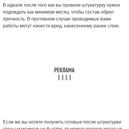
В идеале после того как вы провели штукатурку нужно
подождать как минимум месяц, чтобы состав обрел
прочность. В противном случае проводимые вами
работы могут нанести вред, нанесенному ранее слою.
Если же вы хотите получить готовые после штукатурки
стены максимально быстро, то можно воспользоваться