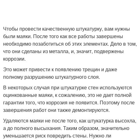
Чтобы провести качественную штукатурку, вам нужны
были маяки. После того как все работы завершены
необходимо позаботиться об этих элементах. Дело в том,
что они сделаны из металла, и, значит, подвержены
коррозии.
Это может привести к появлению трещин и даже
полному разрушению штукатурного слоя.
В некоторых случая при штукатурке стен используются
оцинкованные маяки, к сожалению, это не дает полной
гарантии того, что коррозия не появится. Поэтому после
завершения работ они также демонтируются.
Удаляются маяки не после того, как штукатурка высохла,
а до полного высыхания. Таким образом, значительно
уменьшается риск повредить стены. Нужно ли