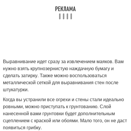
Выравнивание идет сразу за извлечением маяков. Вам
нужно взять крупнозернистую наждачную бумагу и
сделать затирку. Также можно воспользоваться
металлической сеткой для выравнивания стен после
штукатурки.
Когда вы устранили все огрехи и стены стали идеально
ровными, можно приступать к грунтованию. Слой
нанесенной вами грунтовки будет дополнительным
сцеплением с краской или обоями. Мало того, он не даст
появиться грибку.