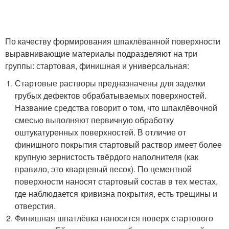
По качеству формирования шпаклёванной поверхности
выравнивающие материалы подразделяют на три
группы: стартовая, финишная и универсальная:
Стартовые растворы предназначены для заделки
грубых дефектов обрабатываемых поверхностей.
Название средства говорит о том, что шпаклёвочной
смесью выполняют первичную обработку
оштукатуренных поверхностей. В отличие от
финишного покрытия стартовый раствор имеет более
крупную зернистость твёрдого наполнителя (как
правило, это кварцевый песок). По цементной
поверхности наносят стартовый состав в тех местах,
где наблюдается кривизна покрытия, есть трещины и
отверстия.
Финишная шпатлёвка наносится поверх стартового