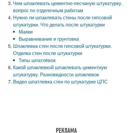
Чем шпаклевать цементно-песчаную штукатурку.
вопрос по отделочным работам
Нужно ли шпаклевать стены после гипсовой
штукатурки. Что делать после штукатурки
Маяки
Выравнивание и грунтовка
Шпаклевка стен после гипсовой штукатурки.
Отделка стен после штукатурки
Типы шпатлёвок
Какой шпаклевкой шпаклевать цементную
штукатурку. Разновидности шпаклевок
Видео шпатлевка стен по штукатурке ЦПС