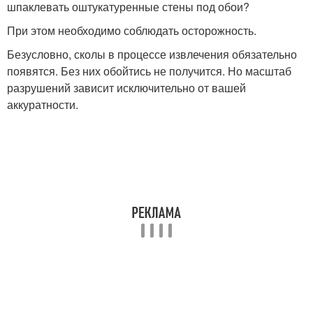
шпаклевать оштукатуренные стены под обои?
При этом необходимо соблюдать осторожность.
Безусловно, сколы в процессе извлечения обязательно
появятся. Без них обойтись не получится. Но масштаб
разрушений зависит исключительно от вашей
аккуратности.