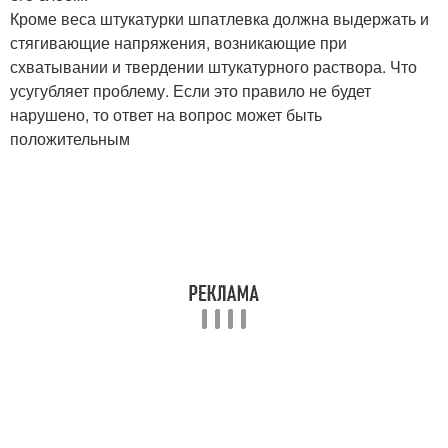
Кроме веса штукатурки шпатлевка должна выдержать и
стягивающие напряжения, возникающие при
схватывании и твердении штукатурного раствора. Что
усугубляет проблему. Если это правило не будет
нарушено, то ответ на вопрос может быть
положительным