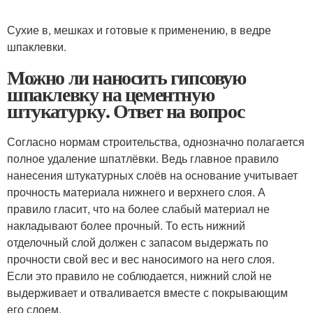
Сухие в, мешках и готовые к применению, в ведре
шпаклевки.
Можно ли наносить гипсовую
шпаклевку на цементную
штукатурку. Ответ на вопрос
Согласно нормам строительства, однозначно полагается
полное удаление шпатлёвки. Ведь главное правило
нанесения штукатурных слоёв на основание учитывает
прочность материала нижнего и верхнего слоя. А
правило гласит, что на более слабый материал не
накладывают более прочный. То есть нижний
отделочный слой должен с запасом выдержать по
прочности свой вес и вес наносимого на него слоя.
Если это правило не соблюдается, нижний слой не
выдерживает и отваливается вместе с покрывающим
его слоем.