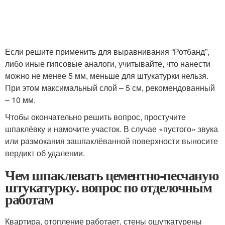
Если решите применить для выравнивания “Ротбанд”,
либо иные гипсовые аналоги, учитывайте, что нанести
можно не менее 5 мм, меньше для штукатурки нельзя.
При этом максимальный слой – 5 см, рекомендованный
– 10 мм.
Чтобы окончательно решить вопрос, простучите
шпаклёвку и намочите участок. В случае «пустого» звука
или размокания зашпаклёванной поверхности выносите
вердикт об удалении.
Чем шпаклевать цементно-песчаную
штукатурку. вопрос по отделочным
работам
Квартира, отопление работает, стены ошуткатурены