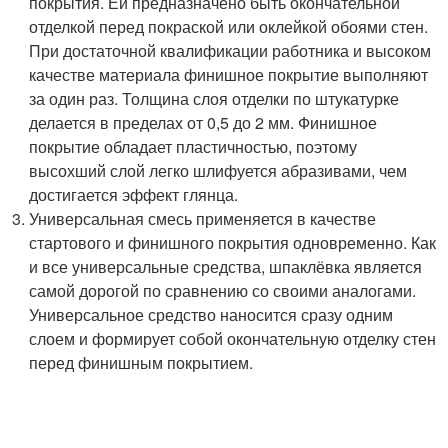
покрытия. Ей предназначено быть окончательной
отделкой перед покраской или оклейкой обоями стен.
При достаточной квалификации работника и высоком
качестве материала финишное покрытие выполняют
за один раз. Толщина слоя отделки по штукатурке
делается в пределах от 0,5 до 2 мм. Финишное
покрытие обладает пластичностью, поэтому
высохший слой легко шлифуется абразивами, чем
достигается эффект глянца.
Универсальная смесь применяется в качестве
стартового и финишного покрытия одновременно. Как
и все универсальные средства, шпаклёвка является
самой дорогой по сравнению со своими аналогами.
Универсальное средство наносится сразу одним
слоем и формирует собой окончательную отделку стен
перед финишным покрытием.