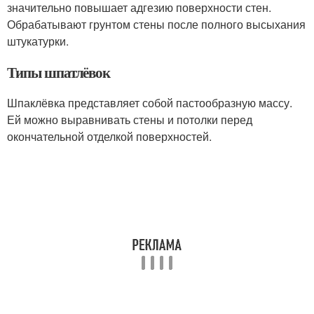
значительно повышает адгезию поверхности стен.
Обрабатывают грунтом стены после полного высыхания
штукатурки.
Типы шпатлёвок
Шпаклёвка представляет собой пастообразную массу.
Ей можно выравнивать стены и потолки перед
окончательной отделкой поверхностей.