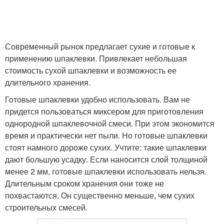
Современный рынок предлагает сухие и готовые к
применению шпаклевки. Привлекает небольшая
стоимость сухой шпаклевки и возможность ее
длительного хранения.
Готовые шпаклевки удобно использовать. Вам не
придется пользоваться миксером для приготовления
однородной шпаклевочной смеси. При этом экономится
время и практически нет пыли. Но готовые шпаклевки
стоят намного дороже сухих. Учтите: такие шпаклевки
дают большую усадку. Если наносится слой толщиной
менее 2 мм, готовые шпаклевки использовать нельзя.
Длительным сроком хранения они тоже не
похвастаются. Он существенно меньше, чем сухих
строительных смесей.