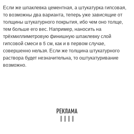
Если же шпаклевка цементная, а штукатурка гипсовая,
то возможны два варианта, теперь уже зависящие от
толщины штукатурного покрытия, ибо чем оно толще,
тем больше его вес. Например, наносить на
трёхмиллиметровую финишную шпаклевку слой
гипсовой смеси в 5 см, как и в первом случае,
совершенно нельзя. Если же толщина штукатурного
раствора будет незначительна, то оштукатуривание
возможно.