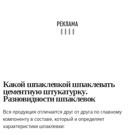
Какой шпаклевкой шпаклевать
цементную штукатурку.
Разновидности шпаклевок
Вся продукция отличается друг от друга по главному
компоненту в составе, который и определяет
характеристики шпаклевки: