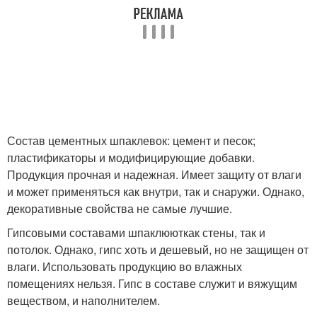
Состав цементных шпаклевок: цемент и песок;
пластификаторы и модифицирующие добавки.
Продукция прочная и надежная. Имеет защиту от влаги
и может применяться как внутри, так и снаружи. Однако,
декоративные свойства не самые лучшие.
Гипсовыми составами шпаклююткак стены, так и
потолок. Однако, гипс хоть и дешевый, но не защищен от
влаги. Использовать продукцию во влажных
помещениях нельзя. Гипс в составе служит и вяжущим
веществом, и наполнителем.