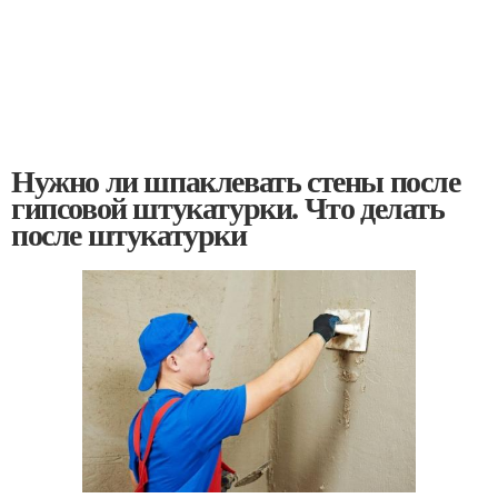
Нужно ли шпаклевать стены после
гипсовой штукатурки. Что делать
после штукатурки