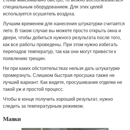
специальным оборудованием. Для этих целей
используется осушитель воздуха.
Лучшим временем для нанесения штукатурки считается
лето. В таком случае вы можете просто открыть окна и
двери, чтобы добиться нужного результата после того,
как все работы проведены. При этом нужно избегать
перепадов температур, так как они могут привести к
появлению трещин.
Ни при каких обстоятельствах нельзя дать штукатурке
промерзнуть. Слишком быстрая просушка также не
лучший вариант. Как видите, просушивание отделки не
такой уж и простой процесс.
Чтобы в конце получить хороший результат, нужно
следить за температурным режимом.
Маяки