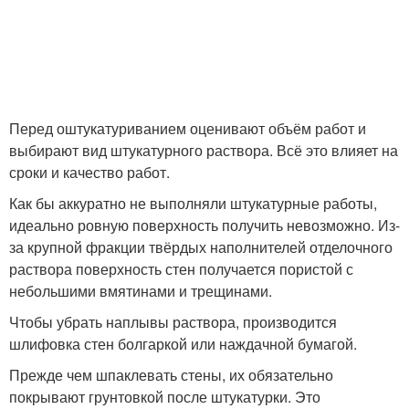
Перед оштукатуриванием оценивают объём работ и
выбирают вид штукатурного раствора. Всё это влияет на
сроки и качество работ.
Как бы аккуратно не выполняли штукатурные работы,
идеально ровную поверхность получить невозможно. Из-
за крупной фракции твёрдых наполнителей отделочного
раствора поверхность стен получается пористой с
небольшими вмятинами и трещинами.
Чтобы убрать наплывы раствора, производится
шлифовка стен болгаркой или наждачной бумагой.
Прежде чем шпаклевать стены, их обязательно
покрывают грунтовкой после штукатурки. Это