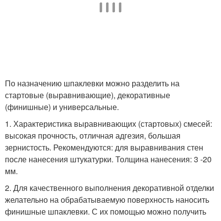
По назначению шпаклевки можно разделить на
стартовые (выравнивающие), декоративные
(финишные) и универсальные.
1. Характеристика выравнивающих (стартовых) смесей:
высокая прочность, отличная адгезия, большая
зернистость. Рекомендуются: для выравнивания стен
после нанесения штукатурки. Толщина нанесения: 3 -20
мм.
2. Для качественного выполнения декоративной отделки
желательно на обрабатываемую поверхность наносить
финишные шпаклевки. С их помощью можно получить