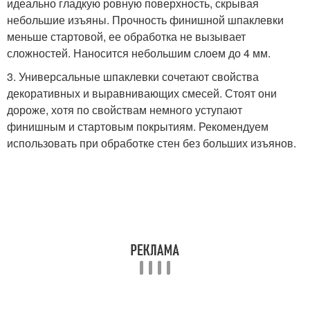
идеально гладкую ровную поверхность, скрывая
небольшие изъяны. Прочность финишной шпаклевки
меньше стартовой, ее обработка не вызывает
сложностей. Наносится небольшим слоем до 4 мм.
3. Универсальные шпаклевки сочетают свойства
декоративных и выравнивающих смесей. Стоят они
дороже, хотя по свойствам немного уступают
финишным и стартовым покрытиям. Рекомендуем
использовать при обработке стен без больших изъянов.