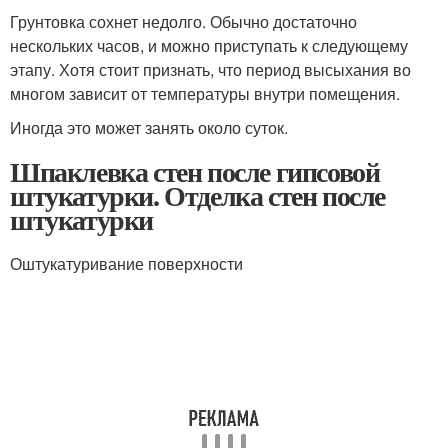
Грунтовка сохнет недолго. Обычно достаточно
нескольких часов, и можно приступать к следующему
этапу. Хотя стоит признать, что период высыхания во
многом зависит от температуры внутри помещения.
Иногда это может занять около суток.
Шпаклевка стен после гипсовой
штукатурки. Отделка стен после
штукатурки
Оштукатуривание поверхности