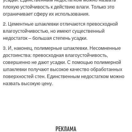
плохую устойчивость к действию влаги. Только это
ограничивает сферу их использования.
2. Цементные шпаклевки отличаются превосходной
влагоустойчивостью, но имеют существенный
недостаток – большая степень усадки.
3. И, наконец, полимерные шпаклевки. Несомненные
достоинства: превосходная влагоустойчивость,
совершенно не дают усадки. С помощью полимерной
шпаклевки получают высокое качество обработанных
поверхностей стен. Единственным недостатком можно
назвать высокую цену.