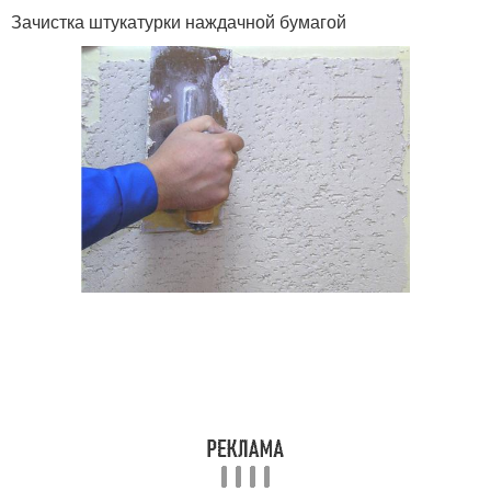
Зачистка штукатурки наждачной бумагой