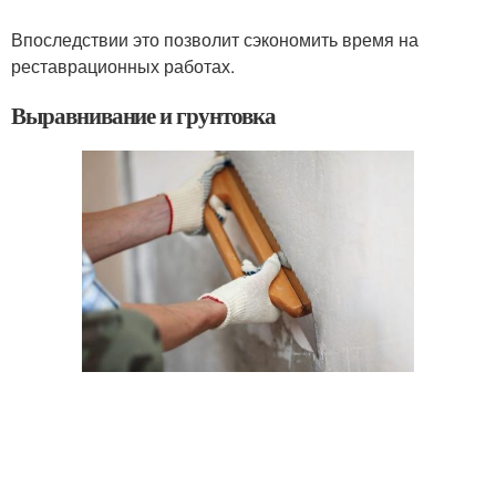
Впоследствии это позволит сэкономить время на
реставрационных работах.
Выравнивание и грунтовка