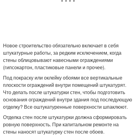
Новое строительство обязательно включает в себя
штукатурные работы, за редким исключением, когда
стены облицовывают навесными ограждениями
(гипсокартон, пластиковые панели и прочее).
Под покраску или оклейку обоями все вертикальные
плоскости ограждений внутри помещений штукатурят.
Что делать после штукатурки стен, чтобы подготовить
основания ограждений внутри здания под последующую
отделку? Все оштукатуренные поверхности шпаклюют.
Отделка стен после штукатурки должна сформировать
ровную поверхность. При капитальном ремонте на
стены наносят штукатурку стен после обоев.