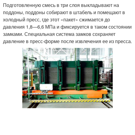
Подготовленную смесь в три слоя выкладывают на
поддоны, поддоны собирают в штабель и помещают в
холодный пресс, где этот «пакет» сжимается до
давления 1,8—6,6 МПа и фиксируется в таком состоянии
замками. Специальная система замков сохраняет
давление в пресс-форме после извлечения ее из пресса.