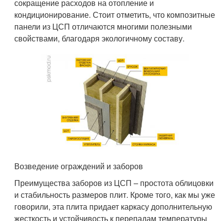
сокращение расходов на отопление и
кондиционирование. Стоит отметить, что композитные
панели из ЦСП отличаются многими полезными
свойствами, благодаря экологичному составу.
Возведение ограждений и заборов
Преимущества заборов из ЦСП – простота облицовки
и стабильность размеров плит. Кроме того, как мы уже
говорили, эта плита придает каркасу дополнительную
жесткость и устойчивость к перепадам температуры