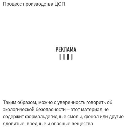
Процесс производства ЦСП
Таким образом, можно с уверенность говорить об
экологической безопасности – этот материал не
содержит формальдегидные смолы, фенол или другие
ядовитые, вредные и опасные вещества.