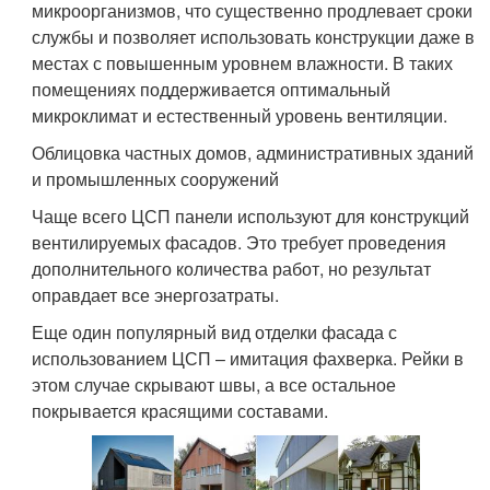
микроорганизмов, что существенно продлевает сроки
службы и позволяет использовать конструкции даже в
местах с повышенным уровнем влажности. В таких
помещениях поддерживается оптимальный
микроклимат и естественный уровень вентиляции.
Облицовка частных домов, административных зданий
и промышленных сооружений
Чаще всего ЦСП панели используют для конструкций
вентилируемых фасадов. Это требует проведения
дополнительного количества работ, но результат
оправдает все энергозатраты.
Еще один популярный вид отделки фасада с
использованием ЦСП – имитация фахверка. Рейки в
этом случае скрывают швы, а все остальное
покрывается красящими составами.