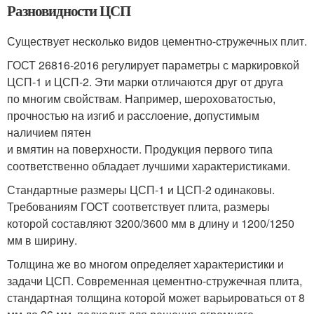
Разновидности ЦСП
Существует несколько видов цементно-стружечных плит.
ГОСТ 26816-2016 регулирует параметры с маркировкой
ЦСП-1 и ЦСП-2. Эти марки отличаются друг от друга
по многим свойствам. Например, шероховатостью,
прочностью на изгиб и расслоение, допустимым
наличием пятен
и вмятин на поверхности. Продукция первого типа
соответственно обладает лучшими характеристиками.
Стандартные размеры ЦСП-1 и ЦСП-2 одинаковы.
Требованиям ГОСТ соответствует плита, размеры
которой составляют 3200/3600 мм в длину и 1200/1250
мм в ширину.
Толщина же во многом определяет характеристики и
задачи ЦСП. Современная цементно-стружечная плита,
стандартная толщина которой может варьироваться от 8