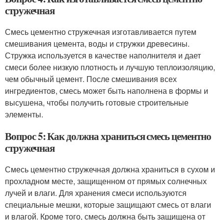
стружечная
Смесь цементно стружечная изготавливается путем
смешивания цемента, воды и стружки древесины.
Стружка используется в качестве наполнителя и дает
смеси более низкую плотность и лучшую теплоизоляцию,
чем обычный цемент. После смешивания всех
ингредиентов, смесь может быть наполнена в формы и
высушена, чтобы получить готовые строительные
элементы.
Вопрос 5: Как должна храниться смесь цементно
стружечная
Смесь цементно стружечная должна храниться в сухом и
прохладном месте, защищенном от прямых солнечных
лучей и влаги. Для хранения смеси используются
специальные мешки, которые защищают смесь от влаги
и влагой. Кроме того, смесь должна быть защищена от