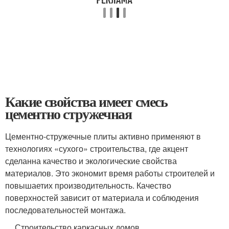
Какие свойства имеет смесь
цементно стружечная
Цементно-стружечные плиты активно применяют в
технологиях «сухого» строительства, где акцент
сделанна качество и экологические свойства
материалов. Это экономит время работы строителей и
повышаетих производительность. Качество
поверхностей зависит от материала и соблюдения
последовательностей монтажа.
Строительство каркасных домов