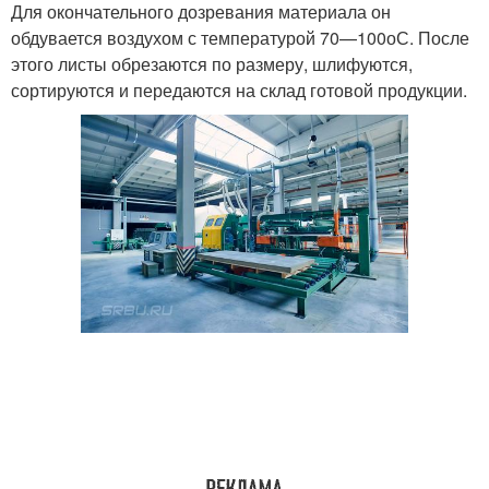
Для окончательного дозревания материала он
обдувается воздухом с температурой 70—100
о
С. После
этого листы обрезаются по размеру, шлифуются,
сортируются и передаются на склад готовой продукции.