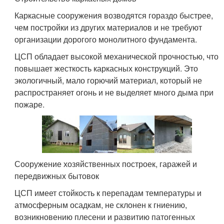
Каркасные сооружения возводятся гораздо быстрее,
чем постройки из других материалов и не требуют
организации дорогого монолитного фундамента.
ЦСП обладает высокой механической прочностью, что
повышает жесткость каркасных конструкций. Это
экологичный, мало горючий материал, который не
распространяет огонь и не выделяет много дыма при
пожаре.
Сооружение хозяйственных построек, гаражей и
передвижных бытовок
ЦСП имеет стойкость к перепадам температуры и
атмосферным осадкам, не склонен к гниению,
возникновению плесени и развитию патогенных