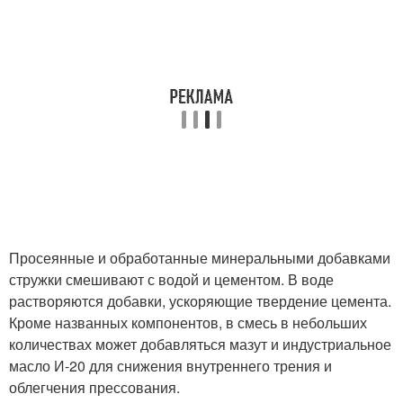
Просеянные и обработанные минеральными добавками
стружки смешивают с водой и цементом. В воде
растворяются добавки, ускоряющие твердение цемента.
Кроме названных компонентов, в смесь в небольших
количествах может добавляться мазут и индустриальное
масло И-20 для снижения внутреннего трения и
облегчения прессования.