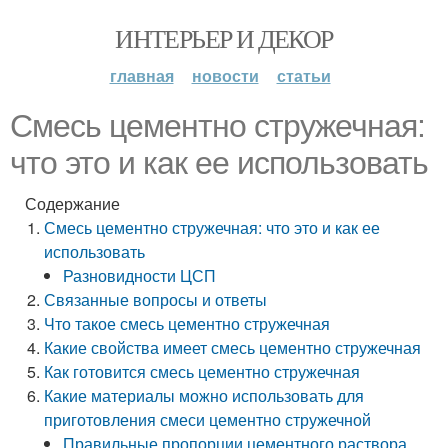
ИНТЕРЬЕР И ДЕКОР
главная
новости
статьи
Смесь цементно стружечная:
что это и как ее использовать
Содержание
Смесь цементно стружечная: что это и как ее
использовать
Разновидности ЦСП
Связанные вопросы и ответы
Что такое смесь цементно стружечная
Какие свойства имеет смесь цементно стружечная
Как готовится смесь цементно стружечная
Какие материалы можно использовать для
приготовления смеси цементно стружечной
Правильные пропорции цементного раствора