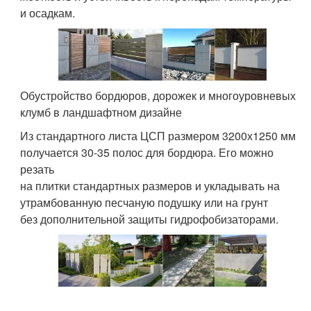
и осадкам.
Обустройство бордюров, дорожек и многоуровневых
клумб в ландшафтном дизайне
Из стандартного листа ЦСП размером 3200х1250 мм
получается 30-35 полос для бордюра. Его можно
резать
на плитки стандартных размеров и укладывать на
утрамбованную песчаную подушку или на грунт
без дополнительной защиты гидрофобизаторами.