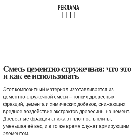
Смесь цементно стружечная: что это
и как ее использовать
Этот композитный материал изготавливается из
цементно-стружечной смеси – тонких древесных
фракций, цемента и химических добавок, снижающих
вредное воздействие экстрактов древесины на цемент.
Древесные фракции снижают плотность плиты,
уменьшая её вес, и в то же время служат армирующим
элементом.