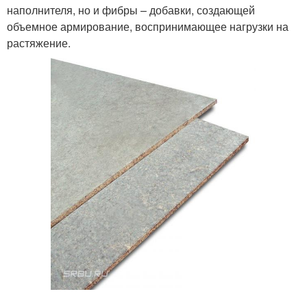
наполнителя, но и фибры – добавки, создающей
объемное армирование, воспринимающее нагрузки на
растяжение.