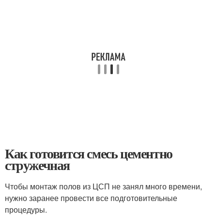
Как готовится смесь цементно
стружечная
Чтобы монтаж полов из ЦСП не занял много времени,
нужно заранее провести все подготовительные
процедуры.