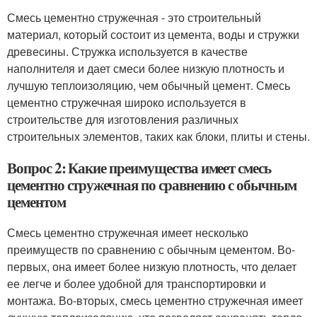
Смесь цементно стружечная - это строительный
материал, который состоит из цемента, воды и стружки
древесины. Стружка используется в качестве
наполнителя и дает смеси более низкую плотность и
лучшую теплоизоляцию, чем обычный цемент. Смесь
цементно стружечная широко используется в
строительстве для изготовления различных
строительных элементов, таких как блоки, плиты и стены.
Вопрос 2: Какие преимущества имеет смесь
цементно стружечная по сравнению с обычным
цементом
Смесь цементно стружечная имеет несколько
преимуществ по сравнению с обычным цементом. Во-
первых, она имеет более низкую плотность, что делает
ее легче и более удобной для транспортировки и
монтажа. Во-вторых, смесь цементно стружечная имеет