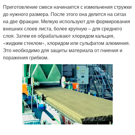
Приготовление смеси начинается с измельчения стружки
до нужного размера. После этого она делится на ситах
на две фракции. Мелкую используют для формирования
внешних слоев листа, более крупную – для среднего
слоя. Затем ее обрабатывают хлоридом кальция,
«жидким стеклом», хлоридом или сульфатом алюминия.
Это необходимо для защиты материала от гниения и
поражения грибком.