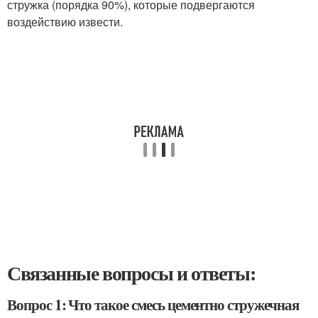
стружка (порядка 90%), которые подвергаются
воздействию извести.
Связанные вопросы и ответы:
Вопрос 1: Что такое смесь цементно стружечная