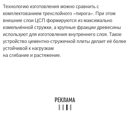
Технологию изготовления можно сравнить с
комплектованием трехслойного «пирога». При этом
внешние слои ЦСП формируются из максимально
измельчённой стружки, а крупные фракции древесины
используют для изготовления внутреннего слоя. Такое
устройство цементно-стружечной плиты делает её более
устойчивой к нагрузкам
на сгибание и растяжение.