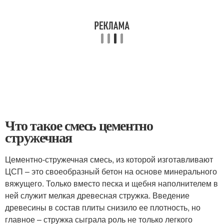
Что такое смесь цементно
стружечная
Цементно-стружечная смесь, из которой изготавливают
ЦСП – это своеобразный бетон на основе минерального
вяжущего. Только вместо песка и щебня наполнителем в
ней служит мелкая древесная стружка. Введение
древесины в состав плиты снизило ее плотность, но
главное – стружка сыграла роль не только легкого