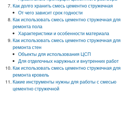
Как долго хранить смесь цементно стружечная
От чего зависит срок годности
Как использовать смесь цементно стружечная для
ремонта пола
Характеристики и особенности материала
Как использовать смесь цементно стружечная для
ремонта стен
Объекты для использования ЦСП
Для отделочных наружных и внутренних работ
Как использовать смесь цементно стружечная для
ремонта кровель
Какие инструменты нужны для работы с смесью
цементно стружечной