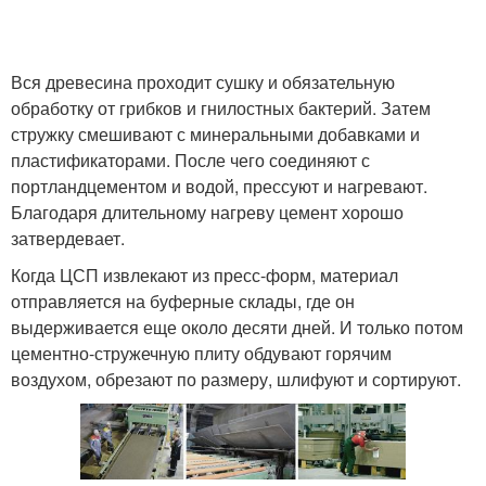
Вся древесина проходит сушку и обязательную
обработку от грибков и гнилостных бактерий. Затем
стружку смешивают с минеральными добавками и
пластификаторами. После чего соединяют с
портландцементом и водой, прессуют и нагревают.
Благодаря длительному нагреву цемент хорошо
затвердевает.
Когда ЦСП извлекают из пресс-форм, материал
отправляется на буферные склады, где он
выдерживается еще около десяти дней. И только потом
цементно-стружечную плиту обдувают горячим
воздухом, обрезают по размеру, шлифуют и сортируют.