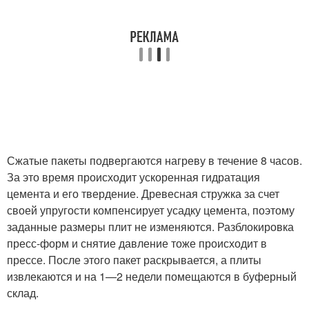
Сжатые пакеты подвергаются нагреву в течение 8 часов.
За это время происходит ускоренная гидратация
цемента и его твердение. Древесная стружка за счет
своей упругости компенсирует усадку цемента, поэтому
заданные размеры плит не изменяются. Разблокировка
пресс-форм и снятие давление тоже происходит в
прессе. После этого пакет раскрывается, а плиты
извлекаются и на 1—2 недели помещаются в буферный
склад.