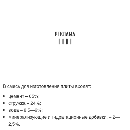
В смесь для изготовления плиты входят:
цемент – 65%;
стружка – 24%;
вода – 8,5—9%;
минерализующие и гидратационные добавки, – 2—
2,5%.