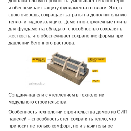
дополнительную прочность, уменьшает теплопотерю
и обеспечивает защиту фундамента от влаги. Это, в
свою очередь, сокращает затраты на дополнительную
тепло- и гидроизоляцию. Цементно-стружечные плиты
для фундамента обладают способностью сохранять
жесткость, что обеспечивает сохранение формы при
давлении бетонного раствора.
Сэндвич-панели с утеплением в технологии
модульного строительства
Особенность технологии строительства домов из СИП
панелей – способность стен сохранять тепло, что
приносит не только комфорт, но и значительное