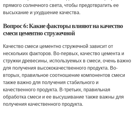
прямого солнечного света, чтобы предотвратить ее
высыхание и ухудшение качества.
Вопрос 6: Какие факторы влияют на качество
смеси цементно стружечной
Качество смеси цементно стружечной зависит от
нескольких факторов. Во-первых, качество цемента и
стружки древесины, используемых в смеси, очень важно
для получения высококачественного продукта. Во-
вторых, правильное соотношение компонентов смеси
также важно для получения стабильного и
качественного продукта. В-третьих, правильная
обработка смеси и ее высушивание также важны для
получения качественного продукта.