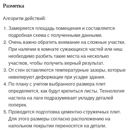
Разметка
Алгоритм действий:
Замеряется площадь помещения и составляется
подробная схема с полученными данными.
Очень важно обратить внимание на сложные участки.
При наличии в комнате сужающихся частей или ниш
необходимо разбить такие места на несколько
участков, чтобы получить верный результат.
От стен оставляются температурные зазоры, которые
нивелируют деформации при усадке здания.
По плану с учетом выбранного размера плит
определяется, как будут крепиться листы. Технология
настила на лаги подразумевает укладку деталей
поперек.
Проводится подготовка цементно-стружечных плит.
Для этого размеры согласно расположению на
напольном покрытии переносятся на детали.