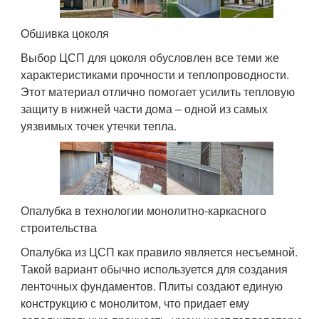
Обшивка цоколя
Выбор ЦСП для цоколя обусловлен все теми же
характеристиками прочности и теплопроводности.
Этот материал отлично помогает усилить тепловую
защиту в нижней части дома – одной из самых
уязвимых точек утечки тепла.
Опалубка в технологии монолитно-каркасного
строительства
Опалубка из ЦСП как правило является несъемной.
Такой вариант обычно используется для создания
ленточных фундаментов. Плиты создают единую
конструкцию с монолитом, что придает ему