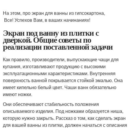
На этом, про экран для ванны из гипсокартона,
Все! Успехов Вам, в ваших начинаниях!
Экран под ванну из плитки с
дверкой. Общие советы по
реализации поставленной задачи
Как правило, производители, выпускающие чащи для
купания, изготавливают продукцию с высокими
эксплуатационными характеристиками. Внутренняя
поверхность ванной покрывается стойкой эмалью. Она
имеет кипельно белый цвет. Чаши ванн обязательно
имеют ножки.
Они обеспечивают стабильность положения
описываемого изделия. Под ножками образуется ниша,
которую нужно закрыть. Рассказ о том, как сделать экран
для вашей ванны из плитки, должен начаться с описания