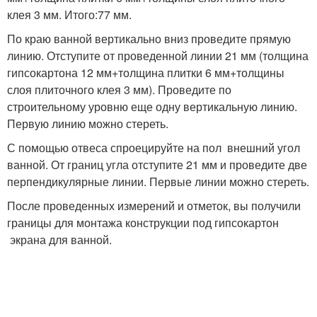
клея 3 мм. Итого:77 мм.
По краю ванной вертикально вниз проведите прямую
линию. Отступите от проведенной линии 21 мм (толщина
гипсокартона 12 мм+толщина плитки 6 мм+толщины
слоя плиточного клея 3 мм). Проведите по
строительному уровню еще одну вертикальную линию.
Первую линию можно стереть.
С помощью отвеса спроецируйте на пол внешний угол
ванной. От границ угла отступите 21 мм и проведите две
перпендикулярные линии. Первые линии можно стереть.
После проведенных измерений и отметок, вы получили
границы для монтажа конструкции под гипсокартон
экрана для ванной.