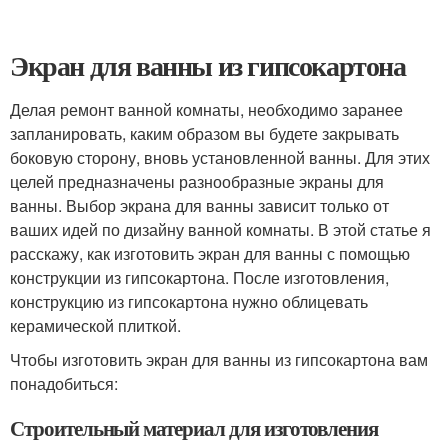
Экран для ванны из гипсокартона
Делая ремонт ванной комнаты, необходимо заранее
запланировать, каким образом вы будете закрывать
боковую сторону, вновь установленной ванны. Для этих
целей предназначены разнообразные экраны для
ванны. Выбор экрана для ванны зависит только от
ваших идей по дизайну ванной комнаты. В этой статье я
расскажу, как изготовить экран для ванны с помощью
конструкции из гипсокартона. После изготовления,
конструкцию из гипсокартона нужно облицевать
керамической плиткой.
Чтобы изготовить экран для ванны из гипсокартона вам
понадобиться:
Строительный материал для изготовления