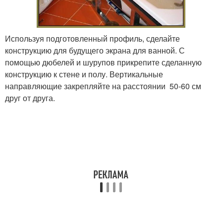
Используя подготовленный профиль, сделайте
конструкцию для будущего экрана для ванной. С
помощью дюбелей и шурупов прикрепите сделанную
конструкцию к стене и полу. Вертикальные
направляющие закрепляйте на расстоянии 50-60 см
друг от друга.