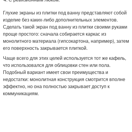
Глухие экраны из плитки под ванну представляют собой
изделие без каких-либо дополнительных элементов.
Сделать такой экран под ванну из плитки своими руками
проще простого: сначала собирается каркас из
монолитного материала (гипсокартона, например), затем
его поверхность закрывается плиткой.
Чаще всего для этих целей используется тот же кафель,
что использовался для облицовки стен или пола.
Подобный вариант имеет свои преимущества и
недостатки: монолитная конструкция смотрится вполне
эффектно, но она полностью закрывает доступ к
коммуникациям.