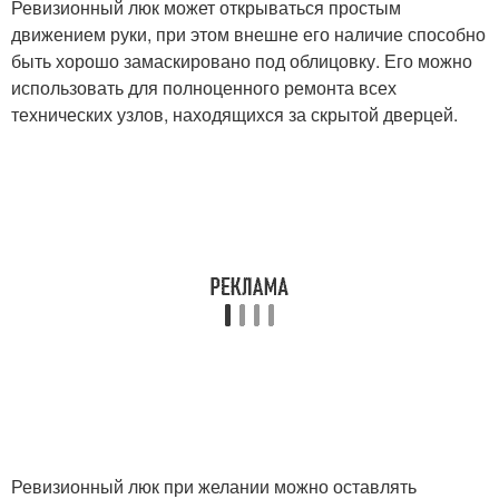
Ревизионный люк может открываться простым
движением руки, при этом внешне его наличие способно
быть хорошо замаскировано под облицовку. Его можно
использовать для полноценного ремонта всех
технических узлов, находящихся за скрытой дверцей.
Ревизионный люк при желании можно оставлять