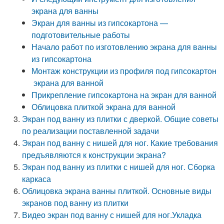
экрана для ванны
Экран для ванны из гипсокартона —
подготовительные работы
Начало работ по изготовлению экрана для ванны
из гипсокартона
Монтаж конструкции из профиля под гипсокартон
экрана для ванной
Прикрепление гипсокартона на экран для ванной
Облицовка плиткой экрана для ванной
Экран под ванну из плитки с дверкой. Общие советы
по реализации поставленной задачи
Экран под ванну с нишей для ног. Какие требования
предъявляются к конструкции экрана?
Экран под ванну из плитки с нишей для ног. Сборка
каркаса
Облицовка экрана ванны плиткой. Основные виды
экранов под ванну из плитки
Видео экран под ванну с нишей для ног.Укладка