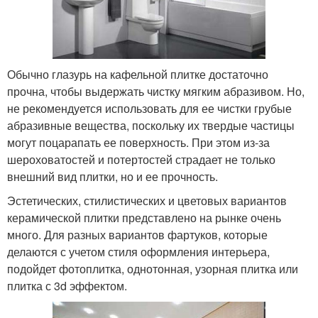
Обычно глазурь на кафельной плитке достаточно
прочна, чтобы выдержать чистку мягким абразивом. Но,
не рекомендуется использовать для ее чистки грубые
абразивные вещества, поскольку их твердые частицы
могут поцарапать ее поверхность. При этом из-за
шероховатостей и потертостей страдает не только
внешний вид плитки, но и ее прочность.
Эстетических, стилистических и цветовых вариантов
керамической плитки представлено на рынке очень
много. Для разных вариантов фартуков, которые
делаются с учетом стиля оформления интерьера,
подойдет фотоплитка, однотонная, узорная плитка или
плитка с 3d эффектом.