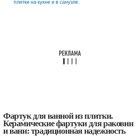
плитки на кухне и в санузле.
Фартук для ванной из плитки.
Керамические фартуки для раковин
и ванн: традиционная надежность