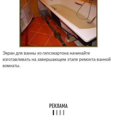
Экран для ванны из гипсокартона начинайте
изготавливать на завершающем этапе ремонта ванной
комнаты.