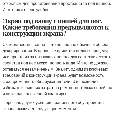
открытым для проветривания пространства под ванной.
И это тоже очень удобно.
Экран под ванну с нишей для ног.
Какие требования предъявляются к
конструкции экрана?
Скажем честно: ванна – это не вполне обычный объект
декорирования. В процессе принятия водных процедур
или просто из-за возникших неполадок сантехнического
свойства под нее может попасть вода. И это не должно
оставаться незамеченным. Значит, одним из ключевых
требований к конструкции экрана будет возможность
своевременного обнаружения течи. Это позволит
избежать излишних затрат на ремонт не только своей, но
и ниже расположенной квартиры.
Перечень других условий правильного обустройства
экрана включает следующие моменты: