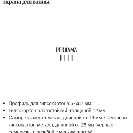
экрана для ванны
Профиль для гипсокартона 57х57 мм.
Гипсокартон влагостойкий, толщиной 12 мм.
Саморезы метал-метал, длинной от 19 мм. Саморезы
гипсокартон-металл, длинной от 25 мм (черные
саморезы, с резьбой с мелким шагом)