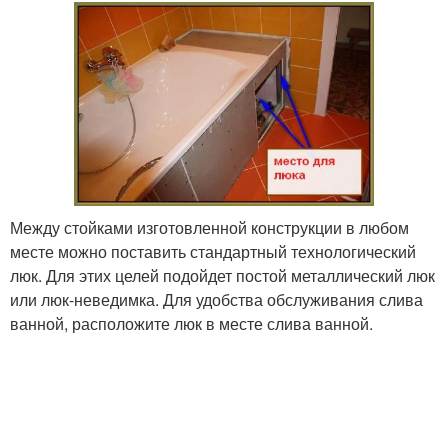
Между стойками изготовленной конструкции в любом
месте можно поставить стандартный технологический
люк. Для этих целей подойдет постой металлический люк
или люк-неведимка. Для удобства обслуживания слива
ванной, расположите люк в месте слива ванной.