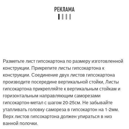
Разметьте лист гипсокартона по размеру изготовленной
конструкции. Прикрепите листы гипсокартона к
конструкции. Соединение двух листов гипсокартона
производите посередине вертикальной стойки, Листы
гипсокартона прикрепляйте к вертикальным стойкам и
горизонтальным направляющим саморезами
гипсокартон-метал с шагом 20-25см. Не забывайте
утапливать головку самореза в гипсокартон на 1-2мм.
Верх листов гипсокартона должен упираться в низ
ванной полочки.