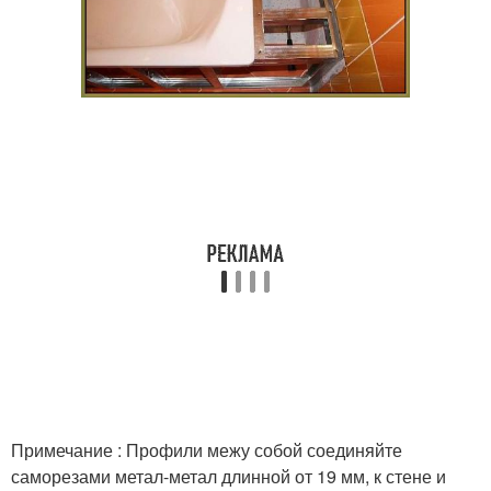
Примечание : Профили межу собой соединяйте
саморезами метал-метал длинной от 19 мм, к стене и