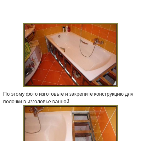
По этому фото изготовьте и закрепите конструкцию для
полочки в изголовье ванной.