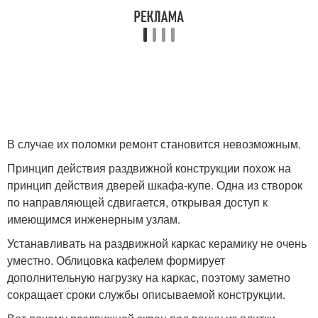
В случае их поломки ремонт становится невозможным.
Принцип действия раздвижной конструкции похож на
принцип действия дверей шкафа-купе. Одна из створок
по направляющей сдвигается, открывая доступ к
имеющимся инженерным узлам.
Устанавливать на раздвижной каркас керамику не очень
уместно. Облицовка кафелем формирует
дополнительную нагрузку на каркас, поэтому заметно
сокращает сроки службы описываемой конструкции.