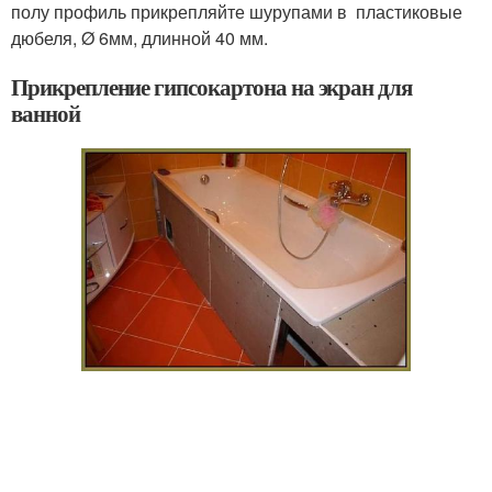
полу профиль прикрепляйте шурупами в пластиковые
дюбеля, Ø 6мм, длинной 40 мм.
Прикрепление гипсокартона на экран для
ванной