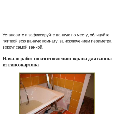
Установите и зафиксируйте ванную по месту, облицуйте
плиткой всю ванную комнату, за исключением периметра
вокруг самой ванной.
Начало работ по изготовлению экрана для ванны
из гипсокартона