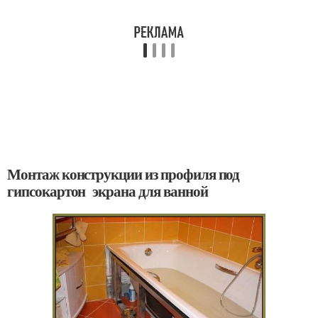
Монтаж конструкции из профиля под
гипсокартон экрана для ванной