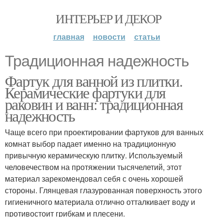
ИНТЕРЬЕР И ДЕКОР
главная
новости
статьи
Традиционная надежность
Фартук для ванной из плитки.
Керамические фартуки для
раковин и ванн: традиционная
надежность
Чаще всего при проектировании фартуков для ванных
комнат выбор падает именно на традиционную
привычную керамическую плитку. Используемый
человечеством на протяжении тысячелетий, этот
материал зарекомендовал себя с очень хорошей
стороны. Глянцевая глазурованная поверхность этого
гигиеничного материала отлично отталкивает воду и
противостоит грибкам и плесени.