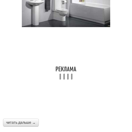
читать дальше →