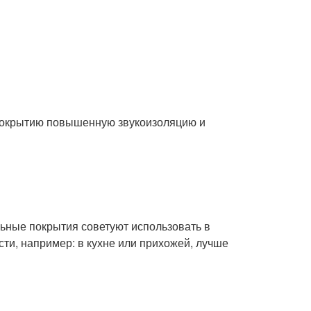
покрытию повышенную звукоизоляцию и
льные покрытия советуют использовать в
ти, например: в кухне или прихожей, лучше